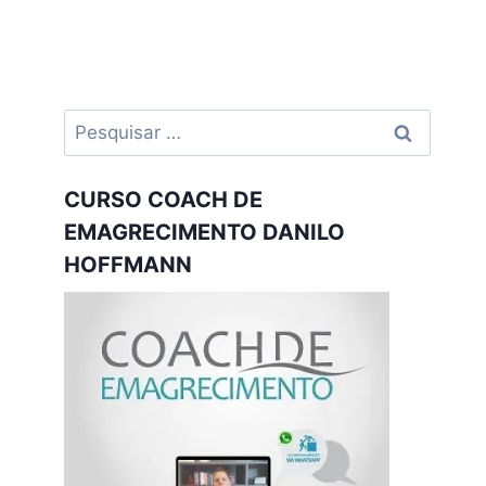
Pesquisar
por:
CURSO COACH DE
EMAGRECIMENTO DANILO
HOFFMANN