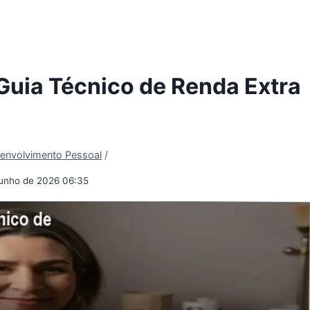
Guia Técnico de Renda Extra
envolvimento Pessoal
/
junho de 2026 06:35