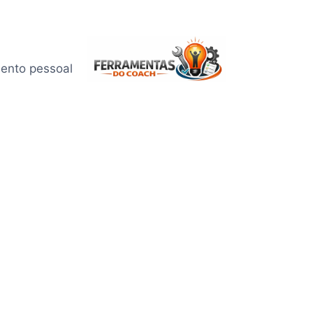
mento pessoal