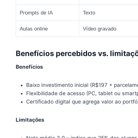
Prompts de IA
Texto
Aulas online
Vídeo gravado
Benefícios percebidos vs. limitaç
Benefícios
Baixo investimento inicial (R$197 + parcelam
Flexibilidade de acesso (PC, tablet ou smart
Certificado digital que agrega valor ao portfól
Limitações