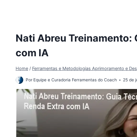
Nati Abreu Treinamento: 
com IA
Home
/
Ferramentas e Metodologias Aprimoramento e Des
Por
Equipe e Curadoria Ferramentas do Coach
25 de 