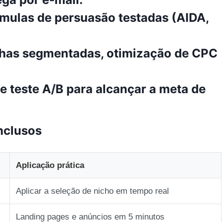
órmulas de persuasão testadas (AIDA,
nhas segmentadas, otimização de CPC
 e teste A/B para alcançar a meta de
nclusos
Aplicação prática
Aplicar a seleção de nicho em tempo real
Landing pages e anúncios em 5 minutos