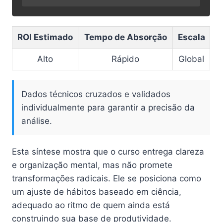
ROI Estimado
Tempo de Absorção
Escala
Alto
Rápido
Global
Dados técnicos cruzados e validados
individualmente para garantir a precisão da
análise.
Esta síntese mostra que o curso entrega clareza
e organização mental, mas não promete
transformações radicais. Ele se posiciona como
um ajuste de hábitos baseado em ciência,
adequado ao ritmo de quem ainda está
construindo sua base de produtividade.