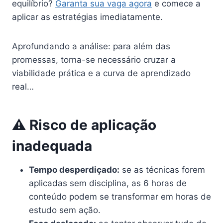
equilíbrio?
Garanta sua vaga agora
e comece a
aplicar as estratégias imediatamente.
Aprofundando a análise: para além das
promessas, torna-se necessário cruzar a
viabilidade prática e a curva de aprendizado
real…
⚠️ Risco de aplicação
inadequada
Tempo desperdiçado:
se as técnicas forem
aplicadas sem disciplina, as 6 horas de
conteúdo podem se transformar em horas de
estudo sem ação.