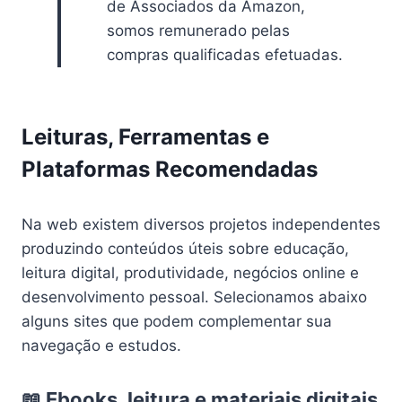
de Associados da Amazon,
somos remunerado pelas
compras qualificadas efetuadas.
Leituras, Ferramentas e
Plataformas Recomendadas
Na web existem diversos projetos independentes
produzindo conteúdos úteis sobre educação,
leitura digital, produtividade, negócios online e
desenvolvimento pessoal. Selecionamos abaixo
alguns sites que podem complementar sua
navegação e estudos.
📖 Ebooks, leitura e materiais digitais