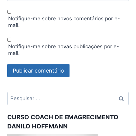
Notifique-me sobre novos comentários por e-
mail.
Notifique-me sobre novas publicações por e-
mail.
Pesquisar
por:
CURSO COACH DE EMAGRECIMENTO
DANILO HOFFMANN