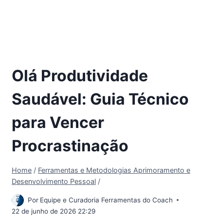
Olá Produtividade
Saudável: Guia Técnico
para Vencer
Procrastinação
Home
/
Ferramentas e Metodologias Aprimoramento e
Desenvolvimento Pessoal
/
Por
Equipe e Curadoria Ferramentas do Coach
22 de junho de 2026 22:29