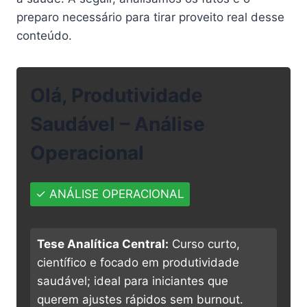
preparo necessário para tirar proveito real desse
conteúdo.
Olá, Produtividade
Saudável – Análise
Operacional
✓ ANÁLISE OPERACIONAL
Tese Analítica Central:
Curso curto,
científico e focado em produtividade
saudável; ideal para iniciantes que
querem ajustes rápidos sem burnout.