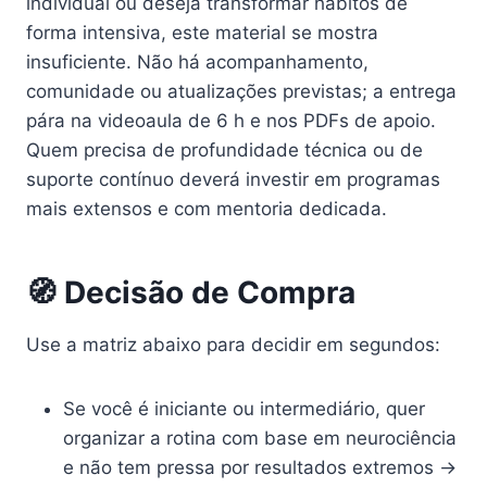
individual ou deseja transformar hábitos de
forma intensiva, este material se mostra
insuficiente. Não há acompanhamento,
comunidade ou atualizações previstas; a entrega
pára na videoaula de 6 h e nos PDFs de apoio.
Quem precisa de profundidade técnica ou de
suporte contínuo deverá investir em programas
mais extensos e com mentoria dedicada.
🧭 Decisão de Compra
Use a matriz abaixo para decidir em segundos:
Se você é iniciante ou intermediário, quer
organizar a rotina com base em neurociência
e não tem pressa por resultados extremos →