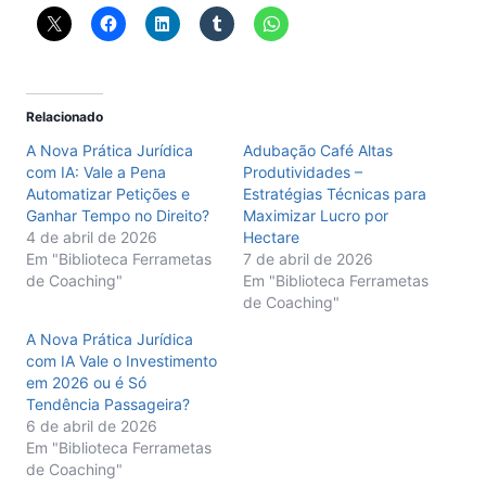
Relacionado
A Nova Prática Jurídica
Adubação Café Altas
com IA: Vale a Pena
Produtividades –
Automatizar Petições e
Estratégias Técnicas para
Ganhar Tempo no Direito?
Maximizar Lucro por
4 de abril de 2026
Hectare
Em "Biblioteca Ferrametas
7 de abril de 2026
de Coaching"
Em "Biblioteca Ferrametas
de Coaching"
A Nova Prática Jurídica
com IA Vale o Investimento
em 2026 ou é Só
Tendência Passageira?
6 de abril de 2026
Em "Biblioteca Ferrametas
de Coaching"