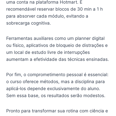
uma conta na plataforma Hotmart. É
recomendável reservar blocos de 30 min a 1 h
para absorver cada módulo, evitando a
sobrecarga cognitiva.
Ferramentas auxiliares como um planner digital
ou físico, aplicativos de bloqueio de distrações e
um local de estudo livre de interrupções
aumentam a efetividade das técnicas ensinadas.
Por fim, o comprometimento pessoal é essencial:
o curso oferece métodos, mas a disciplina para
aplicá‑los depende exclusivamente do aluno.
Sem essa base, os resultados serão modestos.
Pronto para transformar sua rotina com ciência e