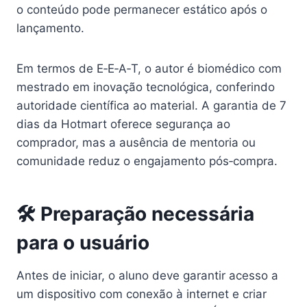
o conteúdo pode permanecer estático após o
lançamento.
Em termos de E‑E‑A‑T, o autor é biomédico com
mestrado em inovação tecnológica, conferindo
autoridade científica ao material. A garantia de 7
dias da Hotmart oferece segurança ao
comprador, mas a ausência de mentoria ou
comunidade reduz o engajamento pós‑compra.
🛠️ Preparação necessária
para o usuário
Antes de iniciar, o aluno deve garantir acesso a
um dispositivo com conexão à internet e criar