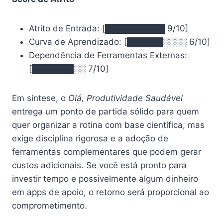
Atrito de Entrada: [██████████ 9/10]
Curva de Aprendizado: [██████░░░░ 6/10]
Dependência de Ferramentas Externas:
[███████░░ 7/10]
Em síntese, o
Olá, Produtividade Saudável
entrega um ponto de partida sólido para quem
quer organizar a rotina com base científica, mas
exige disciplina rigorosa e a adoção de
ferramentas complementares que podem gerar
custos adicionais. Se você está pronto para
investir tempo e possivelmente algum dinheiro
em apps de apoio, o retorno será proporcional ao
comprometimento.