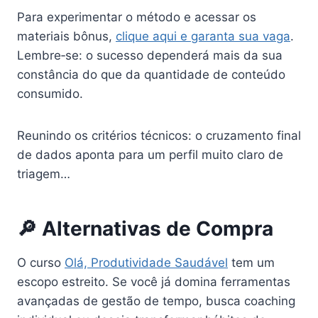
Para experimentar o método e acessar os
materiais bônus,
clique aqui e garanta sua vaga
.
Lembre‑se: o sucesso dependerá mais da sua
constância do que da quantidade de conteúdo
consumido.
Reunindo os critérios técnicos: o cruzamento final
de dados aponta para um perfil muito claro de
triagem…
🔎 Alternativas de Compra
O curso
Olá, Produtividade Saudável
tem um
escopo estreito. Se você já domina ferramentas
avançadas de gestão de tempo, busca coaching