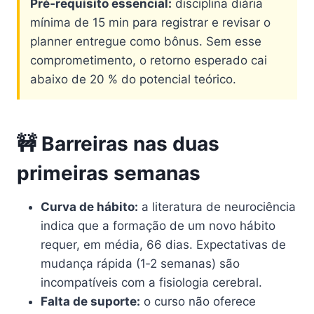
Pré‑requisito essencial:
disciplina diária
mínima de 15 min para registrar e revisar o
planner entregue como bônus. Sem esse
comprometimento, o retorno esperado cai
abaixo de 20 % do potencial teórico.
🚧 Barreiras nas duas
primeiras semanas
Curva de hábito:
a literatura de neurociência
indica que a formação de um novo hábito
requer, em média, 66 dias. Expectativas de
mudança rápida (1‑2 semanas) são
incompatíveis com a fisiologia cerebral.
Falta de suporte:
o curso não oferece