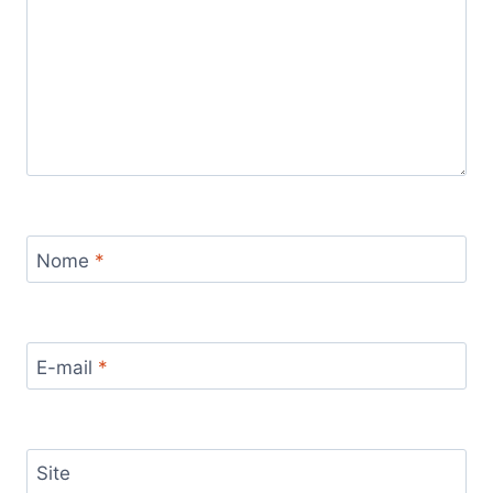
Nome
*
E-mail
*
Site