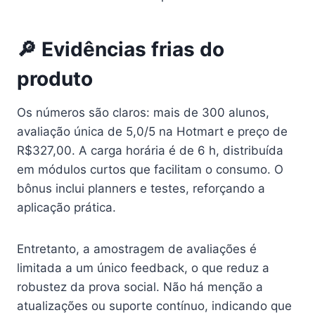
🔎 Evidências frias do
produto
Os números são claros: mais de 300 alunos,
avaliação única de 5,0/5 na Hotmart e preço de
R$327,00. A carga horária é de 6 h, distribuída
em módulos curtos que facilitam o consumo. O
bônus inclui planners e testes, reforçando a
aplicação prática.
Entretanto, a amostragem de avaliações é
limitada a um único feedback, o que reduz a
robustez da prova social. Não há menção a
atualizações ou suporte contínuo, indicando que