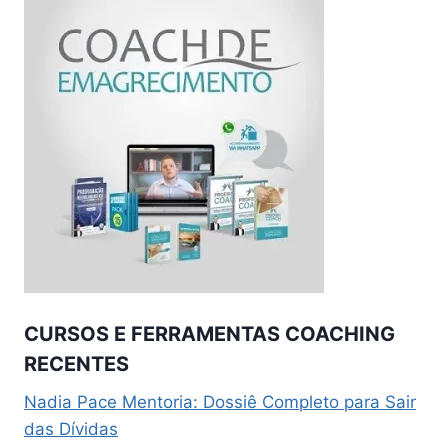
CURSOS E FERRAMENTAS COACHING
RECENTES
Nadia Pace Mentoria: Dossiê Completo para Sair
das Dívidas