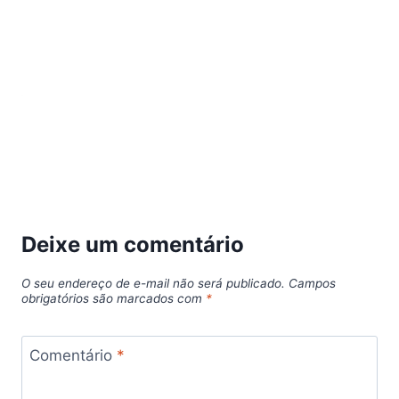
Deixe um comentário
O seu endereço de e-mail não será publicado.
Campos
obrigatórios são marcados com
*
Comentário
*