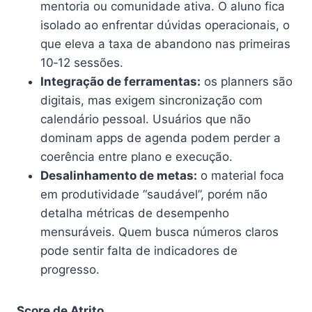
mentoria ou comunidade ativa. O aluno fica
isolado ao enfrentar dúvidas operacionais, o
que eleva a taxa de abandono nas primeiras
10‑12 sessões.
Integração de ferramentas:
os planners são
digitais, mas exigem sincronização com
calendário pessoal. Usuários que não
dominam apps de agenda podem perder a
coerência entre plano e execução.
Desalinhamento de metas:
o material foca
em produtividade “saudável”, porém não
detalha métricas de desempenho
mensuráveis. Quem busca números claros
pode sentir falta de indicadores de
progresso.
Score de Atrito