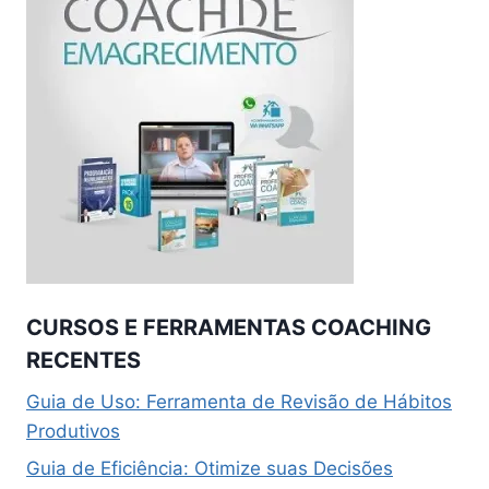
CURSOS E FERRAMENTAS COACHING
RECENTES
Guia de Uso: Ferramenta de Revisão de Hábitos
Produtivos
Guia de Eficiência: Otimize suas Decisões