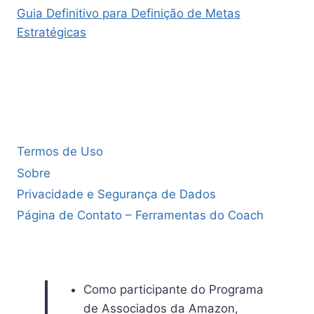
Guia Definitivo para Definição de Metas
Estratégicas
Termos de Uso
Sobre
Privacidade e Segurança de Dados
Página de Contato – Ferramentas do Coach
Como participante do Programa
de Associados da Amazon,