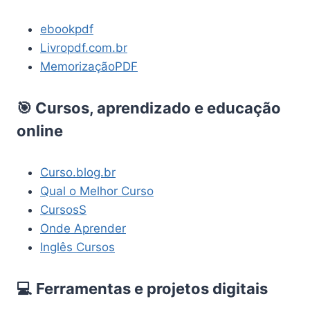
ebookpdf
Livropdf.com.br
MemorizaçãoPDF
🎯 Cursos, aprendizado e educação
online
Curso.blog.br
Qual o Melhor Curso
CursosS
Onde Aprender
Inglês Cursos
💻 Ferramentas e projetos digitais