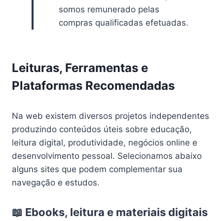
somos remunerado pelas
compras qualificadas efetuadas.
Leituras, Ferramentas e
Plataformas Recomendadas
Na web existem diversos projetos independentes
produzindo conteúdos úteis sobre educação,
leitura digital, produtividade, negócios online e
desenvolvimento pessoal. Selecionamos abaixo
alguns sites que podem complementar sua
navegação e estudos.
📖 Ebooks, leitura e materiais digitais