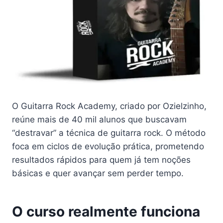
O Guitarra Rock Academy, criado por Ozielzinho,
reúne mais de 40 mil alunos que buscavam
“destravar” a técnica de guitarra rock. O método
foca em ciclos de evolução prática, prometendo
resultados rápidos para quem já tem noções
básicas e quer avançar sem perder tempo.
O curso realmente funciona