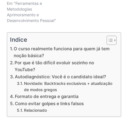
Em "Ferramentas e
Metodologias
Aprimoramento e
Desenvolvimento Pessoal"
Indice
O curso realmente funciona para quem já tem
noção básica?
Por que é tão difícil evoluir sozinho no
YouTube?
Autodiagnóstico: Você é o candidato ideal?
Novidade: Backtracks exclusivos + atualização
de modos gregos
Formato de entrega e garantia
Como evitar golpes e links falsos
Relacionado