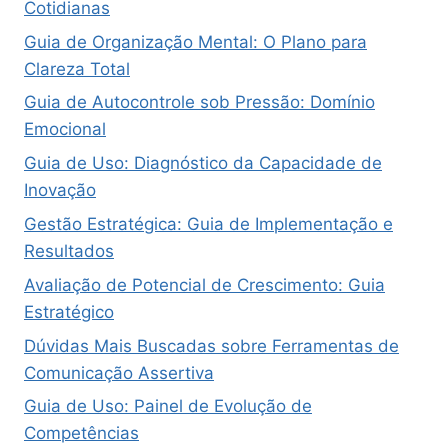
Cotidianas
Guia de Organização Mental: O Plano para
Clareza Total
Guia de Autocontrole sob Pressão: Domínio
Emocional
Guia de Uso: Diagnóstico da Capacidade de
Inovação
Gestão Estratégica: Guia de Implementação e
Resultados
Avaliação de Potencial de Crescimento: Guia
Estratégico
Dúvidas Mais Buscadas sobre Ferramentas de
Comunicação Assertiva
Guia de Uso: Painel de Evolução de
Competências