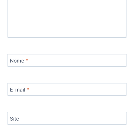
Nome
*
E-mail
*
Site