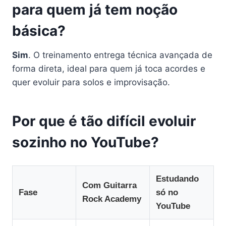
para quem já tem noção
básica?
Sim
. O treinamento entrega técnica avançada de
forma direta, ideal para quem já toca acordes e
quer evoluir para solos e improvisação.
Por que é tão difícil evoluir
sozinho no YouTube?
Estudando
Com Guitarra
Fase
só no
Rock Academy
YouTube