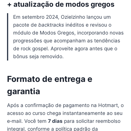
+ atualização de modos gregos
Em setembro 2024, Ozielzinho lançou um
pacote de
backtracks
inéditos e revisou o
módulo de Modos Gregos, incorporando novas
progressões que acompanham as tendências
de rock gospel. Aproveite agora antes que o
bônus seja removido.
Formato de entrega e
garantia
Após a confirmação de pagamento na Hotmart, o
acesso ao curso chega instantaneamente ao seu
e‑mail. Você tem
7 dias
para solicitar reembolso
integral, conforme a política padrão da