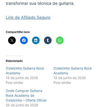
transformar sua técnica de guitarra.
Link de Afiliado Seguro
Compartilhe isso:
Relacionado
Ozielzinho Guitarra Rock
Ozielzinho Guitarra Rock
Academy
Academy
16 de junho de 2026
16 de junho de 2026
Post similar
Post similar
Onde Comprar Guitarra
Rock Academy de
Ozielzinho – Oferta Oficial
25 de junho de 2026