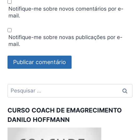
Notifique-me sobre novos comentários por e-
mail.
Notifique-me sobre novas publicações por e-
mail.
Pesquisar
por:
CURSO COACH DE EMAGRECIMENTO
DANILO HOFFMANN