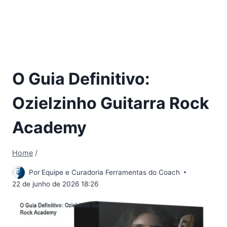
O Guia Definitivo:
Ozielzinho Guitarra Rock
Academy
Home
/
Por
Equipe e Curadoria Ferramentas do Coach
22 de junho de 2026 18:26