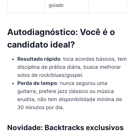
guiado
Autodiagnóstico: Você é o
candidato ideal?
Resultado rápido
: toca acordes básicos, tem
disciplina de prática diária, busca melhorar
solos de rock/blues/gospel.
Perda de tempo
: nunca segurou uma
guitarra, prefere jazz clássico ou música
erudita, não tem disponibilidade mínima de
30 minutos por dia.
Novidade: Backtracks exclusivos