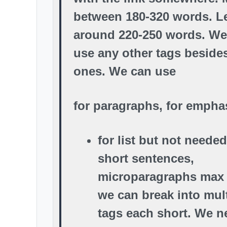
between 180-320 words. Le
around 220-250 words. We
use any other tags beside
ones. We can use
for paragraphs,
for empha
for list but not neede
short sentences,
microparagraphs max 3
we can break into mul
tags each short. We n