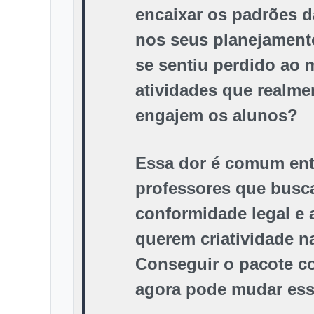
encaixar os padrões 
nos seus planejament
se sentiu perdido ao 
atividades que realme
engajem os alunos?
Essa dor é comum ent
professores que bus
conformidade legal e 
querem criatividade n
Conseguir o pacote c
agora
pode mudar esse