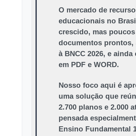
O mercado de recurso
educacionais no Brasi
crescido, mas poucos
documentos prontos, 
à BNCC 2026, e ainda 
em PDF e WORD.
Nosso foco aqui é apr
uma solução que reún
2.700 planos e 2.000 a
pensada especialment
Ensino Fundamental 1