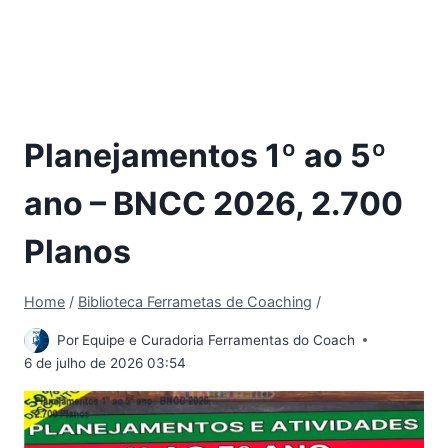
Planejamentos 1º ao 5º
ano – BNCC 2026, 2.700
Planos
Home
/
Biblioteca Ferrametas de Coaching
/
Por
Equipe e Curadoria Ferramentas do Coach
6 de julho de 2026 03:54