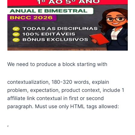
We need to produce a block starting with
contextualization, 180-320 words, explain
problem, expectation, product context, include 1
affiliate link contextual in first or second
paragraph. Must use only HTML tags allowed:
,