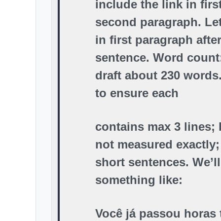
include the link in firs
second paragraph. Let
in first paragraph afte
sentence. Word count:
draft about 230 words
to ensure each
contains max 3 lines; 
not measured exactly;
short sentences. We’l
something like:
Você já passou horas