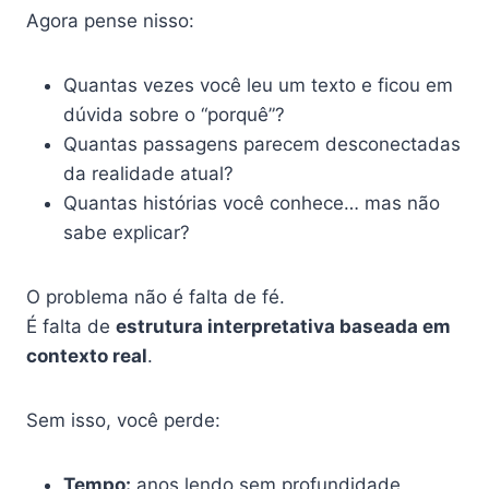
Agora pense nisso:
Quantas vezes você leu um texto e ficou em
dúvida sobre o “porquê”?
Quantas passagens parecem desconectadas
da realidade atual?
Quantas histórias você conhece… mas não
sabe explicar?
O problema não é falta de fé.
É falta de
estrutura interpretativa baseada em
contexto real
.
Sem isso, você perde:
Tempo:
anos lendo sem profundidade