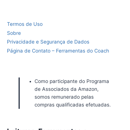
Termos de Uso
Sobre
Privacidade e Segurança de Dados
Página de Contato – Ferramentas do Coach
Como participante do Programa
de Associados da Amazon,
somos remunerado pelas
compras qualificadas efetuadas.