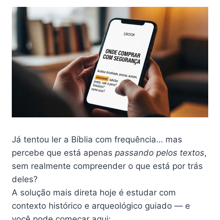
Já tentou ler a Bíblia com frequência… mas
percebe que está apenas
passando pelos textos
,
sem realmente compreender o que está por trás
deles?
A solução mais direta hoje é estudar com
contexto histórico e arqueológico guiado — e
você pode começar aqui: