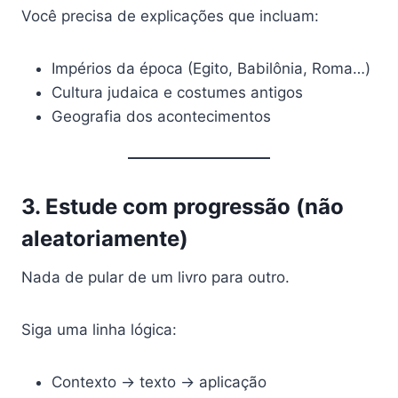
Você precisa de explicações que incluam:
Impérios da época (Egito, Babilônia, Roma…)
Cultura judaica e costumes antigos
Geografia dos acontecimentos
3. Estude com progressão (não
aleatoriamente)
Nada de pular de um livro para outro.
Siga uma linha lógica:
Contexto → texto → aplicação