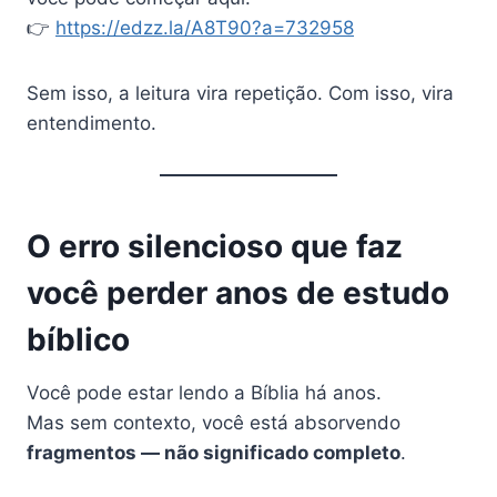
👉
https://edzz.la/A8T90?a=732958
Sem isso, a leitura vira repetição. Com isso, vira
entendimento.
O erro silencioso que faz
você perder anos de estudo
bíblico
Você pode estar lendo a Bíblia há anos.
Mas sem contexto, você está absorvendo
fragmentos — não significado completo
.