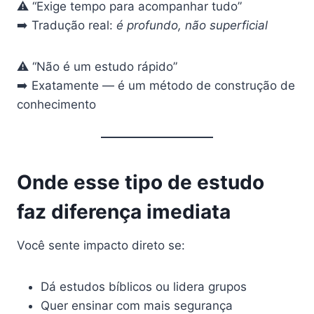
⚠️ “Exige tempo para acompanhar tudo”
➡️ Tradução real:
é profundo, não superficial
⚠️ “Não é um estudo rápido”
➡️ Exatamente — é um método de construção de
conhecimento
Onde esse tipo de estudo
faz diferença imediata
Você sente impacto direto se:
Dá estudos bíblicos ou lidera grupos
Quer ensinar com mais segurança