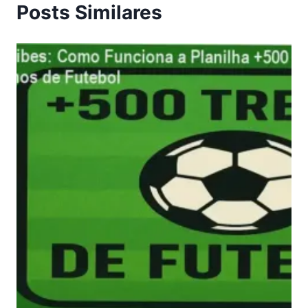
Posts Similares