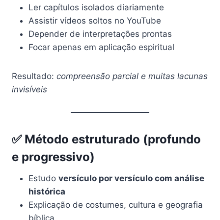
Ler capítulos isolados diariamente
Assistir vídeos soltos no YouTube
Depender de interpretações prontas
Focar apenas em aplicação espiritual
Resultado:
compreensão parcial e muitas lacunas
invisíveis
✅ Método estruturado (profundo
e progressivo)
Estudo
versículo por versículo com análise
histórica
Explicação de costumes, cultura e geografia
bíblica