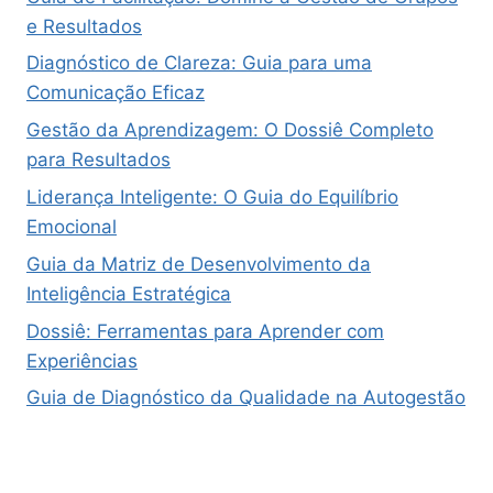
e Resultados
Diagnóstico de Clareza: Guia para uma
Comunicação Eficaz
Gestão da Aprendizagem: O Dossiê Completo
para Resultados
Liderança Inteligente: O Guia do Equilíbrio
Emocional
Guia da Matriz de Desenvolvimento da
Inteligência Estratégica
Dossiê: Ferramentas para Aprender com
Experiências
Guia de Diagnóstico da Qualidade na Autogestão