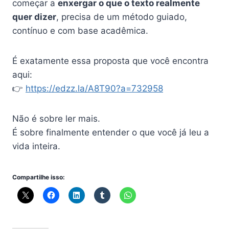
começar a
enxergar o que o texto realmente
quer dizer
, precisa de um método guiado,
contínuo e com base acadêmica.
É exatamente essa proposta que você encontra
aqui:
👉
https://edzz.la/A8T90?a=732958
Não é sobre ler mais.
É sobre finalmente entender o que você já leu a
vida inteira.
Compartilhe isso: