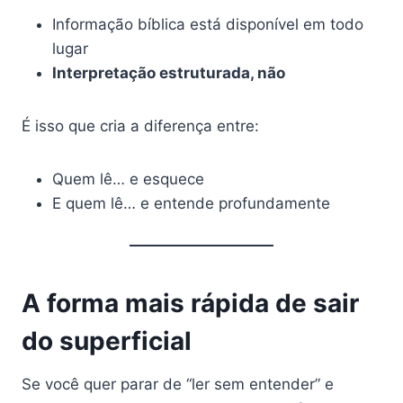
Informação bíblica está disponível em todo
lugar
Interpretação estruturada, não
É isso que cria a diferença entre:
Quem lê… e esquece
E quem lê… e entende profundamente
A forma mais rápida de sair
do superficial
Se você quer parar de “ler sem entender” e