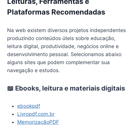
Leituras, Ferramentas e
Plataformas Recomendadas
Na web existem diversos projetos independentes
produzindo conteúdos úteis sobre educação,
leitura digital, produtividade, negócios online e
desenvolvimento pessoal. Selecionamos abaixo
alguns sites que podem complementar sua
navegação e estudos.
📖 Ebooks, leitura e materiais digitais
ebookpdf
Livropdf.com.br
MemorizaçãoPDF