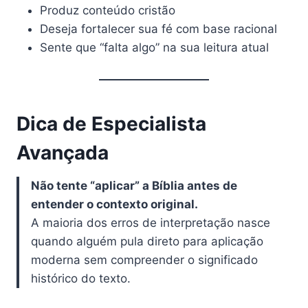
Produz conteúdo cristão
Deseja fortalecer sua fé com base racional
Sente que “falta algo” na sua leitura atual
Dica de Especialista
Avançada
Não tente “aplicar” a Bíblia antes de
entender o contexto original.
A maioria dos erros de interpretação nasce
quando alguém pula direto para aplicação
moderna sem compreender o significado
histórico do texto.