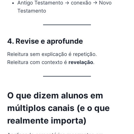
Antigo Testamento → conexão → Novo
Testamento
4. Revise e aprofunde
Releitura sem explicação é repetição.
Releitura com contexto é
revelação
.
O que dizem alunos em
múltiplos canais (e o que
realmente importa)