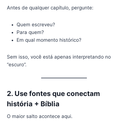
Antes de qualquer capítulo, pergunte:
Quem escreveu?
Para quem?
Em qual momento histórico?
Sem isso, você está apenas interpretando no
“escuro”.
2. Use fontes que conectam
história + Bíblia
O maior salto acontece aqui.