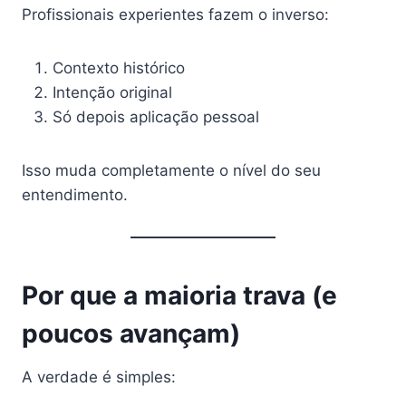
Profissionais experientes fazem o inverso:
Contexto histórico
Intenção original
Só depois aplicação pessoal
Isso muda completamente o nível do seu
entendimento.
Por que a maioria trava (e
poucos avançam)
A verdade é simples: