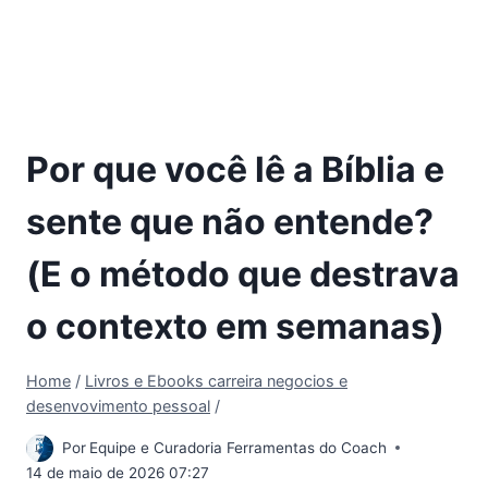
Por que você lê a Bíblia e
sente que não entende?
(E o método que destrava
o contexto em semanas)
Home
/
Livros e Ebooks carreira negocios e
desenvovimento pessoal
/
Por
Equipe e Curadoria Ferramentas do Coach
14 de maio de 2026 07:27