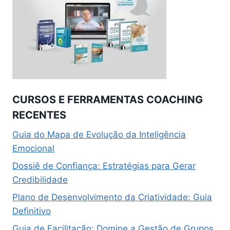
CURSOS E FERRAMENTAS COACHING
RECENTES
Guia do Mapa de Evolução da Inteligência
Emocional
Dossiê de Confiança: Estratégias para Gerar
Credibilidade
Plano de Desenvolvimento da Criatividade: Guia
Definitivo
Guia de Facilitação: Domine a Gestão de Grupos