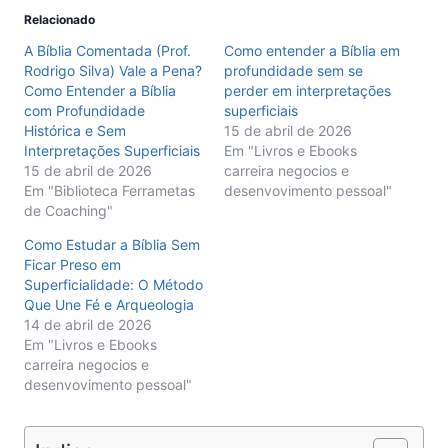
Relacionado
A Bíblia Comentada (Prof.
Como entender a Bíblia em
Rodrigo Silva) Vale a Pena?
profundidade sem se
Como Entender a Bíblia
perder em interpretações
com Profundidade
superficiais
Histórica e Sem
15 de abril de 2026
Interpretações Superficiais
Em "Livros e Ebooks
15 de abril de 2026
carreira negocios e
Em "Biblioteca Ferrametas
desenvovimento pessoal"
de Coaching"
Como Estudar a Bíblia Sem
Ficar Preso em
Superficialidade: O Método
Que Une Fé e Arqueologia
14 de abril de 2026
Em "Livros e Ebooks
carreira negocios e
desenvovimento pessoal"