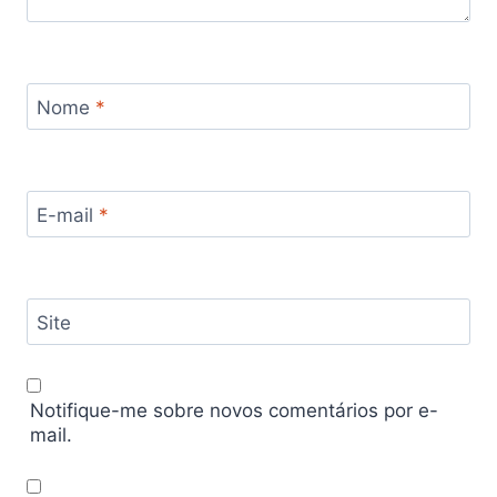
Nome
*
E-mail
*
Site
Notifique-me sobre novos comentários por e-
mail.