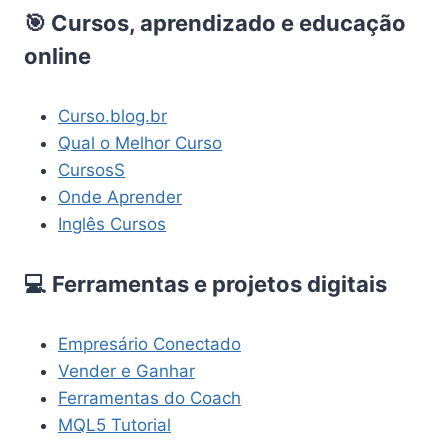
🎯 Cursos, aprendizado e educação
online
Curso.blog.br
Qual o Melhor Curso
CursosS
Onde Aprender
Inglês Cursos
💻 Ferramentas e projetos digitais
Empresário Conectado
Vender e Ganhar
Ferramentas do Coach
MQL5 Tutorial