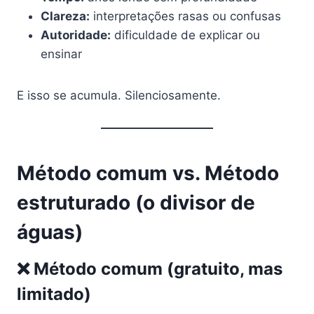
Clareza:
interpretações rasas ou confusas
Autoridade:
dificuldade de explicar ou
ensinar
E isso se acumula. Silenciosamente.
Método comum vs. Método
estruturado (o divisor de
águas)
❌ Método comum (gratuito, mas
limitado)