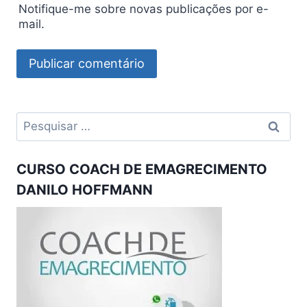
Notifique-me sobre novas publicações por e-
mail.
Pesquisar
por:
CURSO COACH DE EMAGRECIMENTO
DANILO HOFFMANN