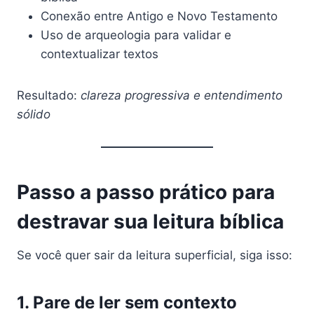
Conexão entre Antigo e Novo Testamento
Uso de arqueologia para validar e
contextualizar textos
Resultado:
clareza progressiva e entendimento
sólido
Passo a passo prático para
destravar sua leitura bíblica
Se você quer sair da leitura superficial, siga isso:
1. Pare de ler sem contexto