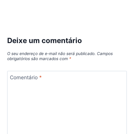
Deixe um comentário
O seu endereço de e-mail não será publicado.
Campos
obrigatórios são marcados com
*
Comentário
*