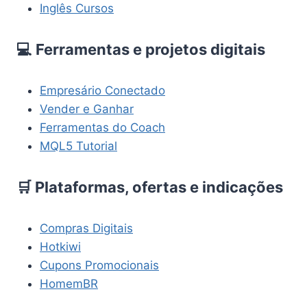
Inglês Cursos
💻 Ferramentas e projetos digitais
Empresário Conectado
Vender e Ganhar
Ferramentas do Coach
MQL5 Tutorial
🛒 Plataformas, ofertas e indicações
Compras Digitais
Hotkiwi
Cupons Promocionais
HomemBR