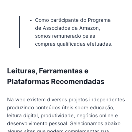
Como participante do Programa
de Associados da Amazon,
somos remunerado pelas
compras qualificadas efetuadas.
Leituras, Ferramentas e
Plataformas Recomendadas
Na web existem diversos projetos independentes
produzindo conteúdos úteis sobre educação,
leitura digital, produtividade, negócios online e
desenvolvimento pessoal. Selecionamos abaixo
alguns sites que podem complementar sua