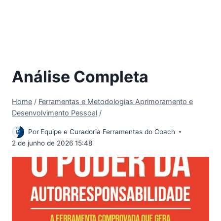
Análise Completa
Home
/
Ferramentas e Metodologias Aprimoramento e
Desenvolvimento Pessoal
/
Por
Equipe e Curadoria Ferramentas do Coach
2 de junho de 2026 15:48