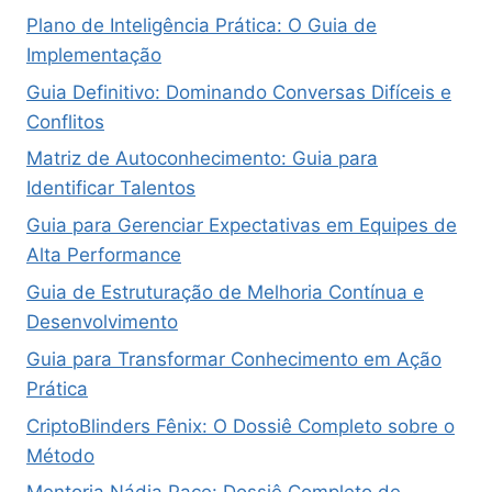
Plano de Inteligência Prática: O Guia de
Implementação
Guia Definitivo: Dominando Conversas Difíceis e
Conflitos
Matriz de Autoconhecimento: Guia para
Identificar Talentos
Guia para Gerenciar Expectativas em Equipes de
Alta Performance
Guia de Estruturação de Melhoria Contínua e
Desenvolvimento
Guia para Transformar Conhecimento em Ação
Prática
CriptoBlinders Fênix: O Dossiê Completo sobre o
Método