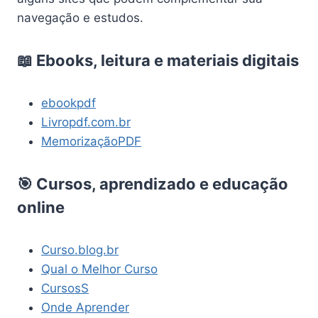
navegação e estudos.
📖 Ebooks, leitura e materiais digitais
ebookpdf
Livropdf.com.br
MemorizaçãoPDF
🎯 Cursos, aprendizado e educação
online
Curso.blog.br
Qual o Melhor Curso
CursosS
Onde Aprender