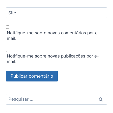
Site
Notifique-me sobre novos comentários por e-
mail.
Notifique-me sobre novas publicações por e-
mail.
Pesquisar
por: