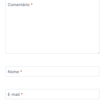
Comentário
*
Nome
*
E-mail
*