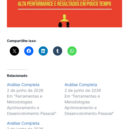
Compartilhe isso:
Relacionado
Análise Completa
Análise Completa
2 de junho de 2026
2 de junho de 2026
Em "Ferramentas e
Em "Ferramentas e
Metodologias
Metodologias
Aprimoramento e
Aprimoramento e
Desenvolvimento Pessoal"
Desenvolvimento Pessoal"
Análise Completa
2 de junho de 2026