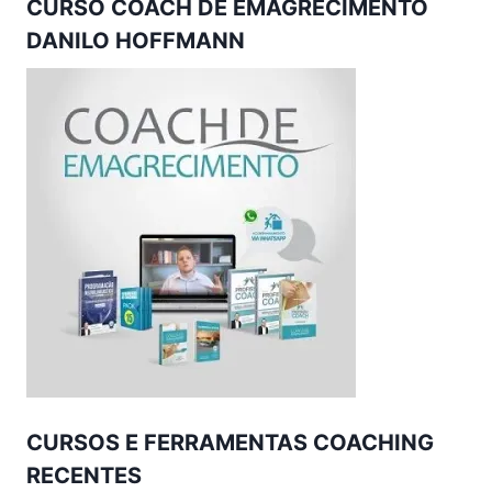
CURSO COACH DE EMAGRECIMENTO
DANILO HOFFMANN
CURSOS E FERRAMENTAS COACHING
RECENTES