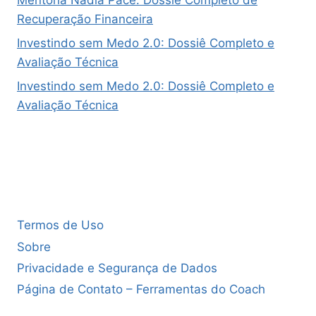
Mentoria Nádia Pace: Dossiê Completo de
Recuperação Financeira
Investindo sem Medo 2.0: Dossiê Completo e
Avaliação Técnica
Investindo sem Medo 2.0: Dossiê Completo e
Avaliação Técnica
Termos de Uso
Sobre
Privacidade e Segurança de Dados
Página de Contato – Ferramentas do Coach