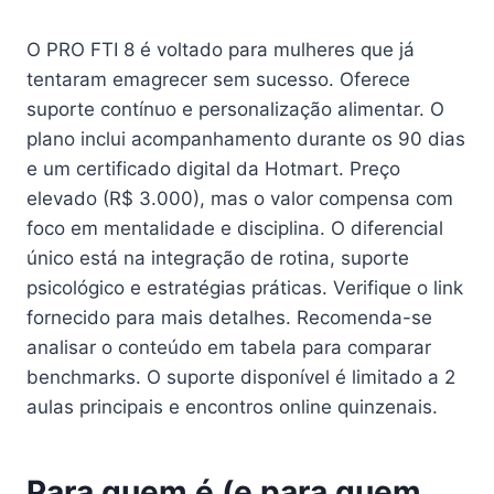
O PRO FTI 8 é voltado para mulheres que já
tentaram emagrecer sem sucesso. Oferece
suporte contínuo e personalização alimentar. O
plano inclui acompanhamento durante os 90 dias
e um certificado digital da Hotmart. Preço
elevado (R$ 3.000), mas o valor compensa com
foco em mentalidade e disciplina. O diferencial
único está na integração de rotina, suporte
psicológico e estratégias práticas. Verifique o link
fornecido para mais detalhes. Recomenda-se
analisar o conteúdo em tabela para comparar
benchmarks. O suporte disponível é limitado a 2
aulas principais e encontros online quinzenais.
Para quem é (e para quem