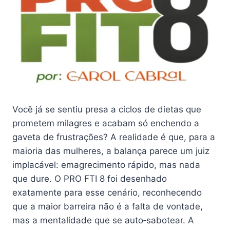
Você já se sentiu presa a ciclos de dietas que
prometem milagres e acabam só enchendo a
gaveta de frustrações? A realidade é que, para a
maioria das mulheres, a balança parece um juiz
implacável: emagrecimento rápido, mas nada
que dure. O PRO FTI 8 foi desenhado
exatamente para esse cenário, reconhecendo
que a maior barreira não é a falta de vontade,
mas a mentalidade que se auto‑sabotear. A