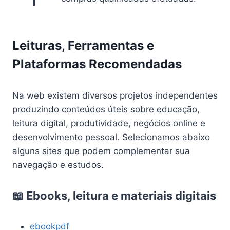
Leituras, Ferramentas e
Plataformas Recomendadas
Na web existem diversos projetos independentes
produzindo conteúdos úteis sobre educação,
leitura digital, produtividade, negócios online e
desenvolvimento pessoal. Selecionamos abaixo
alguns sites que podem complementar sua
navegação e estudos.
📖 Ebooks, leitura e materiais digitais
ebookpdf