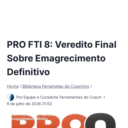
PRO FTI 8: Veredito Final
Sobre Emagrecimento
Definitivo
Home
/
Biblioteca Ferrametas de Coaching
/
Por
Equipe e Curadoria Ferramentas do Coach
6 de julho de 2026 21:53