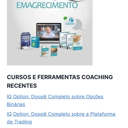
CURSOS E FERRAMENTAS COACHING
RECENTES
IQ Option: Dossiê Completo sobre Opções
Binárias
IQ Option: Dossiê Completo sobre a Plataforma
de Trading