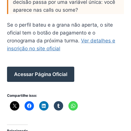
decisão passa por uma variável única: você
aparece nas calls ou some?
Se o perfil bateu e a grana não aperta, o site
oficial tem o botão de pagamento e o
cronograma da próxima turma.
Ver detalhes e
inscrição no site oficial
Acessar Página Oficial
Compartilhe isso:
Relacionado