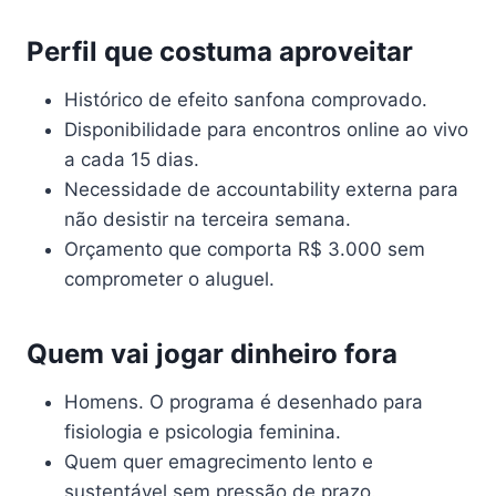
Perfil que costuma aproveitar
Histórico de efeito sanfona comprovado.
Disponibilidade para encontros online ao vivo
a cada 15 dias.
Necessidade de accountability externa para
não desistir na terceira semana.
Orçamento que comporta R$ 3.000 sem
comprometer o aluguel.
Quem vai jogar dinheiro fora
Homens. O programa é desenhado para
fisiologia e psicologia feminina.
Quem quer emagrecimento lento e
sustentável sem pressão de prazo.