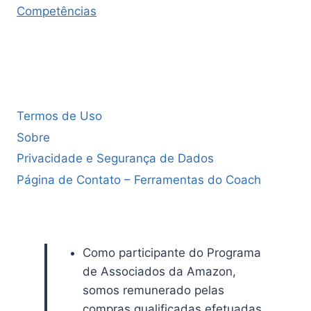
Competências
Termos de Uso
Sobre
Privacidade e Segurança de Dados
Página de Contato – Ferramentas do Coach
Como participante do Programa
de Associados da Amazon,
somos remunerado pelas
compras qualificadas efetuadas.