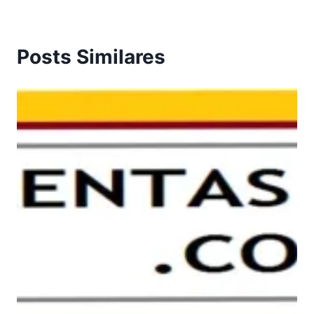
Posts Similares