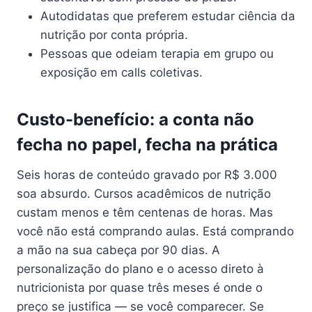
Autodidatas que preferem estudar ciência da
nutrição por conta própria.
Pessoas que odeiam terapia em grupo ou
exposição em calls coletivas.
Custo-benefício: a conta não
fecha no papel, fecha na prática
Seis horas de conteúdo gravado por R$ 3.000
soa absurdo. Cursos acadêmicos de nutrição
custam menos e têm centenas de horas. Mas
você não está comprando aulas. Está comprando
a mão na sua cabeça por 90 dias. A
personalização do plano e o acesso direto à
nutricionista por quase três meses é onde o
preço se justifica — se você comparecer. Se