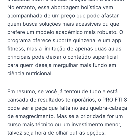
No entanto, essa abordagem holística vem
acompanhada de um preço que pode afastar
quem busca soluções mais acessíveis ou que
prefere um modelo acadêmico mais robusto. O
programa oferece suporte quinzenal e um app
fitness, mas a limitação de apenas duas aulas
principais pode deixar o conteúdo superficial
para quem deseja mergulhar mais fundo em
ciência nutricional.
Em resumo, se você já tentou de tudo e está
cansada de resultados temporários, o PRO FTI 8
pode ser a peça que falta no seu quebra‑cabeça
de emagrecimento. Mas se a prioridade for um
curso mais técnico ou um investimento menor,
talvez seja hora de olhar outras opções.