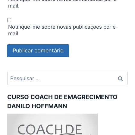
mail.
Notifique-me sobre novas publicações por e-
mail.
Pesquisar
por:
CURSO COACH DE EMAGRECIMENTO
DANILO HOFFMANN