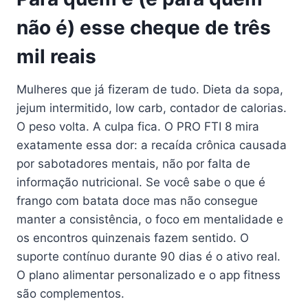
não é) esse cheque de três
mil reais
Mulheres que já fizeram de tudo. Dieta da sopa,
jejum intermitido, low carb, contador de calorias.
O peso volta. A culpa fica. O PRO FTI 8 mira
exatamente essa dor: a recaída crônica causada
por sabotadores mentais, não por falta de
informação nutricional. Se você sabe o que é
frango com batata doce mas não consegue
manter a consistência, o foco em mentalidade e
os encontros quinzenais fazem sentido. O
suporte contínuo durante 90 dias é o ativo real.
O plano alimentar personalizado e o app fitness
são complementos.