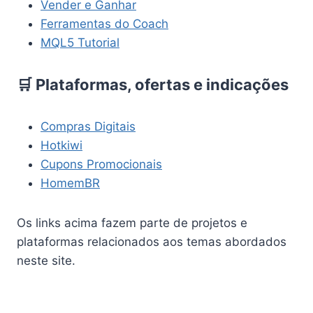
Vender e Ganhar
Ferramentas do Coach
MQL5 Tutorial
🛒 Plataformas, ofertas e indicações
Compras Digitais
Hotkiwi
Cupons Promocionais
HomemBR
Os links acima fazem parte de projetos e
plataformas relacionados aos temas abordados
neste site.