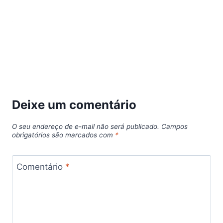
Deixe um comentário
O seu endereço de e-mail não será publicado.
Campos
obrigatórios são marcados com
*
Comentário
*