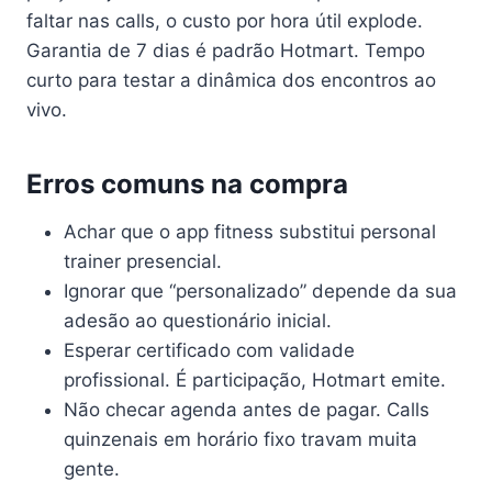
faltar nas calls, o custo por hora útil explode.
Garantia de 7 dias é padrão Hotmart. Tempo
curto para testar a dinâmica dos encontros ao
vivo.
Erros comuns na compra
Achar que o app fitness substitui personal
trainer presencial.
Ignorar que “personalizado” depende da sua
adesão ao questionário inicial.
Esperar certificado com validade
profissional. É participação, Hotmart emite.
Não checar agenda antes de pagar. Calls
quinzenais em horário fixo travam muita
gente.