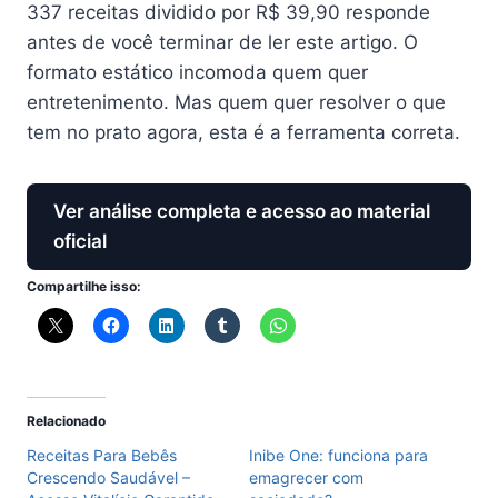
337 receitas dividido por R$ 39,90 responde
antes de você terminar de ler este artigo. O
formato estático incomoda quem quer
entretenimento. Mas quem quer resolver o que
tem no prato agora, esta é a ferramenta correta.
Ver análise completa e acesso ao material
oficial
Compartilhe isso:
Relacionado
Receitas Para Bebês
Inibe One: funciona para
Crescendo Saudável –
emagrecer com