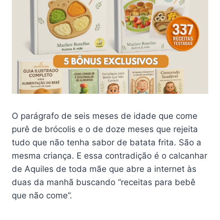
O parágrafo de seis meses de idade que come
purê de brócolis e o de doze meses que rejeita
tudo que não tenha sabor de batata frita. São a
mesma criança. E essa contradição é o calcanhar
de Aquiles de toda mãe que abre a internet às
duas da manhã buscando “receitas para bebê
que não come”.