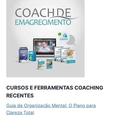
CURSOS E FERRAMENTAS COACHING
RECENTES
Guia de Organização Mental: O Plano para
Clareza Total