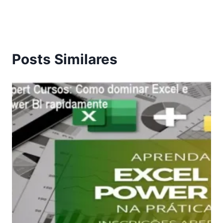
Posts Similares