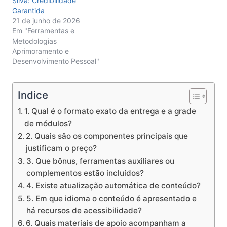
Silva: Credibilidade
Garantida
21 de junho de 2026
Em "Ferramentas e
Metodologias
Aprimoramento e
Desenvolvimento Pessoal"
Indice
1. Qual é o formato exato da entrega e a grade
de módulos?
2. Quais são os componentes principais que
justificam o preço?
3. Que bônus, ferramentas auxiliares ou
complementos estão incluídos?
4. Existe atualização automática de conteúdo?
5. Em que idioma o conteúdo é apresentado e
há recursos de acessibilidade?
6. Quais materiais de apoio acompanham a