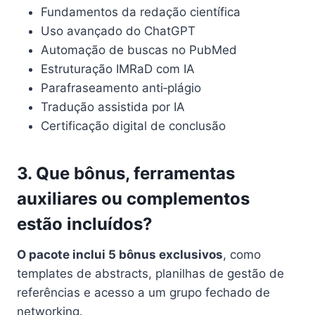
Fundamentos da redação científica
Uso avançado do ChatGPT
Automação de buscas no PubMed
Estruturação IMRaD com IA
Parafraseamento anti‑plágio
Tradução assistida por IA
Certificação digital de conclusão
3. Que bônus, ferramentas
auxiliares ou complementos
estão incluídos?
O pacote inclui 5 bônus exclusivos
, como
templates de abstracts, planilhas de gestão de
referências e acesso a um grupo fechado de
networking.