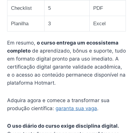
Checklist
5
PDF
Planilha
3
Excel
Em resumo,
o curso entrega um ecossistema
completo
de aprendizado, bônus e suporte, tudo
em formato digital pronto para uso imediato. A
certificação digital garante validade acadêmica,
e o acesso ao conteúdo permanece disponível na
plataforma Hotmart.
Adquira agora e comece a transformar sua
produção científica:
garanta sua vaga
.
O uso diário do curso exige disciplina digital.