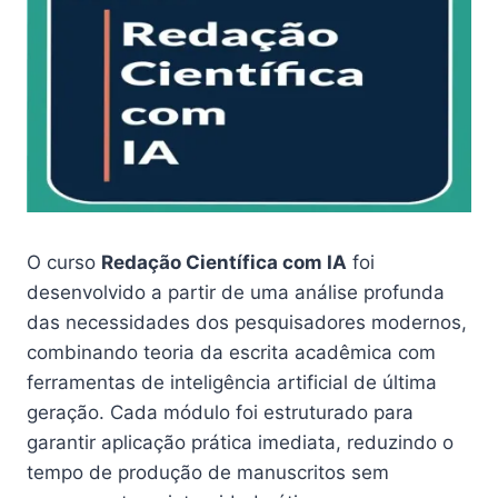
O curso
Redação Científica com IA
foi
desenvolvido a partir de uma análise profunda
das necessidades dos pesquisadores modernos,
combinando teoria da escrita acadêmica com
ferramentas de inteligência artificial de última
geração. Cada módulo foi estruturado para
garantir aplicação prática imediata, reduzindo o
tempo de produção de manuscritos sem