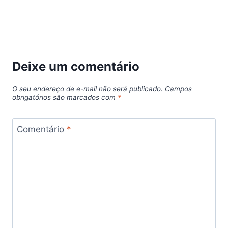
Deixe um comentário
O seu endereço de e-mail não será publicado.
Campos
obrigatórios são marcados com
*
Comentário
*