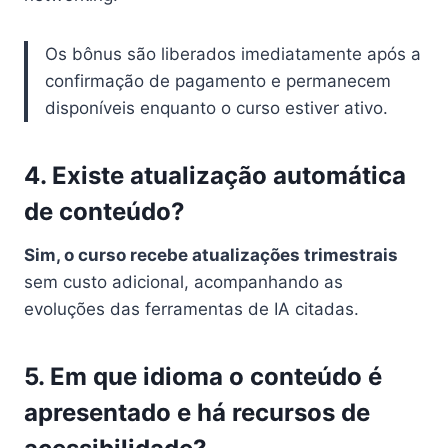
Os bônus são liberados imediatamente após a
confirmação de pagamento e permanecem
disponíveis enquanto o curso estiver ativo.
4. Existe atualização automática
de conteúdo?
Sim, o curso recebe atualizações trimestrais
sem custo adicional, acompanhando as
evoluções das ferramentas de IA citadas.
5. Em que idioma o conteúdo é
apresentado e há recursos de