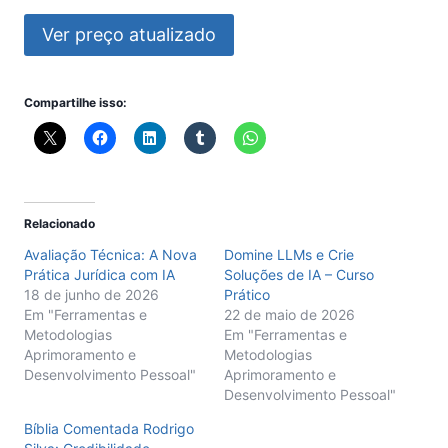
Ver preço atualizado
Compartilhe isso:
Relacionado
Avaliação Técnica: A Nova
Domine LLMs e Crie
Prática Jurídica com IA
Soluções de IA – Curso
18 de junho de 2026
Prático
Em "Ferramentas e
22 de maio de 2026
Metodologias
Em "Ferramentas e
Aprimoramento e
Metodologias
Desenvolvimento Pessoal"
Aprimoramento e
Desenvolvimento Pessoal"
Bíblia Comentada Rodrigo