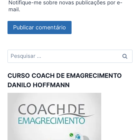
Notifique-me sobre novas publicações por e-
mail.
Pesquisar
por:
CURSO COACH DE EMAGRECIMENTO
DANILO HOFFMANN