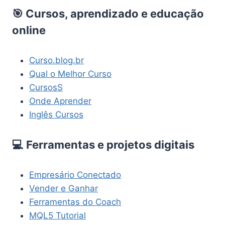
🎯 Cursos, aprendizado e educação
online
Curso.blog.br
Qual o Melhor Curso
CursosS
Onde Aprender
Inglês Cursos
💻 Ferramentas e projetos digitais
Empresário Conectado
Vender e Ganhar
Ferramentas do Coach
MQL5 Tutorial