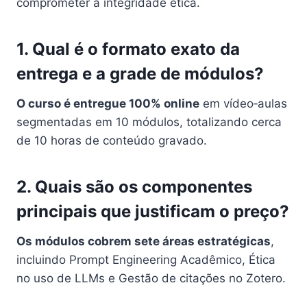
comprometer a integridade ética.
1. Qual é o formato exato da
entrega e a grade de módulos?
O curso é entregue 100% online
em vídeo‑aulas
segmentadas em 10 módulos, totalizando cerca
de 10 horas de conteúdo gravado.
2. Quais são os componentes
principais que justificam o preço?
Os módulos cobrem sete áreas estratégicas
,
incluindo Prompt Engineering Acadêmico, Ética
no uso de LLMs e Gestão de citações no Zotero.