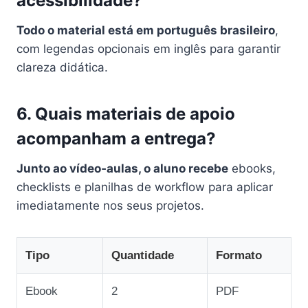
acessibilidade?
Todo o material está em português brasileiro
,
com legendas opcionais em inglês para garantir
clareza didática.
6. Quais materiais de apoio
acompanham a entrega?
Junto ao vídeo‑aulas, o aluno recebe
ebooks,
checklists e planilhas de workflow para aplicar
imediatamente nos seus projetos.
Tipo
Quantidade
Formato
Ebook
2
PDF