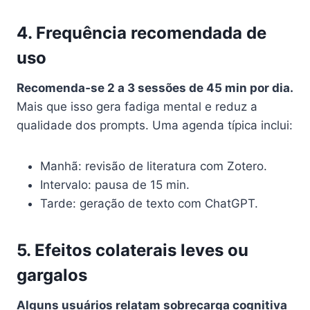
4. Frequência recomendada de
uso
Recomenda‑se 2 a 3 sessões de 45 min por dia.
Mais que isso gera fadiga mental e reduz a
qualidade dos prompts. Uma agenda típica inclui:
Manhã: revisão de literatura com Zotero.
Intervalo: pausa de 15 min.
Tarde: geração de texto com ChatGPT.
5. Efeitos colaterais leves ou
gargalos
Alguns usuários relatam sobrecarga cognitiva