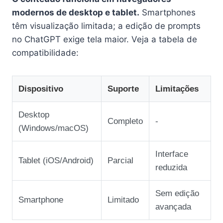
modernos de desktop e tablet.
Smartphones
têm visualização limitada; a edição de prompts
no ChatGPT exige tela maior. Veja a tabela de
compatibilidade:
Dispositivo
Suporte
Limitações
Desktop
Completo
‑
(Windows/macOS)
Interface
Tablet (iOS/Android)
Parcial
reduzida
Sem edição
Smartphone
Limitado
avançada