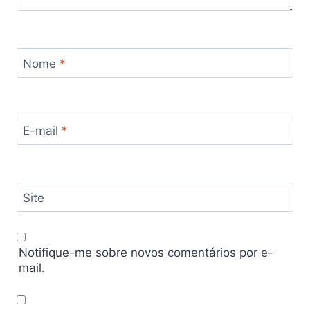
Nome
*
E-mail
*
Site
Notifique-me sobre novos comentários por e-
mail.