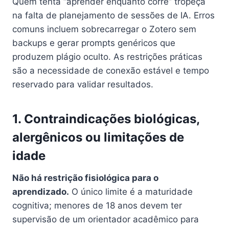
Quem tenta “aprender enquanto corre” tropeça
na falta de planejamento de sessões de IA. Erros
comuns incluem sobrecarregar o Zotero sem
backups e gerar prompts genéricos que
produzem plágio oculto. As restrições práticas
são a necessidade de conexão estável e tempo
reservado para validar resultados.
1. Contraindicações biológicas,
alergênicos ou limitações de
idade
Não há restrição fisiológica para o
aprendizado.
O único limite é a maturidade
cognitiva; menores de 18 anos devem ter
supervisão de um orientador acadêmico para