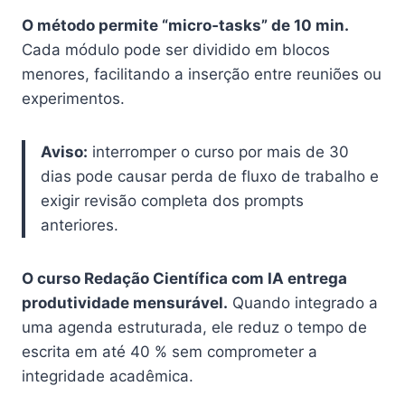
O método permite “micro‑tasks” de 10 min.
Cada módulo pode ser dividido em blocos
menores, facilitando a inserção entre reuniões ou
experimentos.
Aviso:
interromper o curso por mais de 30
dias pode causar perda de fluxo de trabalho e
exigir revisão completa dos prompts
anteriores.
O curso Redação Científica com IA entrega
produtividade mensurável.
Quando integrado a
uma agenda estruturada, ele reduz o tempo de
escrita em até 40 % sem comprometer a
integridade acadêmica.