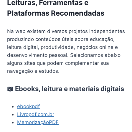
Leituras, Ferramentas e
Plataformas Recomendadas
Na web existem diversos projetos independentes
produzindo conteúdos úteis sobre educação,
leitura digital, produtividade, negócios online e
desenvolvimento pessoal. Selecionamos abaixo
alguns sites que podem complementar sua
navegação e estudos.
📖 Ebooks, leitura e materiais digitais
ebookpdf
Livropdf.com.br
MemorizaçãoPDF