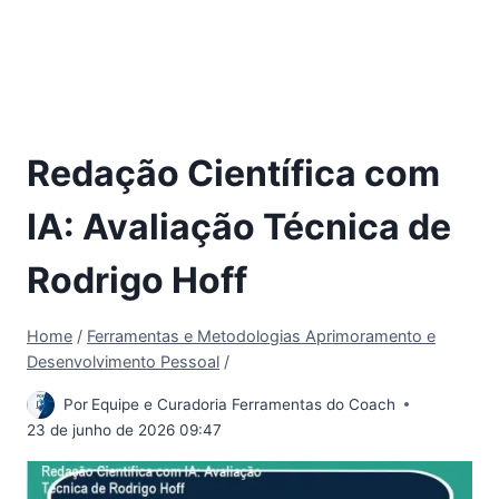
Redação Científica com
IA: Avaliação Técnica de
Rodrigo Hoff
Home
/
Ferramentas e Metodologias Aprimoramento e
Desenvolvimento Pessoal
/
Por
Equipe e Curadoria Ferramentas do Coach
23 de junho de 2026 09:47