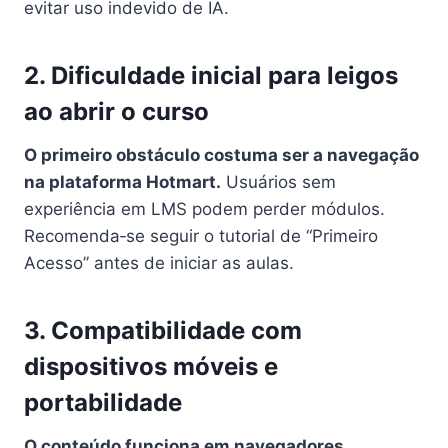
evitar uso indevido de IA.
2. Dificuldade inicial para leigos
ao abrir o curso
O primeiro obstáculo costuma ser a navegação
na plataforma Hotmart.
Usuários sem
experiência em LMS podem perder módulos.
Recomenda‑se seguir o tutorial de “Primeiro
Acesso” antes de iniciar as aulas.
3. Compatibilidade com
dispositivos móveis e
portabilidade
O conteúdo funciona em navegadores