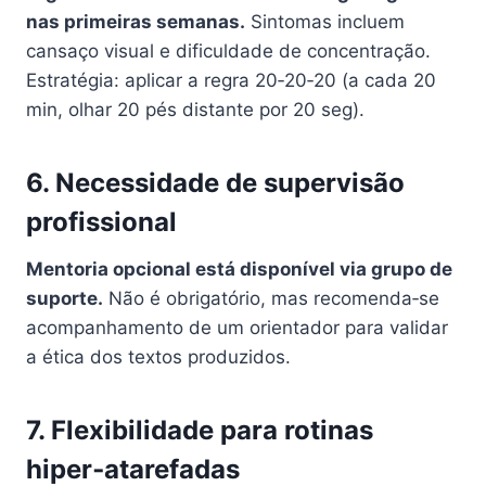
nas primeiras semanas.
Sintomas incluem
cansaço visual e dificuldade de concentração.
Estratégia: aplicar a regra 20‑20‑20 (a cada 20
min, olhar 20 pés distante por 20 seg).
6. Necessidade de supervisão
profissional
Mentoria opcional está disponível via grupo de
suporte.
Não é obrigatório, mas recomenda‑se
acompanhamento de um orientador para validar
a ética dos textos produzidos.
7. Flexibilidade para rotinas
hiper‑atarefadas