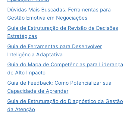
Dúvidas Mais Buscadas: Ferramentas para
Gestão Emotiva em Negociações
Guia de Estruturação de Revisão de Decisões
Estratégicas
Guia de Ferramentas para Desenvolver
Inteligência Adaptativa
Guia do Mapa de Competências para Liderança
de Alto Impacto
Guia de Feedback: Como Potencializar sua
Capacidade de Aprender
Guia de Estruturação do Diagnóstico da Gestão
da Atenção