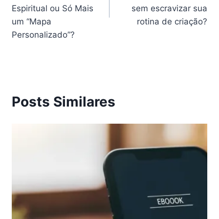
Espiritual ou Só Mais
sem escravizar sua
um “Mapa
rotina de criação?
Personalizado”?
Posts Similares