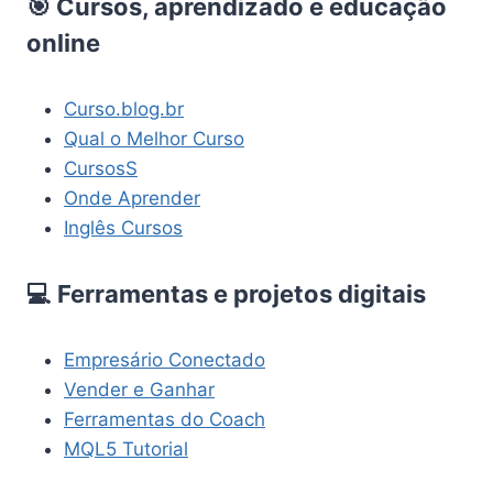
🎯 Cursos, aprendizado e educação
online
Curso.blog.br
Qual o Melhor Curso
CursosS
Onde Aprender
Inglês Cursos
💻 Ferramentas e projetos digitais
Empresário Conectado
Vender e Ganhar
Ferramentas do Coach
MQL5 Tutorial