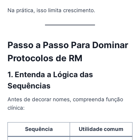
Na prática, isso limita crescimento.
Passo a Passo Para Dominar
Protocolos de RM
1. Entenda a Lógica das
Sequências
Antes de decorar nomes, compreenda função
clínica:
Sequência
Utilidade comum