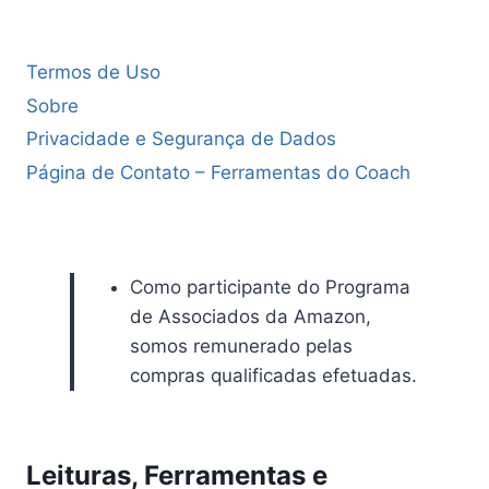
Termos de Uso
Sobre
Privacidade e Segurança de Dados
Página de Contato – Ferramentas do Coach
Como participante do Programa
de Associados da Amazon,
somos remunerado pelas
compras qualificadas efetuadas.
Leituras, Ferramentas e