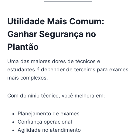
Utilidade Mais Comum:
Ganhar Segurança no
Plantão
Uma das maiores dores de técnicos e
estudantes é depender de terceiros para exames
mais complexos.
Com domínio técnico, você melhora em:
Planejamento de exames
Confiança operacional
Agilidade no atendimento