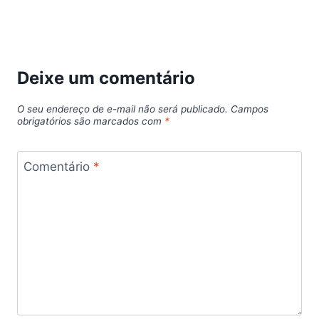
Deixe um comentário
O seu endereço de e-mail não será publicado.
Campos
obrigatórios são marcados com
*
Comentário
*