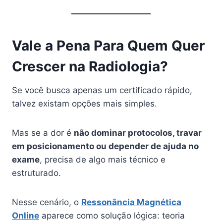
Vale a Pena Para Quem Quer
Crescer na Radiologia?
Se você busca apenas um certificado rápido,
talvez existam opções mais simples.
Mas se a dor é
não dominar protocolos, travar
em posicionamento ou depender de ajuda no
exame
, precisa de algo mais técnico e
estruturado.
Nesse cenário, o
Ressonância Magnética
Online
aparece como solução lógica: teoria