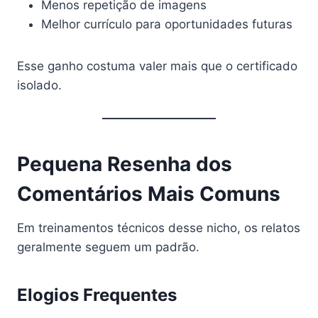
Menos repetição de imagens
Melhor currículo para oportunidades futuras
Esse ganho costuma valer mais que o certificado
isolado.
Pequena Resenha dos
Comentários Mais Comuns
Em treinamentos técnicos desse nicho, os relatos
geralmente seguem um padrão.
Elogios Frequentes