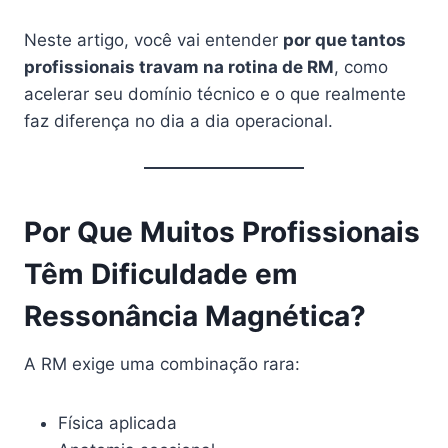
Neste artigo, você vai entender
por que tantos
profissionais travam na rotina de RM
, como
acelerar seu domínio técnico e o que realmente
faz diferença no dia a dia operacional.
Por Que Muitos Profissionais
Têm Dificuldade em
Ressonância Magnética?
A RM exige uma combinação rara:
Física aplicada