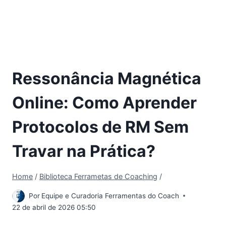
Ressonância Magnética
Online: Como Aprender
Protocolos de RM Sem
Travar na Prática?
Home
/
Biblioteca Ferrametas de Coaching
/
Por
Equipe e Curadoria Ferramentas do Coach
22 de abril de 2026 05:50