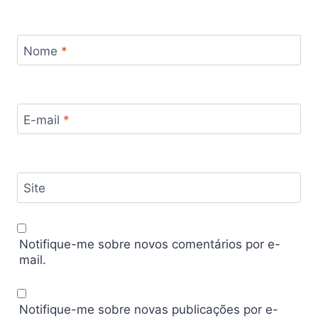
Nome
*
E-mail
*
Site
Notifique-me sobre novos comentários por e-
mail.
Notifique-me sobre novas publicações por e-