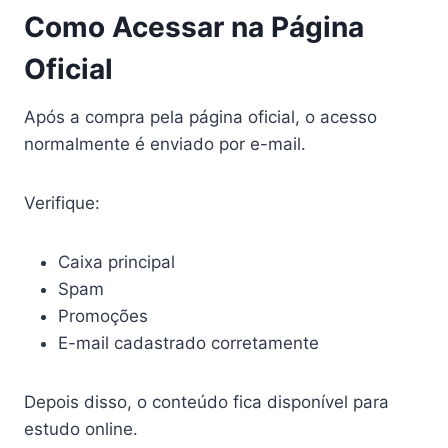
Como Acessar na Página
Oficial
Após a compra pela página oficial, o acesso
normalmente é enviado por e-mail.
Verifique:
Caixa principal
Spam
Promoções
E-mail cadastrado corretamente
Depois disso, o conteúdo fica disponível para
estudo online.