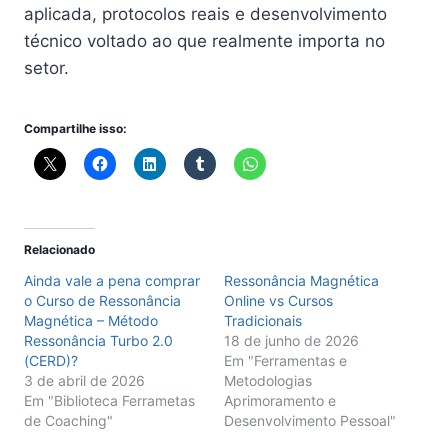
aplicada, protocolos reais e desenvolvimento
técnico voltado ao que realmente importa no
setor.
Compartilhe isso:
Relacionado
Ainda vale a pena comprar
Ressonância Magnética
o Curso de Ressonância
Online vs Cursos
Magnética – Método
Tradicionais
Ressonância Turbo 2.0
18 de junho de 2026
(CERD)?
Em "Ferramentas e
3 de abril de 2026
Metodologias
Em "Biblioteca Ferrametas
Aprimoramento e
de Coaching"
Desenvolvimento Pessoal"