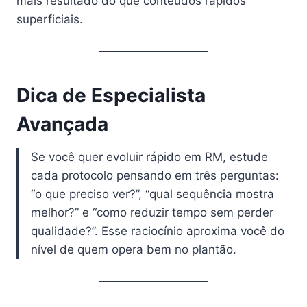
mais resultado do que conteúdos rápidos
superficiais.
Dica de Especialista
Avançada
Se você quer evoluir rápido em RM, estude
cada protocolo pensando em três perguntas:
“o que preciso ver?”, “qual sequência mostra
melhor?” e “como reduzir tempo sem perder
qualidade?”. Esse raciocínio aproxima você do
nível de quem opera bem no plantão.