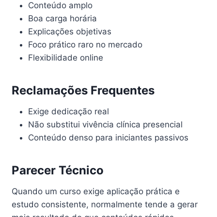
Conteúdo amplo
Boa carga horária
Explicações objetivas
Foco prático raro no mercado
Flexibilidade online
Reclamações Frequentes
Exige dedicação real
Não substitui vivência clínica presencial
Conteúdo denso para iniciantes passivos
Parecer Técnico
Quando um curso exige aplicação prática e
estudo consistente, normalmente tende a gerar