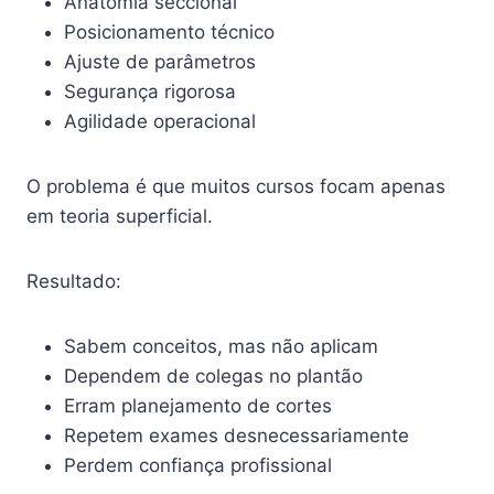
Anatomia seccional
Posicionamento técnico
Ajuste de parâmetros
Segurança rigorosa
Agilidade operacional
O problema é que muitos cursos focam apenas
em teoria superficial.
Resultado:
Sabem conceitos, mas não aplicam
Dependem de colegas no plantão
Erram planejamento de cortes
Repetem exames desnecessariamente
Perdem confiança profissional