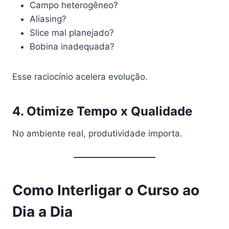
Campo heterogêneo?
Aliasing?
Slice mal planejado?
Bobina inadequada?
Esse raciocínio acelera evolução.
4. Otimize Tempo x Qualidade
No ambiente real, produtividade importa.
Como Interligar o Curso ao
Dia a Dia