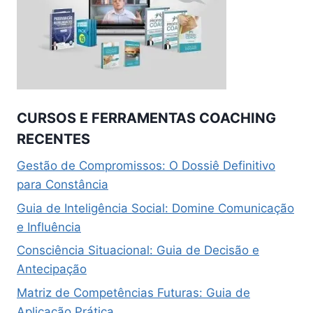
CURSOS E FERRAMENTAS COACHING
RECENTES
Gestão de Compromissos: O Dossiê Definitivo
para Constância
Guia de Inteligência Social: Domine Comunicação
e Influência
Consciência Situacional: Guia de Decisão e
Antecipação
Matriz de Competências Futuras: Guia de
Aplicação Prática