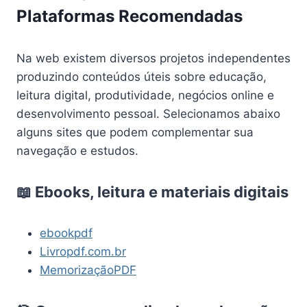
Plataformas Recomendadas
Na web existem diversos projetos independentes
produzindo conteúdos úteis sobre educação,
leitura digital, produtividade, negócios online e
desenvolvimento pessoal. Selecionamos abaixo
alguns sites que podem complementar sua
navegação e estudos.
📖 Ebooks, leitura e materiais digitais
ebookpdf
Livropdf.com.br
MemorizaçãoPDF