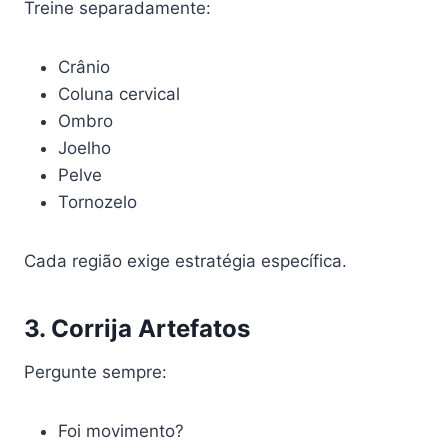
Treine separadamente:
Crânio
Coluna cervical
Ombro
Joelho
Pelve
Tornozelo
Cada região exige estratégia específica.
3. Corrija Artefatos
Pergunte sempre:
Foi movimento?