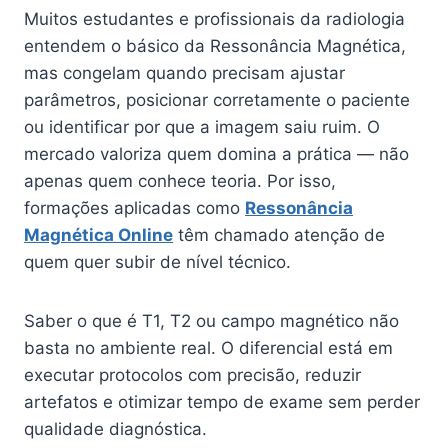
Muitos estudantes e profissionais da radiologia
entendem o básico da Ressonância Magnética,
mas congelam quando precisam ajustar
parâmetros, posicionar corretamente o paciente
ou identificar por que a imagem saiu ruim. O
mercado valoriza quem domina a prática — não
apenas quem conhece teoria. Por isso,
formações aplicadas como
Ressonância
Magnética Online
têm chamado atenção de
quem quer subir de nível técnico.
Saber o que é T1, T2 ou campo magnético não
basta no ambiente real. O diferencial está em
executar protocolos com precisão, reduzir
artefatos e otimizar tempo de exame sem perder
qualidade diagnóstica.