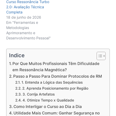
Curso Ressonância Turbo
2.0: Avaliação Técnica
Completa
18 de junho de 2026
Em "Ferramentas e
Metodologias
Aprimoramento e
Desenvolvimento Pessoal"
Indice
Por Que Muitos Profissionais Têm Dificuldade
em Ressonância Magnética?
Passo a Passo Para Dominar Protocolos de RM
1. Entenda a Lógica das Sequências
2. Aprenda Posicionamento por Região
3. Corrija Artefatos
4. Otimize Tempo x Qualidade
Como Interligar o Curso ao Dia a Dia
Utilidade Mais Comum: Ganhar Segurança no