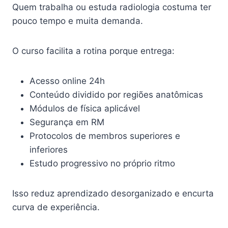
Quem trabalha ou estuda radiologia costuma ter
pouco tempo e muita demanda.
O curso facilita a rotina porque entrega:
Acesso online 24h
Conteúdo dividido por regiões anatômicas
Módulos de física aplicável
Segurança em RM
Protocolos de membros superiores e
inferiores
Estudo progressivo no próprio ritmo
Isso reduz aprendizado desorganizado e encurta
curva de experiência.