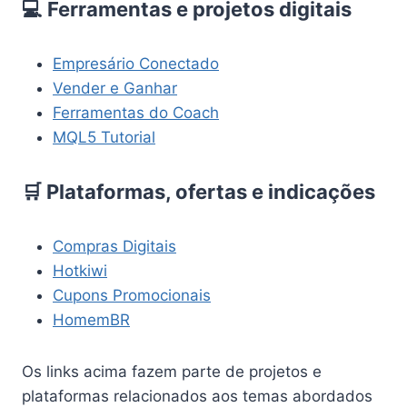
💻 Ferramentas e projetos digitais
Empresário Conectado
Vender e Ganhar
Ferramentas do Coach
MQL5 Tutorial
🛒 Plataformas, ofertas e indicações
Compras Digitais
Hotkiwi
Cupons Promocionais
HomemBR
Os links acima fazem parte de projetos e
plataformas relacionados aos temas abordados