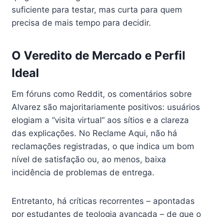
suficiente para testar, mas curta para quem
precisa de mais tempo para decidir.
O Veredito de Mercado e Perfil
Ideal
Em fóruns como Reddit, os comentários sobre
Alvarez são majoritariamente positivos: usuários
elogiam a “visita virtual” aos sítios e a clareza
das explicações. No Reclame Aqui, não há
reclamações registradas, o que indica um bom
nível de satisfação ou, ao menos, baixa
incidência de problemas de entrega.
Entretanto, há críticas recorrentes – apontadas
por estudantes de teologia avançada – de que o