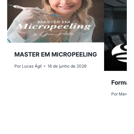
MASTER EM MICROPEELING
Por
Lucas Ágil
16 de junho de 2026
Formaçã
Por
Marcos