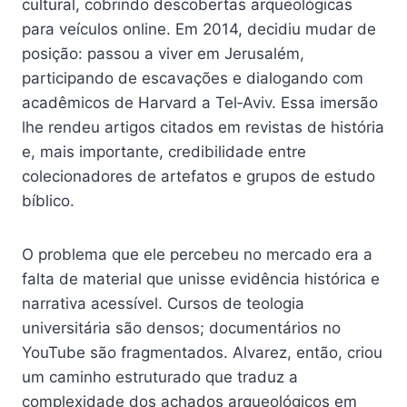
cultural, cobrindo descobertas arqueológicas
para veículos online. Em 2014, decidiu mudar de
posição: passou a viver em Jerusalém,
participando de escavações e dialogando com
acadêmicos de Harvard a Tel‑Aviv. Essa imersão
lhe rendeu artigos citados em revistas de história
e, mais importante, credibilidade entre
colecionadores de artefatos e grupos de estudo
bíblico.
O problema que ele percebeu no mercado era a
falta de material que unisse evidência histórica e
narrativa acessível. Cursos de teologia
universitária são densos; documentários no
YouTube são fragmentados. Alvarez, então, criou
um caminho estruturado que traduz a
complexidade dos achados arqueológicos em