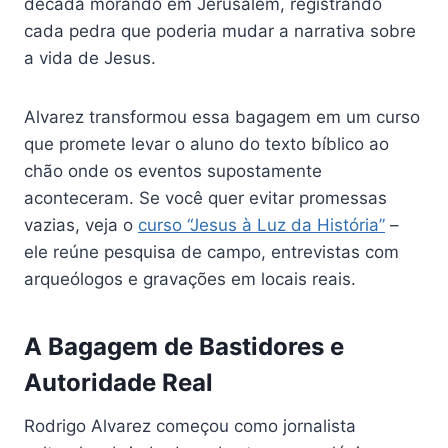
década morando em Jerusalém, registrando
cada pedra que poderia mudar a narrativa sobre
a vida de Jesus.
Alvarez transformou essa bagagem em um curso
que promete levar o aluno do texto bíblico ao
chão onde os eventos supostamente
aconteceram. Se você quer evitar promessas
vazias, veja o
curso “Jesus à Luz da História”
–
ele reúne pesquisa de campo, entrevistas com
arqueólogos e gravações em locais reais.
A Bagagem de Bastidores e
Autoridade Real
Rodrigo Alvarez começou como jornalista