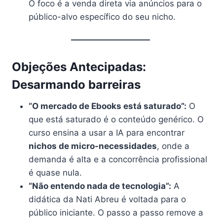
O foco é a venda direta via anúncios para o
público-alvo específico do seu nicho.
Objeções Antecipadas:
Desarmando barreiras
“O mercado de Ebooks está saturado”:
O
que está saturado é o conteúdo genérico. O
curso ensina a usar a IA para encontrar
nichos de micro-necessidades
, onde a
demanda é alta e a concorrência profissional
é quase nula.
“Não entendo nada de tecnologia”:
A
didática da Nati Abreu é voltada para o
público iniciante. O passo a passo remove a