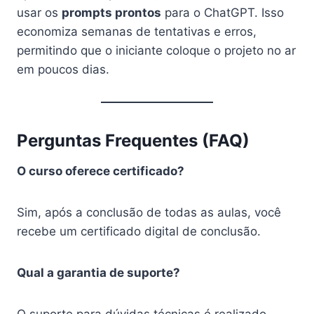
usar os
prompts prontos
para o ChatGPT. Isso
economiza semanas de tentativas e erros,
permitindo que o iniciante coloque o projeto no ar
em poucos dias.
Perguntas Frequentes (FAQ)
O curso oferece certificado?
Sim, após a conclusão de todas as aulas, você
recebe um certificado digital de conclusão.
Qual a garantia de suporte?
O suporte para dúvidas técnicas é realizado