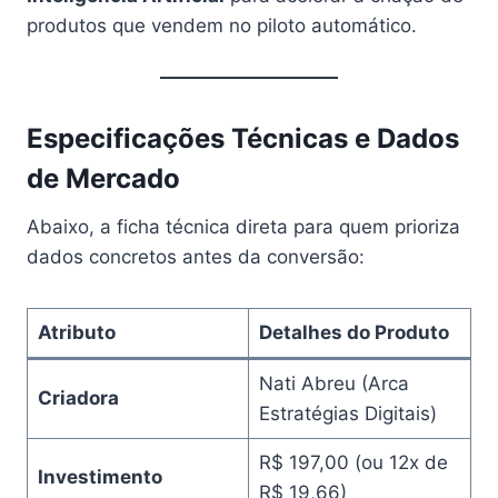
produtos que vendem no piloto automático.
Especificações Técnicas e Dados
de Mercado
Abaixo, a ficha técnica direta para quem prioriza
dados concretos antes da conversão:
Atributo
Detalhes do Produto
Nati Abreu (Arca
Criadora
Estratégias Digitais)
R$ 197,00 (ou 12x de
Investimento
R$ 19,66)