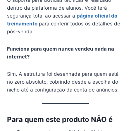
dentro da plataforma de alunos. Você terá
segurança total ao acessar a
página oficial do
treinamento
para conferir todos os detalhes de
pós-venda.
Funciona para quem nunca vendeu nada na
internet?
Sim. A estrutura foi desenhada para quem está
no zero absoluto, cobrindo desde a escolha do
nicho até a configuração da conta de anúncios.
Para quem este produto NÃO é