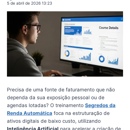
5 de abril de 2026 13:23
Precisa de uma fonte de faturamento que não
dependa da sua exposição pessoal ou de
agendas lotadas? O treinamento
Segredos da
Renda Automática
foca na estruturação de
ativos digitais de baixo custo, utilizando
Inteligência Artificial
para acelerar a criação de