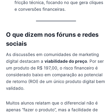
fricção técnica, focando no que gera cliques
e conversões financeiras.
O que dizem nos fóruns e redes
sociais
As discussões em comunidades de marketing
digital destacam a
viabilidade do preço
. Por ser
um produto de R$ 197,00, o risco financeiro é
considerado baixo em comparação ao potencial
de retorno (ROI) de um único produto digital bem
validado.
Muitos alunos relatam que o diferencial não é
apenas “fazer o produto”, mas a facilidade de