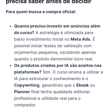
precisa saber antes de decidir
Para quem busca a compra oficial:
Quanto preciso investir em anúncios além
do curso?
A estratégia é otimizada para
baixo investimento inicial no
Meta Ads
. É
possível iniciar testes de validação com
orçamentos pequenos, escalando apenas
quando o produto demonstrar lucro real.
Os produtos criados por IA são aceitos nas
plataformas?
Sim. O curso ensina a utilizar a
IA para estruturar o conhecimento e o
Copywriting
, garantindo que o
Ebook
ou
Planner
final tenha qualidade editorial
profissional e utilidade real para o
comprador.