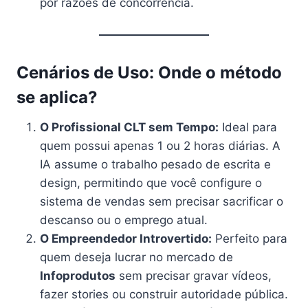
por razões de concorrência.
Cenários de Uso: Onde o método
se aplica?
O Profissional CLT sem Tempo:
Ideal para
quem possui apenas 1 ou 2 horas diárias. A
IA assume o trabalho pesado de escrita e
design, permitindo que você configure o
sistema de vendas sem precisar sacrificar o
descanso ou o emprego atual.
O Empreendedor Introvertido:
Perfeito para
quem deseja lucrar no mercado de
Infoprodutos
sem precisar gravar vídeos,
fazer stories ou construir autoridade pública.