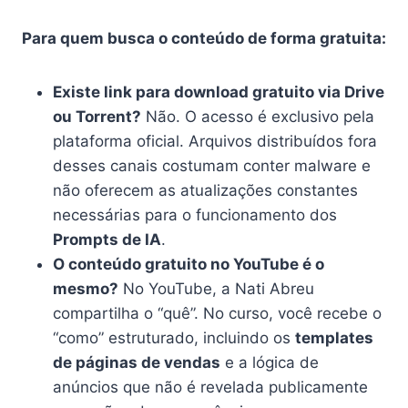
Para quem busca o conteúdo de forma gratuita:
Existe link para download gratuito via Drive
ou Torrent?
Não. O acesso é exclusivo pela
plataforma oficial. Arquivos distribuídos fora
desses canais costumam conter malware e
não oferecem as atualizações constantes
necessárias para o funcionamento dos
Prompts de IA
.
O conteúdo gratuito no YouTube é o
mesmo?
No YouTube, a Nati Abreu
compartilha o “quê”. No curso, você recebe o
“como” estruturado, incluindo os
templates
de páginas de vendas
e a lógica de
anúncios que não é revelada publicamente