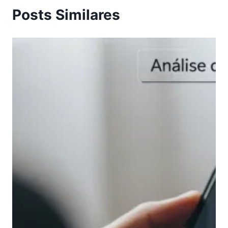
Posts Similares