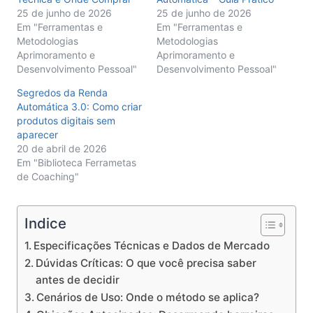
25 de junho de 2026
25 de junho de 2026
Em "Ferramentas e
Em "Ferramentas e
Metodologias
Metodologias
Aprimoramento e
Aprimoramento e
Desenvolvimento Pessoal"
Desenvolvimento Pessoal"
Segredos da Renda
Automática 3.0: Como criar
produtos digitais sem
aparecer
20 de abril de 2026
Em "Biblioteca Ferrametas
de Coaching"
Indice
Especificações Técnicas e Dados de Mercado
Dúvidas Críticas: O que você precisa saber
antes de decidir
Cenários de Uso: Onde o método se aplica?