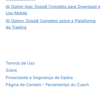
IQ Option App: Dossiê Completo para Download e
Uso Mobile
IQ Option: Dossiê Completo sobre a Plataforma
de Trading
Termos de Uso
Sobre
Privacidade e Segurança de Dados
Página de Contato – Ferramentas do Coach