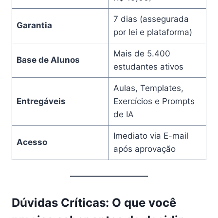
7 dias (assegurada
Garantia
por lei e plataforma)
Mais de 5.400
Base de Alunos
estudantes ativos
Aulas, Templates,
Entregáveis
Exercícios e Prompts
de IA
Imediato via E-mail
Acesso
após aprovação
Dúvidas Críticas: O que você