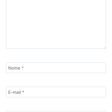
Nome
*
E-mail
*