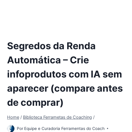
Segredos da Renda
Automática – Crie
infoprodutos com IA sem
aparecer (compare antes
de comprar)
Home
/
Biblioteca Ferrametas de Coaching
/
Por
Equipe e Curadoria Ferramentas do Coach