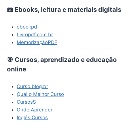
📖 Ebooks, leitura e materiais digitais
ebookpdf
Livropdf.com.br
MemorizaçãoPDF
🎯 Cursos, aprendizado e educação
online
Curso.blog.br
Qual o Melhor Curso
CursosS
Onde Aprender
Inglês Cursos