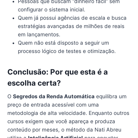
Pessoas que buscam “dinheiro fácil” sem
configurar o sistema inicial.
Quem já possui agências de escala e busca
estratégias avançadas de milhões de reais
em lançamentos.
Quem não está disposto a seguir um
processo lógico de testes e otimização.
Conclusão: Por que esta é a
escolha certa?
O
Segredos da Renda Automática
equilibra um
preço de entrada acessível com uma
metodologia de alta velocidade. Enquanto outros
cursos exigem que você apareça e produza
conteúdo por meses, o método da Nati Abreu
utiliza a
Inteligência Artificial
para encurtar