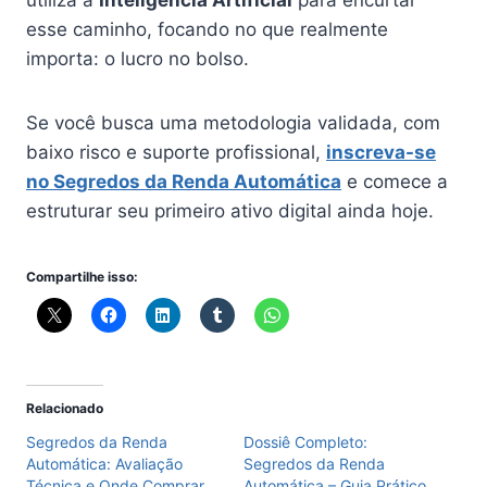
esse caminho, focando no que realmente
importa: o lucro no bolso.
Se você busca uma metodologia validada, com
baixo risco e suporte profissional,
inscreva-se
no Segredos da Renda Automática
e comece a
estruturar seu primeiro ativo digital ainda hoje.
Compartilhe isso:
Relacionado
Segredos da Renda
Dossiê Completo:
Automática: Avaliação
Segredos da Renda
Técnica e Onde Comprar
Automática – Guia Prático