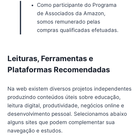
Como participante do Programa
de Associados da Amazon,
somos remunerado pelas
compras qualificadas efetuadas.
Leituras, Ferramentas e
Plataformas Recomendadas
Na web existem diversos projetos independentes
produzindo conteúdos úteis sobre educação,
leitura digital, produtividade, negócios online e
desenvolvimento pessoal. Selecionamos abaixo
alguns sites que podem complementar sua
navegação e estudos.