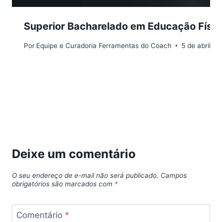
Superior Bacharelado em Educação Física
Por
Equipe e Curadoria Ferramentas do Coach
5 de abril d
Deixe um comentário
O seu endereço de e-mail não será publicado.
Campos
obrigatórios são marcados com
*
Comentário
*