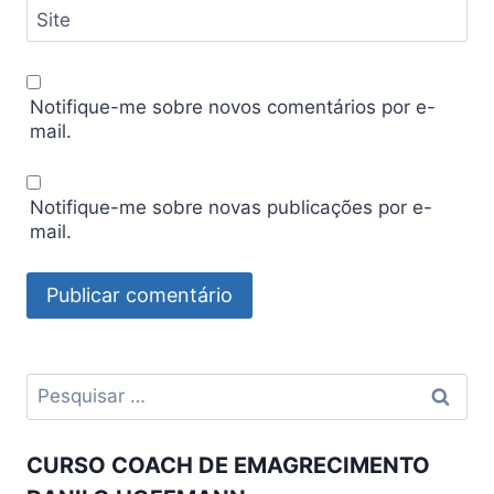
Site
Notifique-me sobre novos comentários por e-
mail.
Notifique-me sobre novas publicações por e-
mail.
Pesquisar
por:
CURSO COACH DE EMAGRECIMENTO