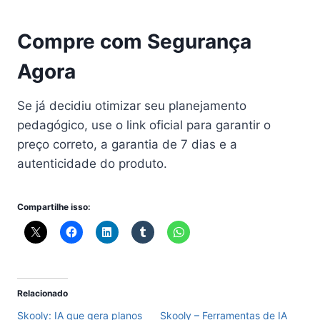
Compre com Segurança
Agora
Se já decidiu otimizar seu planejamento
pedagógico, use o link oficial para garantir o
preço correto, a garantia de 7 dias e a
autenticidade do produto.
Compartilhe isso:
Relacionado
Skooly: IA que gera planos
Skooly – Ferramentas de IA