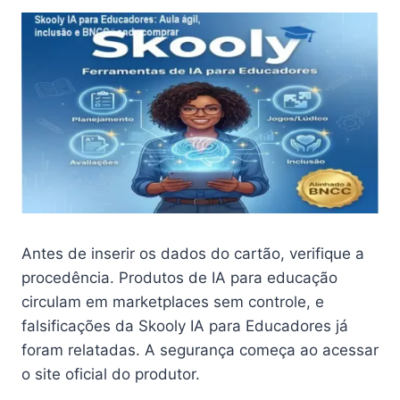
Antes de inserir os dados do cartão, verifique a
procedência. Produtos de IA para educação
circulam em marketplaces sem controle, e
falsificações da Skooly IA para Educadores já
foram relatadas. A segurança começa ao acessar
o site oficial do produtor.