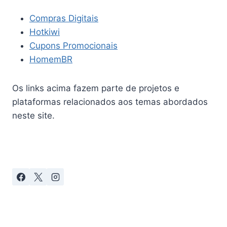
Compras Digitais
Hotkiwi
Cupons Promocionais
HomemBR
Os links acima fazem parte de projetos e
plataformas relacionados aos temas abordados
neste site.