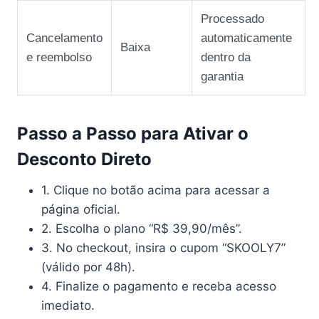
Processado
Cancelamento
automaticamente
Baixa
e reembolso
dentro da
garantia
Passo a Passo para Ativar o
Desconto Direto
1. Clique no botão acima para acessar a
página oficial.
2. Escolha o plano “R$ 39,90/mês”.
3. No checkout, insira o cupom “SKOOLY7”
(válido por 48h).
4. Finalize o pagamento e receba acesso
imediato.