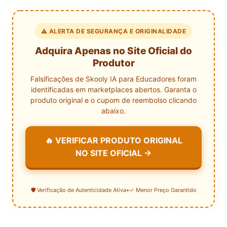
⚠️ ALERTA DE SEGURANÇA E ORIGINALIDADE
Adquira Apenas no Site Oficial do
Produtor
Falsificações de Skooly IA para Educadores foram
identificadas em marketplaces abertos. Garanta o
produto original e o cupom de reembolso clicando
abaixo.
🔥 VERIFICAR PRODUTO ORIGINAL
NO SITE OFICIAL →
🛡️ Verificação de Autenticidade Ativa
•
✓ Menor Preço Garantido