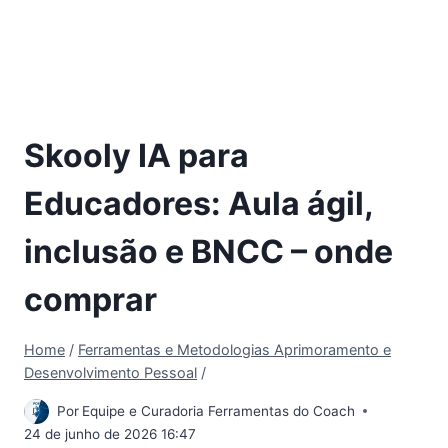
Skooly IA para
Educadores: Aula ágil,
inclusão e BNCC – onde
comprar
Home
/
Ferramentas e Metodologias Aprimoramento e
Desenvolvimento Pessoal
/
Por
Equipe e Curadoria Ferramentas do Coach
24 de junho de 2026 16:47