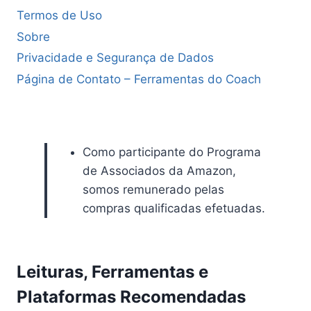
Termos de Uso
Sobre
Privacidade e Segurança de Dados
Página de Contato – Ferramentas do Coach
Como participante do Programa
de Associados da Amazon,
somos remunerado pelas
compras qualificadas efetuadas.
Leituras, Ferramentas e
Plataformas Recomendadas