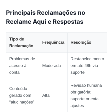
Principais Reclamações no
Reclame Aqui e Respostas
Tipo de
Frequência
Resolução
Reclamação
Problemas de
Restabelecimento
acesso à
Moderada
em até 48h via
conta
suporte
Revisão humana
Conteúdo
obrigatória;
gerado com
Alta
suporte orienta
“alucinações”
ajustes