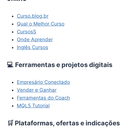
Curso.blog.br
Qual o Melhor Curso
CursosS
Onde Aprender
Inglês Cursos
💻 Ferramentas e projetos digitais
Empresário Conectado
Vender e Ganhar
Ferramentas do Coach
MQL5 Tutorial
🛒 Plataformas, ofertas e indicações