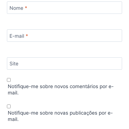
Nome
*
E-mail
*
Site
Notifique-me sobre novos comentários por e-
mail.
Notifique-me sobre novas publicações por e-
mail.