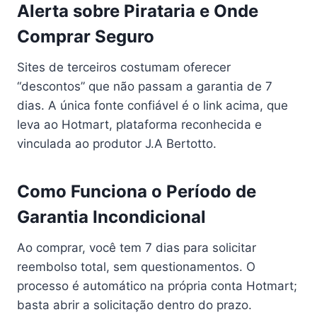
Alerta sobre Pirataria e Onde
Comprar Seguro
Sites de terceiros costumam oferecer
“descontos” que não passam a garantia de 7
dias. A única fonte confiável é o link acima, que
leva ao Hotmart, plataforma reconhecida e
vinculada ao produtor J.A Bertotto.
Como Funciona o Período de
Garantia Incondicional
Ao comprar, você tem 7 dias para solicitar
reembolso total, sem questionamentos. O
processo é automático na própria conta Hotmart;
basta abrir a solicitação dentro do prazo.