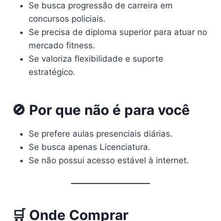
Se busca progressão de carreira em
concursos policiais.
Se precisa de diploma superior para atuar no
mercado fitness.
Se valoriza flexibilidade e suporte
estratégico.
🚫 Por que não é para você
Se prefere aulas presenciais diárias.
Se busca apenas Licenciatura.
Se não possui acesso estável à internet.
🛒 Onde Comprar