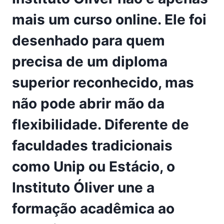
mais um curso online. Ele foi
desenhado para quem
precisa de um diploma
superior reconhecido, mas
não pode abrir mão da
flexibilidade. Diferente de
faculdades tradicionais
como Unip ou Estácio, o
Instituto Óliver une a
formação acadêmica ao