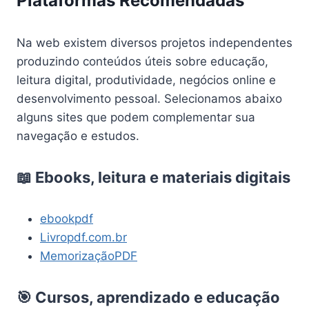
Plataformas Recomendadas
Na web existem diversos projetos independentes
produzindo conteúdos úteis sobre educação,
leitura digital, produtividade, negócios online e
desenvolvimento pessoal. Selecionamos abaixo
alguns sites que podem complementar sua
navegação e estudos.
📖 Ebooks, leitura e materiais digitais
ebookpdf
Livropdf.com.br
MemorizaçãoPDF
🎯 Cursos, aprendizado e educação