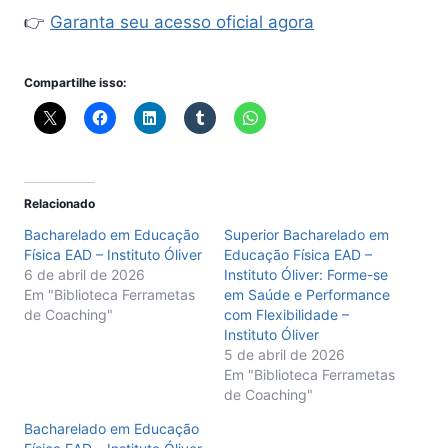
👉
Garanta seu acesso oficial agora
Compartilhe isso:
Relacionado
Bacharelado em Educação
Superior Bacharelado em
Física EAD – Instituto Óliver
Educação Física EAD –
6 de abril de 2026
Instituto Óliver: Forme-se
Em "Biblioteca Ferrametas
em Saúde e Performance
de Coaching"
com Flexibilidade –
Instituto Óliver
5 de abril de 2026
Em "Biblioteca Ferrametas
de Coaching"
Bacharelado em Educação