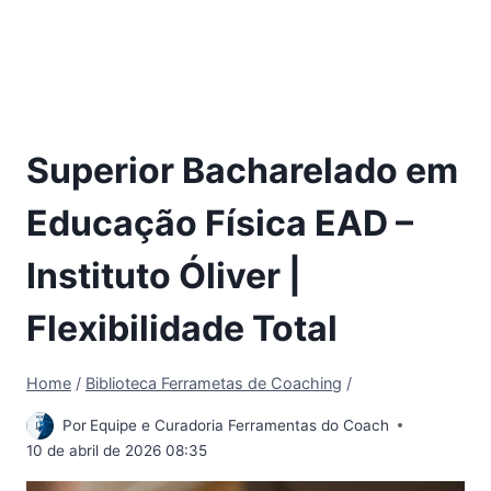
Superior Bacharelado em
Educação Física EAD –
Instituto Óliver |
Flexibilidade Total
Home
/
Biblioteca Ferrametas de Coaching
/
Por
Equipe e Curadoria Ferramentas do Coach
10 de abril de 2026 08:35