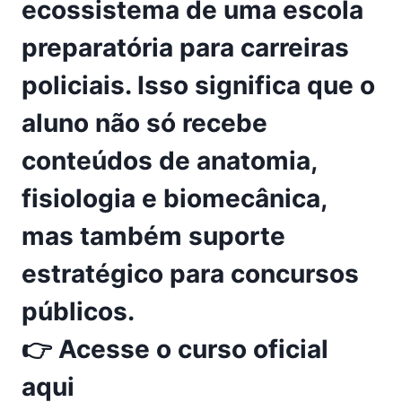
ecossistema de uma escola
preparatória para carreiras
policiais. Isso significa que o
aluno não só recebe
conteúdos de anatomia,
fisiologia e biomecânica,
mas também suporte
estratégico para concursos
públicos.
👉
Acesse o curso oficial
aqui