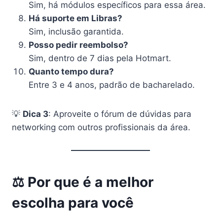
Sim, há módulos específicos para essa área.
Há suporte em Libras?
Sim, inclusão garantida.
Posso pedir reembolso?
Sim, dentro de 7 dias pela Hotmart.
Quanto tempo dura?
Entre 3 e 4 anos, padrão de bacharelado.
💡
Dica 3
: Aproveite o fórum de dúvidas para
networking com outros profissionais da área.
⚖️ Por que é a melhor
escolha para você