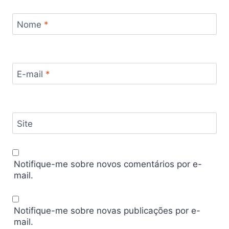
Nome
*
E-mail
*
Site
Notifique-me sobre novos comentários por e-
mail.
Notifique-me sobre novas publicações por e-
mail.