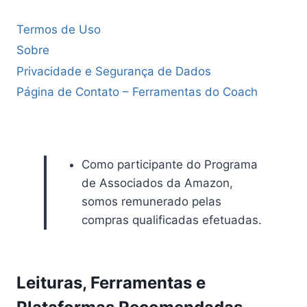
Termos de Uso
Sobre
Privacidade e Segurança de Dados
Página de Contato – Ferramentas do Coach
Como participante do Programa
de Associados da Amazon,
somos remunerado pelas
compras qualificadas efetuadas.
Leituras, Ferramentas e