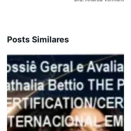
Posts Similares