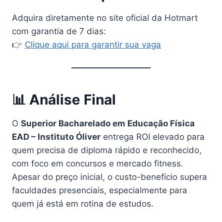
Adquira diretamente no site oficial da Hotmart
com garantia de 7 dias:
👉
Clique aqui para garantir sua vaga
📊 Análise Final
O
Superior Bacharelado em Educação Física
EAD – Instituto Óliver
entrega ROI elevado para
quem precisa de diploma rápido e reconhecido,
com foco em concursos e mercado fitness.
Apesar do preço inicial, o custo-benefício supera
faculdades presenciais, especialmente para
quem já está em rotina de estudos.