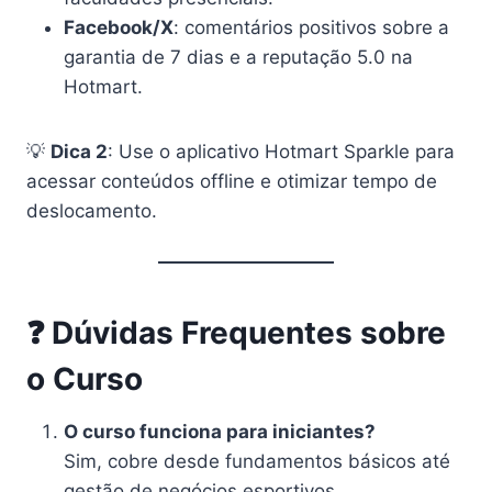
Facebook/X
: comentários positivos sobre a
garantia de 7 dias e a reputação 5.0 na
Hotmart.
💡
Dica 2
: Use o aplicativo Hotmart Sparkle para
acessar conteúdos offline e otimizar tempo de
deslocamento.
❓ Dúvidas Frequentes sobre
o Curso
O curso funciona para iniciantes?
Sim, cobre desde fundamentos básicos até
gestão de negócios esportivos.