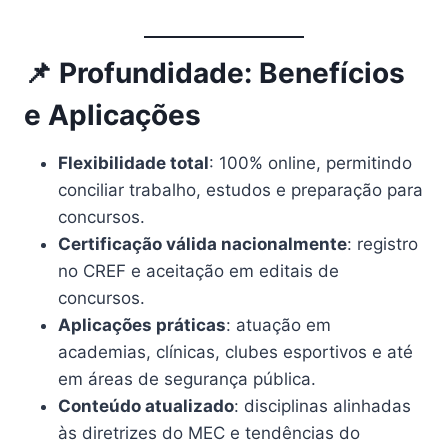
📌 Profundidade: Benefícios
e Aplicações
Flexibilidade total
: 100% online, permitindo
conciliar trabalho, estudos e preparação para
concursos.
Certificação válida nacionalmente
: registro
no CREF e aceitação em editais de
concursos.
Aplicações práticas
: atuação em
academias, clínicas, clubes esportivos e até
em áreas de segurança pública.
Conteúdo atualizado
: disciplinas alinhadas
às diretrizes do MEC e tendências do