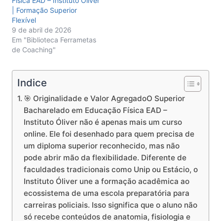
Física EAD – Instituto Óliver
| Formação Superior
Flexível
9 de abril de 2026
Em "Biblioteca Ferrametas
de Coaching"
Indice
🎯 Originalidade e Valor AgregadoO Superior
Bacharelado em Educação Física EAD –
Instituto Óliver não é apenas mais um curso
online. Ele foi desenhado para quem precisa de
um diploma superior reconhecido, mas não
pode abrir mão da flexibilidade. Diferente de
faculdades tradicionais como Unip ou Estácio, o
Instituto Óliver une a formação acadêmica ao
ecossistema de uma escola preparatória para
carreiras policiais. Isso significa que o aluno não
só recebe conteúdos de anatomia, fisiologia e