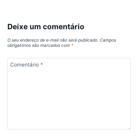
Deixe um comentário
O seu endereço de e-mail não será publicado.
Campos
obrigatórios são marcados com
*
Comentário
*