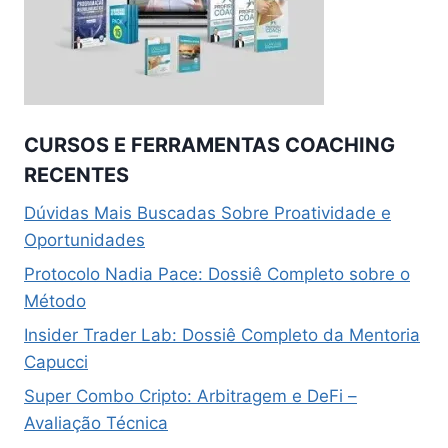
CURSOS E FERRAMENTAS COACHING
RECENTES
Dúvidas Mais Buscadas Sobre Proatividade e
Oportunidades
Protocolo Nadia Pace: Dossiê Completo sobre o
Método
Insider Trader Lab: Dossiê Completo da Mentoria
Capucci
Super Combo Cripto: Arbitragem e DeFi –
Avaliação Técnica