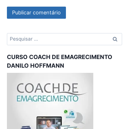
Pesquisar
por:
CURSO COACH DE EMAGRECIMENTO
DANILO HOFFMANN