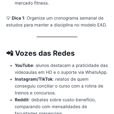
mercado fitness.
💡
Dica 1
: Organize um cronograma semanal de
estudos para manter a disciplina no modelo EAD.
📲 Vozes das Redes
YouTube
: alunos destacam a praticidade das
videoaulas em HD e o suporte via WhatsApp.
Instagram/TikTok
: relatos de quem
conseguiu conciliar o curso com a rotina de
treinos e concursos.
Reddit
: debates sobre custo-benefício,
comparando com mensalidades de
faculdades presenciais.