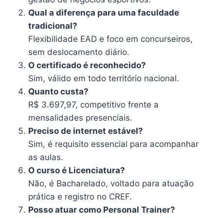
Qual a diferença para uma faculdade
tradicional?
Flexibilidade EAD e foco em concurseiros,
sem deslocamento diário.
O certificado é reconhecido?
Sim, válido em todo território nacional.
Quanto custa?
R$ 3.697,97, competitivo frente a
mensalidades presenciais.
Preciso de internet estável?
Sim, é requisito essencial para acompanhar
as aulas.
O curso é Licenciatura?
Não, é Bacharelado, voltado para atuação
prática e registro no CREF.
Posso atuar como Personal Trainer?