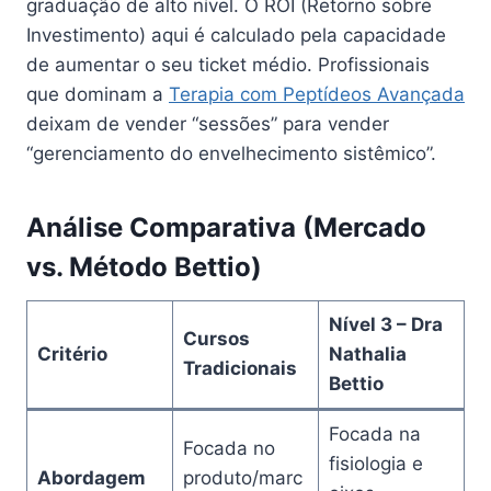
graduação de alto nível. O ROI (Retorno sobre
Investimento) aqui é calculado pela capacidade
de aumentar o seu ticket médio. Profissionais
que dominam a
Terapia com Peptídeos Avançada
deixam de vender “sessões” para vender
“gerenciamento do envelhecimento sistêmico”.
Análise Comparativa (Mercado
vs. Método Bettio)
Nível 3 – Dra
Cursos
Critério
Nathalia
Tradicionais
Bettio
Focada na
Focada no
fisiologia e
Abordagem
produto/marc