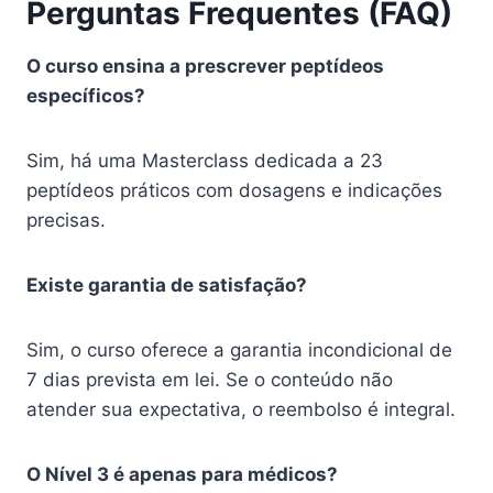
Perguntas Frequentes (FAQ)
O curso ensina a prescrever peptídeos
específicos?
Sim, há uma Masterclass dedicada a 23
peptídeos práticos com dosagens e indicações
precisas.
Existe garantia de satisfação?
Sim, o curso oferece a garantia incondicional de
7 dias prevista em lei. Se o conteúdo não
atender sua expectativa, o reembolso é integral.
O Nível 3 é apenas para médicos?