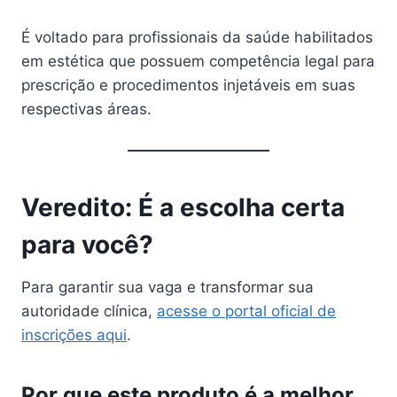
É voltado para profissionais da saúde habilitados
em estética que possuem competência legal para
prescrição e procedimentos injetáveis em suas
respectivas áreas.
Veredito: É a escolha certa
para você?
Para garantir sua vaga e transformar sua
autoridade clínica,
acesse o portal oficial de
inscrições aqui
.
Por que este produto é a melhor