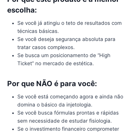
escolha:
Se você já atingiu o teto de resultados com
técnicas básicas.
Se você deseja segurança absoluta para
tratar casos complexos.
Se busca um posicionamento de “High
Ticket” no mercado de estética.
Por que NÃO é para você:
Se você está começando agora e ainda não
domina o básico da injetologia.
Se você busca fórmulas prontas e rápidas
sem necessidade de estudar fisiologia.
Se o investimento financeiro comprometer