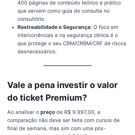
400 páginas de conteúdo teórico e prático
que servem como guia de consulta no
consultório.
Rastreabilidade e Segurança:
O foco em
intercorrências e na segurança clínica é o
que protege o seu CRM/CRBM/CRF de riscos
desnecessários.
Vale a pena investir o valor
do ticket Premium?
Ao analisar o
preço
de R$ 9.997,00, a
comparação não deve ser feita com cursos de
final de semana, mas sim com uma pós-