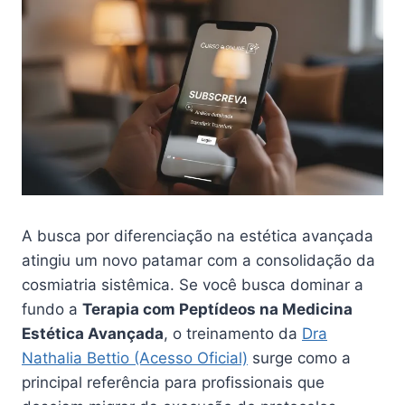
A busca por diferenciação na estética avançada
atingiu um novo patamar com a consolidação da
cosmiatria sistêmica. Se você busca dominar a
fundo a
Terapia com Peptídeos na Medicina
Estética Avançada
, o treinamento da
Dra
Nathalia Bettio (Acesso Oficial)
surge como a
principal referência para profissionais que