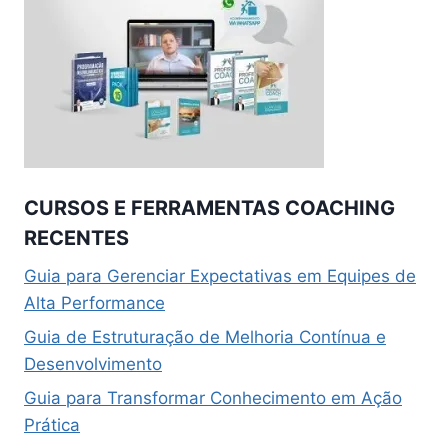
CURSOS E FERRAMENTAS COACHING
RECENTES
Guia para Gerenciar Expectativas em Equipes de
Alta Performance
Guia de Estruturação de Melhoria Contínua e
Desenvolvimento
Guia para Transformar Conhecimento em Ação
Prática