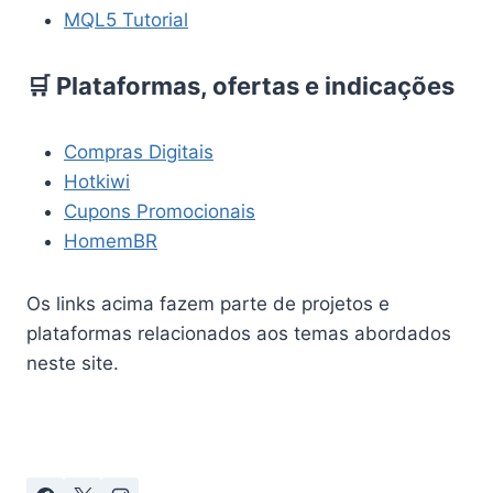
MQL5 Tutorial
🛒 Plataformas, ofertas e indicações
Compras Digitais
Hotkiwi
Cupons Promocionais
HomemBR
Os links acima fazem parte de projetos e
plataformas relacionados aos temas abordados
neste site.