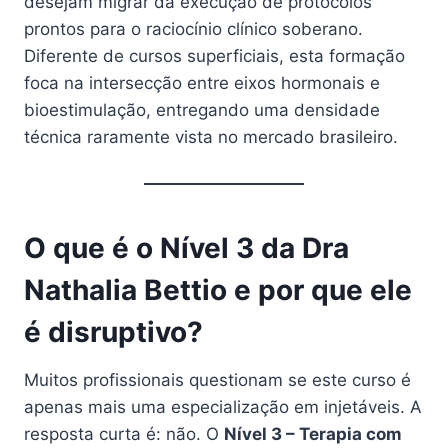
desejam migrar da execução de protocolos
prontos para o raciocínio clínico soberano.
Diferente de cursos superficiais, esta formação
foca na intersecção entre eixos hormonais e
bioestimulação, entregando uma densidade
técnica raramente vista no mercado brasileiro.
O que é o Nível 3 da Dra
Nathalia Bettio e por que ele
é disruptivo?
Muitos profissionais questionam se este curso é
apenas mais uma especialização em injetáveis. A
resposta curta é: não. O
Nível 3 – Terapia com