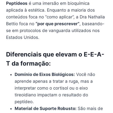
Peptídeos
é uma imersão em bioquímica
aplicada à estética. Enquanto a maioria dos
conteúdos foca no “como aplicar”, a Dra Nathalia
Bettio foca no
“por que prescrever”
, baseando-
se em protocolos de vanguarda utilizados nos
Estados Unidos.
Diferenciais que elevam o E-E-A-
T da formação:
Domínio de Eixos Biológicos:
Você não
aprende apenas a tratar a ruga, mas a
interpretar como o cortisol ou o eixo
tireoidiano impactam o resultado do
peptídeo.
Material de Suporte Robusto:
São mais de