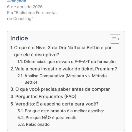
Avançada
6 de abril de 2026
Em "Biblioteca Ferrametas
de Coaching"
Indice
O que é o Nível 3 da Dra Nathalia Bettio e por
que ele é disruptivo?
Diferenciais que elevam o E-E-A-T da formação:
Vale a pena investir o valor do ticket Premium?
Análise Comparativa (Mercado vs. Método
Bettio)
O que você precisa saber antes de comprar
Perguntas Frequentes (FAQ)
Veredito: É a escolha certa para você?
Por que este produto é a melhor escolha:
Por que NÃO é para você:
Relacionado