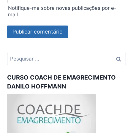
Notifique-me sobre novas publicações por e-
mail.
Pesquisar
por:
CURSO COACH DE EMAGRECIMENTO
DANILO HOFFMANN