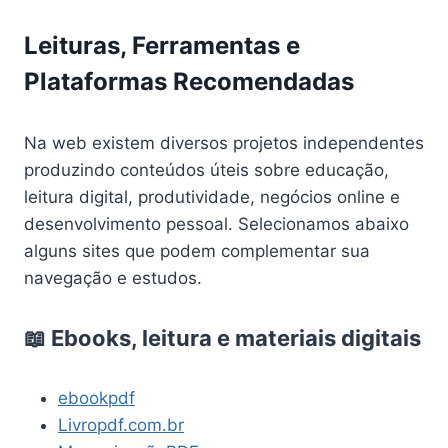
Leituras, Ferramentas e
Plataformas Recomendadas
Na web existem diversos projetos independentes
produzindo conteúdos úteis sobre educação,
leitura digital, produtividade, negócios online e
desenvolvimento pessoal. Selecionamos abaixo
alguns sites que podem complementar sua
navegação e estudos.
📖 Ebooks, leitura e materiais digitais
ebookpdf
Livropdf.com.br