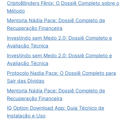
CriptoBlinders Fênix: O Dossiê Completo sobre o
Método
Mentoria Nádia Pace: Dossiê Completo de
Recuperação Financeira
Investindo sem Medo 2.0: Dossiê Completo e
Avaliação Técnica
Investindo sem Medo 2.0: Dossiê Completo e
Avaliação Técnica
Protocolo Nadia Pace: O Dossiê Completo para
Sair das Dívidas
Mentoria Nádia Pace: Dossiê Completo de
Recuperação Financeira
IQ Option Download App: Guia Técnico de
Instalação e Uso