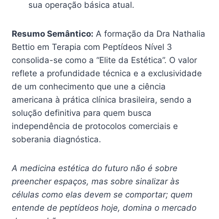
sua operação básica atual.
Resumo Semântico:
A formação da Dra Nathalia
Bettio em Terapia com Peptídeos Nível 3
consolida-se como a “Elite da Estética”. O valor
reflete a profundidade técnica e a exclusividade
de um conhecimento que une a ciência
americana à prática clínica brasileira, sendo a
solução definitiva para quem busca
independência de protocolos comerciais e
soberania diagnóstica.
A medicina estética do futuro não é sobre
preencher espaços, mas sobre sinalizar às
células como elas devem se comportar; quem
entende de peptídeos hoje, domina o mercado