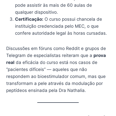
pode assistir às mais de 60 aulas de
qualquer dispositivo.
Certificação:
O curso possui chancela de
instituição credenciada pelo MEC, o que
confere autoridade legal às horas cursadas.
Discussões em fóruns como Reddit e grupos de
Telegram de especialistas reiteram que a
prova
real
da eficácia do curso está nos casos de
“pacientes difíceis” — aqueles que não
respondem ao bioestimulador comum, mas que
transformam a pele através da modulação por
peptídeos ensinada pela Dra Nathalia.