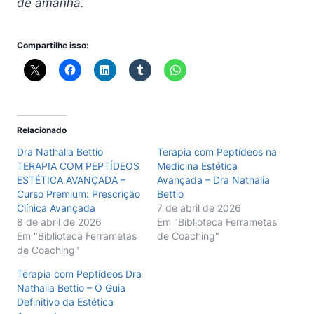
de amanhã.
Compartilhe isso:
Relacionado
Dra Nathalia Bettio
Terapia com Peptídeos na
TERAPIA COM PEPTÍDEOS
Medicina Estética
ESTÉTICA AVANÇADA –
Avançada – Dra Nathalia
Curso Premium: Prescrição
Bettio
Clínica Avançada
7 de abril de 2026
8 de abril de 2026
Em "Biblioteca Ferrametas
Em "Biblioteca Ferrametas
de Coaching"
de Coaching"
Terapia com Peptídeos Dra
Nathalia Bettio – O Guia
Definitivo da Estética