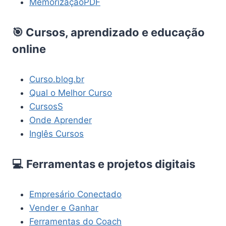
MemorizaçãoPDF
🎯 Cursos, aprendizado e educação
online
Curso.blog.br
Qual o Melhor Curso
CursosS
Onde Aprender
Inglês Cursos
💻 Ferramentas e projetos digitais
Empresário Conectado
Vender e Ganhar
Ferramentas do Coach