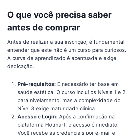
O que você precisa saber
antes de comprar
Antes de realizar a sua inscrição, é fundamental
entender que este não é um curso para curiosos.
A curva de aprendizado é acentuada e exige
dedicação.
Pré-requisitos:
É necessário ter base em
saúde estética. O curso inclui os Níveis 1 e 2
para nivelamento, mas a complexidade do
Nível 3 exige maturidade clínica.
Acesso e Login:
Após a confirmação na
plataforma Hotmart, o acesso é imediato.
Você recebe as credenciais por e-mail e