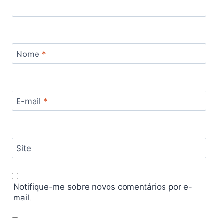
Nome
*
E-mail
*
Site
Notifique-me sobre novos comentários por e-
mail.