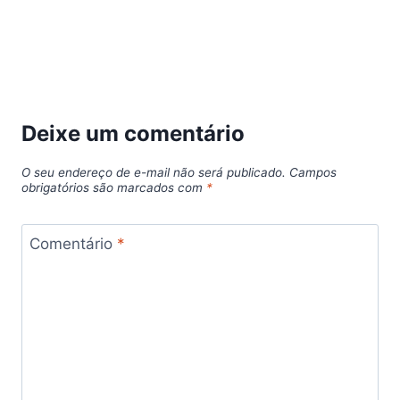
Deixe um comentário
O seu endereço de e-mail não será publicado.
Campos
obrigatórios são marcados com
*
Comentário
*