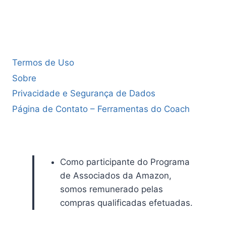
Termos de Uso
Sobre
Privacidade e Segurança de Dados
Página de Contato – Ferramentas do Coach
Como participante do Programa
de Associados da Amazon,
somos remunerado pelas
compras qualificadas efetuadas.