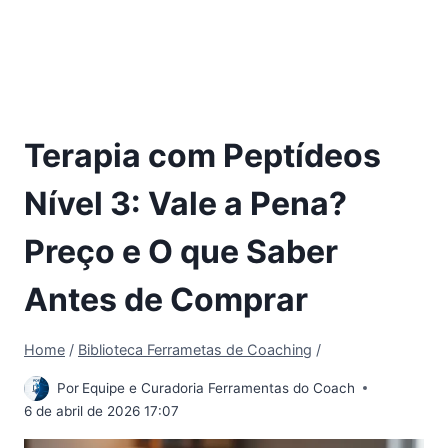
Terapia com Peptídeos
Nível 3: Vale a Pena?
Preço e O que Saber
Antes de Comprar
Home
/
Biblioteca Ferrametas de Coaching
/
Por
Equipe e Curadoria Ferramentas do Coach
6 de abril de 2026 17:07