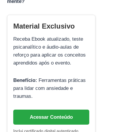
mente?
Material Exclusivo
Receba Ebook atualizado, teste
psicanalítico e áudio-aulas de
reforço para aplicar os conceitos
aprendidos após o evento.
Benefício:
Ferramentas práticas
para lidar com ansiedade e
traumas.
Acessar Conteúdo
Inclui certificado digital autenticado