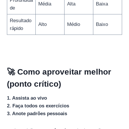
Profundida
Média
Alta
Baixa
de
Resultado
Alto
Médio
Baixo
rápido
🚀 Como aproveitar melhor
(ponto crítico)
1. Assista ao vivo
2. Faça todos os exercícios
3. Anote padrões pessoais