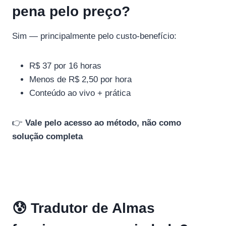
pena pelo preço?
Sim — principalmente pelo custo-benefício:
R$ 37 por 16 horas
Menos de R$ 2,50 por hora
Conteúdo ao vivo + prática
👉
Vale pelo acesso ao método, não como
solução completa
😰 Tradutor de Almas