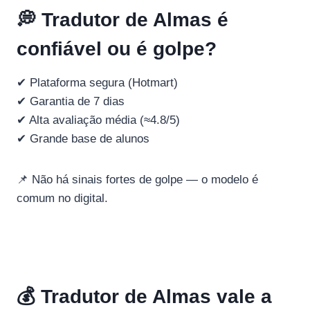
💭 Tradutor de Almas é
confiável ou é golpe?
✔ Plataforma segura (Hotmart)
✔ Garantia de 7 dias
✔ Alta avaliação média (≈4.8/5)
✔ Grande base de alunos
📌 Não há sinais fortes de golpe — o modelo é
comum no digital.
💰 Tradutor de Almas vale a