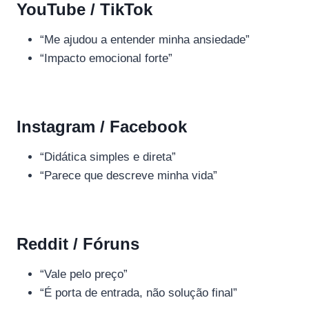
YouTube / TikTok
“Me ajudou a entender minha ansiedade”
“Impacto emocional forte”
Instagram / Facebook
“Didática simples e direta”
“Parece que descreve minha vida”
Reddit / Fóruns
“Vale pelo preço”
“É porta de entrada, não solução final”