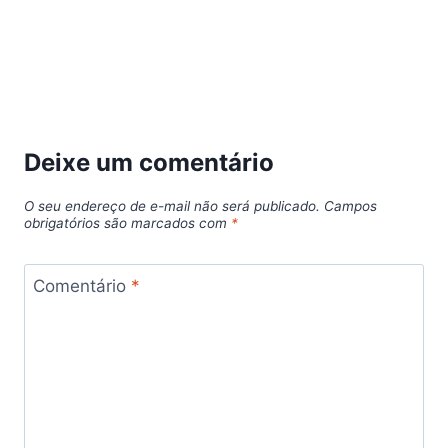
Deixe um comentário
O seu endereço de e-mail não será publicado.
Campos
obrigatórios são marcados com
*
Comentário
*