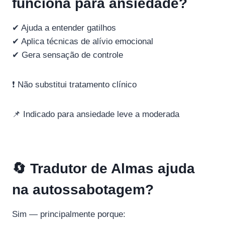
funciona para ansiedade?
✔ Ajuda a entender gatilhos
✔ Aplica técnicas de alívio emocional
✔ Gera sensação de controle
❗ Não substitui tratamento clínico
📌 Indicado para ansiedade leve a moderada
🔄 Tradutor de Almas ajuda
na autossabotagem?
Sim — principalmente porque: