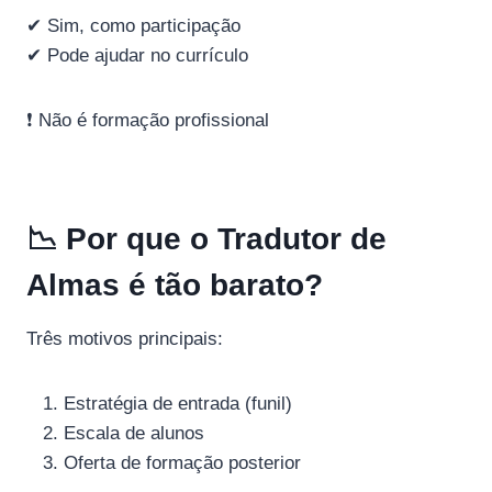
✔ Sim, como participação
✔ Pode ajudar no currículo
❗ Não é formação profissional
📉 Por que o Tradutor de
Almas é tão barato?
Três motivos principais:
Estratégia de entrada (funil)
Escala de alunos
Oferta de formação posterior