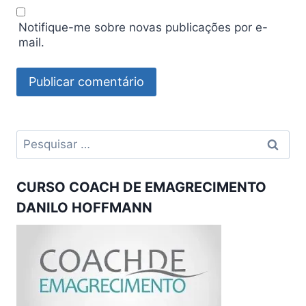
Notifique-me sobre novas publicações por e-
mail.
Pesquisar
por:
CURSO COACH DE EMAGRECIMENTO
DANILO HOFFMANN