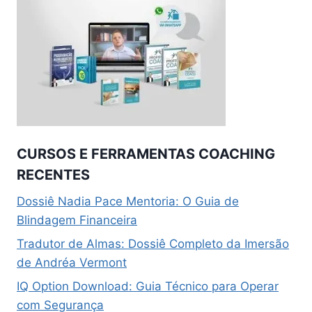
CURSOS E FERRAMENTAS COACHING
RECENTES
Dossiê Nadia Pace Mentoria: O Guia de
Blindagem Financeira
Tradutor de Almas: Dossiê Completo da Imersão
de Andréa Vermont
IQ Option Download: Guia Técnico para Operar
com Segurança