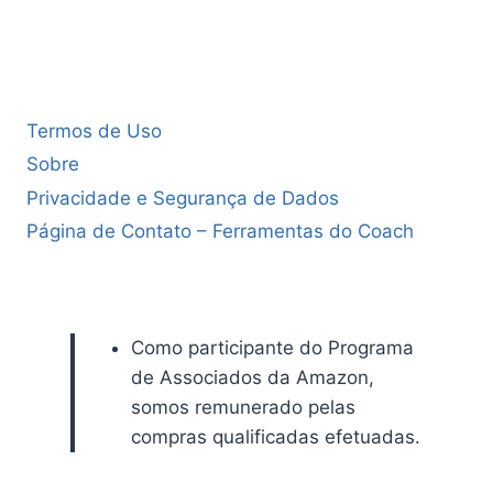
Termos de Uso
Sobre
Privacidade e Segurança de Dados
Página de Contato – Ferramentas do Coach
Como participante do Programa
de Associados da Amazon,
somos remunerado pelas
compras qualificadas efetuadas.