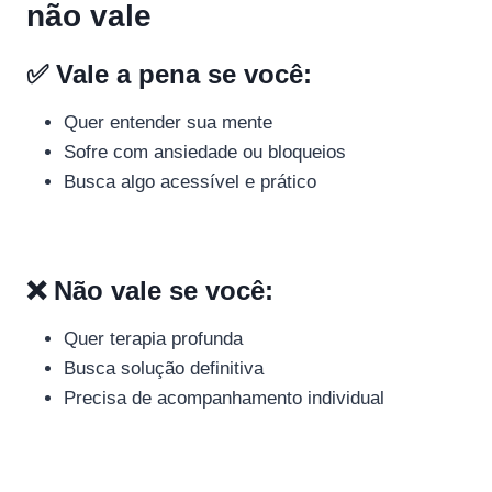
não vale
✅ Vale a pena se você:
Quer entender sua mente
Sofre com ansiedade ou bloqueios
Busca algo acessível e prático
❌ Não vale se você:
Quer terapia profunda
Busca solução definitiva
Precisa de acompanhamento individual