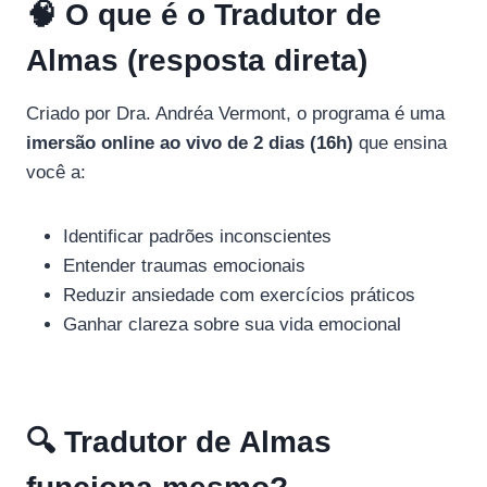
🧠 O que é o Tradutor de
Almas (resposta direta)
Criado por Dra. Andréa Vermont, o programa é uma
imersão online ao vivo de 2 dias (16h)
que ensina
você a:
Identificar padrões inconscientes
Entender traumas emocionais
Reduzir ansiedade com exercícios práticos
Ganhar clareza sobre sua vida emocional
🔍 Tradutor de Almas