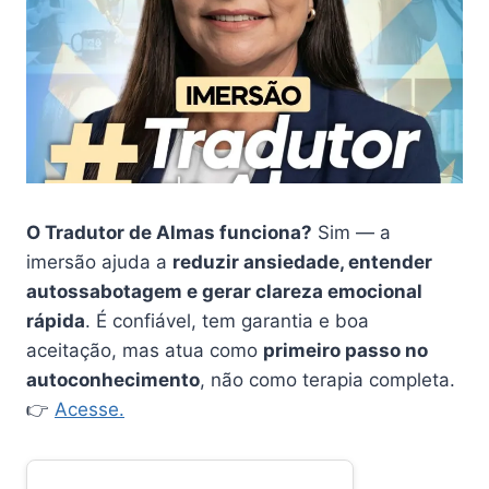
O Tradutor de Almas funciona?
Sim — a
imersão ajuda a
reduzir ansiedade, entender
autossabotagem e gerar clareza emocional
rápida
. É confiável, tem garantia e boa
aceitação, mas atua como
primeiro passo no
autoconhecimento
, não como terapia completa.
👉
Acesse.