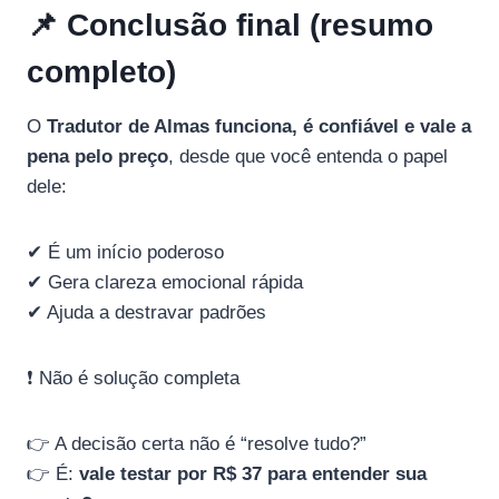
📌 Conclusão final (resumo
completo)
O
Tradutor de Almas funciona, é confiável e vale a
pena pelo preço
, desde que você entenda o papel
dele:
✔ É um início poderoso
✔ Gera clareza emocional rápida
✔ Ajuda a destravar padrões
❗ Não é solução completa
👉 A decisão certa não é “resolve tudo?”
👉 É:
vale testar por R$ 37 para entender sua