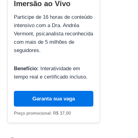
Imersão ao Vivo
Participe de 16 horas de conteúdo
intensivo com a Dra. Andréa
Vermont, psicanalista reconhecida
com mais de 5 milhões de
seguidores.
Benefício:
Interatividade em
tempo real e certificado incluso.
Garanta sua vaga
Preço promocional: R$ 37,00