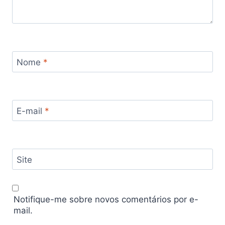
Nome
*
E-mail
*
Site
Notifique-me sobre novos comentários por e-
mail.