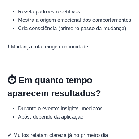
Revela padrões repetitivos
Mostra a origem emocional dos comportamentos
Cria consciência (primeiro passo da mudança)
❗ Mudança total exige continuidade
⏱️ Em quanto tempo
aparecem resultados?
Durante o evento: insights imediatos
Após: depende da aplicação
✔ Muitos relatam clareza já no primeiro dia