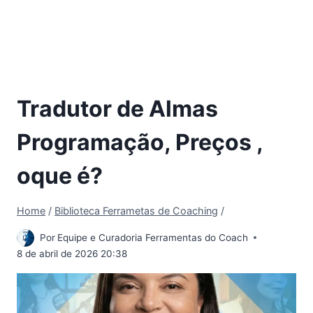
Tradutor de Almas
Programação, Preços ,
oque é?
Home
/
Biblioteca Ferrametas de Coaching
/
Por
Equipe e Curadoria Ferramentas do Coach
8 de abril de 2026 20:38