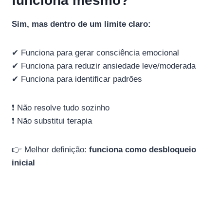
funciona mesmo?
Sim, mas dentro de um limite claro:
✔ Funciona para gerar consciência emocional
✔ Funciona para reduzir ansiedade leve/moderada
✔ Funciona para identificar padrões
❗ Não resolve tudo sozinho
❗ Não substitui terapia
👉 Melhor definição:
funciona como desbloqueio
inicial