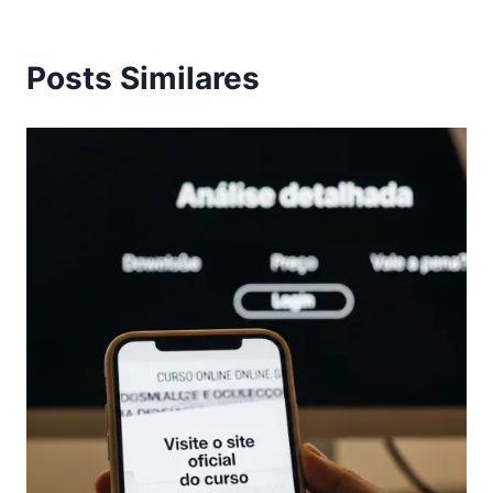
Posts Similares