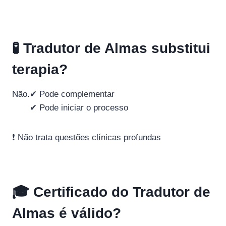
🧪 Tradutor de Almas substitui
terapia?
Não.
✔ Pode complementar
✔ Pode iniciar o processo
❗ Não trata questões clínicas profundas
🎓 Certificado do Tradutor de
Almas é válido?