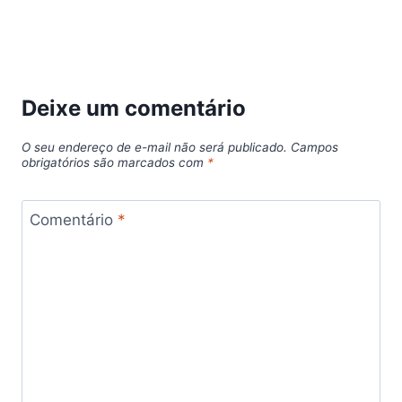
Deixe um comentário
O seu endereço de e-mail não será publicado.
Campos
obrigatórios são marcados com
*
Comentário
*