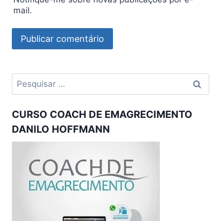
mail.
Pesquisar
por:
CURSO COACH DE EMAGRECIMENTO
DANILO HOFFMANN