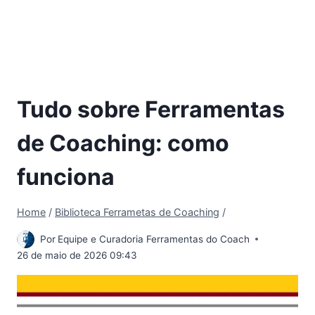
Tudo sobre Ferramentas
de Coaching: como
funciona
Home
/
Biblioteca Ferrametas de Coaching
/
Por
Equipe e Curadoria Ferramentas do Coach
26 de maio de 2026 09:43