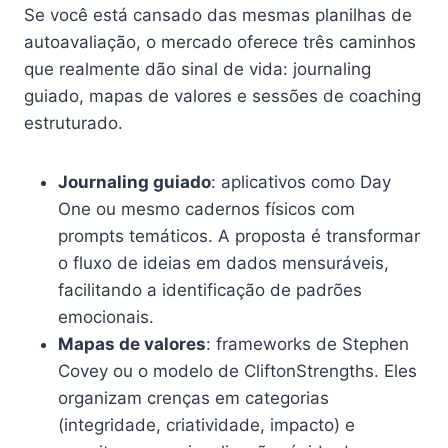
Se você está cansado das mesmas planilhas de
autoavaliação, o mercado oferece três caminhos
que realmente dão sinal de vida: journaling
guiado, mapas de valores e sessões de coaching
estruturado.
Journaling guiado
: aplicativos como Day
One ou mesmo cadernos físicos com
prompts temáticos. A proposta é transformar
o fluxo de ideias em dados mensuráveis,
facilitando a identificação de padrões
emocionais.
Mapas de valores
: frameworks de Stephen
Covey ou o modelo de CliftonStrengths. Eles
organizam crenças em categorias
(integridade, criatividade, impacto) e