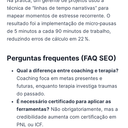
Na prática, um gerente de projetos usou a
técnica de “linhas de tempo narrativas” para
mapear momentos de estresse recorrente. O
resultado foi a implementação de micro‑pausas
de 5 minutos a cada 90 minutos de trabalho,
reduzindo erros de cálculo em 22 %.
Perguntas frequentes (FAQ SEO)
Qual a diferença entre coaching e terapia?
Coaching foca em metas presentes e
futuras, enquanto terapia investiga traumas
do passado.
É necessário certificado para aplicar as
ferramentas?
Não obrigatoriamente, mas a
credibilidade aumenta com certificação em
PNL ou ICF.