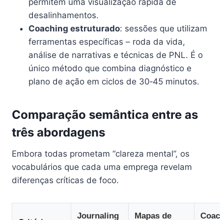
permitem uma visualização rápida de
desalinhamentos.
Coaching estruturado
: sessões que utilizam
ferramentas específicas – roda da vida,
análise de narrativas e técnicas de PNL. É o
único método que combina diagnóstico e
plano de ação em ciclos de 30‑45 minutos.
Comparação semântica entre as
três abordagens
Embora todas prometam “clareza mental”, os
vocabulários que cada uma emprega revelam
diferenças críticas de foco.
Journaling
Mapas de
Coac