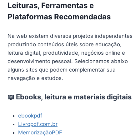
Leituras, Ferramentas e
Plataformas Recomendadas
Na web existem diversos projetos independentes
produzindo conteúdos úteis sobre educação,
leitura digital, produtividade, negócios online e
desenvolvimento pessoal. Selecionamos abaixo
alguns sites que podem complementar sua
navegação e estudos.
📖 Ebooks, leitura e materiais digitais
ebookpdf
Livropdf.com.br
MemorizaçãoPDF