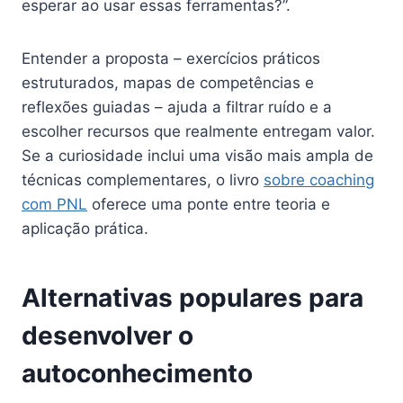
esperar ao usar essas ferramentas?”.
Entender a proposta – exercícios práticos
estruturados, mapas de competências e
reflexões guiadas – ajuda a filtrar ruído e a
escolher recursos que realmente entregam valor.
Se a curiosidade inclui uma visão mais ampla de
técnicas complementares, o livro
sobre coaching
com PNL
oferece uma ponte entre teoria e
aplicação prática.
Alternativas populares para
desenvolver o
autoconhecimento