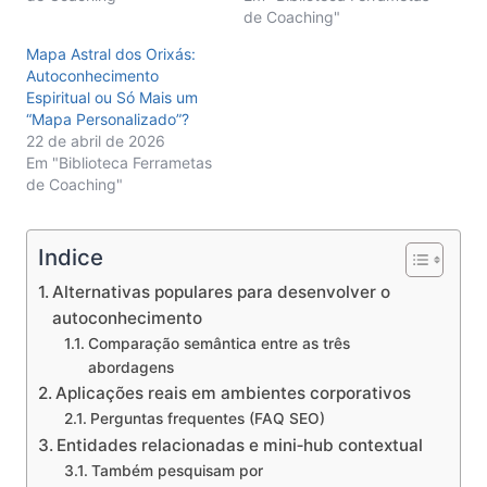
de Coaching"
Mapa Astral dos Orixás:
Autoconhecimento
Espiritual ou Só Mais um
“Mapa Personalizado”?
22 de abril de 2026
Em "Biblioteca Ferrametas
de Coaching"
Indice
Alternativas populares para desenvolver o
autoconhecimento
Comparação semântica entre as três
abordagens
Aplicações reais em ambientes corporativos
Perguntas frequentes (FAQ SEO)
Entidades relacionadas e mini‑hub contextual
Também pesquisam por