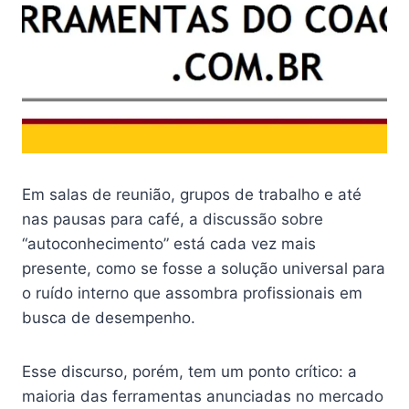
Em salas de reunião, grupos de trabalho e até
nas pausas para café, a discussão sobre
“autoconhecimento” está cada vez mais
presente, como se fosse a solução universal para
o ruído interno que assombra profissionais em
busca de desempenho.
Esse discurso, porém, tem um ponto crítico: a
maioria das ferramentas anunciadas no mercado