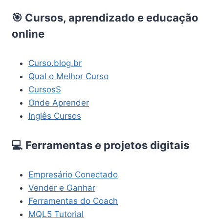
🎯 Cursos, aprendizado e educação
online
Curso.blog.br
Qual o Melhor Curso
CursosS
Onde Aprender
Inglês Cursos
💻 Ferramentas e projetos digitais
Empresário Conectado
Vender e Ganhar
Ferramentas do Coach
MQL5 Tutorial