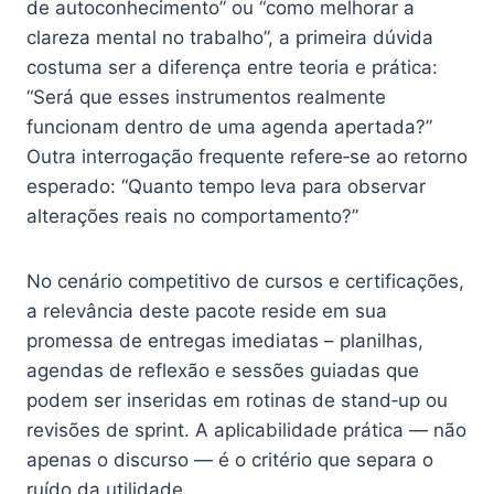
de autoconhecimento” ou “como melhorar a
clareza mental no trabalho”, a primeira dúvida
costuma ser a diferença entre teoria e prática:
“Será que esses instrumentos realmente
funcionam dentro de uma agenda apertada?”
Outra interrogação frequente refere‑se ao retorno
esperado: “Quanto tempo leva para observar
alterações reais no comportamento?”
No cenário competitivo de cursos e certificações,
a relevância deste pacote reside em sua
promessa de entregas imediatas – planilhas,
agendas de reflexão e sessões guiadas que
podem ser inseridas em rotinas de stand‑up ou
revisões de sprint. A aplicabilidade prática — não
apenas o discurso — é o critério que separa o
ruído da utilidade.