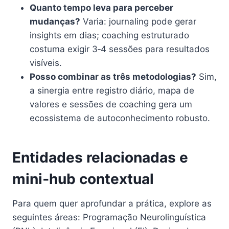
Quanto tempo leva para perceber
mudanças?
Varia: journaling pode gerar
insights em dias; coaching estruturado
costuma exigir 3‑4 sessões para resultados
visíveis.
Posso combinar as três metodologias?
Sim,
a sinergia entre registro diário, mapa de
valores e sessões de coaching gera um
ecossistema de autoconhecimento robusto.
Entidades relacionadas e
mini‑hub contextual
Para quem quer aprofundar a prática, explore as
seguintes áreas: Programação Neurolinguística