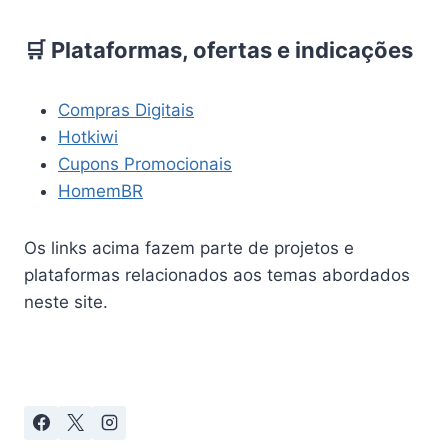
🛒 Plataformas, ofertas e indicações
Compras Digitais
Hotkiwi
Cupons Promocionais
HomemBR
Os links acima fazem parte de projetos e
plataformas relacionados aos temas abordados
neste site.