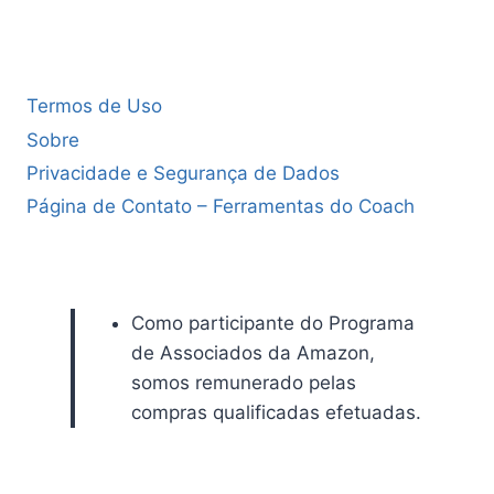
Termos de Uso
Sobre
Privacidade e Segurança de Dados
Página de Contato – Ferramentas do Coach
Como participante do Programa
de Associados da Amazon,
somos remunerado pelas
compras qualificadas efetuadas.