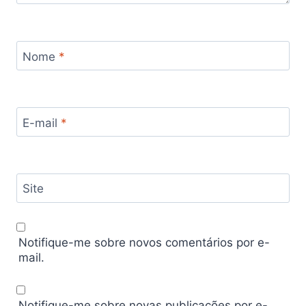
Nome
*
E-mail
*
Site
Notifique-me sobre novos comentários por e-
mail.
Notifique-me sobre novas publicações por e-