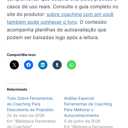
casos de uso reais. Consulte o guia completo no
site do produtor:
sobre coaching com pnl você
também pode conhecer o livro
. O conteúdo
acompanha planilhas de autoavaliação que
podem ser baixadas logo após a leitura.
Compartilhe isso:
Relacionado
Tudo Sobre Ferramentas
Análise Especial:
de Coaching Para
Ferramentas de Coaching
Descoberta de Propósito
Para Melhorar o
24 de maio de 2026
Autoconhecimento
Em "Biblioteca Ferrametas
9 de junho de 2026
de Coaching"
Em "Biblioteca Ferrametas