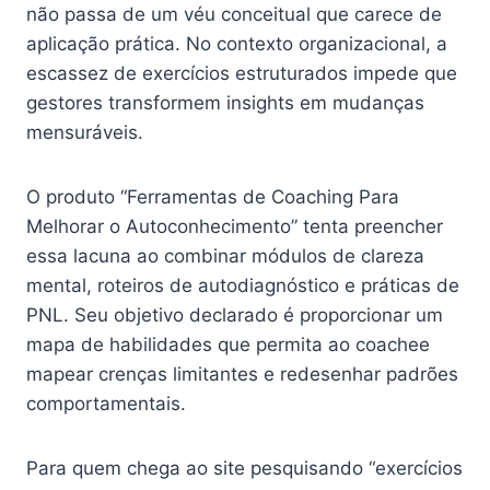
não passa de um véu conceitual que carece de
aplicação prática. No contexto organizacional, a
escassez de exercícios estruturados impede que
gestores transformem insights em mudanças
mensuráveis.
O produto “Ferramentas de Coaching Para
Melhorar o Autoconhecimento” tenta preencher
essa lacuna ao combinar módulos de clareza
mental, roteiros de autodiagnóstico e práticas de
PNL. Seu objetivo declarado é proporcionar um
mapa de habilidades que permita ao coachee
mapear crenças limitantes e redesenhar padrões
comportamentais.
Para quem chega ao site pesquisando “exercícios