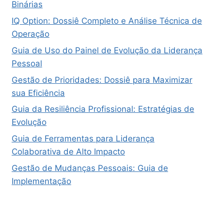
Binárias
IQ Option: Dossiê Completo e Análise Técnica de
Operação
Guia de Uso do Painel de Evolução da Liderança
Pessoal
Gestão de Prioridades: Dossiê para Maximizar
sua Eficiência
Guia da Resiliência Profissional: Estratégias de
Evolução
Guia de Ferramentas para Liderança
Colaborativa de Alto Impacto
Gestão de Mudanças Pessoais: Guia de
Implementação