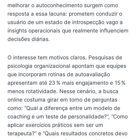
melhorar o autoconhecimento surgem como
resposta a essa lacuna: prometem conduzir o
usuário de um estado de introspecção vago a
insights operacionais que realmente influenciem
decisões diárias.
O interesse tem motivos claros. Pesquisas de
psicologia organizacional apontam que equipes
que incorporam rotinas de autoavaliação
apresentam até 23 % mais engajamento e 15 %
menos rotatividade. Nesse cenário, a busca
online costuma girar em torno de perguntas
como: “Qual a diferença entre um modelo de
coaching e um teste de personalidade?”, “Como
aplicar exercícios práticos sem ser um
terapeuta?” e “Quais resultados concretos devo