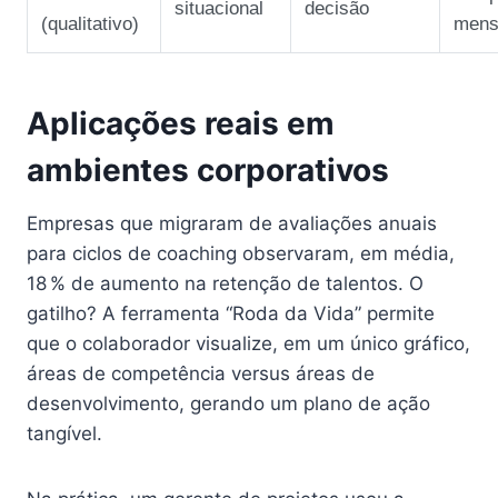
situacional
decisão
(qualitativo)
mens
Aplicações reais em
ambientes corporativos
Empresas que migraram de avaliações anuais
para ciclos de coaching observaram, em média,
18 % de aumento na retenção de talentos. O
gatilho? A ferramenta “Roda da Vida” permite
que o colaborador visualize, em um único gráfico,
áreas de competência versus áreas de
desenvolvimento, gerando um plano de ação
tangível.