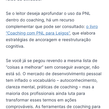
Se o leitor deseja aprofundar o uso da PNL
dentro do coaching, há um recurso
complementar que pode ser consultado:
o livro
“Coaching com PNL para Leigos”
, que elabora
estratégias de ancoragem e reestruturação
cognitiva.
Se você já se pegou revendo a mesma lista de
“coisas a melhorar” sem conseguir avançar, não
está só. O mercado de desenvolvimento pessoal
tem inflado o vocabulário – autoconhecimento,
clareza mental, práticas de coaching – mas a
maioria dos profissionais ainda luta para
transformar esses termos em ações
comprováveis. As ferramentas de coaching para