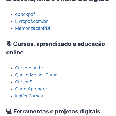
ebookpdf
Livropdf.com.br
MemorizaçãoPDF
🎯 Cursos, aprendizado e educação
online
Curso.blog.br
Qual o Melhor Curso
CursosS
Onde Aprender
Inglês Cursos
💻 Ferramentas e projetos digitais