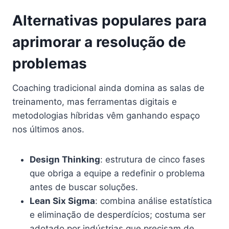
Alternativas populares para
aprimorar a resolução de
problemas
Coaching tradicional ainda domina as salas de
treinamento, mas ferramentas digitais e
metodologias híbridas vêm ganhando espaço
nos últimos anos.
Design Thinking
: estrutura de cinco fases
que obriga a equipe a redefinir o problema
antes de buscar soluções.
Lean Six Sigma
: combina análise estatística
e eliminação de desperdícios; costuma ser
adotado por indústrias que precisam de