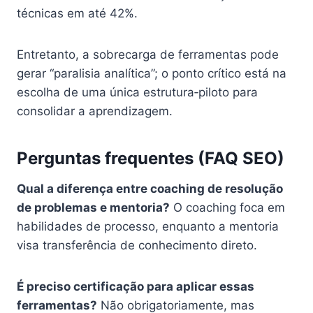
técnicas em até 42%.
Entretanto, a sobrecarga de ferramentas pode
gerar “paralisia analítica”; o ponto crítico está na
escolha de uma única estrutura‑piloto para
consolidar a aprendizagem.
Perguntas frequentes (FAQ SEO)
Qual a diferença entre coaching de resolução
de problemas e mentoria?
O coaching foca em
habilidades de processo, enquanto a mentoria
visa transferência de conhecimento direto.
É preciso certificação para aplicar essas
ferramentas?
Não obrigatoriamente, mas