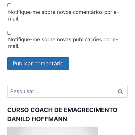
Notifique-me sobre novos comentários por e-
mail.
Notifique-me sobre novas publicações por e-
mail.
Pesquisar
por:
CURSO COACH DE EMAGRECIMENTO
DANILO HOFFMANN