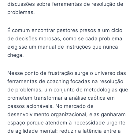
discussões sobre ferramentas de resolução de
problemas.
É comum encontrar gestores presos a um ciclo
de decisões morosas, como se cada problema
exigisse um manual de instruções que nunca
chega.
Nesse ponto de frustração surge o universo das
ferramentas de coaching focadas na resolução
de problemas, um conjunto de metodologias que
prometem transformar a análise caótica em
passos acionáveis. No mercado de
desenvolvimento organizacional, elas ganharam
espaço porque atendem à necessidade urgente
de agilidade mental: reduzir a latência entre a