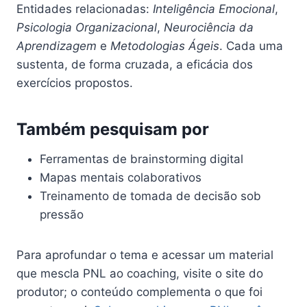
Entidades relacionadas:
Inteligência Emocional
,
Psicologia Organizacional
,
Neurociência da
Aprendizagem
e
Metodologias Ágeis
. Cada uma
sustenta, de forma cruzada, a eficácia dos
exercícios propostos.
Também pesquisam por
Ferramentas de brainstorming digital
Mapas mentais colaborativos
Treinamento de tomada de decisão sob
pressão
Para aprofundar o tema e acessar um material
que mescla PNL ao coaching, visite o site do
produtor; o conteúdo complementa o que foi