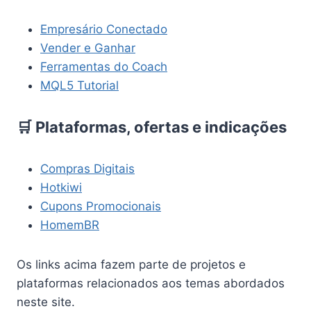
Empresário Conectado
Vender e Ganhar
Ferramentas do Coach
MQL5 Tutorial
🛒 Plataformas, ofertas e indicações
Compras Digitais
Hotkiwi
Cupons Promocionais
HomemBR
Os links acima fazem parte de projetos e
plataformas relacionados aos temas abordados
neste site.