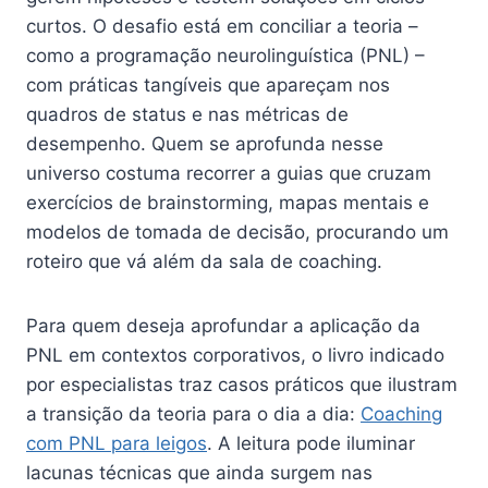
curtos. O desafio está em conciliar a teoria –
como a programação neurolinguística (PNL) –
com práticas tangíveis que apareçam nos
quadros de status e nas métricas de
desempenho. Quem se aprofunda nesse
universo costuma recorrer a guias que cruzam
exercícios de brainstorming, mapas mentais e
modelos de tomada de decisão, procurando um
roteiro que vá além da sala de coaching.
Para quem deseja aprofundar a aplicação da
PNL em contextos corporativos, o livro indicado
por especialistas traz casos práticos que ilustram
a transição da teoria para o dia a dia:
Coaching
com PNL para leigos
. A leitura pode iluminar
lacunas técnicas que ainda surgem nas