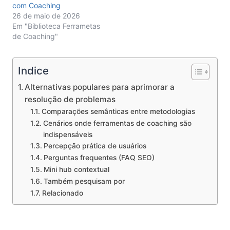
com Coaching
26 de maio de 2026
Em "Biblioteca Ferrametas
de Coaching"
Indice
Alternativas populares para aprimorar a
resolução de problemas
Comparações semânticas entre metodologias
Cenários onde ferramentas de coaching são
indispensáveis
Percepção prática de usuários
Perguntas frequentes (FAQ SEO)
Mini hub contextual
Também pesquisam por
Relacionado