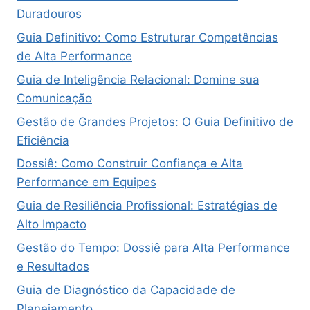
Duradouros
Guia Definitivo: Como Estruturar Competências
de Alta Performance
Guia de Inteligência Relacional: Domine sua
Comunicação
Gestão de Grandes Projetos: O Guia Definitivo de
Eficiência
Dossiê: Como Construir Confiança e Alta
Performance em Equipes
Guia de Resiliência Profissional: Estratégias de
Alto Impacto
Gestão do Tempo: Dossiê para Alta Performance
e Resultados
Guia de Diagnóstico da Capacidade de
Planejamento