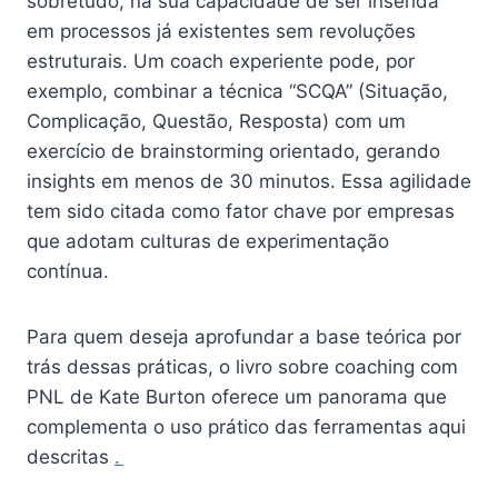
sobretudo, na sua capacidade de ser inserida
em processos já existentes sem revoluções
estruturais. Um coach experiente pode, por
exemplo, combinar a técnica “SCQA” (Situação,
Complicação, Questão, Resposta) com um
exercício de brainstorming orientado, gerando
insights em menos de 30 minutos. Essa agilidade
tem sido citada como fator chave por empresas
que adotam culturas de experimentação
contínua.
Para quem deseja aprofundar a base teórica por
trás dessas práticas, o livro sobre coaching com
PNL de Kate Burton oferece um panorama que
complementa o uso prático das ferramentas aqui
descritas
.