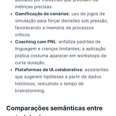
métricas precisas.
Gamificação de cenários
: uso de jogos de
simulação para forçar decisões sob pressão,
favorecendo a memória de processos
críticos.
Coaching com PNL
: enfatiza padrões de
linguagem e crenças limitantes; a aplicação
prática costuma aparecer em workshops de
curta duração.
Plataformas de IA colaborativa
: assistentes
que sugerem hipóteses a partir de dados
históricos, reduzindo o tempo de
brainstorming.
Comparações semânticas entre