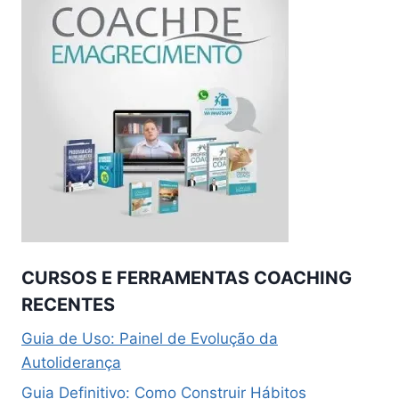
CURSOS E FERRAMENTAS COACHING
RECENTES
Guia de Uso: Painel de Evolução da
Autoliderança
Guia Definitivo: Como Construir Hábitos