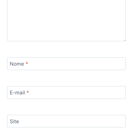
Nome
*
E-mail
*
Site