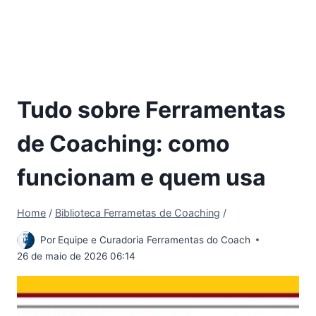
Tudo sobre Ferramentas
de Coaching: como
funcionam e quem usa
Home
/
Biblioteca Ferrametas de Coaching
/
Por
Equipe e Curadoria Ferramentas do Coach
26 de maio de 2026 06:14