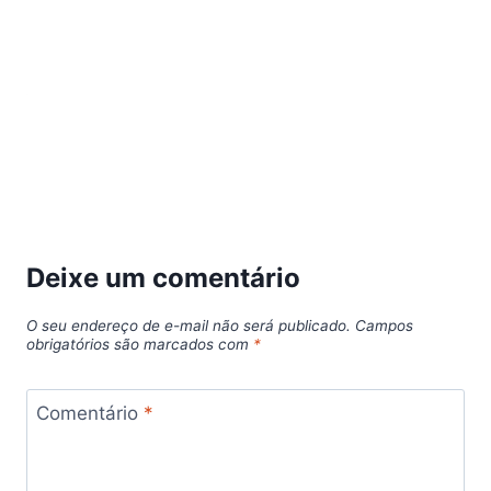
Deixe um comentário
O seu endereço de e-mail não será publicado.
Campos
obrigatórios são marcados com
*
Comentário
*