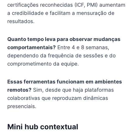
certificações reconhecidas (ICF, PMI) aumentam
a credibilidade e facilitam a mensuração de
resultados.
Quanto tempo leva para observar mudanças
comportamentais?
Entre 4 e 8 semanas,
dependendo da frequência de sessões e do
comprometimento da equipe.
Essas ferramentas funcionam em ambientes
remotos?
Sim, desde que haja plataformas
colaborativas que reproduzam dinâmicas
presenciais.
Mini hub contextual