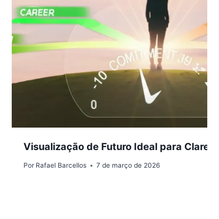
Visualização de Futuro Ideal para Clarez
Por
Rafael Barcellos
7 de março de 2026