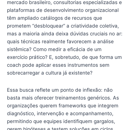
mercado brasileiro, consultorias especializadas e
plataformas de desenvolvimento organizacional
têm ampliado catálogos de recursos que
prometem “desbloquear” a criatividade coletiva,
mas a maioria ainda deixa dúvidas cruciais no ar:
quais técnicas realmente favorecem a análise
sistêmica? Como medir a eficácia de um
exercício prático? E, sobretudo, de que forma um
coach pode aplicar esses instrumentos sem
sobrecarregar a cultura já existente?
Essa busca reflete um ponto de inflexão: não
basta mais oferecer treinamentos genéricos. As
organizações querem frameworks que integrem
diagnóstico, intervenção e acompanhamento,
permitindo que equipes identifiquem gargalos,
gerem hipóteses e testem soluções em ciclos