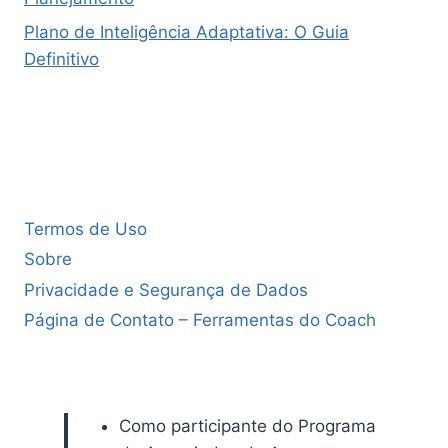
Plano de Inteligência Adaptativa: O Guia
Definitivo
Termos de Uso
Sobre
Privacidade e Segurança de Dados
Página de Contato – Ferramentas do Coach
Como participante do Programa