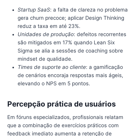
Startup SaaS
: a falta de clareza no problema
gera churn precoce; aplicar Design Thinking
reduz a taxa em até 23%.
Unidades de produção
: defeitos recorrentes
são mitigados em 17% quando Lean Six
Sigma se alia a sessões de coaching sobre
mindset de qualidade.
Times de suporte ao cliente
: a gamificação
de cenários encoraja respostas mais ágeis,
elevando o NPS em 5 pontos.
Percepção prática de usuários
Em fóruns especializados, profissionais relatam
que a combinação de exercícios práticos com
feedback imediato aumenta a retenção de