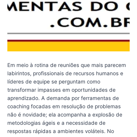
Em meio à rotina de reuniões que mais parecem
labirintos, profissionais de recursos humanos e
líderes de equipe se perguntam como
transformar impasses em oportunidades de
aprendizado. A demanda por ferramentas de
coaching focadas em resolução de problemas
não é novidade; ela acompanha a explosão de
metodologias ágeis e a necessidade de
respostas rápidas a ambientes voláteis. No