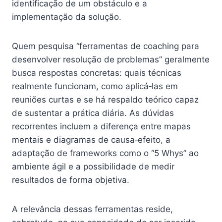
identificação de um obstáculo e a
implementação da solução.
Quem pesquisa “ferramentas de coaching para
desenvolver resolução de problemas” geralmente
busca respostas concretas: quais técnicas
realmente funcionam, como aplicá‑las em
reuniões curtas e se há respaldo teórico capaz
de sustentar a prática diária. As dúvidas
recorrentes incluem a diferença entre mapas
mentais e diagramas de causa‑efeito, a
adaptação de frameworks como o “5 Whys” ao
ambiente ágil e a possibilidade de medir
resultados de forma objetiva.
A relevância dessas ferramentas reside,