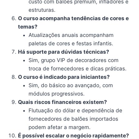
custo com balões premium, infladores e
estruturas.
O curso acompanha tendências de cores e
temas?
Atualizações anuais acompanham
paletas de cores e festas infantis.
Há suporte para dúvidas técnicas?
Sim, grupo VIP de decoradores com
troca de fornecedores e dicas práticas.
O curso é indicado para iniciantes?
Sim, do básico ao avançado, com
módulos progressivos.
Quais riscos financeiros existem?
Flutuação do dólar e dependência de
fornecedores de balões importados
podem afetar a margem.
É possível escalar o negócio rapidamente?