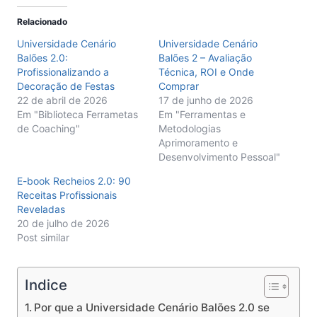
Relacionado
Universidade Cenário
Universidade Cenário
Balões 2.0:
Balões 2 – Avaliação
Profissionalizando a
Técnica, ROI e Onde
Decoração de Festas
Comprar
22 de abril de 2026
17 de junho de 2026
Em "Biblioteca Ferrametas
Em "Ferramentas e
de Coaching"
Metodologias
Aprimoramento e
Desenvolvimento Pessoal"
E-book Recheios 2.0: 90
Receitas Profissionais
Reveladas
20 de julho de 2026
Post similar
Indice
Por que a Universidade Cenário Balões 2.0 se