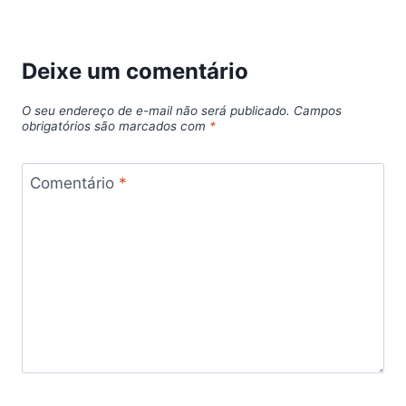
Deixe um comentário
O seu endereço de e-mail não será publicado.
Campos
obrigatórios são marcados com
*
Comentário
*