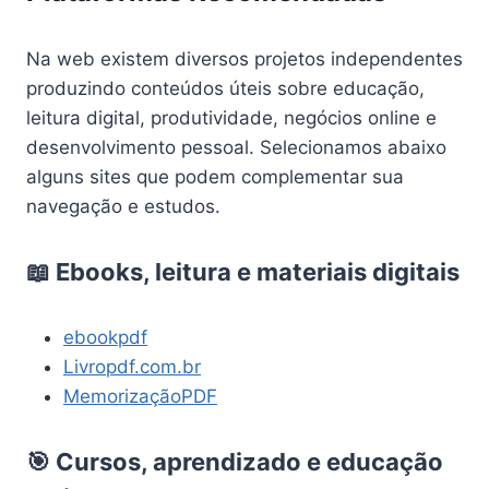
Na web existem diversos projetos independentes
produzindo conteúdos úteis sobre educação,
leitura digital, produtividade, negócios online e
desenvolvimento pessoal. Selecionamos abaixo
alguns sites que podem complementar sua
navegação e estudos.
📖 Ebooks, leitura e materiais digitais
ebookpdf
Livropdf.com.br
MemorizaçãoPDF
🎯 Cursos, aprendizado e educação