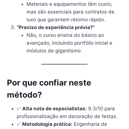
Materiais e equipamentos têm custo,
mas são essenciais para contratos de
luxo que garantem retorno rápido.
“Preciso de experiência prévia?”
Não, o curso ensina do básico ao
avançado, incluindo portfólio inicial e
módulos de gigantismo.
Por que confiar neste
método?
✅
Alta nota de especialistas:
9.3/10 para
profissionalização em decoração de festas.
✅
Metodologia prática:
Engenharia de