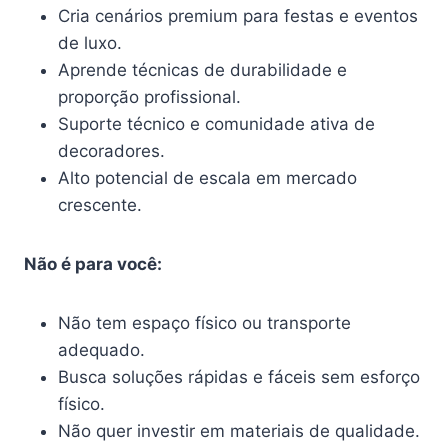
Cria cenários premium para festas e eventos
de luxo.
Aprende técnicas de durabilidade e
proporção profissional.
Suporte técnico e comunidade ativa de
decoradores.
Alto potencial de escala em mercado
crescente.
Não é para você:
Não tem espaço físico ou transporte
adequado.
Busca soluções rápidas e fáceis sem esforço
físico.
Não quer investir em materiais de qualidade.