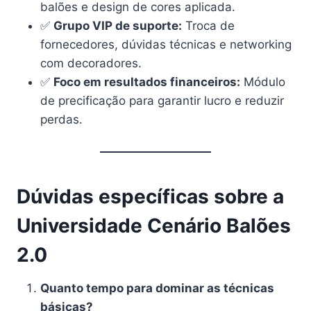
balões e design de cores aplicada.
✅
Grupo VIP de suporte:
Troca de
fornecedores, dúvidas técnicas e networking
com decoradores.
✅
Foco em resultados financeiros:
Módulo
de precificação para garantir lucro e reduzir
perdas.
Dúvidas específicas sobre a
Universidade Cenário Balões
2.0
Quanto tempo para dominar as técnicas
básicas?