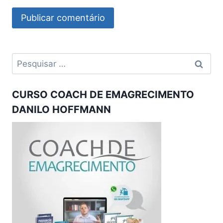
Pesquisar
por:
CURSO COACH DE EMAGRECIMENTO
DANILO HOFFMANN