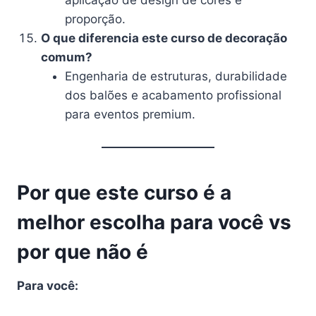
proporção.
O que diferencia este curso de decoração
comum?
Engenharia de estruturas, durabilidade
dos balões e acabamento profissional
para eventos premium.
Por que este curso é a
melhor escolha para você vs
por que não é
Para você: