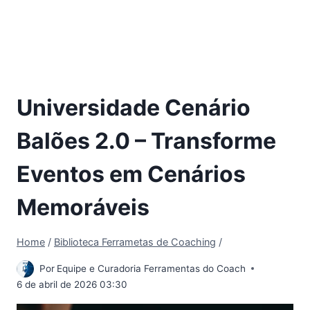
Universidade Cenário
Balões 2.0 – Transforme
Eventos em Cenários
Memoráveis
Home
/
Biblioteca Ferrametas de Coaching
/
Por
Equipe e Curadoria Ferramentas do Coach
6 de abril de 2026 03:30