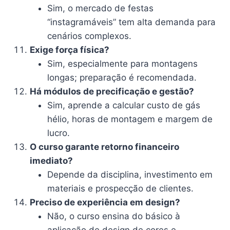
Sim, o mercado de festas
“instagramáveis” tem alta demanda para
cenários complexos.
Exige força física?
Sim, especialmente para montagens
longas; preparação é recomendada.
Há módulos de precificação e gestão?
Sim, aprende a calcular custo de gás
hélio, horas de montagem e margem de
lucro.
O curso garante retorno financeiro
imediato?
Depende da disciplina, investimento em
materiais e prospecção de clientes.
Preciso de experiência em design?
Não, o curso ensina do básico à
aplicação de design de cores e