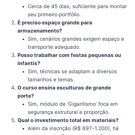
Cerca de 45 dias, suficiente para montar
seu primeiro portfólio.
É preciso espaço grande para
armazenamento?
Sim, cenários grandes exigem espaço e
transporte adequado.
Posso trabalhar com festas pequenas ou
infantis?
Sim, técnicas se adaptam a diversos
tamanhos e temas.
O curso ensina esculturas de grande
porte?
Sim, módulo de ‘Gigantismo’ foca em
segurança estrutural e proporção.
Qual o investimento total em materiais?
Além da inscrição (R$ 697–1.200), há