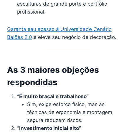
esculturas de grande porte e portfólio
profissional.
Garanta seu acesso à Universidade Cenário
Balões 2.0
e eleve seu negócio de decoração.
As 3 maiores objeções
respondidas
“É muito braçal e trabalhoso”
Sim, exige esforço físico, mas as
técnicas de ergonomia e montagem
segura reduzem riscos.
“Investimento inicial alto”