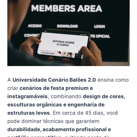
A
Universidade Cenário Balões 2.0
ensina como
criar
cenários de festa premium e
instagramáveis
, combinando
design de cores,
esculturas orgânicas e engenharia de
estruturas leves
. Em cerca de 45 dias, você
pode dominar técnicas que garantem
durabilidade, acabamento profissional e