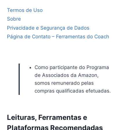
Termos de Uso
Sobre
Privacidade e Segurança de Dados
Página de Contato – Ferramentas do Coach
Como participante do Programa
de Associados da Amazon,
somos remunerado pelas
compras qualificadas efetuadas.
Leituras, Ferramentas e
Plataformas Recomendadas