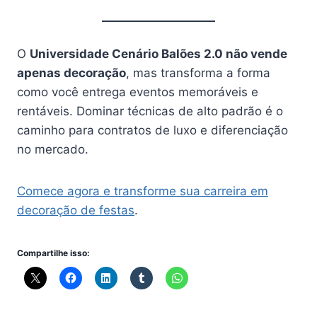
O
Universidade Cenário Balões 2.0 não vende
apenas decoração
, mas transforma a forma
como você entrega eventos memoráveis e
rentáveis. Dominar técnicas de alto padrão é o
caminho para contratos de luxo e diferenciação
no mercado.
Comece agora e transforme sua carreira em
decoração de festas
.
Compartilhe isso: