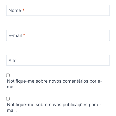
Nome
*
E-mail
*
Site
Notifique-me sobre novos comentários por e-
mail.
Notifique-me sobre novas publicações por e-
mail.