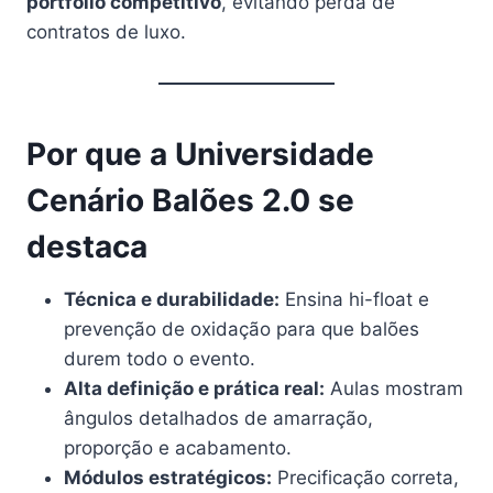
portfólio competitivo
, evitando perda de
contratos de luxo.
Por que a Universidade
Cenário Balões 2.0 se
destaca
Técnica e durabilidade:
Ensina hi-float e
prevenção de oxidação para que balões
durem todo o evento.
Alta definição e prática real:
Aulas mostram
ângulos detalhados de amarração,
proporção e acabamento.
Módulos estratégicos:
Precificação correta,