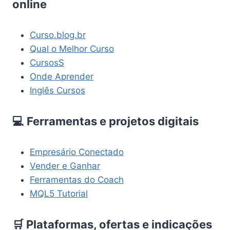
online
Curso.blog.br
Qual o Melhor Curso
CursosS
Onde Aprender
Inglês Cursos
💻 Ferramentas e projetos digitais
Empresário Conectado
Vender e Ganhar
Ferramentas do Coach
MQL5 Tutorial
🛒 Plataformas, ofertas e indicações