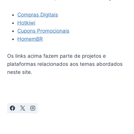
Compras Digitais
Hotkiwi
Cupons Promocionais
HomemBR
Os links acima fazem parte de projetos e
plataformas relacionados aos temas abordados
neste site.