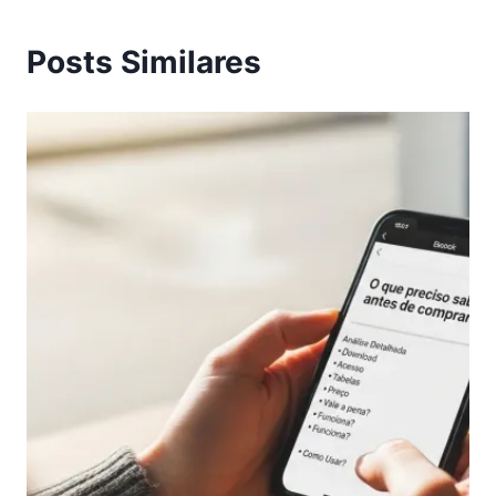
Posts Similares