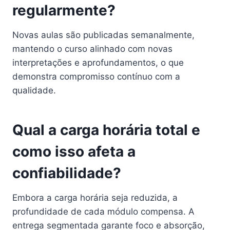
regularmente?
Novas aulas são publicadas semanalmente,
mantendo o curso alinhado com novas
interpretações e aprofundamentos, o que
demonstra compromisso contínuo com a
qualidade.
Qual a carga horária total e
como isso afeta a
confiabilidade?
Embora a carga horária seja reduzida, a
profundidade de cada módulo compensa. A
entrega segmentada garante foco e absorção,