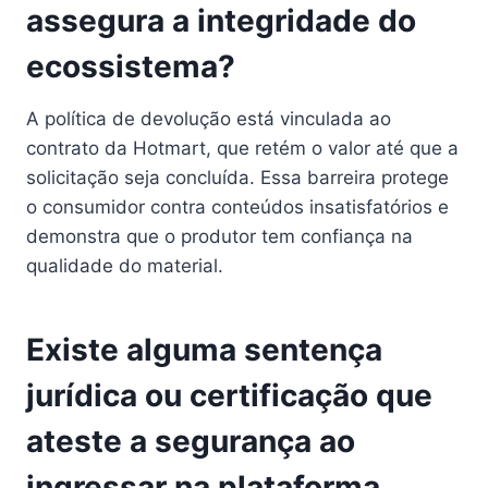
assegura a integridade do
ecossistema?
A política de devolução está vinculada ao
contrato da Hotmart, que retém o valor até que a
solicitação seja concluída. Essa barreira protege
o consumidor contra conteúdos insatisfatórios e
demonstra que o produtor tem confiança na
qualidade do material.
Existe alguma sentença
jurídica ou certificação que
ateste a segurança ao
ingressar na plataforma