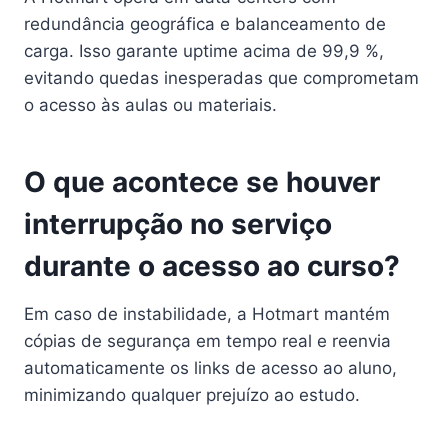
redundância geográfica e balanceamento de
carga. Isso garante uptime acima de 99,9 %,
evitando quedas inesperadas que comprometam
o acesso às aulas ou materiais.
O que acontece se houver
interrupção no serviço
durante o acesso ao curso?
Em caso de instabilidade, a Hotmart mantém
cópias de segurança em tempo real e reenvia
automaticamente os links de acesso ao aluno,
minimizando qualquer prejuízo ao estudo.