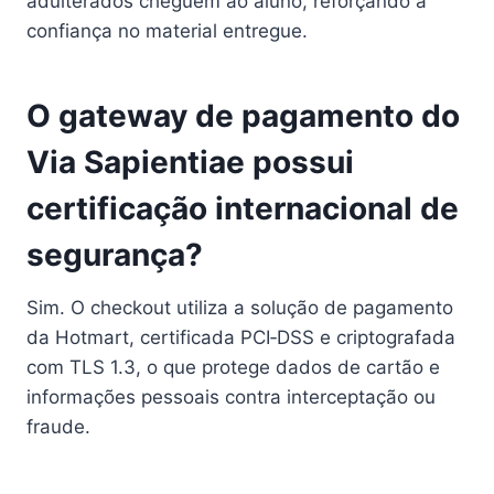
adulterados cheguem ao aluno, reforçando a
confiança no material entregue.
O gateway de pagamento do
Via Sapientiae possui
certificação internacional de
segurança?
Sim. O checkout utiliza a solução de pagamento
da Hotmart, certificada PCI‑DSS e criptografada
com TLS 1.3, o que protege dados de cartão e
informações pessoais contra interceptação ou
fraude.