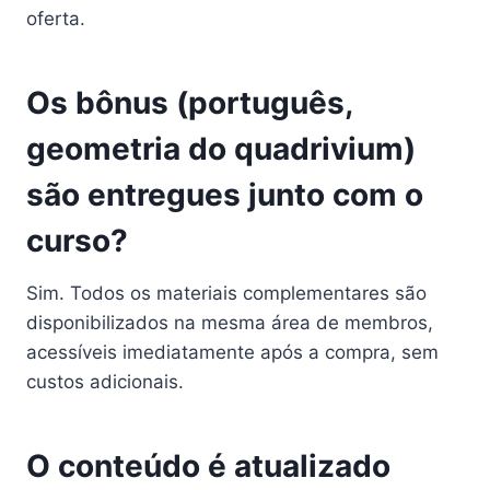
oferta.
Os bônus (português,
geometria do quadrivium)
são entregues junto com o
curso?
Sim. Todos os materiais complementares são
disponibilizados na mesma área de membros,
acessíveis imediatamente após a compra, sem
custos adicionais.
O conteúdo é atualizado