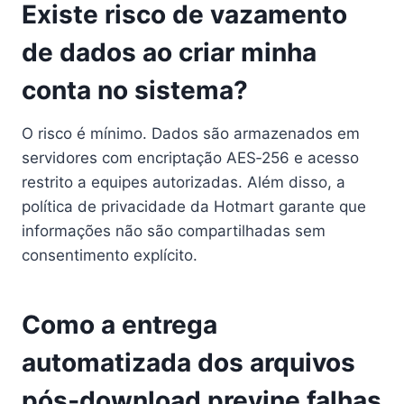
Existe risco de vazamento
de dados ao criar minha
conta no sistema?
O risco é mínimo. Dados são armazenados em
servidores com encriptação AES‑256 e acesso
restrito a equipes autorizadas. Além disso, a
política de privacidade da Hotmart garante que
informações não são compartilhadas sem
consentimento explícito.
Como a entrega
automatizada dos arquivos
pós‑download previne falhas