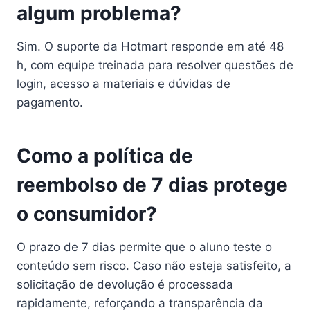
algum problema?
Sim. O suporte da Hotmart responde em até 48
h, com equipe treinada para resolver questões de
login, acesso a materiais e dúvidas de
pagamento.
Como a política de
reembolso de 7 dias protege
o consumidor?
O prazo de 7 dias permite que o aluno teste o
conteúdo sem risco. Caso não esteja satisfeito, a
solicitação de devolução é processada
rapidamente, reforçando a transparência da