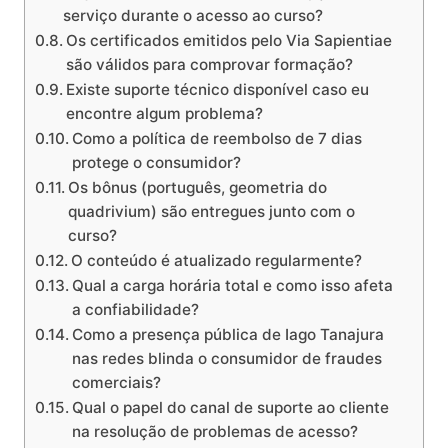
serviço durante o acesso ao curso?
Os certificados emitidos pelo Via Sapientiae
são válidos para comprovar formação?
Existe suporte técnico disponível caso eu
encontre algum problema?
Como a política de reembolso de 7 dias
protege o consumidor?
Os bônus (português, geometria do
quadrivium) são entregues junto com o
curso?
O conteúdo é atualizado regularmente?
Qual a carga horária total e como isso afeta
a confiabilidade?
Como a presença pública de Iago Tanajura
nas redes blinda o consumidor de fraudes
comerciais?
Qual o papel do canal de suporte ao cliente
na resolução de problemas de acesso?