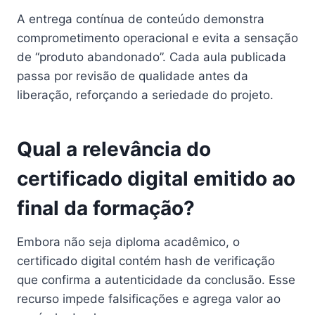
A entrega contínua de conteúdo demonstra
comprometimento operacional e evita a sensação
de “produto abandonado”. Cada aula publicada
passa por revisão de qualidade antes da
liberação, reforçando a seriedade do projeto.
Qual a relevância do
certificado digital emitido ao
final da formação?
Embora não seja diploma acadêmico, o
certificado digital contém hash de verificação
que confirma a autenticidade da conclusão. Esse
recurso impede falsificações e agrega valor ao