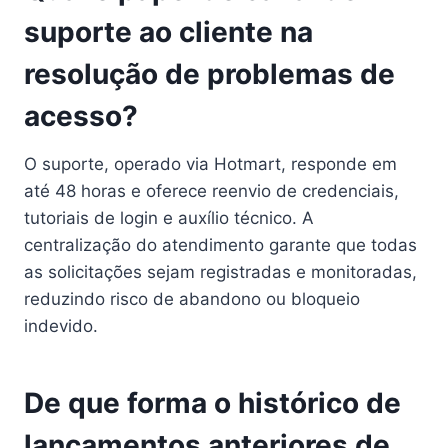
suporte ao cliente na
resolução de problemas de
acesso?
O suporte, operado via Hotmart, responde em
até 48 horas e oferece reenvio de credenciais,
tutoriais de login e auxílio técnico. A
centralização do atendimento garante que todas
as solicitações sejam registradas e monitoradas,
reduzindo risco de abandono ou bloqueio
indevido.
De que forma o histórico de
lançamentos anteriores de