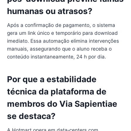
humanas ou atrasos?
Após a confirmação de pagamento, o sistema
gera um link único e temporário para download
imediato. Essa automação elimina intervenções
manuais, assegurando que o aluno receba o
conteúdo instantaneamente, 24 h por dia.
Por que a estabilidade
técnica da plataforma de
membros do Via Sapientiae
se destaca?
A Hotmart opera em data‑centers com