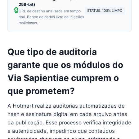
256-bit)
🔒
STATUS: 100% LIMPO
URL de destino analisada em tempo
real. Banco de dados livre de injeções
maliciosas.
Que tipo de auditoria
garante que os módulos do
Via Sapientiae cumprem o
que prometem?
A Hotmart realiza auditorias automatizadas de
hash e assinatura digital em cada arquivo antes
da publicação. Esse processo verifica integridade
e autenticidade, impedindo que conteúdos