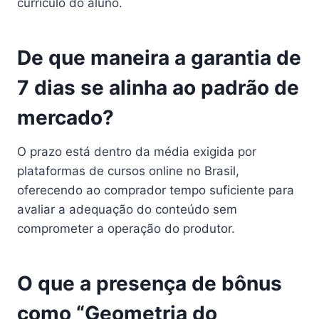
currículo do aluno.
De que maneira a garantia de
7 dias se alinha ao padrão de
mercado?
O prazo está dentro da média exigida por
plataformas de cursos online no Brasil,
oferecendo ao comprador tempo suficiente para
avaliar a adequação do conteúdo sem
comprometer a operação do produtor.
O que a presença de bônus
como “Geometria do