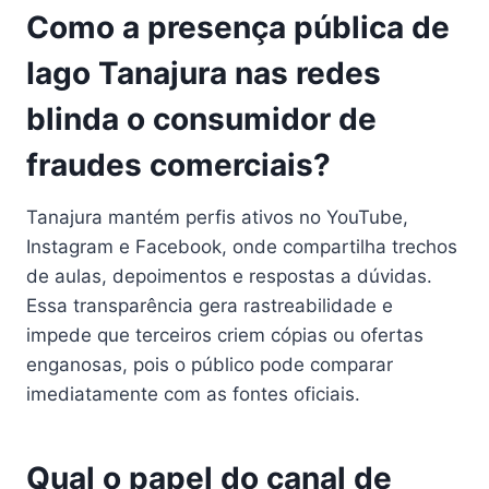
Como a presença pública de
Iago Tanajura nas redes
blinda o consumidor de
fraudes comerciais?
Tanajura mantém perfis ativos no YouTube,
Instagram e Facebook, onde compartilha trechos
de aulas, depoimentos e respostas a dúvidas.
Essa transparência gera rastreabilidade e
impede que terceiros criem cópias ou ofertas
enganosas, pois o público pode comparar
imediatamente com as fontes oficiais.
Qual o papel do canal de