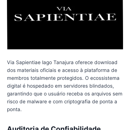
Via Sapientiae Iago Tanajura oferece download
dos materiais oficiais e acesso à plataforma de
membros totalmente protegidos. O ecossistema
digital é hospedado em servidores blindados,
garantindo que o usuário receba os arquivos sem
risco de malware e com criptografia de ponta a
ponta.
Auditoria de Confiabilidade