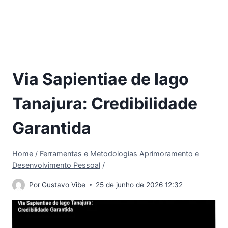
Via Sapientiae de Iago
Tanajura: Credibilidade
Garantida
Home
/
Ferramentas e Metodologias Aprimoramento e
Desenvolvimento Pessoal
/
Por
Gustavo Vibe
25 de junho de 2026 12:32