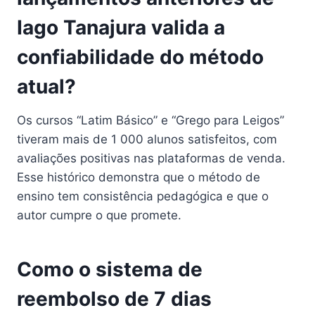
Iago Tanajura valida a
confiabilidade do método
atual?
Os cursos “Latim Básico” e “Grego para Leigos”
tiveram mais de 1 000 alunos satisfeitos, com
avaliações positivas nas plataformas de venda.
Esse histórico demonstra que o método de
ensino tem consistência pedagógica e que o
autor cumpre o que promete.
Como o sistema de
reembolso de 7 dias