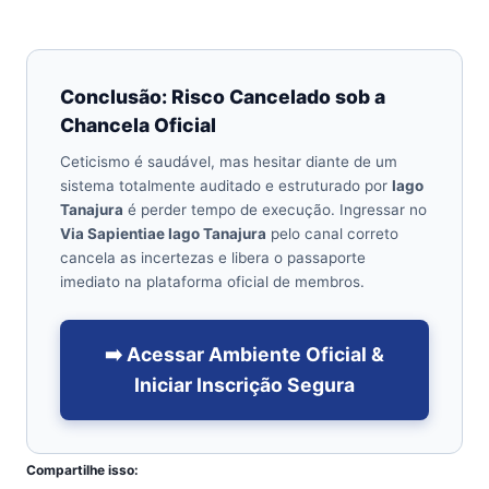
Conclusão: Risco Cancelado sob a
Chancela Oficial
Ceticismo é saudável, mas hesitar diante de um
sistema totalmente auditado e estruturado por
Iago
Tanajura
é perder tempo de execução. Ingressar no
Via Sapientiae Iago Tanajura
pelo canal correto
cancela as incertezas e libera o passaporte
imediato na plataforma oficial de membros.
➡️ Acessar Ambiente Oficial &
Iniciar Inscrição Segura
Compartilhe isso: