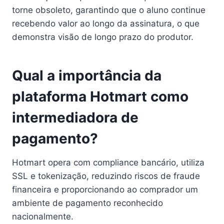
torne obsoleto, garantindo que o aluno continue
recebendo valor ao longo da assinatura, o que
demonstra visão de longo prazo do produtor.
Qual a importância da
plataforma Hotmart como
intermediadora de
pagamento?
Hotmart opera com compliance bancário, utiliza
SSL e tokenização, reduzindo riscos de fraude
financeira e proporcionando ao comprador um
ambiente de pagamento reconhecido
nacionalmente.