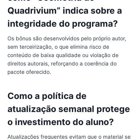
Quadrivium” indica sobre a
integridade do programa?
Os bônus são desenvolvidos pelo próprio autor,
sem terceirização, o que elimina risco de
conteúdo de baixa qualidade ou violação de
direitos autorais, reforçando a coerência do
pacote oferecido.
Como a política de
atualização semanal protege
o investimento do aluno?
Atualizações frequentes evitam que o material se