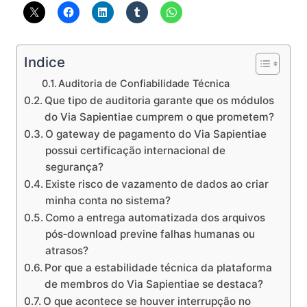
Indice
Auditoria de Confiabilidade Técnica
Que tipo de auditoria garante que os módulos
do Via Sapientiae cumprem o que prometem?
O gateway de pagamento do Via Sapientiae
possui certificação internacional de
segurança?
Existe risco de vazamento de dados ao criar
minha conta no sistema?
Como a entrega automatizada dos arquivos
pós‑download previne falhas humanas ou
atrasos?
Por que a estabilidade técnica da plataforma
de membros do Via Sapientiae se destaca?
O que acontece se houver interrupção no