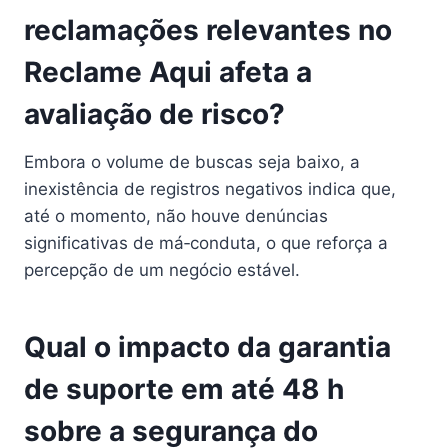
reclamações relevantes no
Reclame Aqui afeta a
avaliação de risco?
Embora o volume de buscas seja baixo, a
inexistência de registros negativos indica que,
até o momento, não houve denúncias
significativas de má‑conduta, o que reforça a
percepção de um negócio estável.
Qual o impacto da garantia
de suporte em até 48 h
sobre a segurança do