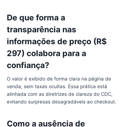
De que forma a
transparência nas
informações de preço (R$
297) colabora para a
confiança?
O valor é exibido de forma clara na página de
venda, sem taxas ocultas. Essa prática está
alinhada com as diretrizes de clareza do CDC,
evitando surpresas desagradáveis ao checkout.
Como a ausência de