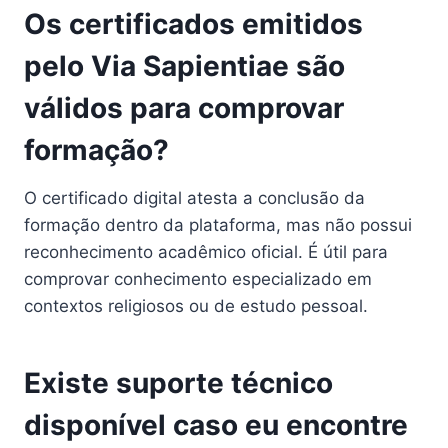
Os certificados emitidos
pelo Via Sapientiae são
válidos para comprovar
formação?
O certificado digital atesta a conclusão da
formação dentro da plataforma, mas não possui
reconhecimento acadêmico oficial. É útil para
comprovar conhecimento especializado em
contextos religiosos ou de estudo pessoal.
Existe suporte técnico
disponível caso eu encontre