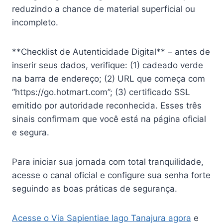
reduzindo a chance de material superficial ou
incompleto.
**Checklist de Autenticidade Digital** – antes de
inserir seus dados, verifique: (1) cadeado verde
na barra de endereço; (2) URL que começa com
“https://go.hotmart.com”; (3) certificado SSL
emitido por autoridade reconhecida. Esses três
sinais confirmam que você está na página oficial
e segura.
Para iniciar sua jornada com total tranquilidade,
acesse o canal oficial e configure sua senha forte
seguindo as boas práticas de segurança.
Acesse o Via Sapientiae Iago Tanajura agora
e