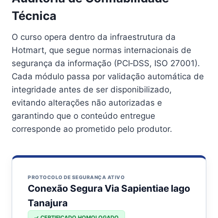
Técnica
O curso opera dentro da infraestrutura da
Hotmart, que segue normas internacionais de
segurança da informação (PCI‑DSS, ISO 27001).
Cada módulo passa por validação automática de
integridade antes de ser disponibilizado,
evitando alterações não autorizadas e
garantindo que o conteúdo entregue
corresponde ao prometido pelo produtor.
PROTOCOLO DE SEGURANÇA ATIVO
Conexão Segura Via Sapientiae Iago
Tanajura
✓ CERTIFICADO HOMOLOGADO