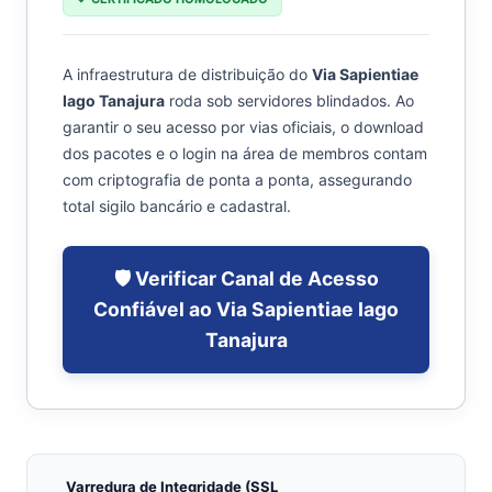
A infraestrutura de distribuição do
Via Sapientiae
Iago Tanajura
roda sob servidores blindados. Ao
garantir o seu acesso por vias oficiais, o download
dos pacotes e o login na área de membros contam
com criptografia de ponta a ponta, assegurando
total sigilo bancário e cadastral.
🛡️ Verificar Canal de Acesso
Confiável ao Via Sapientiae Iago
Tanajura
Varredura de Integridade (SSL