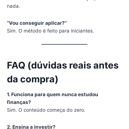
nada.
“Vou conseguir aplicar?”
Sim. O método é feito para iniciantes.
FAQ (dúvidas reais antes
da compra)
1. Funciona para quem nunca estudou
finanças?
Sim. O conteúdo começa do zero.
2. Ensina a investir?