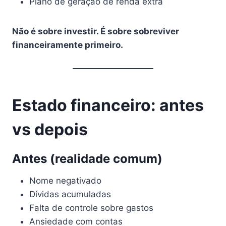
Plano de geração de renda extra
Não é sobre investir. É sobre sobreviver
financeiramente primeiro.
Estado financeiro: antes
vs depois
Antes (realidade comum)
Nome negativado
Dívidas acumuladas
Falta de controle sobre gastos
Ansiedade com contas