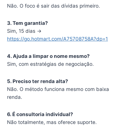
Não. O foco é sair das dívidas primeiro.
3. Tem garantia?
Sim, 15 dias →
https://go.hotmart.com/A75708758A?dp=1
4. Ajuda a limpar o nome mesmo?
Sim, com estratégias de negociação.
5. Preciso ter renda alta?
Não. O método funciona mesmo com baixa
renda.
6. É consultoria individual?
Não totalmente, mas oferece suporte.