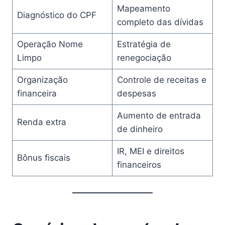
Mapeamento
Diagnóstico do CPF
completo das dívidas
Operação Nome
Estratégia de
Limpo
renegociação
Organização
Controle de receitas e
financeira
despesas
Aumento de entrada
Renda extra
de dinheiro
IR, MEI e direitos
Bônus fiscais
financeiros