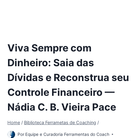
Viva Sempre com
Dinheiro: Saia das
Dívidas e Reconstrua seu
Controle Financeiro —
Nádia C. B. Vieira Pace
Home
/
Biblioteca Ferrametas de Coaching
/
Por
Equipe e Curadoria Ferramentas do Coach