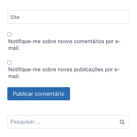
Site
Notifique-me sobre novos comentários por e-
mail.
Notifique-me sobre novas publicações por e-
mail.
Pesquisar
por: