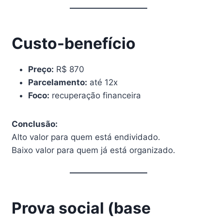
Custo-benefício
Preço:
R$ 870
Parcelamento:
até 12x
Foco:
recuperação financeira
Conclusão:
Alto valor para quem está endividado.
Baixo valor para quem já está organizado.
Prova social (base