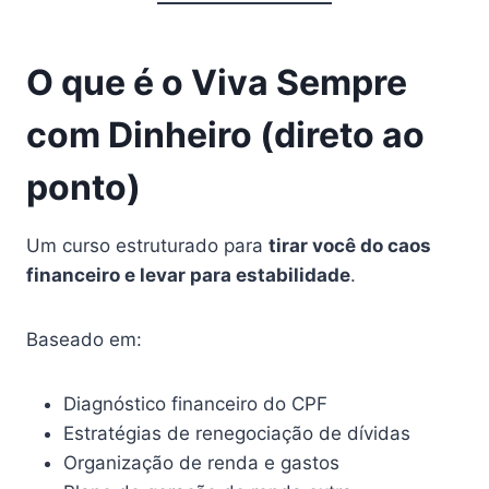
O que é o Viva Sempre
com Dinheiro (direto ao
ponto)
Um curso estruturado para
tirar você do caos
financeiro e levar para estabilidade
.
Baseado em:
Diagnóstico financeiro do CPF
Estratégias de renegociação de dívidas
Organização de renda e gastos