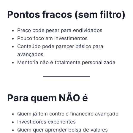
Pontos fracos (sem filtro)
Preço pode pesar para endividados
Pouco foco em investimentos
Conteúdo pode parecer básico para
avançados
Mentoria não é totalmente personalizada
Para quem NÃO é
Quem já tem controle financeiro avançado
Investidores experientes
Quem quer aprender bolsa de valores