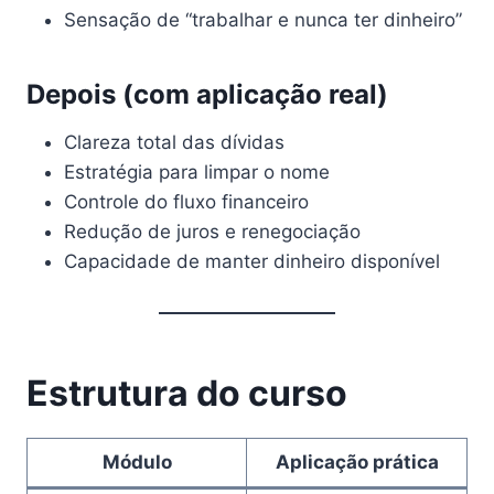
Sensação de “trabalhar e nunca ter dinheiro”
Depois (com aplicação real)
Clareza total das dívidas
Estratégia para limpar o nome
Controle do fluxo financeiro
Redução de juros e renegociação
Capacidade de manter dinheiro disponível
Estrutura do curso
Módulo
Aplicação prática