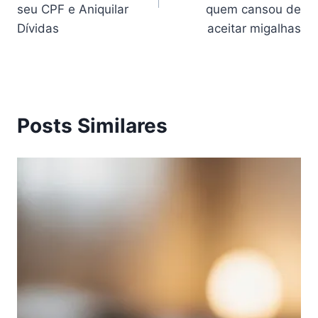
seu CPF e Aniquilar
quem cansou de
Dívidas
aceitar migalhas
Posts Similares