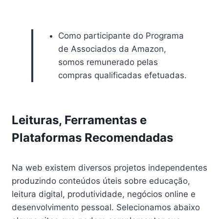
Como participante do Programa
de Associados da Amazon,
somos remunerado pelas
compras qualificadas efetuadas.
Leituras, Ferramentas e
Plataformas Recomendadas
Na web existem diversos projetos independentes
produzindo conteúdos úteis sobre educação,
leitura digital, produtividade, negócios online e
desenvolvimento pessoal. Selecionamos abaixo