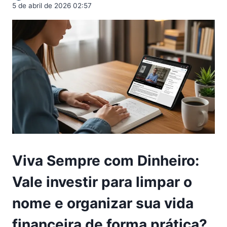
5 de abril de 2026 02:57
Viva Sempre com Dinheiro:
Vale investir para limpar o
nome e organizar sua vida
financeira de forma prática?