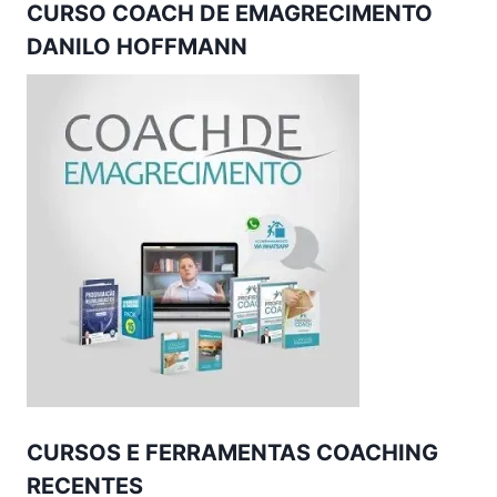
CURSO COACH DE EMAGRECIMENTO
DANILO HOFFMANN
CURSOS E FERRAMENTAS COACHING
RECENTES