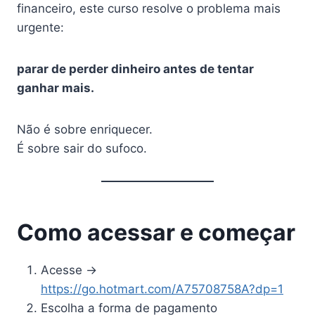
financeiro, este curso resolve o problema mais
urgente:
parar de perder dinheiro antes de tentar
ganhar mais.
Não é sobre enriquecer.
É sobre sair do sufoco.
Como acessar e começar
Acesse →
https://go.hotmart.com/A75708758A?dp=1
Escolha a forma de pagamento