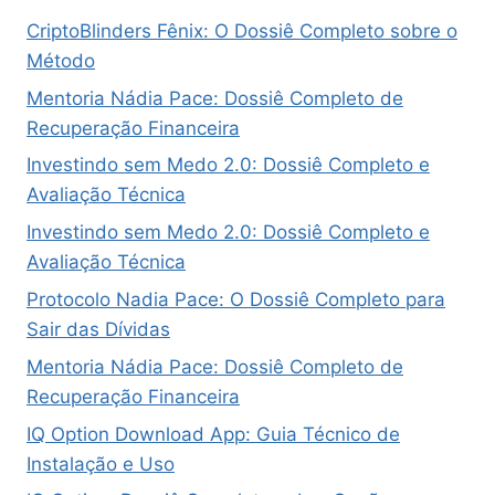
CriptoBlinders Fênix: O Dossiê Completo sobre o
Método
Mentoria Nádia Pace: Dossiê Completo de
Recuperação Financeira
Investindo sem Medo 2.0: Dossiê Completo e
Avaliação Técnica
Investindo sem Medo 2.0: Dossiê Completo e
Avaliação Técnica
Protocolo Nadia Pace: O Dossiê Completo para
Sair das Dívidas
Mentoria Nádia Pace: Dossiê Completo de
Recuperação Financeira
IQ Option Download App: Guia Técnico de
Instalação e Uso