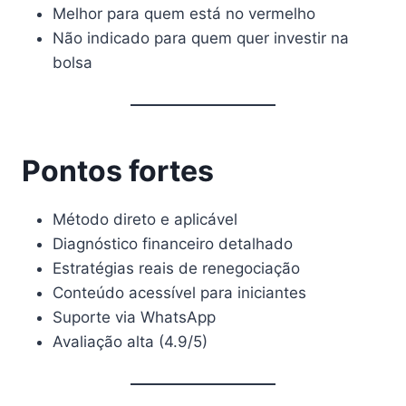
Melhor para quem está no vermelho
Não indicado para quem quer investir na
bolsa
Pontos fortes
Método direto e aplicável
Diagnóstico financeiro detalhado
Estratégias reais de renegociação
Conteúdo acessível para iniciantes
Suporte via WhatsApp
Avaliação alta (4.9/5)