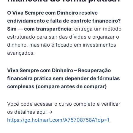
O Viva Sempre com Dinheiro resolve
endividamento e falta de controle financeiro?
Sim — com transparência:
entrega um método
estruturado para sair das dívidas e organizar o
dinheiro, mas não é focado em investimentos
avançados.
Viva Sempre com Dinheiro – Recuperação
financeira prática sem depender de fórmulas
complexas (compare antes de comprar)
Você pode acessar o curso completo e verificar
os detalhes aqui →
https://go.hotmart.com/A75708758A?dp=1