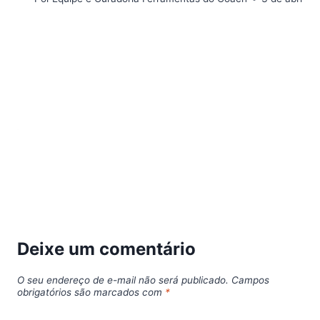
Deixe um comentário
O seu endereço de e-mail não será publicado.
Campos
obrigatórios são marcados com
*