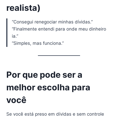
realista)
“Consegui renegociar minhas dívidas.”
“Finalmente entendi para onde meu dinheiro
ia.”
“Simples, mas funciona.”
Por que pode ser a
melhor escolha para
você
Se você está preso em dívidas e sem controle