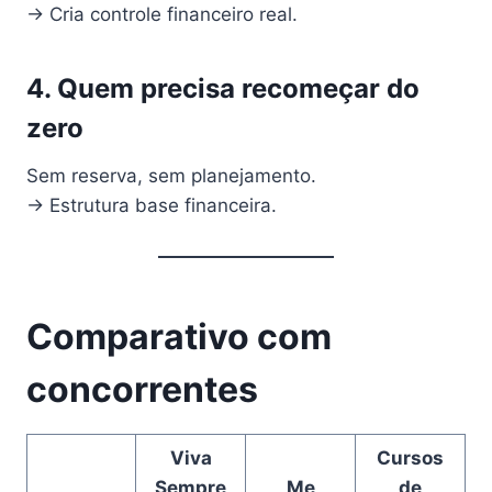
→ Cria controle financeiro real.
4. Quem precisa recomeçar do
zero
Sem reserva, sem planejamento.
→ Estrutura base financeira.
Comparativo com
concorrentes
Viva
Cursos
Sempre
Me
de