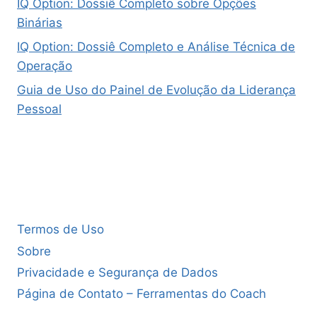
IQ Option: Dossiê Completo sobre Opções
Binárias
IQ Option: Dossiê Completo e Análise Técnica de
Operação
Guia de Uso do Painel de Evolução da Liderança
Pessoal
Termos de Uso
Sobre
Privacidade e Segurança de Dados
Página de Contato – Ferramentas do Coach