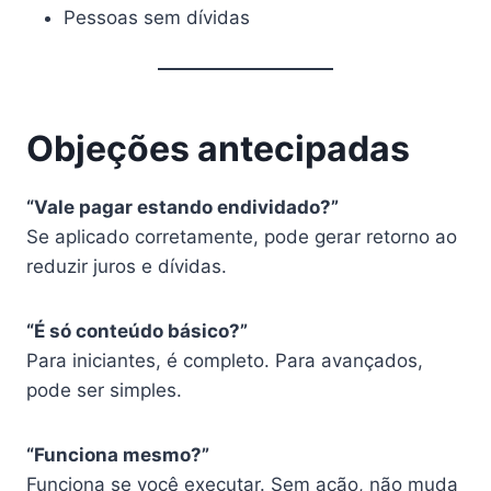
Pessoas sem dívidas
Objeções antecipadas
“Vale pagar estando endividado?”
Se aplicado corretamente, pode gerar retorno ao
reduzir juros e dívidas.
“É só conteúdo básico?”
Para iniciantes, é completo. Para avançados,
pode ser simples.
“Funciona mesmo?”
Funciona se você executar. Sem ação, não muda