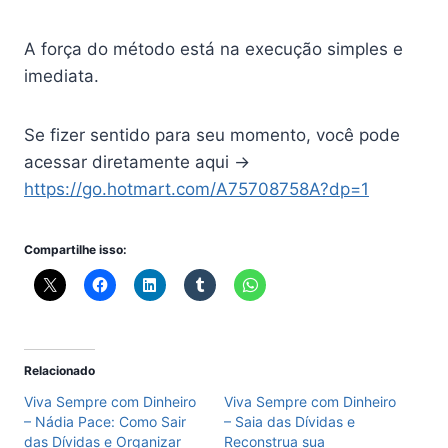
A força do método está na execução simples e
imediata.
Se fizer sentido para seu momento, você pode
acessar diretamente aqui →
https://go.hotmart.com/A75708758A?dp=1
Compartilhe isso:
Relacionado
Viva Sempre com Dinheiro
Viva Sempre com Dinheiro
– Nádia Pace: Como Sair
– Saia das Dívidas e
das Dívidas e Organizar
Reconstrua sua