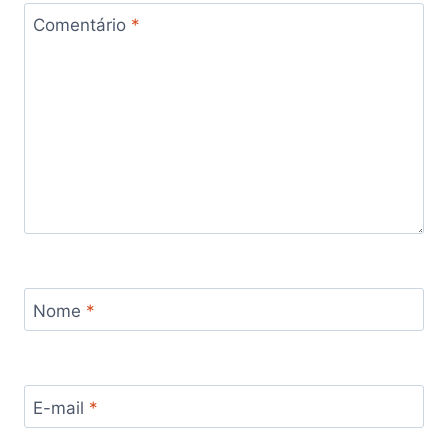
Comentário
*
Nome
*
E-mail
*