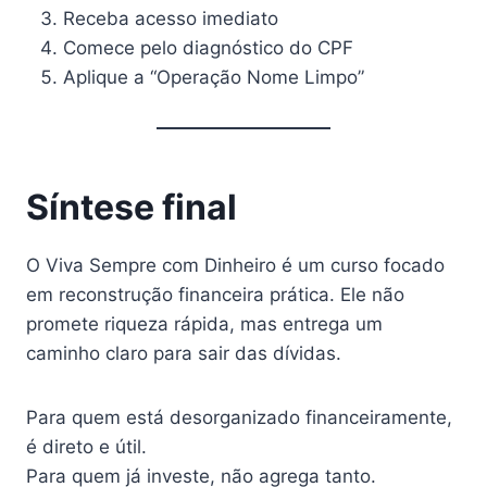
Receba acesso imediato
Comece pelo diagnóstico do CPF
Aplique a “Operação Nome Limpo”
Síntese final
O Viva Sempre com Dinheiro é um curso focado
em reconstrução financeira prática. Ele não
promete riqueza rápida, mas entrega um
caminho claro para sair das dívidas.
Para quem está desorganizado financeiramente,
é direto e útil.
Para quem já investe, não agrega tanto.