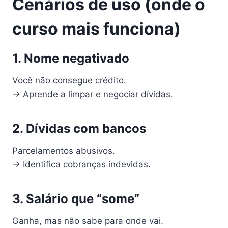
Cenários de uso (onde o
curso mais funciona)
1. Nome negativado
Você não consegue crédito.
→ Aprende a limpar e negociar dívidas.
2. Dívidas com bancos
Parcelamentos abusivos.
→ Identifica cobranças indevidas.
3. Salário que “some”
Ganha, mas não sabe para onde vai.