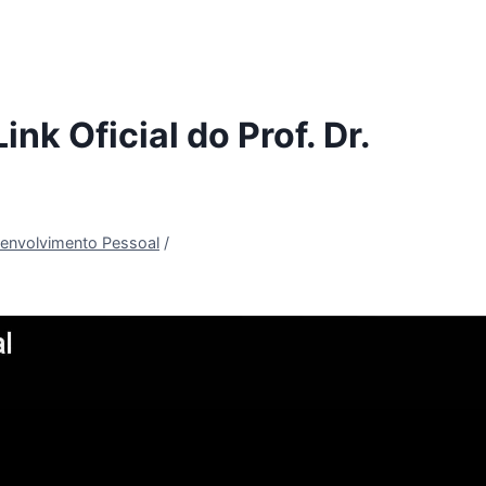
ink Oficial do Prof. Dr.
envolvimento Pessoal
/