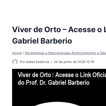
Viver de Orto – Acesse o L
Gabriel Barberio
Home
/
Ferramentas e Metodologias Aprimoramento e Des
Por
Isabel Essência
24 de junho de 2026 12:19