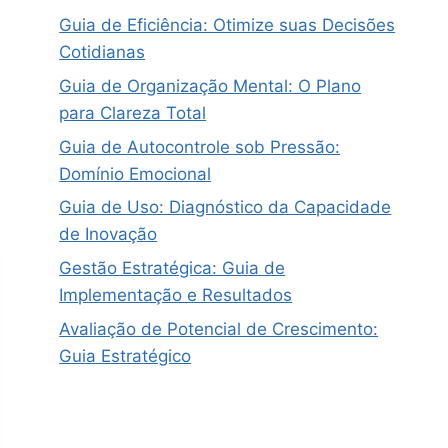
Guia de Eficiência: Otimize suas Decisões
Cotidianas
Guia de Organização Mental: O Plano
para Clareza Total
Guia de Autocontrole sob Pressão:
Domínio Emocional
Guia de Uso: Diagnóstico da Capacidade
de Inovação
Gestão Estratégica: Guia de
Implementação e Resultados
Avaliação de Potencial de Crescimento:
Guia Estratégico