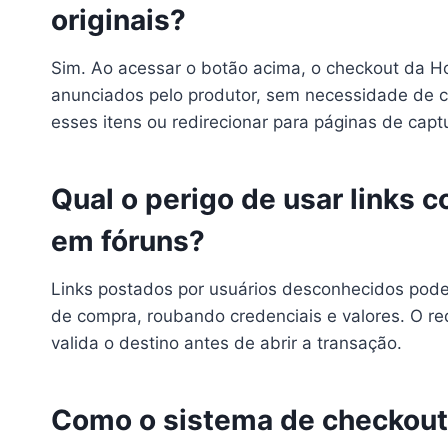
originais?
Sim. Ao acessar o botão acima, o checkout da H
anunciados pelo produtor, sem necessidade de có
esses itens ou redirecionar para páginas de capt
Qual o perigo de usar links
em fóruns?
Links postados por usuários desconhecidos pode
de compra, roubando credenciais e valores. O red
valida o destino antes de abrir a transação.
Como o sistema de checkout