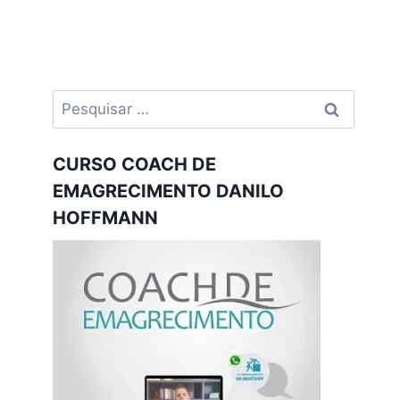
Pesquisar
por:
CURSO COACH DE
EMAGRECIMENTO DANILO
HOFFMANN