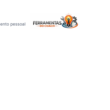
mento pessoal