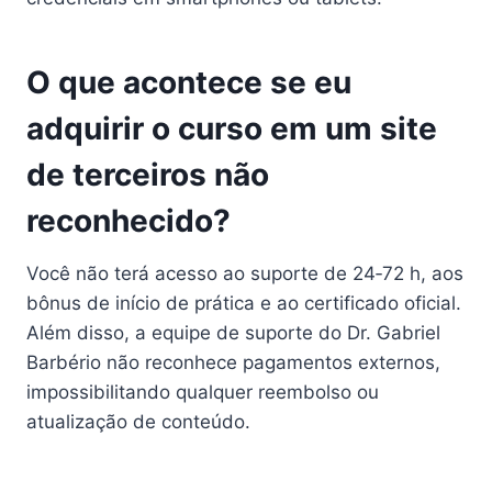
O que acontece se eu
adquirir o curso em um site
de terceiros não
reconhecido?
Você não terá acesso ao suporte de 24‑72 h, aos
bônus de início de prática e ao certificado oficial.
Além disso, a equipe de suporte do Dr. Gabriel
Barbério não reconhece pagamentos externos,
impossibilitando qualquer reembolso ou
atualização de conteúdo.