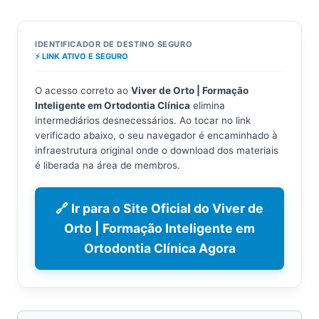
IDENTIFICADOR DE DESTINO SEGURO
⚡ LINK ATIVO E SEGURO
O acesso correto ao
Viver de Orto | Formação
Inteligente em Ortodontia Clínica
elimina
intermediários desnecessários. Ao tocar no link
verificado abaixo, o seu navegador é encaminhado à
infraestrutura original onde o download dos materiais
é liberada na área de membros.
🔗 Ir para o Site Oficial do Viver de
Orto | Formação Inteligente em
Ortodontia Clínica Agora