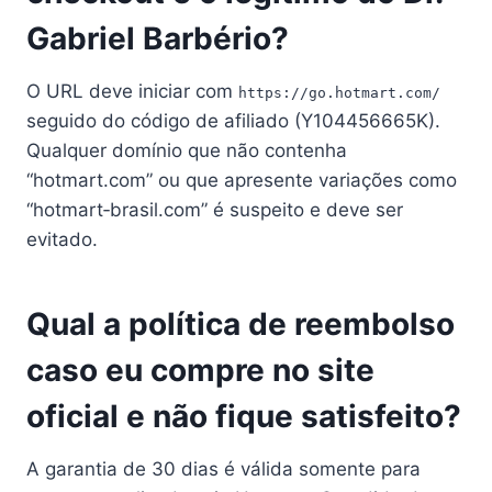
Gabriel Barbério?
O URL deve iniciar com
https://go.hotmart.com/
seguido do código de afiliado (Y104456665K).
Qualquer domínio que não contenha
“hotmart.com” ou que apresente variações como
“hotmart‑brasil.com” é suspeito e deve ser
evitado.
Qual a política de reembolso
caso eu compre no site
oficial e não fique satisfeito?
A garantia de 30 dias é válida somente para