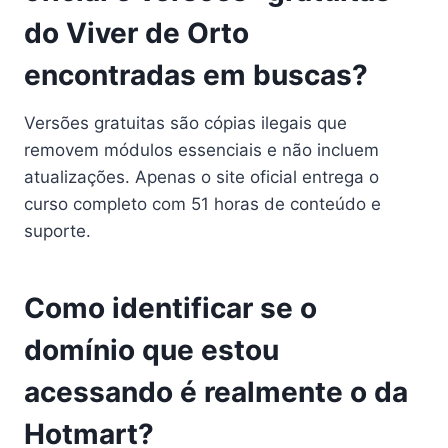
do Viver de Orto
encontradas em buscas?
Versões gratuitas são cópias ilegais que
removem módulos essenciais e não incluem
atualizações. Apenas o site oficial entrega o
curso completo com 51 horas de conteúdo e
suporte.
Como identificar se o
domínio que estou
acessando é realmente o da
Hotmart?