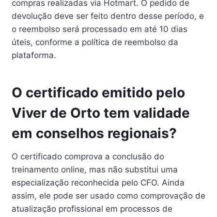
compras realizadas via Hotmart. O pedido de
devolução deve ser feito dentro desse período, e
o reembolso será processado em até 10 dias
úteis, conforme a política de reembolso da
plataforma.
O certificado emitido pelo
Viver de Orto tem validade
em conselhos regionais?
O certificado comprova a conclusão do
treinamento online, mas não substitui uma
especialização reconhecida pelo CFO. Ainda
assim, ele pode ser usado como comprovação de
atualização profissional em processos de