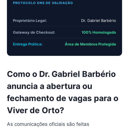
PROTOCOLO DNS DE VALIDAÇÃO
Proprietário Legal:
Dr. Gabriel Barbério
Gateway de Checkout:
100% Homologado
Entrega Prática:
Área de Membros Protegida
Como o Dr. Gabriel Barbério
anuncia a abertura ou
fechamento de vagas para o
Viver de Orto?
As comunicações oficiais são feitas