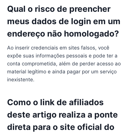
Qual o risco de preencher
meus dados de login em um
endereço não homologado?
Ao inserir credenciais em sites falsos, você
expõe suas informações pessoais e pode ter a
conta comprometida, além de perder acesso ao
material legítimo e ainda pagar por um serviço
inexistente.
Como o link de afiliados
deste artigo realiza a ponte
direta para o site oficial do