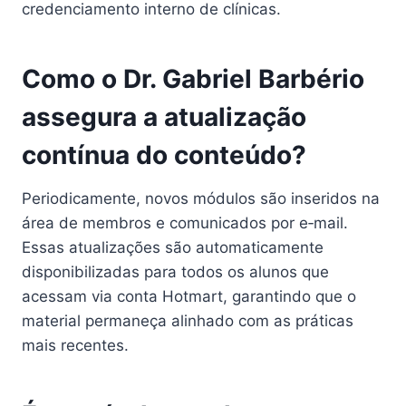
credenciamento interno de clínicas.
Como o Dr. Gabriel Barbério
assegura a atualização
contínua do conteúdo?
Periodicamente, novos módulos são inseridos na
área de membros e comunicados por e‑mail.
Essas atualizações são automaticamente
disponibilizadas para todos os alunos que
acessam via conta Hotmart, garantindo que o
material permaneça alinhado com as práticas
mais recentes.