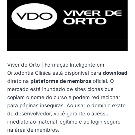
Viver de Orto | Formação Inteligente em
Ortodontia Clínica está disponível para
download
direto na
plataforma de membros
oficial. O
mercado está inundado de sites clones que
copiam o nome do curso e podem redirecionar
para páginas inseguras. Ao usar o domínio exato
do desenvolvedor, você garante o acesso
imediato ao material legítimo e ao login seguro
na área de membros.