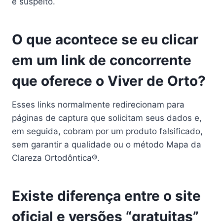
é suspeito.
O que acontece se eu clicar
em um link de concorrente
que oferece o Viver de Orto?
Esses links normalmente redirecionam para
páginas de captura que solicitam seus dados e,
em seguida, cobram por um produto falsificado,
sem garantir a qualidade ou o método Mapa da
Clareza Ortodôntica®.
Existe diferença entre o site
oficial e versões “gratuitas”