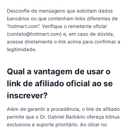
Desconfie de mensagens que solicitam dados
bancários ou que contenham links diferentes de
“hotmart.com”. Verifique o remetente oficial
(contato@hotmart.com) e, em caso de dúvida,
acesse diretamente o link acima para confirmar a
legitimidade.
Qual a vantagem de usar o
link de afiliado oficial ao se
inscrever?
Além de garantir a procedência, o link de afiliado
permite que o Dr. Gabriel Barbério ofereça bônus
exclusivos e suporte prioritário. Ao clicar no