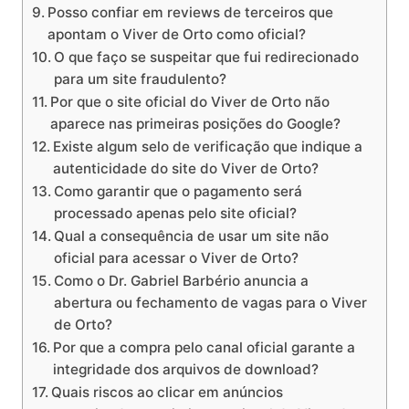
Posso confiar em reviews de terceiros que
apontam o Viver de Orto como oficial?
O que faço se suspeitar que fui redirecionado
para um site fraudulento?
Por que o site oficial do Viver de Orto não
aparece nas primeiras posições do Google?
Existe algum selo de verificação que indique a
autenticidade do site do Viver de Orto?
Como garantir que o pagamento será
processado apenas pelo site oficial?
Qual a consequência de usar um site não
oficial para acessar o Viver de Orto?
Como o Dr. Gabriel Barbério anuncia a
abertura ou fechamento de vagas para o Viver
de Orto?
Por que a compra pelo canal oficial garante a
integridade dos arquivos de download?
Quais riscos ao clicar em anúncios