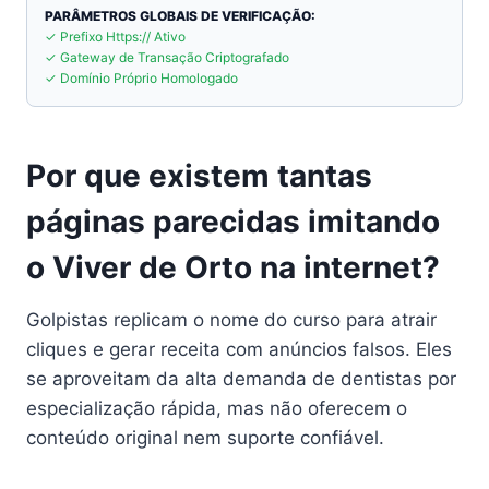
PARÂMETROS GLOBAIS DE VERIFICAÇÃO:
✓ Prefixo Https:// Ativo
✓ Gateway de Transação Criptografado
✓ Domínio Próprio Homologado
Por que existem tantas
páginas parecidas imitando
o Viver de Orto na internet?
Golpistas replicam o nome do curso para atrair
cliques e gerar receita com anúncios falsos. Eles
se aproveitam da alta demanda de dentistas por
especialização rápida, mas não oferecem o
conteúdo original nem suporte confiável.