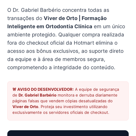
O Dr. Gabriel Barbério concentra todas as
transações do
Viver de Orto | Formação
Inteligente em Ortodontia Clínica
em um único
ambiente protegido. Qualquer compra realizada
fora do checkout oficial da Hotmart elimina o
acesso aos bônus exclusivos, ao suporte direto
da equipe e à área de membros segura,
comprometendo a integridade do conteúdo.
🚨 AVISO DO DESENVOLVEDOR:
A equipe de segurança
de
Dr. Gabriel Barbério
monitora e derruba diariamente
páginas falsas que vendem cópias desatualizadas do
Viver de Orto
. Proteja seu investimento utilizando
exclusivamente os servidores oficiais de checkout.