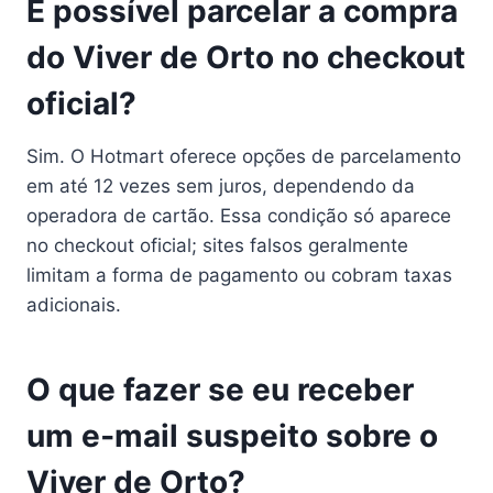
É possível parcelar a compra
do Viver de Orto no checkout
oficial?
Sim. O Hotmart oferece opções de parcelamento
em até 12 vezes sem juros, dependendo da
operadora de cartão. Essa condição só aparece
no checkout oficial; sites falsos geralmente
limitam a forma de pagamento ou cobram taxas
adicionais.
O que fazer se eu receber
um e‑mail suspeito sobre o
Viver de Orto?