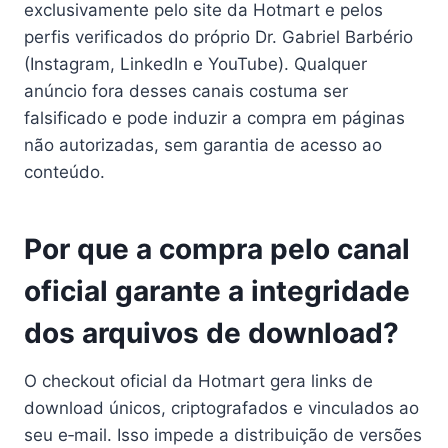
exclusivamente pelo site da Hotmart e pelos
perfis verificados do próprio Dr. Gabriel Barbério
(Instagram, LinkedIn e YouTube). Qualquer
anúncio fora desses canais costuma ser
falsificado e pode induzir a compra em páginas
não autorizadas, sem garantia de acesso ao
conteúdo.
Por que a compra pelo canal
oficial garante a integridade
dos arquivos de download?
O checkout oficial da Hotmart gera links de
download únicos, criptografados e vinculados ao
seu e‑mail. Isso impede a distribuição de versões