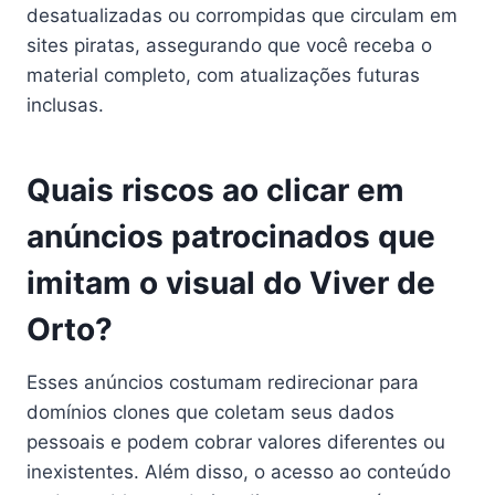
desatualizadas ou corrompidas que circulam em
sites piratas, assegurando que você receba o
material completo, com atualizações futuras
inclusas.
Quais riscos ao clicar em
anúncios patrocinados que
imitam o visual do Viver de
Orto?
Esses anúncios costumam redirecionar para
domínios clones que coletam seus dados
pessoais e podem cobrar valores diferentes ou
inexistentes. Além disso, o acesso ao conteúdo