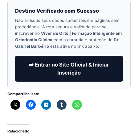
Destino Verificado com Sucesso
Não arrisque seus dados cadastrais em páginas sem
procedência. A rota segura e validada para se
inscrever no
Viver de Orto | Formação Inteligente em
Ortodontia Clínica
com a garantia e proteção de
Dr.
Gabriel Barbério
está ativa no link abaixo.
➡️ Entrar no Site Oficial & Iniciar
Inscrição
Compartilhe isso:
Relacionado