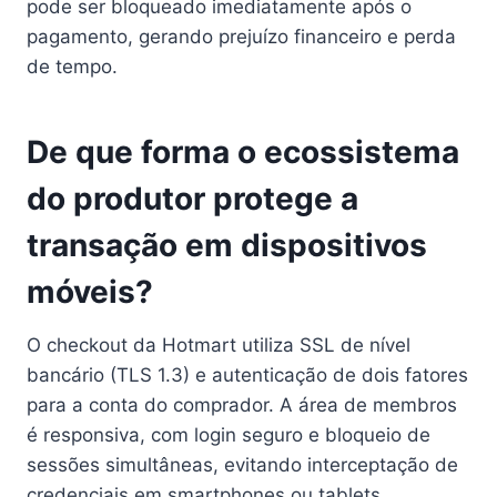
pode ser bloqueado imediatamente após o
pagamento, gerando prejuízo financeiro e perda
de tempo.
De que forma o ecossistema
do produtor protege a
transação em dispositivos
móveis?
O checkout da Hotmart utiliza SSL de nível
bancário (TLS 1.3) e autenticação de dois fatores
para a conta do comprador. A área de membros
é responsiva, com login seguro e bloqueio de
sessões simultâneas, evitando interceptação de
credenciais em smartphones ou tablets.