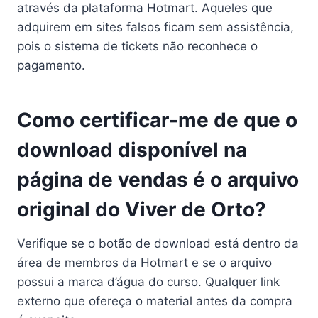
através da plataforma Hotmart. Aqueles que
adquirem em sites falsos ficam sem assistência,
pois o sistema de tickets não reconhece o
pagamento.
Como certificar-me de que o
download disponível na
página de vendas é o arquivo
original do Viver de Orto?
Verifique se o botão de download está dentro da
área de membros da Hotmart e se o arquivo
possui a marca d’água do curso. Qualquer link
externo que ofereça o material antes da compra