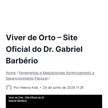
Viver de Orto – Site
Oficial do Dr. Gabriel
Barbério
Home
/
Ferramentas e Metodologias Aprimoramento e
Desenvolvimento Pessoal
/
Por
Helena Kids
24 de junho de 2026 11:26