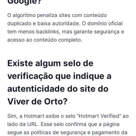
Google?
O algoritmo penaliza sites com conteúdo
duplicado e baixa autoridade. O domínio oficial
tem menos backlinks, mas garante segurança e
acesso ao conteúdo completo.
Existe algum selo de
verificação que indique a
autenticidade do site do
Viver de Orto?
Sim, a Hotmart exibe o selo “Hotmart Verified” ao
lado da URL. Esse selo confirma que a página
segue as políticas de segurança e pagamento da