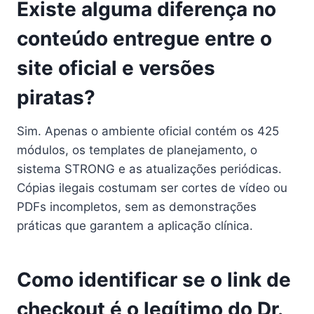
Existe alguma diferença no
conteúdo entregue entre o
site oficial e versões
piratas?
Sim. Apenas o ambiente oficial contém os 425
módulos, os templates de planejamento, o
sistema STRONG e as atualizações periódicas.
Cópias ilegais costumam ser cortes de vídeo ou
PDFs incompletos, sem as demonstrações
práticas que garantem a aplicação clínica.
Como identificar se o link de
checkout é o legítimo do Dr.