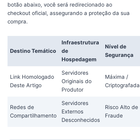
botão abaixo, você será redirecionado ao
checkout oficial, assegurando a proteção da sua
compra.
Infraestrutura
Nível de
Destino Temático
de
Segurança
Hospedagem
Servidores
Link Homologado
Máxima /
Originais do
Deste Artigo
Criptografada
Produtor
Servidores
Redes de
Risco Alto de
Externos
Compartilhamento
Fraude
Desconhecidos