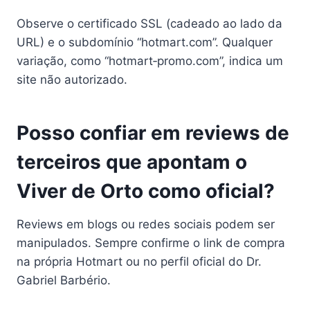
Observe o certificado SSL (cadeado ao lado da
URL) e o subdomínio “hotmart.com”. Qualquer
variação, como “hotmart‑promo.com”, indica um
site não autorizado.
Posso confiar em reviews de
terceiros que apontam o
Viver de Orto como oficial?
Reviews em blogs ou redes sociais podem ser
manipulados. Sempre confirme o link de compra
na própria Hotmart ou no perfil oficial do Dr.
Gabriel Barbério.