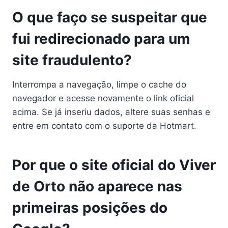
O que faço se suspeitar que
fui redirecionado para um
site fraudulento?
Interrompa a navegação, limpe o cache do
navegador e acesse novamente o link oficial
acima. Se já inseriu dados, altere suas senhas e
entre em contato com o suporte da Hotmart.
Por que o site oficial do Viver
de Orto não aparece nas
primeiras posições do