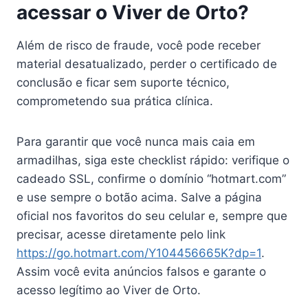
acessar o Viver de Orto?
Além de risco de fraude, você pode receber
material desatualizado, perder o certificado de
conclusão e ficar sem suporte técnico,
comprometendo sua prática clínica.
Para garantir que você nunca mais caia em
armadilhas, siga este checklist rápido: verifique o
cadeado SSL, confirme o domínio “hotmart.com”
e use sempre o botão acima. Salve a página
oficial nos favoritos do seu celular e, sempre que
precisar, acesse diretamente pelo link
https://go.hotmart.com/Y104456665K?dp=1
.
Assim você evita anúncios falsos e garante o
acesso legítimo ao Viver de Orto.