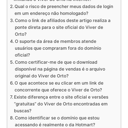
Qual o risco de preencher meus dados de login
em um endereço não homologado?
Como o link de afiliados deste artigo realiza a
ponte direta para o site oficial do Viver de
Orto?
O suporte da área de membros atende
usuários que compraram fora do domínio
oficial?
Como certificar-me de que o download
disponível na página de vendas é o arquivo
original do Viver de Orto?
O que acontece se eu clicar em um link de
concorrente que oferece o Viver de Orto?
Existe diferença entre o site oficial e versões
“gratuitas” do Viver de Orto encontradas em
buscas?
Como identificar se o domínio que estou
acessando é realmente o da Hotmart?