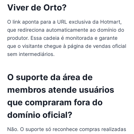
Viver de Orto?
O link aponta para a URL exclusiva da Hotmart,
que redireciona automaticamente ao domínio do
produtor. Essa cadeia é monitorada e garante
que o visitante chegue à página de vendas oficial
sem intermediários.
O suporte da área de
membros atende usuários
que compraram fora do
domínio oficial?
Não. O suporte só reconhece compras realizadas