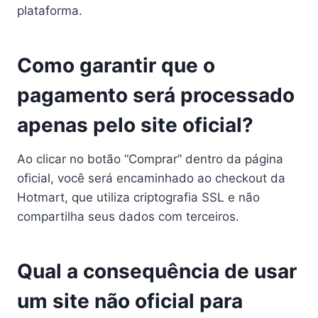
plataforma.
Como garantir que o
pagamento será processado
apenas pelo site oficial?
Ao clicar no botão “Comprar” dentro da página
oficial, você será encaminhado ao checkout da
Hotmart, que utiliza criptografia SSL e não
compartilha seus dados com terceiros.
Qual a consequência de usar
um site não oficial para