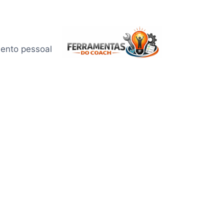
mento pessoal