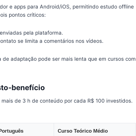
or e apps para Android/iOS, permitindo estudo offline
s pontos críticos:
enviadas pela plataforma.
ontato se limita a comentários nos vídeos.
a de adaptação pode ser mais lenta que em cursos com
to‑benefício
 mais de 3 h de conteúdo por cada R$ 100 investidos.
Português
Curso Teórico Médio