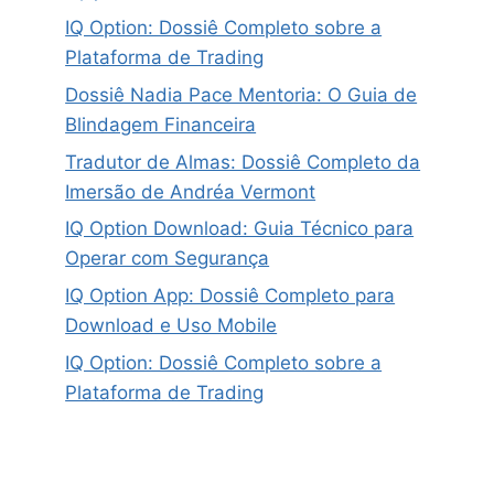
IQ Option: Dossiê Completo sobre a
Plataforma de Trading
Dossiê Nadia Pace Mentoria: O Guia de
Blindagem Financeira
Tradutor de Almas: Dossiê Completo da
Imersão de Andréa Vermont
IQ Option Download: Guia Técnico para
Operar com Segurança
IQ Option App: Dossiê Completo para
Download e Uso Mobile
IQ Option: Dossiê Completo sobre a
Plataforma de Trading