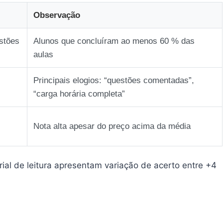
Observação
stões
Alunos que concluíram ao menos 60 % das
aulas
Principais elogios: “questões comentadas”,
“carga horária completa”
Nota alta apesar do preço acima da média
al de leitura apresentam variação de acerto entre +4