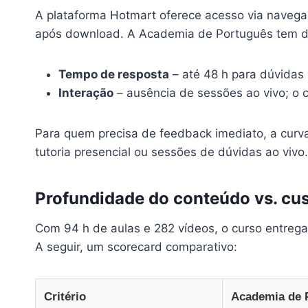
A plataforma Hotmart oferece acesso via navegad
após download. A Academia de Português tem doi
Tempo de resposta
– até 48 h para dúvidas 
Interação
– ausência de sessões ao vivo; o c
Para quem precisa de feedback imediato, a curv
tutoria presencial ou sessões de dúvidas ao vivo.
Profundidade do conteúdo vs. cus
Com 94 h de aulas e 282 vídeos, o curso entrega
A seguir, um scorecard comparativo:
Critério
Academia de 