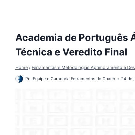
Academia de Português Ál
Técnica e Veredito Final
Home
/
Ferramentas e Metodologias Aprimoramento e Des
Por
Equipe e Curadoria Ferramentas do Coach
24 de 