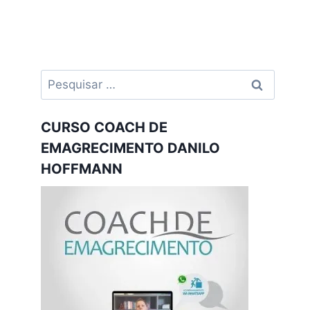
Pesquisar
por:
CURSO COACH DE
EMAGRECIMENTO DANILO
HOFFMANN