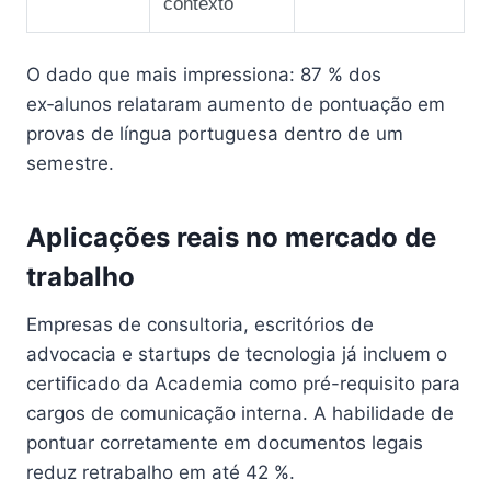
contexto
O dado que mais impressiona: 87 % dos
ex‑alunos relataram aumento de pontuação em
provas de língua portuguesa dentro de um
semestre.
Aplicações reais no mercado de
trabalho
Empresas de consultoria, escritórios de
advocacia e startups de tecnologia já incluem o
certificado da Academia como pré-requisito para
cargos de comunicação interna. A habilidade de
pontuar corretamente em documentos legais
reduz retrabalho em até 42 %.