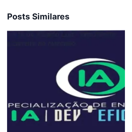
Posts Similares