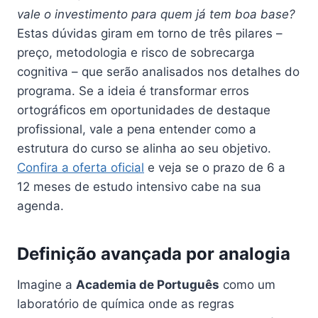
vale o investimento para quem já tem boa base?
Estas dúvidas giram em torno de três pilares –
preço, metodologia e risco de sobrecarga
cognitiva – que serão analisados nos detalhes do
programa. Se a ideia é transformar erros
ortográficos em oportunidades de destaque
profissional, vale a pena entender como a
estrutura do curso se alinha ao seu objetivo.
Confira a oferta oficial
e veja se o prazo de 6 a
12 meses de estudo intensivo cabe na sua
agenda.
Definição avançada por analogia
Imagine a
Academia de Português
como um
laboratório de química onde as regras