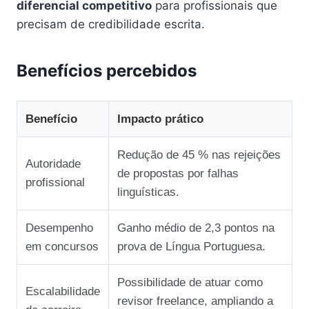
diferencial competitivo
para profissionais que
precisam de credibilidade escrita.
Benefícios percebidos
Benefício
Impacto prático
Redução de 45 % nas rejeições
Autoridade
de propostas por falhas
profissional
linguísticas.
Desempenho
Ganho médio de 2,3 pontos na
em concursos
prova de Língua Portuguesa.
Possibilidade de atuar como
Escalabilidade
revisor freelance, ampliando a