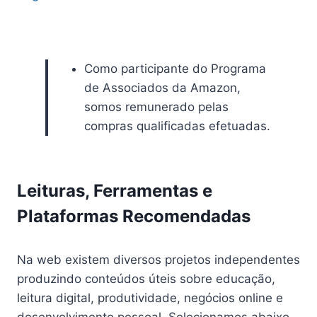
Como participante do Programa
de Associados da Amazon,
somos remunerado pelas
compras qualificadas efetuadas.
Leituras, Ferramentas e
Plataformas Recomendadas
Na web existem diversos projetos independentes
produzindo conteúdos úteis sobre educação,
leitura digital, produtividade, negócios online e