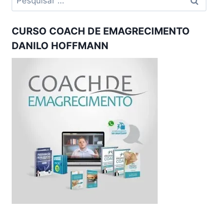
por:
CURSO COACH DE EMAGRECIMENTO
DANILO HOFFMANN