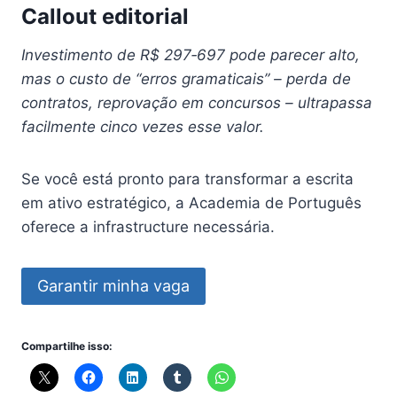
Callout editorial
Investimento de R$ 297‑697 pode parecer alto,
mas o custo de “erros gramaticais” – perda de
contratos, reprovação em concursos – ultrapassa
facilmente cinco vezes esse valor.
Se você está pronto para transformar a escrita
em ativo estratégico, a Academia de Português
oferece a infrastructure necessária.
Garantir minha vaga
Compartilhe isso: