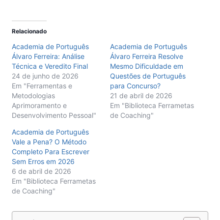
Relacionado
Academia de Português
Academia de Português
Álvaro Ferreira: Análise
Álvaro Ferreira Resolve
Técnica e Veredito Final
Mesmo Dificuldade em
24 de junho de 2026
Questões de Português
Em "Ferramentas e
para Concurso?
Metodologias
21 de abril de 2026
Aprimoramento e
Em "Biblioteca Ferrametas
Desenvolvimento Pessoal"
de Coaching"
Academia de Português
Vale a Pena? O Método
Completo Para Escrever
Sem Erros em 2026
6 de abril de 2026
Em "Biblioteca Ferrametas
de Coaching"