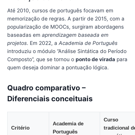
Até 2010, cursos de português focavam em
memorização de regras. A partir de 2015, com a
popularização de MOOCs, surgiram abordagens
baseadas em
aprendizagem baseada em
projetos
. Em 2022, a
Academia de Português
introduziu o módulo “Análise Sintática do Período
Composto”, que se tornou o
ponto de virada
para
quem deseja dominar a pontuação lógica.
Quadro comparativo –
Diferenciais conceituais
Curso
Academia de
Critério
tradicional d
Português