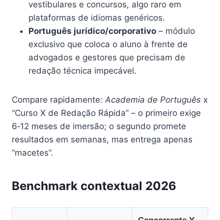
vestibulares e concursos, algo raro em
plataformas de idiomas genéricos.
Português jurídico/corporativo
– módulo
exclusivo que coloca o aluno à frente de
advogados e gestores que precisam de
redação técnica impecável.
Compare rapidamente:
Academia de Português
x
“Curso X de Redação Rápida” – o primeiro exige
6‑12 meses de imersão; o segundo promete
resultados em semanas, mas entrega apenas
“macetes”.
Benchmark contextual 2026