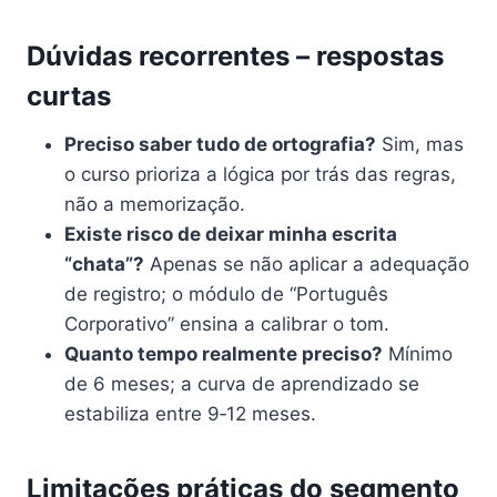
Dúvidas recorrentes – respostas
curtas
Preciso saber tudo de ortografia?
Sim, mas
o curso prioriza a lógica por trás das regras,
não a memorização.
Existe risco de deixar minha escrita
“chata”?
Apenas se não aplicar a adequação
de registro; o módulo de “Português
Corporativo” ensina a calibrar o tom.
Quanto tempo realmente preciso?
Mínimo
de 6 meses; a curva de aprendizado se
estabiliza entre 9‑12 meses.
Limitações práticas do segmento