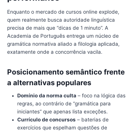
Enquanto o mercado de cursos online explode,
quem realmente busca autoridade linguística
precisa de mais que “dicas de 1 minuto”. A
Academia de Português entrega um núcleo de
gramática normativa aliado a filologia aplicada,
exatamente onde a concorrência vacila.
Posicionamento semântico frente
a alternativas populares
Domínio da norma culta
– foco na lógica das
regras, ao contrário de “gramática para
iniciantes” que apenas lista exceções.
Currículo de concursos
– baterias de
exercícios que espelham questões de