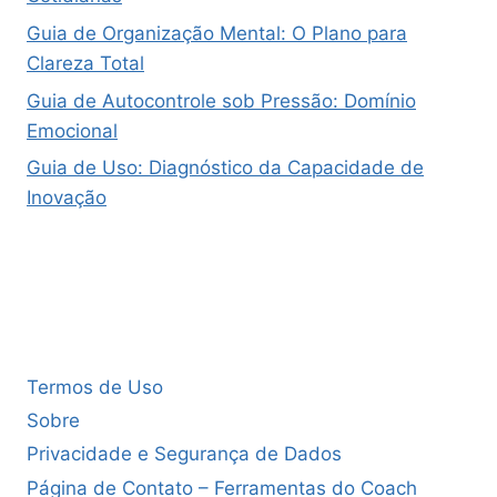
Guia de Organização Mental: O Plano para
Clareza Total
Guia de Autocontrole sob Pressão: Domínio
Emocional
Guia de Uso: Diagnóstico da Capacidade de
Inovação
Termos de Uso
Sobre
Privacidade e Segurança de Dados
Página de Contato – Ferramentas do Coach