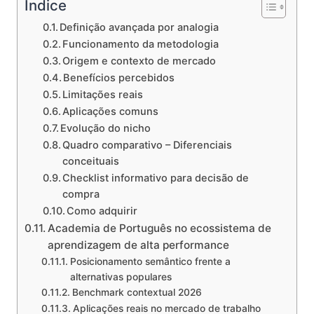
Indice
Definição avançada por analogia
Funcionamento da metodologia
Origem e contexto de mercado
Benefícios percebidos
Limitações reais
Aplicações comuns
Evolução do nicho
Quadro comparativo – Diferenciais
conceituais
Checklist informativo para decisão de
compra
Como adquirir
Academia de Português no ecossistema de
aprendizagem de alta performance
Posicionamento semântico frente a
alternativas populares
Benchmark contextual 2026
Aplicações reais no mercado de trabalho