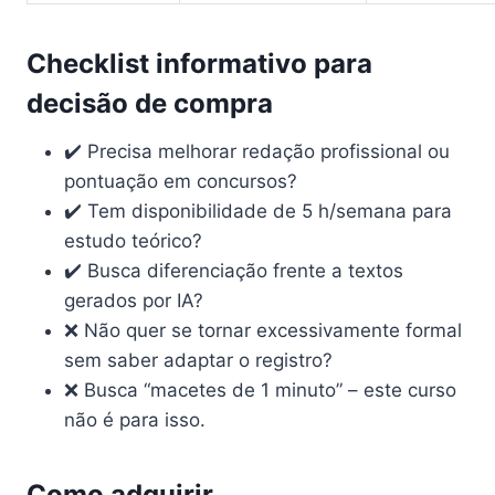
Checklist informativo para
decisão de compra
✔️ Precisa melhorar redação profissional ou
pontuação em concursos?
✔️ Tem disponibilidade de 5 h/semana para
estudo teórico?
✔️ Busca diferenciação frente a textos
gerados por IA?
❌ Não quer se tornar excessivamente formal
sem saber adaptar o registro?
❌ Busca “macetes de 1 minuto” – este curso
não é para isso.
Como adquirir