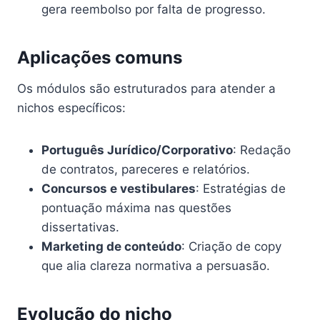
gera reembolso por falta de progresso.
Aplicações comuns
Os módulos são estruturados para atender a
nichos específicos:
Português Jurídico/Corporativo
: Redação
de contratos, pareceres e relatórios.
Concursos e vestibulares
: Estratégias de
pontuação máxima nas questões
dissertativas.
Marketing de conteúdo
: Criação de copy
que alia clareza normativa a persuasão.
Evolução do nicho