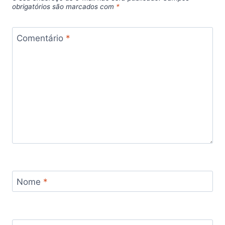
obrigatórios são marcados com
*
Comentário
*
Nome
*