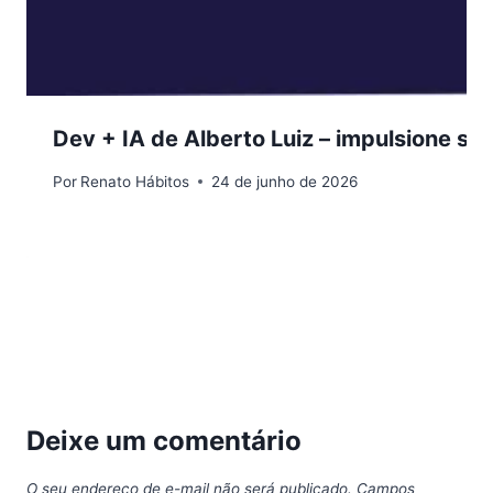
Dev + IA de Alberto Luiz – impulsione su
Por
Renato Hábitos
24 de junho de 2026
Deixe um comentário
O seu endereço de e-mail não será publicado.
Campos