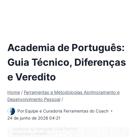
Academia de Português:
Guia Técnico, Diferenças
e Veredito
Home
/
Ferramentas e Metodologias Aprimoramento e
Desenvolvimento Pessoal
/
Por
Equipe e Curadoria Ferramentas do Coach
24 de junho de 2026 04:21