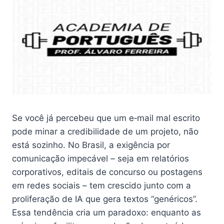
Se você já percebeu que um e‑mail mal escrito
pode minar a credibilidade de um projeto, não
está sozinho. No Brasil, a exigência por
comunicação impecável – seja em relatórios
corporativos, editais de concurso ou postagens
em redes sociais – tem crescido junto com a
proliferação de IA que gera textos “genéricos”.
Essa tendência cria um paradoxo: enquanto as