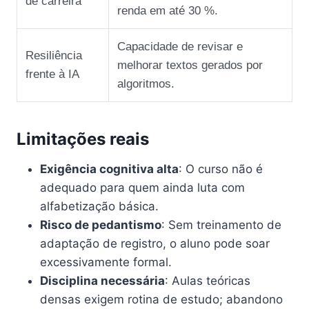
de carreira
renda em até 30 %.
Capacidade de revisar e
Resiliência
melhorar textos gerados por
frente à IA
algoritmos.
Limitações reais
Exigência cognitiva alta
: O curso não é
adequado para quem ainda luta com
alfabetização básica.
Risco de pedantismo
: Sem treinamento de
adaptação de registro, o aluno pode soar
excessivamente formal.
Disciplina necessária
: Aulas teóricas
densas exigem rotina de estudo; abandono