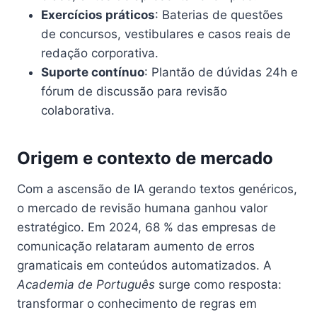
Exercícios práticos
: Baterias de questões
de concursos, vestibulares e casos reais de
redação corporativa.
Suporte contínuo
: Plantão de dúvidas 24h e
fórum de discussão para revisão
colaborativa.
Origem e contexto de mercado
Com a ascensão de IA gerando textos genéricos,
o mercado de revisão humana ganhou valor
estratégico. Em 2024, 68 % das empresas de
comunicação relataram aumento de erros
gramaticais em conteúdos automatizados. A
Academia de Português
surge como resposta:
transformar o conhecimento de regras em