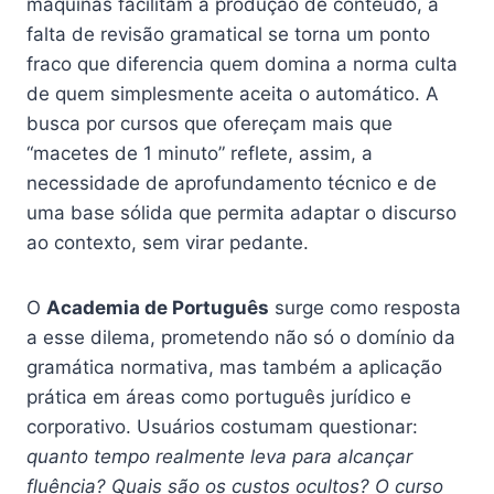
máquinas facilitam a produção de conteúdo, a
falta de revisão gramatical se torna um ponto
fraco que diferencia quem domina a norma culta
de quem simplesmente aceita o automático. A
busca por cursos que ofereçam mais que
“macetes de 1 minuto” reflete, assim, a
necessidade de aprofundamento técnico e de
uma base sólida que permita adaptar o discurso
ao contexto, sem virar pedante.
O
Academia de Português
surge como resposta
a esse dilema, prometendo não só o domínio da
gramática normativa, mas também a aplicação
prática em áreas como português jurídico e
corporativo. Usuários costumam questionar:
quanto tempo realmente leva para alcançar
fluência?
Quais são os custos ocultos?
O curso