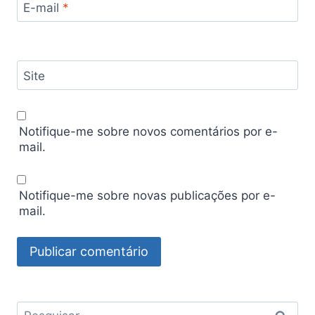
E-mail
*
Site
Notifique-me sobre novos comentários por e-
mail.
Notifique-me sobre novas publicações por e-
mail.
Pesquisar