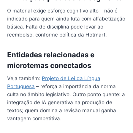
O material exige esforço cognitivo alto – não é
indicado para quem ainda luta com alfabetização
básica. Falta de disciplina pode levar ao
reembolso, conforme política da Hotmart.
Entidades relacionadas e
microtemas conectados
Veja também:
Projeto de Lei da Língua
Portuguesa
– reforça a importância da norma
culta no âmbito legislativo. Outro ponto quente: a
integração de IA generativa na produção de
textos; quem domina a revisão manual ganha
vantagem competitiva.