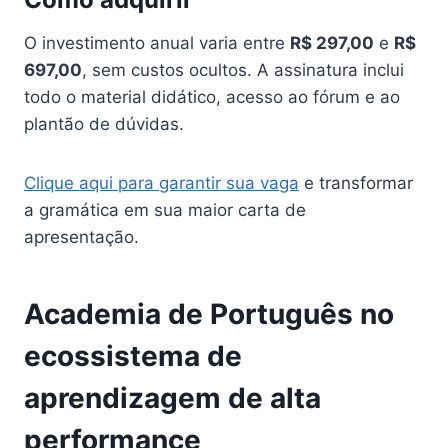
O investimento anual varia entre
R$ 297,00
e
R$
697,00
, sem custos ocultos. A assinatura inclui
todo o material didático, acesso ao fórum e ao
plantão de dúvidas.
Clique aqui para garantir sua vaga
e transformar
a gramática em sua maior carta de
apresentação.
Academia de Português no
ecossistema de
aprendizagem de alta
performance