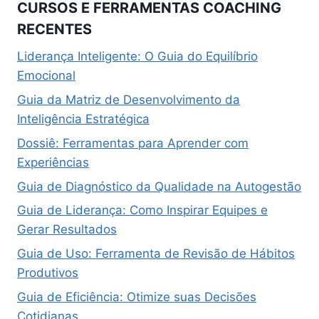
CURSOS E FERRAMENTAS COACHING
RECENTES
Liderança Inteligente: O Guia do Equilíbrio
Emocional
Guia da Matriz de Desenvolvimento da
Inteligência Estratégica
Dossiê: Ferramentas para Aprender com
Experiências
Guia de Diagnóstico da Qualidade na Autogestão
Guia de Liderança: Como Inspirar Equipes e
Gerar Resultados
Guia de Uso: Ferramenta de Revisão de Hábitos
Produtivos
Guia de Eficiência: Otimize suas Decisões
Cotidianas