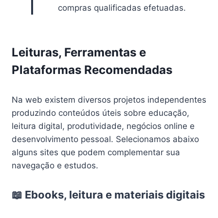
compras qualificadas efetuadas.
Leituras, Ferramentas e
Plataformas Recomendadas
Na web existem diversos projetos independentes
produzindo conteúdos úteis sobre educação,
leitura digital, produtividade, negócios online e
desenvolvimento pessoal. Selecionamos abaixo
alguns sites que podem complementar sua
navegação e estudos.
📖 Ebooks, leitura e materiais digitais