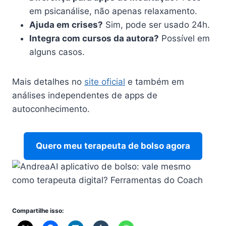
em psicanálise, não apenas relaxamento.
Ajuda em crises?
Sim, pode ser usado 24h.
Integra com cursos da autora?
Possível em
alguns casos.
Mais detalhes no
site oficial
e também em
análises independentes de apps de
autoconhecimento.
Quero meu terapeuta de bolso agora
Compartilhe isso: