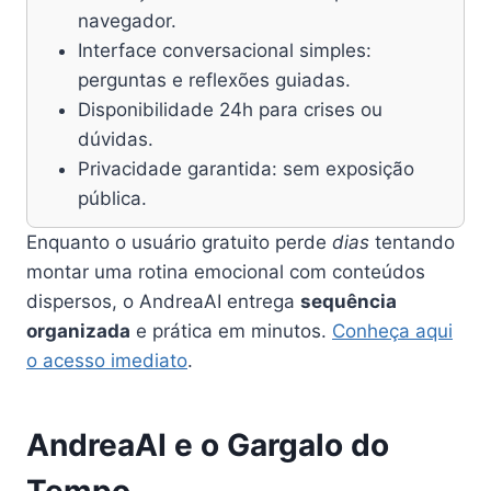
navegador.
Interface conversacional simples:
perguntas e reflexões guiadas.
Disponibilidade 24h para crises ou
dúvidas.
Privacidade garantida: sem exposição
pública.
Enquanto o usuário gratuito perde
dias
tentando
montar uma rotina emocional com conteúdos
dispersos, o AndreaAI entrega
sequência
organizada
e prática em minutos.
Conheça aqui
o acesso imediato
.
AndreaAI e o Gargalo do
Tempo