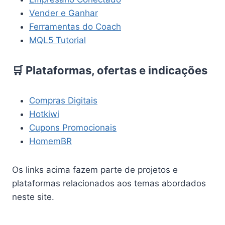
Vender e Ganhar
Ferramentas do Coach
MQL5 Tutorial
🛒 Plataformas, ofertas e indicações
Compras Digitais
Hotkiwi
Cupons Promocionais
HomemBR
Os links acima fazem parte de projetos e
plataformas relacionados aos temas abordados
neste site.