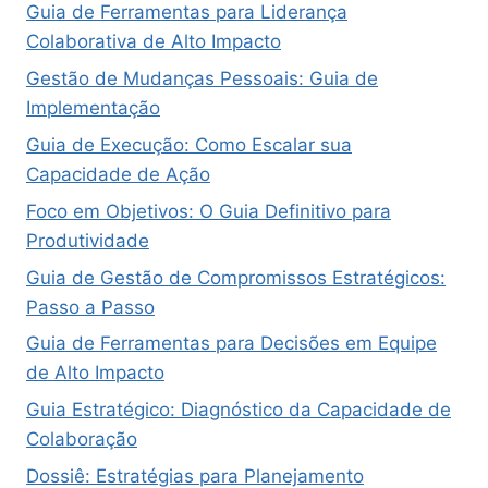
Guia de Ferramentas para Liderança
Colaborativa de Alto Impacto
Gestão de Mudanças Pessoais: Guia de
Implementação
Guia de Execução: Como Escalar sua
Capacidade de Ação
Foco em Objetivos: O Guia Definitivo para
Produtividade
Guia de Gestão de Compromissos Estratégicos:
Passo a Passo
Guia de Ferramentas para Decisões em Equipe
de Alto Impacto
Guia Estratégico: Diagnóstico da Capacidade de
Colaboração
Dossiê: Estratégias para Planejamento