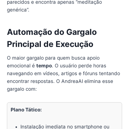
parecidos e encontra apenas “meditação
genérica”.
Automação do Gargalo
Principal de Execução
O maior gargalo para quem busca apoio
emocional é
tempo
. O usuário perde horas
navegando em vídeos, artigos e fóruns tentando
encontrar respostas. O AndreaAI elimina esse
gargalo com:
Plano Tático:
Instalação imediata no smartphone ou