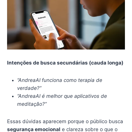
Intenções de busca secundárias (cauda longa)
“AndreaAI funciona como terapia de
verdade?”
“AndreaAI é melhor que aplicativos de
meditação?”
Essas dúvidas aparecem porque o público busca
segurança emocional
e clareza sobre o que o