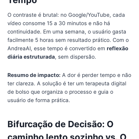
O contraste é brutal: no Google/YouTube, cada
vídeo consome 15 a 30 minutos e não há
continuidade. Em uma semana, o usuário gasta
facilmente 5 horas sem resultado prático. Com o
AndreaAI, esse tempo é convertido em
reflexão
diária estruturada
, sem dispersão.
Resumo de impacto:
A dor é perder tempo e não
ter clareza. A solução é ter um terapeuta digital
de bolso que organiza o processo e guia o
usuário de forma prática.
Bifurcação de Decisão: O
caminho lento sozinho vs. O