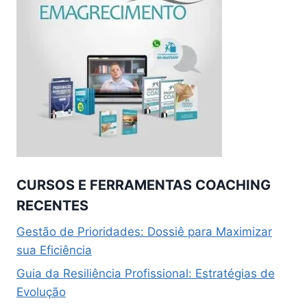
CURSOS E FERRAMENTAS COACHING
RECENTES
Gestão de Prioridades: Dossiê para Maximizar
sua Eficiência
Guia da Resiliência Profissional: Estratégias de
Evolução