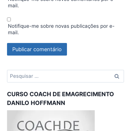
mail.
Notifique-me sobre novas publicações por e-
mail.
Pesquisar
por:
CURSO COACH DE EMAGRECIMENTO
DANILO HOFFMANN