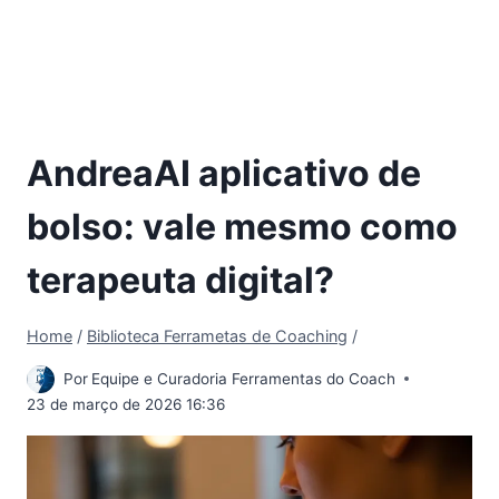
AndreaAI aplicativo de
bolso: vale mesmo como
terapeuta digital?
Home
/
Biblioteca Ferrametas de Coaching
/
Por
Equipe e Curadoria Ferramentas do Coach
23 de março de 2026 16:36