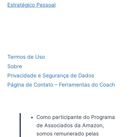
Estratégico Pessoal
Termos de Uso
Sobre
Privacidade e Segurança de Dados
Página de Contato – Ferramentas do Coach
Como participante do Programa
de Associados da Amazon,
somos remunerado pelas