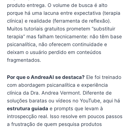
produto entrega. O volume de busca é alto
porque há uma lacuna entre expectativa (terapia
clínica) e realidade (ferramenta de reflexão).
Muitos tutoriais gratuitos prometem “substituir
terapia” mas falham tecnicamente: não têm base
psicanalítica, não oferecem continuidade e
deixam o usuário perdido em conteúdos
fragmentados.
Por que o AndreaAI se destaca?
Ele foi treinado
com abordagem psicanalítica e experiência
clínica da Dra. Andrea Vermont. Diferente de
soluções baratas ou vídeos no YouTube, aqui há
estrutura guiada
e prompts que levam à
introspecção real. Isso resolve em poucos passos
a frustração de quem pesquisa produtos