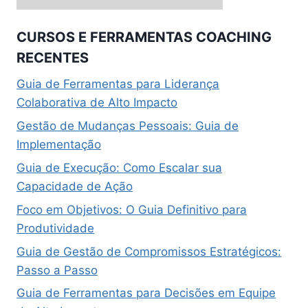
CURSOS E FERRAMENTAS COACHING
RECENTES
Guia de Ferramentas para Liderança
Colaborativa de Alto Impacto
Gestão de Mudanças Pessoais: Guia de
Implementação
Guia de Execução: Como Escalar sua
Capacidade de Ação
Foco em Objetivos: O Guia Definitivo para
Produtividade
Guia de Gestão de Compromissos Estratégicos:
Passo a Passo
Guia de Ferramentas para Decisões em Equipe