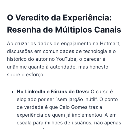
O Veredito da Experiência:
Resenha de Múltiplos Canais
Ao cruzar os dados de engajamento na Hotmart,
discussões em comunidades de tecnologia e o
histórico do autor no YouTube, o parecer é
unânime quanto à autoridade, mas honesto
sobre o esforço:
No LinkedIn e Fóruns de Devs:
O curso é
elogiado por ser “sem jargão inútil”. O ponto
de verdade é que Caio Gomes traz a
experiência de quem já implementou IA em
escala para milhões de usuários, não apenas