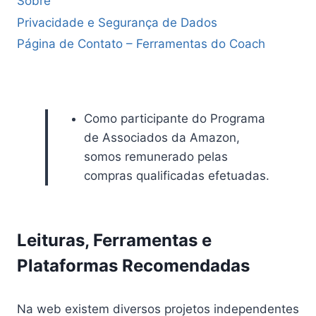
Sobre
Privacidade e Segurança de Dados
Página de Contato – Ferramentas do Coach
Como participante do Programa
de Associados da Amazon,
somos remunerado pelas
compras qualificadas efetuadas.
Leituras, Ferramentas e
Plataformas Recomendadas
Na web existem diversos projetos independentes