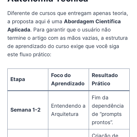
Diferente de cursos que entregam apenas teoria,
a proposta aqui é uma
Abordagem Científica
Aplicada
. Para garantir que o usuário não
termine o artigo com as mãos vazias, a estrutura
de aprendizado do curso exige que você siga
este fluxo prático:
Foco do
Resultado
Etapa
Aprendizado
Prático
Fim da
Entendendo a
dependência
Semana 1-2
Arquitetura
de “prompts
prontos”.
Criação de