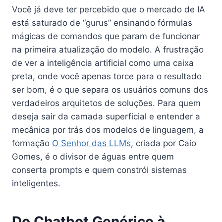
Você já deve ter percebido que o mercado de IA
está saturado de “gurus” ensinando fórmulas
mágicas de comandos que param de funcionar
na primeira atualização do modelo. A frustração
de ver a inteligência artificial como uma caixa
preta, onde você apenas torce para o resultado
ser bom, é o que separa os usuários comuns dos
verdadeiros arquitetos de soluções. Para quem
deseja sair da camada superficial e entender a
mecânica por trás dos modelos de linguagem, a
formação
O Senhor das LLMs
, criada por Caio
Gomes, é o divisor de águas entre quem
conserta prompts e quem constrói sistemas
inteligentes.
Do Chatbot Genérico à