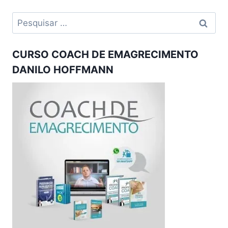
Pesquisar
por:
CURSO COACH DE EMAGRECIMENTO
DANILO HOFFMANN