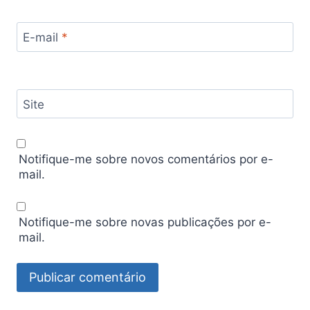
E-mail
*
Site
Notifique-me sobre novos comentários por e-
mail.
Notifique-me sobre novas publicações por e-
mail.