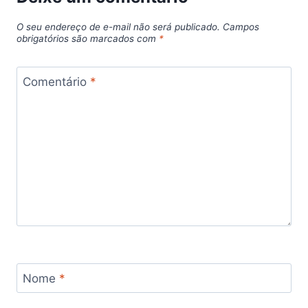
O seu endereço de e-mail não será publicado.
Campos
obrigatórios são marcados com
*
Comentário
*
Nome
*