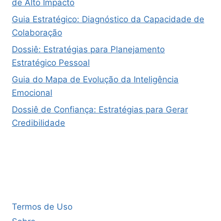
de Alto Impacto
Guia Estratégico: Diagnóstico da Capacidade de
Colaboração
Dossiê: Estratégias para Planejamento
Estratégico Pessoal
Guia do Mapa de Evolução da Inteligência
Emocional
Dossiê de Confiança: Estratégias para Gerar
Credibilidade
Termos de Uso