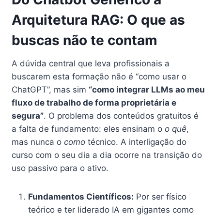
Arquitetura RAG: O que as
buscas não te contam
A dúvida central que leva profissionais a
buscarem esta formação não é “como usar o
ChatGPT”, mas sim
“como integrar LLMs ao meu
fluxo de trabalho de forma proprietária e
segura”
. O problema dos conteúdos gratuitos é
a falta de fundamento: eles ensinam o
o quê
,
mas nunca o
como
técnico. A interligação do
curso com o seu dia a dia ocorre na transição do
uso passivo para o ativo.
Fundamentos Científicos:
Por ser físico
teórico e ter liderado IA em gigantes como