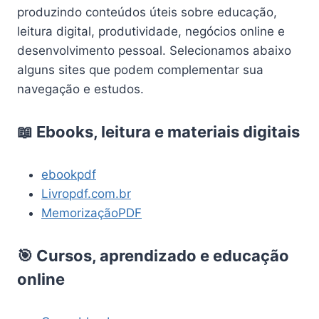
produzindo conteúdos úteis sobre educação,
leitura digital, produtividade, negócios online e
desenvolvimento pessoal. Selecionamos abaixo
alguns sites que podem complementar sua
navegação e estudos.
📖 Ebooks, leitura e materiais digitais
ebookpdf
Livropdf.com.br
MemorizaçãoPDF
🎯 Cursos, aprendizado e educação
online