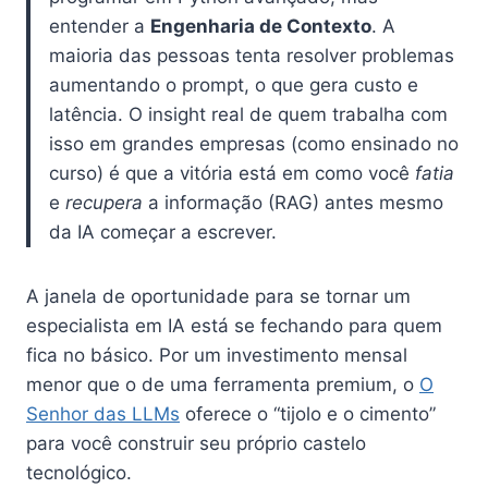
entender a
Engenharia de Contexto
. A
maioria das pessoas tenta resolver problemas
aumentando o prompt, o que gera custo e
latência. O insight real de quem trabalha com
isso em grandes empresas (como ensinado no
curso) é que a vitória está em como você
fatia
e
recupera
a informação (RAG) antes mesmo
da IA começar a escrever.
A janela de oportunidade para se tornar um
especialista em IA está se fechando para quem
fica no básico. Por um investimento mensal
menor que o de uma ferramenta premium, o
O
Senhor das LLMs
oferece o “tijolo e o cimento”
para você construir seu próprio castelo
tecnológico.