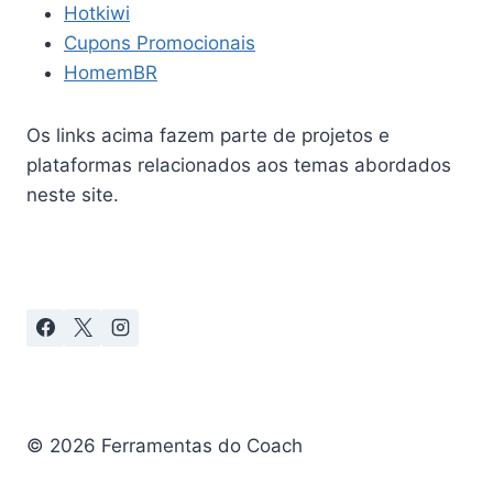
Hotkiwi
Cupons Promocionais
HomemBR
Os links acima fazem parte de projetos e
plataformas relacionados aos temas abordados
neste site.
© 2026 Ferramentas do Coach