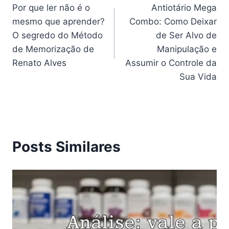
Por que ler não é o
Antiotário Mega
de
mesmo que aprender?
Combo: Como Deixar
Post
O segredo do Método
de Ser Alvo de
de Memorização de
Manipulação e
Renato Alves
Assumir o Controle da
Sua Vida
Posts Similares