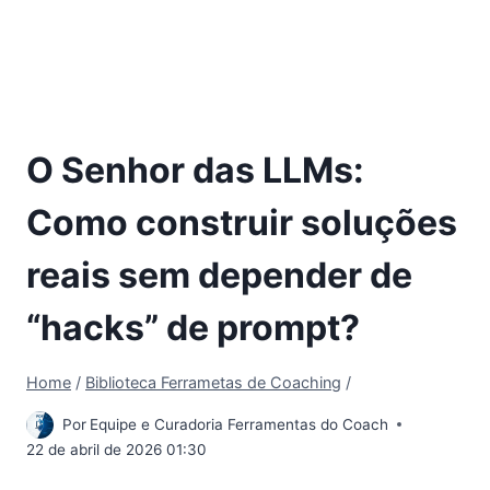
O Senhor das LLMs:
Como construir soluções
reais sem depender de
“hacks” de prompt?
Home
/
Biblioteca Ferrametas de Coaching
/
Por
Equipe e Curadoria Ferramentas do Coach
22 de abril de 2026 01:30