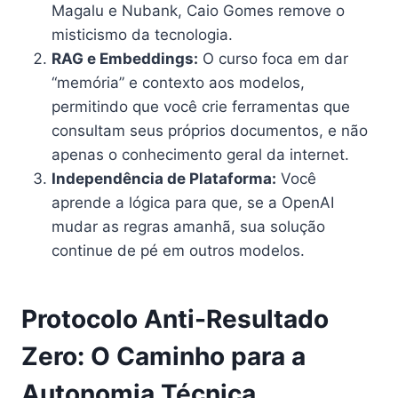
Magalu e Nubank, Caio Gomes remove o
misticismo da tecnologia.
RAG e Embeddings:
O curso foca em dar
“memória” e contexto aos modelos,
permitindo que você crie ferramentas que
consultam seus próprios documentos, e não
apenas o conhecimento geral da internet.
Independência de Plataforma:
Você
aprende a lógica para que, se a OpenAI
mudar as regras amanhã, sua solução
continue de pé em outros modelos.
Protocolo Anti-Resultado
Zero: O Caminho para a
Autonomia Técnica