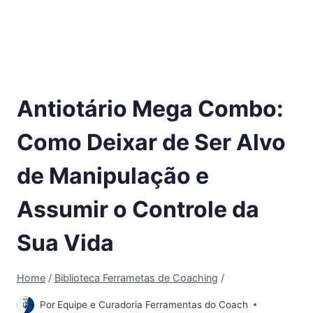
Antiotário Mega Combo:
Como Deixar de Ser Alvo
de Manipulação e
Assumir o Controle da
Sua Vida
Home
/
Biblioteca Ferrametas de Coaching
/
Por
Equipe e Curadoria Ferramentas do Coach