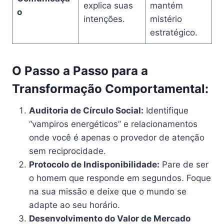
explica suas
mantém
o
intenções.
mistério
estratégico.
O Passo a Passo para a
Transformação Comportamental:
Auditoria de Círculo Social:
Identifique
“vampiros energéticos” e relacionamentos
onde você é apenas o provedor de atenção
sem reciprocidade.
Protocolo de Indisponibilidade:
Pare de ser
o homem que responde em segundos. Foque
na sua missão e deixe que o mundo se
adapte ao seu horário.
Desenvolvimento do Valor de Mercado