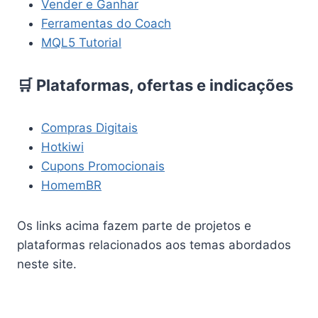
Vender e Ganhar
Ferramentas do Coach
MQL5 Tutorial
🛒 Plataformas, ofertas e indicações
Compras Digitais
Hotkiwi
Cupons Promocionais
HomemBR
Os links acima fazem parte de projetos e
plataformas relacionados aos temas abordados
neste site.