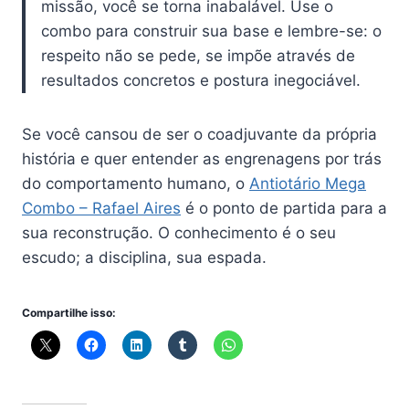
missão, você se torna inabalável. Use o
combo para construir sua base e lembre-se: o
respeito não se pede, se impõe através de
resultados concretos e postura inegociável.
Se você cansou de ser o coadjuvante da própria
história e quer entender as engrenagens por trás
do comportamento humano, o
Antiotário Mega
Combo – Rafael Aires
é o ponto de partida para a
sua reconstrução. O conhecimento é o seu
escudo; a disciplina, sua espada.
Compartilhe isso: