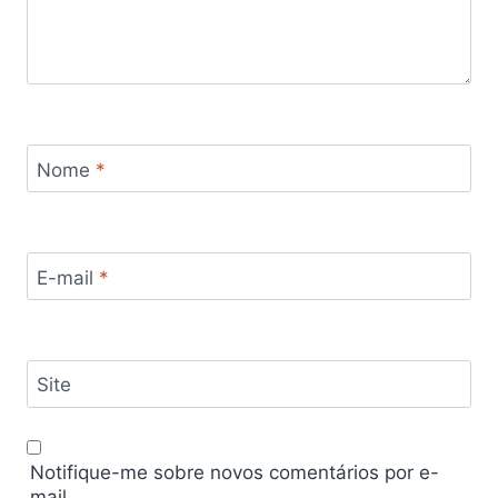
Nome
*
E-mail
*
Site
Notifique-me sobre novos comentários por e-
mail.