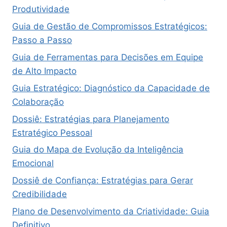
Produtividade
Guia de Gestão de Compromissos Estratégicos:
Passo a Passo
Guia de Ferramentas para Decisões em Equipe
de Alto Impacto
Guia Estratégico: Diagnóstico da Capacidade de
Colaboração
Dossiê: Estratégias para Planejamento
Estratégico Pessoal
Guia do Mapa de Evolução da Inteligência
Emocional
Dossiê de Confiança: Estratégias para Gerar
Credibilidade
Plano de Desenvolvimento da Criatividade: Guia
Definitivo