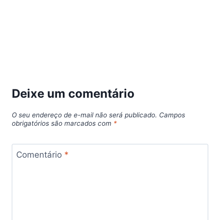
Deixe um comentário
O seu endereço de e-mail não será publicado.
Campos
obrigatórios são marcados com
*
Comentário
*