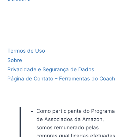
Termos de Uso
Sobre
Privacidade e Segurança de Dados
Página de Contato – Ferramentas do Coach
Como participante do Programa
de Associados da Amazon,
somos remunerado pelas
compras qualificadas efetuadas.