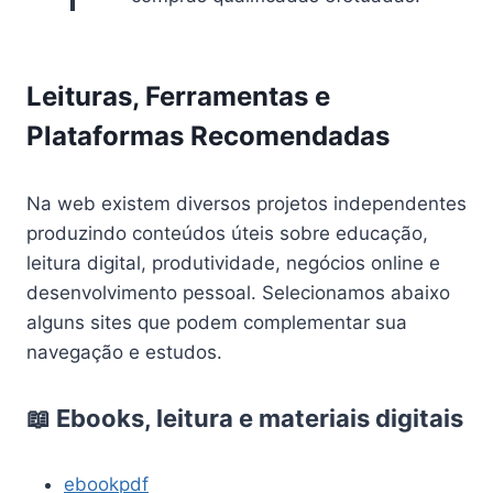
Leituras, Ferramentas e
Plataformas Recomendadas
Na web existem diversos projetos independentes
produzindo conteúdos úteis sobre educação,
leitura digital, produtividade, negócios online e
desenvolvimento pessoal. Selecionamos abaixo
alguns sites que podem complementar sua
navegação e estudos.
📖 Ebooks, leitura e materiais digitais
ebookpdf