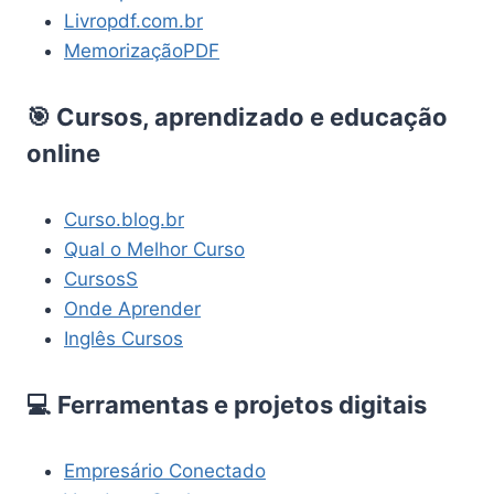
Livropdf.com.br
MemorizaçãoPDF
🎯 Cursos, aprendizado e educação
online
Curso.blog.br
Qual o Melhor Curso
CursosS
Onde Aprender
Inglês Cursos
💻 Ferramentas e projetos digitais
Empresário Conectado