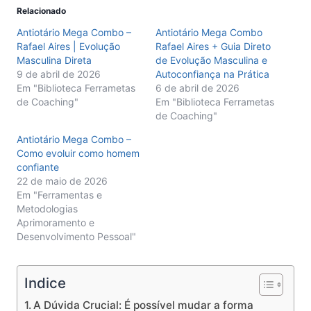
Relacionado
Antiotário Mega Combo –
Antiotário Mega Combo
Rafael Aires | Evolução
Rafael Aires + Guia Direto
Masculina Direta
de Evolução Masculina e
9 de abril de 2026
Autoconfiança na Prática
Em "Biblioteca Ferrametas
6 de abril de 2026
de Coaching"
Em "Biblioteca Ferrametas
de Coaching"
Antiotário Mega Combo –
Como evoluir como homem
confiante
22 de maio de 2026
Em "Ferramentas e
Metodologias
Aprimoramento e
Desenvolvimento Pessoal"
Indice
A Dúvida Crucial: É possível mudar a forma