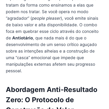
tratam da forma como ensinamos a elas que
podem nos tratar. Se você opera no modo
“agradador” (
people pleaser
), você emite sinais
de baixo valor e alta disponibilidade. O combo
foca em quebrar esse ciclo através do conceito
de
Antiotário
, que nada mais é do que o
desenvolvimento de um senso crítico aguçado
sobre as intenções alheias e a construção de
uma “casca” emocional que impede que
manipulações externas afetem seu progresso
pessoal.
Abordagem Anti-Resultado
Zero: O Protocolo de