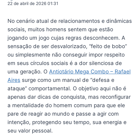
22 de abril de 2026 01:31
No cenário atual de relacionamentos e dinâmicas
sociais, muitos homens sentem que estão
jogando um jogo cujas regras desconhecem. A
sensação de ser desvalorizado, “feito de bobo”
ou simplesmente não conseguir impor respeito
em seus círculos sociais é a dor silenciosa de
uma geração. O
Antiotário Mega Combo – Rafael
Aires
surge como um manual de “defesa e
ataque” comportamental. O objetivo aqui não é
apenas dar dicas de conquista, mas reconfigurar
a mentalidade do homem comum para que ele
pare de reagir ao mundo e passe a agir com
intenção, protegendo seu tempo, sua energia e
seu valor pessoal.