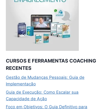
CURSOS E FERRAMENTAS COACHING
RECENTES
Gestão de Mudanças Pessoais: Guia de
Implementação
Guia de Execução: Como Escalar sua
Capacidade de Ação
Foco em Objetivos: O Guia Definitivo para