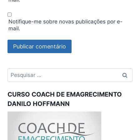
Notifique-me sobre novas publicações por e-
mail.
Pesquisar
por:
CURSO COACH DE EMAGRECIMENTO
DANILO HOFFMANN