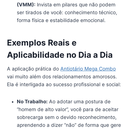
(VMM):
Invista em pilares que não podem
ser tirados de você: conhecimento técnico,
forma física e estabilidade emocional.
Exemplos Reais e
Aplicabilidade no Dia a Dia
A aplicação prática do
Antiotário Mega Combo
vai muito além dos relacionamentos amorosos.
Ela é interligada ao sucesso profissional e social:
No Trabalho:
Ao adotar uma postura de
“homem de alto valor”, você para de aceitar
sobrecarga sem o devido reconhecimento,
aprendendo a dizer “não” de forma que gere