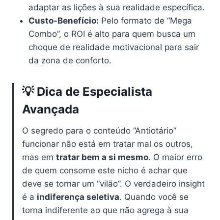
adaptar as lições à sua realidade específica.
Custo-Benefício:
Pelo formato de “Mega
Combo”, o ROI é alto para quem busca um
choque de realidade motivacional para sair
da zona de conforto.
💡 Dica de Especialista
Avançada
O segredo para o conteúdo “Antiotário”
funcionar não está em tratar mal os outros,
mas em
tratar bem a si mesmo
. O maior erro
de quem consome este nicho é achar que
deve se tornar um “vilão”. O verdadeiro insight
é a
indiferença seletiva
. Quando você se
torna indiferente ao que não agrega à sua