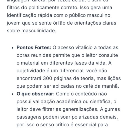
filtros do politicamente correto. Isso gera uma
identificação rápida com o público masculino
jovem que se sente órfão de orientações claras
sobre masculinidade.
Pontos Fortes:
O acesso vitalício a todas as
obras reunidas permite que o leitor consulte
o material em diferentes fases da vida. A
objetividade é um diferencial: você não
encontrará 300 páginas de teoria, mas lições
que podem ser aplicadas no café da manhã.
O que observar:
Como o conteúdo não
possui validação acadêmica ou científica, o
leitor deve filtrar as generalizações. Algumas
passagens podem soar polarizadas demais,
por isso o senso crítico é essencial para