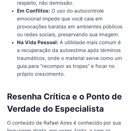
respeito, não demissão.
Em Conflitos:
O uso do autocontrole
emocional impede que você caia em
provocações baratas em ambientes públicos
ou redes sociais, preservando sua imagem.
Na Vida Pessoal:
A utilidade mais comum é
a recuperação da autoestima após términos
traumáticos, onde o material serve como um
guia para “recompor as tropas” e focar no
próprio crescimento.
Resenha Crítica e o Ponto de
Verdade do Especialista
O conteúdo de Rafael Aires é conhecido por sua
linguagem direta, por vezes ácida, e sem os