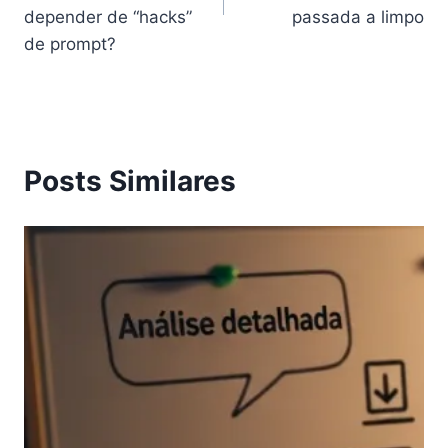
depender de “hacks”
passada a limpo
de prompt?
Posts Similares