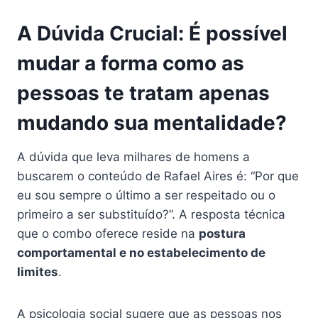
A Dúvida Crucial: É possível
mudar a forma como as
pessoas te tratam apenas
mudando sua mentalidade?
A dúvida que leva milhares de homens a
buscarem o conteúdo de Rafael Aires é: “Por que
eu sou sempre o último a ser respeitado ou o
primeiro a ser substituído?”. A resposta técnica
que o combo oferece reside na
postura
comportamental e no estabelecimento de
limites
.
A psicologia social sugere que as pessoas nos