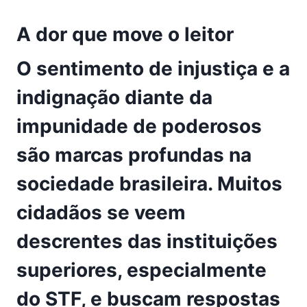
A dor que move o leitor
O sentimento de injustiça e a
indignação diante da
impunidade de poderosos
são marcas profundas na
sociedade brasileira. Muitos
cidadãos se veem
descrentes das instituições
superiores, especialmente
do STF, e buscam respostas