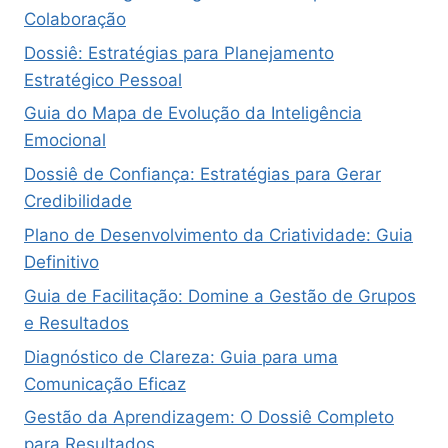
Colaboração
Dossiê: Estratégias para Planejamento
Estratégico Pessoal
Guia do Mapa de Evolução da Inteligência
Emocional
Dossiê de Confiança: Estratégias para Gerar
Credibilidade
Plano de Desenvolvimento da Criatividade: Guia
Definitivo
Guia de Facilitação: Domine a Gestão de Grupos
e Resultados
Diagnóstico de Clareza: Guia para uma
Comunicação Eficaz
Gestão da Aprendizagem: O Dossiê Completo
para Resultados