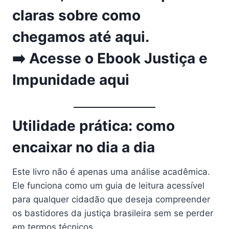
claras sobre como
chegamos até aqui.
➡️
Acesse o Ebook Justiça e
Impunidade aqui
Utilidade prática: como
encaixar no dia a dia
Este livro não é apenas uma análise acadêmica.
Ele funciona como um guia de leitura acessível
para qualquer cidadão que deseja compreender
os bastidores da justiça brasileira sem se perder
em termos técnicos.