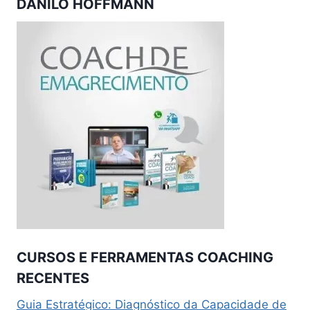
DANILO HOFFMANN
CURSOS E FERRAMENTAS COACHING
RECENTES
Guia Estratégico: Diagnóstico da Capacidade de