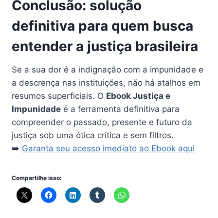
Conclusão: solução
definitiva para quem busca
entender a justiça brasileira
Se a sua dor é a indignação com a impunidade e
a descrença nas instituições, não há atalhos em
resumos superficiais. O
Ebook Justiça e
Impunidade
é a ferramenta definitiva para
compreender o passado, presente e futuro da
justiça sob uma ótica crítica e sem filtros.
➡️
Garanta seu acesso imediato ao Ebook aqui
Compartilhe isso: