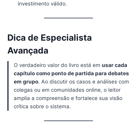
investimento válido.
Dica de Especialista
Avançada
O verdadeiro valor do livro está em
usar cada
capítulo como ponto de partida para debates
em grupo
. Ao discutir os casos e análises com
colegas ou em comunidades online, o leitor
amplia a compreensão e fortalece sua visão
crítica sobre o sistema.