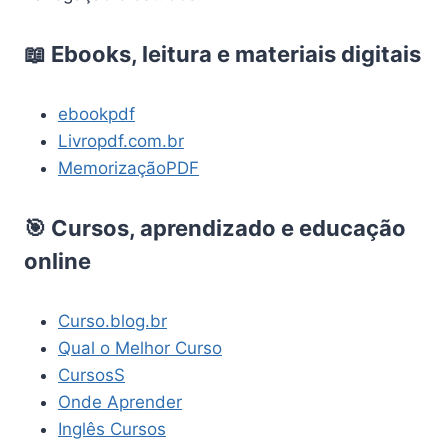
📖 Ebooks, leitura e materiais digitais
ebookpdf
Livropdf.com.br
MemorizaçãoPDF
🎯 Cursos, aprendizado e educação
online
Curso.blog.br
Qual o Melhor Curso
CursosS
Onde Aprender
Inglês Cursos