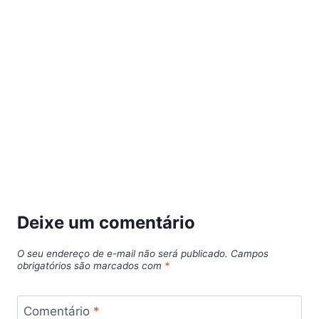
Deixe um comentário
O seu endereço de e-mail não será publicado.
Campos
obrigatórios são marcados com
*
Comentário
*