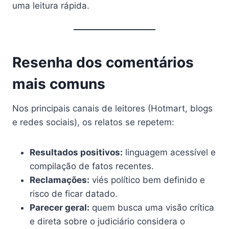
uma leitura rápida.
Resenha dos comentários
mais comuns
Nos principais canais de leitores (Hotmart, blogs
e redes sociais), os relatos se repetem:
Resultados positivos:
linguagem acessível e
compilação de fatos recentes.
Reclamações:
viés político bem definido e
risco de ficar datado.
Parecer geral:
quem busca uma visão crítica
e direta sobre o judiciário considera o