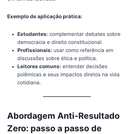
Exemplo de aplicação prática:
Estudantes:
complementar debates sobre
democracia e direito constitucional.
Profissionais:
usar como referência em
discussões sobre ética e política.
Leitores comuns:
entender decisões
polêmicas e seus impactos diretos na vida
cotidiana.
Abordagem Anti-Resultado
Zero: passo a passo de