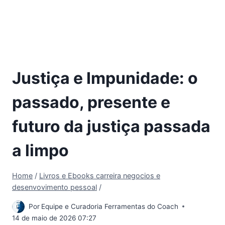
Justiça e Impunidade: o
passado, presente e
futuro da justiça passada
a limpo
Home
/
Livros e Ebooks carreira negocios e
desenvovimento pessoal
/
Por
Equipe e Curadoria Ferramentas do Coach
14 de maio de 2026 07:27