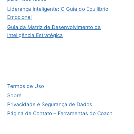
Liderança Inteligente: O Guia do Equilíbrio
Emocional
Guia da Matriz de Desenvolvimento da
Inteligência Estratégica
Termos de Uso
Sobre
Privacidade e Segurança de Dados
Página de Contato – Ferramentas do Coach