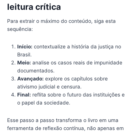
leitura crítica
Para extrair o máximo do conteúdo, siga esta
sequência:
Início:
contextualize a história da justiça no
Brasil.
Meio:
analise os casos reais de impunidade
documentados.
Avançado:
explore os capítulos sobre
ativismo judicial e censura.
Final:
reflita sobre o futuro das instituições e
o papel da sociedade.
Esse passo a passo transforma o livro em uma
ferramenta de reflexão contínua, não apenas em