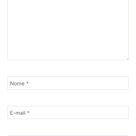
Nome
*
E-mail
*