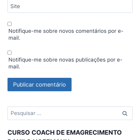
Site
Notifique-me sobre novos comentários por e-
mail.
Notifique-me sobre novas publicações por e-
mail.
Pesquisar
por:
CURSO COACH DE EMAGRECIMENTO