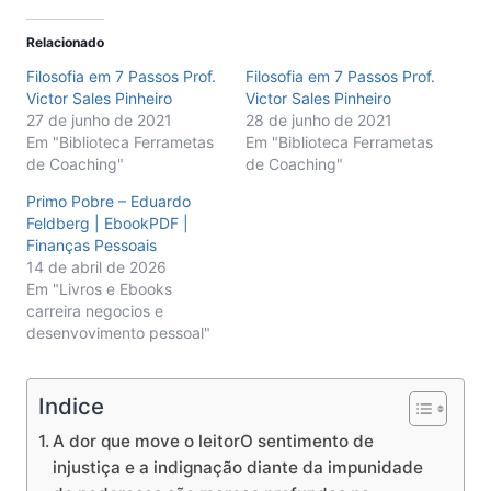
Relacionado
Filosofia em 7 Passos Prof.
Filosofia em 7 Passos Prof.
Victor Sales Pinheiro
Victor Sales Pinheiro
27 de junho de 2021
28 de junho de 2021
Em "Biblioteca Ferrametas
Em "Biblioteca Ferrametas
de Coaching"
de Coaching"
Primo Pobre – Eduardo
Feldberg | EbookPDF |
Finanças Pessoais
14 de abril de 2026
Em "Livros e Ebooks
carreira negocios e
desenvovimento pessoal"
Indice
A dor que move o leitorO sentimento de
injustiça e a indignação diante da impunidade