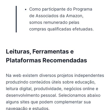
Como participante do Programa
de Associados da Amazon,
somos remunerado pelas
compras qualificadas efetuadas.
Leituras, Ferramentas e
Plataformas Recomendadas
Na web existem diversos projetos independentes
produzindo conteúdos úteis sobre educação,
leitura digital, produtividade, negócios online e
desenvolvimento pessoal. Selecionamos abaixo
alguns sites que podem complementar sua
navegação e estudos.