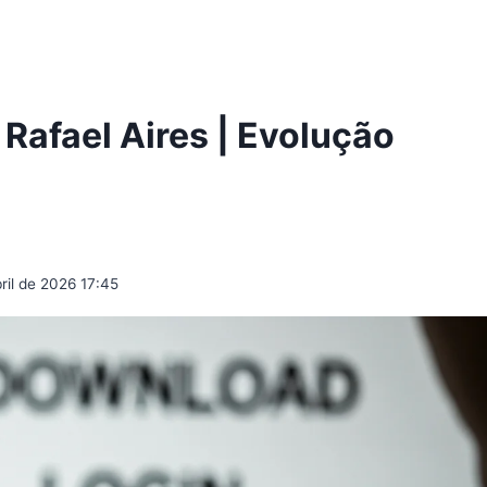
Rafael Aires | Evolução
ril de 2026 17:45