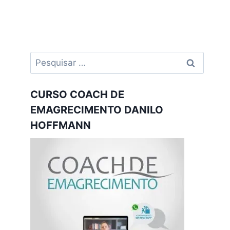
Pesquisar
por:
CURSO COACH DE
EMAGRECIMENTO DANILO
HOFFMANN