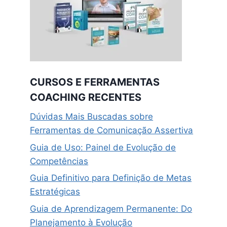
CURSOS E FERRAMENTAS
COACHING RECENTES
Dúvidas Mais Buscadas sobre
Ferramentas de Comunicação Assertiva
Guia de Uso: Painel de Evolução de
Competências
Guia Definitivo para Definição de Metas
Estratégicas
Guia de Aprendizagem Permanente: Do
Planejamento à Evolução