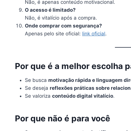
Não, é apenas conteúdo motivacional.
O acesso é limitado?
Não, é vitalício após a compra.
Onde comprar com segurança?
Apenas pelo site oficial:
link oficial
.
Por que é a melhor escolha p
Se busca
motivação rápida e linguagem dir
Se deseja
reflexões práticas sobre relacio
Se valoriza
conteúdo digital vitalício
.
Por que não é para você