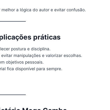
melhor a lógica do autor e evitar confusão.
plicações práticas
ecer postura e disciplina.
 evitar manipulações e valorizar escolhas.
 em objetivos pessoais.
ial fica disponível para sempre.