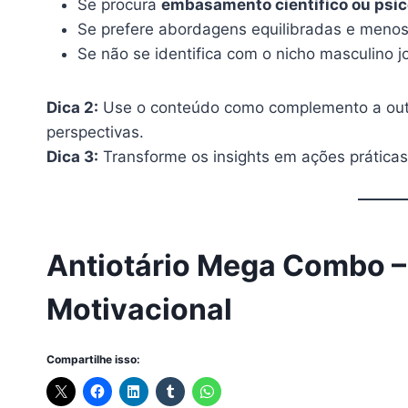
Se procura
embasamento científico ou psic
Se prefere abordagens equilibradas e menos
Se não se identifica com o nicho masculino 
Dica 2:
Use o conteúdo como complemento a outra
perspectivas.
Dica 3:
Transforme os insights em ações práticas
Antiotário Mega Combo – 
Motivacional
Compartilhe isso: