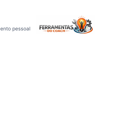
mento pessoal