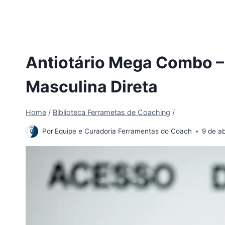
Antiotário Mega Combo – 
Masculina Direta
Home
/
Biblioteca Ferrametas de Coaching
/
Por
Equipe e Curadoria Ferramentas do Coach
9 de ab