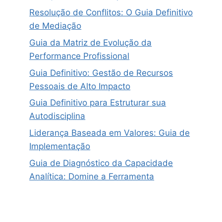
Resolução de Conflitos: O Guia Definitivo
de Mediação
Guia da Matriz de Evolução da
Performance Profissional
Guia Definitivo: Gestão de Recursos
Pessoais de Alto Impacto
Guia Definitivo para Estruturar sua
Autodisciplina
Liderança Baseada em Valores: Guia de
Implementação
Guia de Diagnóstico da Capacidade
Analítica: Domine a Ferramenta