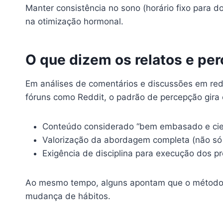
Manter consistência no sono (horário fixo para 
na otimização hormonal.
O que dizem os relatos e pe
Em análises de comentários e discussões em re
fóruns como Reddit, o padrão de percepção gira 
Conteúdo considerado “bem embasado e cien
Valorização da abordagem completa (não só 
Exigência de disciplina para execução dos pr
Ao mesmo tempo, alguns apontam que o método 
mudança de hábitos.