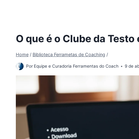
O que é o Clube da Testo
Home
/
Biblioteca Ferrametas de Coaching
/
Por
Equipe e Curadoria Ferramentas do Coach
9 de ab