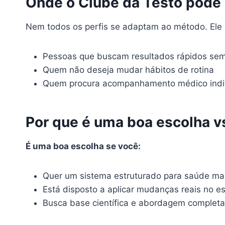
Onde o Clube da Testo pode 
Nem todos os perfis se adaptam ao método. Ele 
Pessoas que buscam resultados rápidos sem 
Quem não deseja mudar hábitos de rotina
Quem procura acompanhamento médico indi
Por que é uma boa escolha v
É uma boa escolha se você:
Quer um sistema estruturado para saúde ma
Está disposto a aplicar mudanças reais no es
Busca base científica e abordagem completa