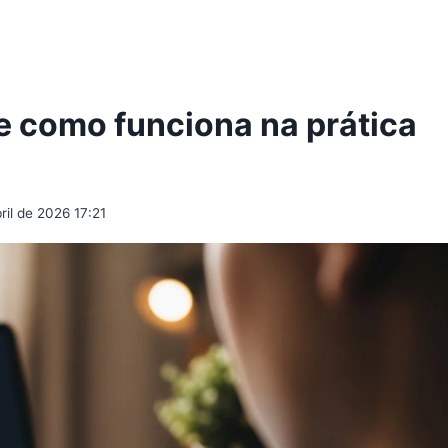
 e como funciona na prática
ril de 2026 17:21