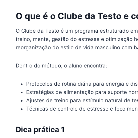
O que é o Clube da Testo e c
O Clube da Testo é um programa estruturado em 
treino, mente, gestão do estresse e otimização ho
reorganização do estilo de vida masculino com ba
Dentro do método, o aluno encontra:
Protocolos de rotina diária para energia e di
Estratégias de alimentação para suporte ho
Ajustes de treino para estímulo natural de t
Técnicas de controle de estresse e foco men
Dica prática 1