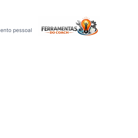
mento pessoal