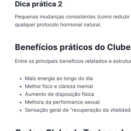
Dica prática 2
Pequenas mudanças consistentes (como reduzir á
qualquer protocolo hormonal natural.
Benefícios práticos do Clube
Entre os principais benefícios relatados e estru
Mais energia ao longo do dia
Melhor foco e clareza mental
Aumento de disposição física
Melhora da performance sexual
Sensação geral de “recuperação da vitalidad