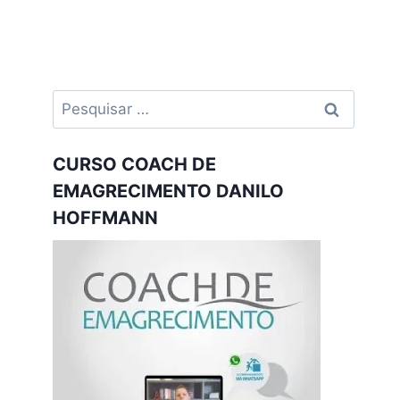
Pesquisar
por:
CURSO COACH DE
EMAGRECIMENTO DANILO
HOFFMANN