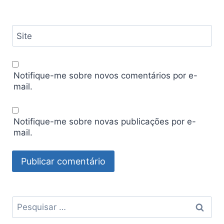
Site
Notifique-me sobre novos comentários por e-
mail.
Notifique-me sobre novas publicações por e-
mail.
Pesquisar
por: