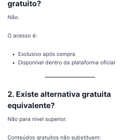
gratuito?
Não.
O acesso é:
Exclusivo após compra
Disponível dentro da plataforma oficial
2. Existe alternativa gratuita
equivalente?
Não para nível superior.
Conteúdos gratuitos não substituem: