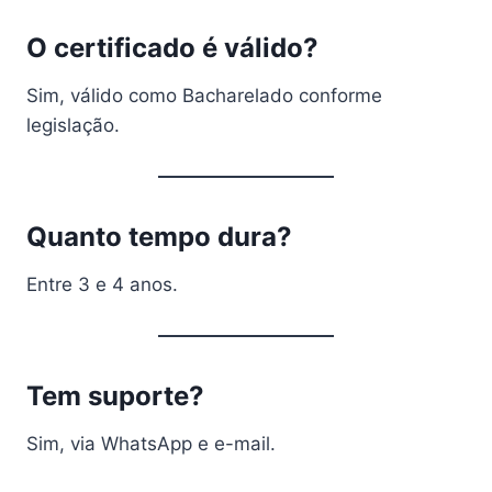
O certificado é válido?
Sim, válido como Bacharelado conforme
legislação.
Quanto tempo dura?
Entre 3 e 4 anos.
Tem suporte?
Sim, via WhatsApp e e-mail.