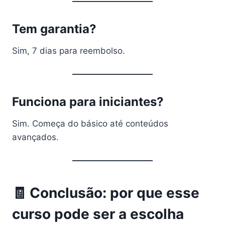
Tem garantia?
Sim, 7 dias para reembolso.
Funciona para iniciantes?
Sim. Começa do básico até conteúdos
avançados.
🧾 Conclusão: por que esse
curso pode ser a escolha