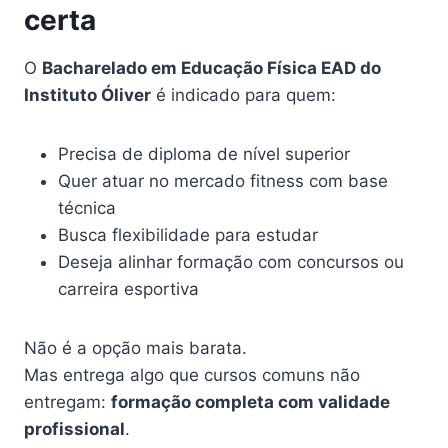
certa
O
Bacharelado em Educação Física EAD do
Instituto Óliver
é indicado para quem:
Precisa de diploma de nível superior
Quer atuar no mercado fitness com base
técnica
Busca flexibilidade para estudar
Deseja alinhar formação com concursos ou
carreira esportiva
Não é a opção mais barata.
Mas entrega algo que cursos comuns não
entregam:
formação completa com validade
profissional
.