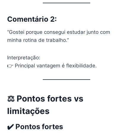
Comentário 2:
“Gostei porque consegui estudar junto com
minha rotina de trabalho.”
Interpretação:
👉 Principal vantagem é flexibilidade.
⚖️ Pontos fortes vs
limitações
✔️ Pontos fortes