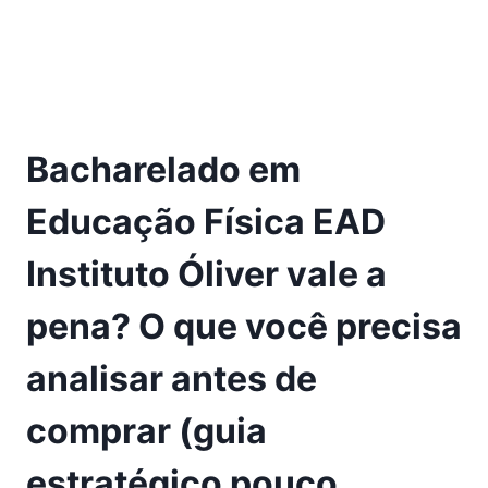
Bacharelado em
Educação Física EAD
Instituto Óliver vale a
pena? O que você precisa
analisar antes de
comprar (guia
estratégico pouco