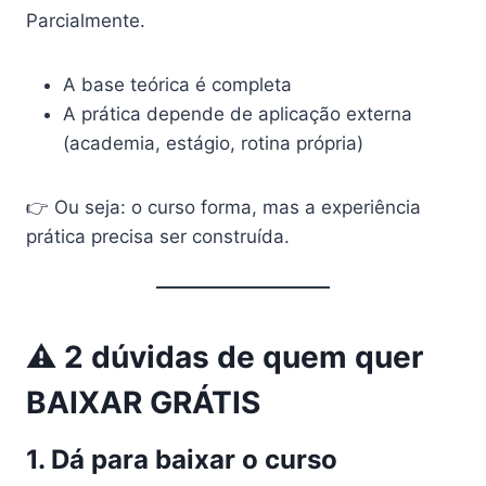
Parcialmente.
A base teórica é completa
A prática depende de aplicação externa
(academia, estágio, rotina própria)
👉 Ou seja: o curso forma, mas a experiência
prática precisa ser construída.
⚠️ 2 dúvidas de quem quer
BAIXAR GRÁTIS
1. Dá para baixar o curso