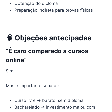
Obtenção do diploma
Preparação indireta para provas físicas
🧠 Objeções antecipadas
“É caro comparado a cursos
online”
Sim.
Mas é importante separar:
Curso livre → barato, sem diploma
Bacharelado → investimento maior, com