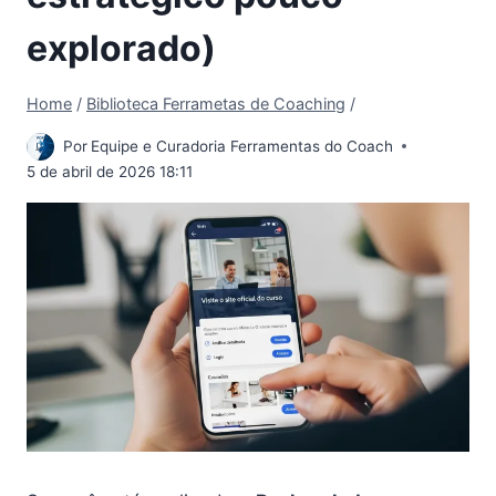
explorado)
Home
/
Biblioteca Ferrametas de Coaching
/
Por
Equipe e Curadoria Ferramentas do Coach
5 de abril de 2026 18:11