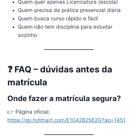
Quem quer apenas Licenciatura (escola)
Quem precisa de prática presencial diária
Quem busca curso rápido e fácil
Quem não tem disciplina para estudar
sozinho
❓ FAQ – dúvidas antes da
matrícula
Onde fazer a matrícula segura?
👉 Página oficial:
https://go.hotmart.com/E104282562G?ap=1451