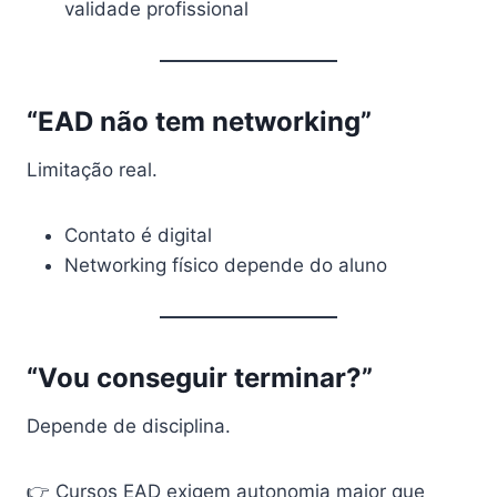
validade profissional
“EAD não tem networking”
Limitação real.
Contato é digital
Networking físico depende do aluno
“Vou conseguir terminar?”
Depende de disciplina.
👉 Cursos EAD exigem autonomia maior que