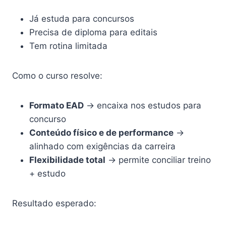
Já estuda para concursos
Precisa de diploma para editais
Tem rotina limitada
Como o curso resolve:
Formato EAD
→ encaixa nos estudos para
concurso
Conteúdo físico e de performance
→
alinhado com exigências da carreira
Flexibilidade total
→ permite conciliar treino
+ estudo
Resultado esperado: