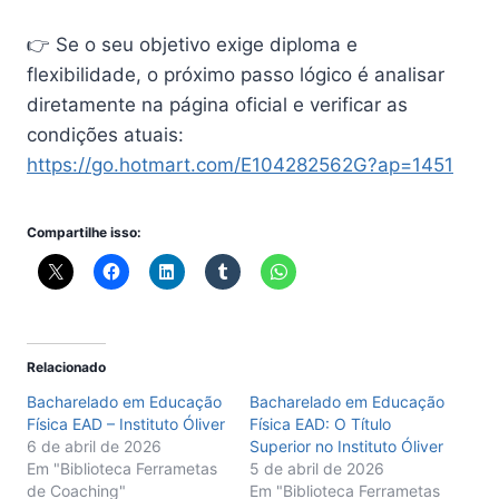
👉 Se o seu objetivo exige diploma e
flexibilidade, o próximo passo lógico é analisar
diretamente na página oficial e verificar as
condições atuais:
https://go.hotmart.com/E104282562G?ap=1451
Compartilhe isso:
Relacionado
Bacharelado em Educação
Bacharelado em Educação
Física EAD – Instituto Óliver
Física EAD: O Título
6 de abril de 2026
Superior no Instituto Óliver
Em "Biblioteca Ferrametas
5 de abril de 2026
de Coaching"
Em "Biblioteca Ferrametas