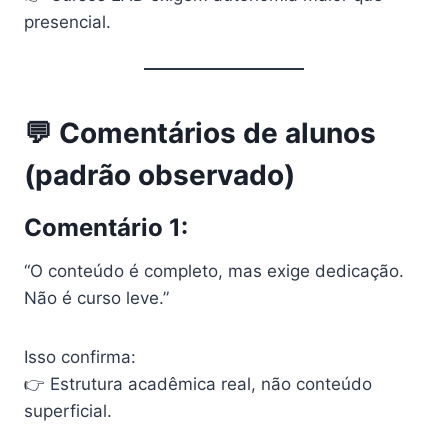
presencial.
💬 Comentários de alunos
(padrão observado)
Comentário 1:
“O conteúdo é completo, mas exige dedicação.
Não é curso leve.”
Isso confirma:
👉 Estrutura acadêmica real, não conteúdo
superficial.