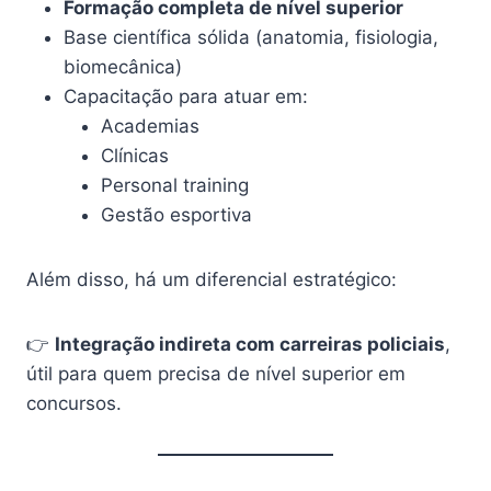
Formação completa de nível superior
Base científica sólida (anatomia, fisiologia,
biomecânica)
Capacitação para atuar em:
Academias
Clínicas
Personal training
Gestão esportiva
Além disso, há um diferencial estratégico:
👉
Integração indireta com carreiras policiais
,
útil para quem precisa de nível superior em
concursos.