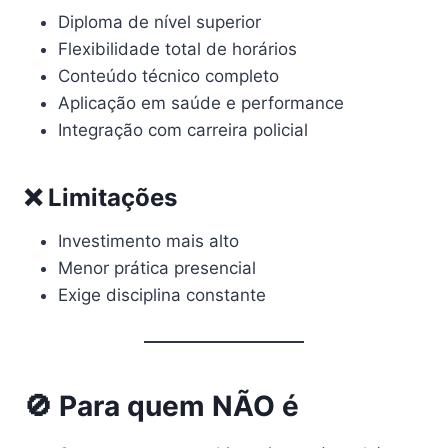
Diploma de nível superior
Flexibilidade total de horários
Conteúdo técnico completo
Aplicação em saúde e performance
Integração com carreira policial
❌ Limitações
Investimento mais alto
Menor prática presencial
Exige disciplina constante
🚫 Para quem NÃO é