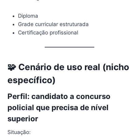
Diploma
Grade curricular estruturada
Certificação profissional
🧩 Cenário de uso real (nicho
específico)
Perfil: candidato a concurso
policial que precisa de nível
superior
Situação: