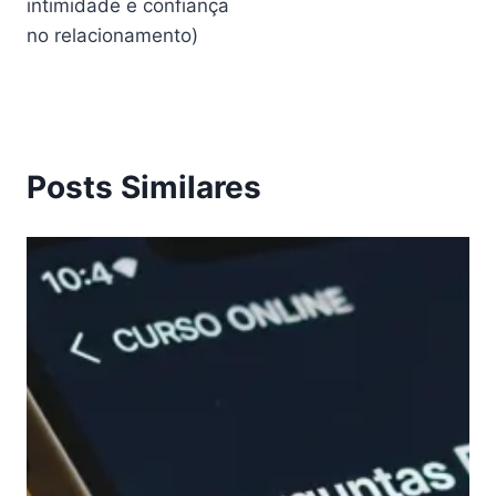
intimidade e confiança
no relacionamento)
Posts Similares