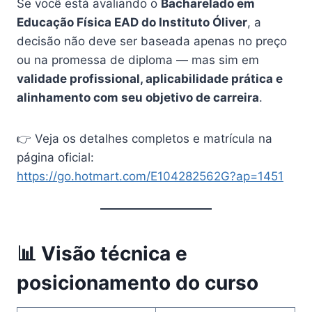
Se você está avaliando o
Bacharelado em
Educação Física EAD do Instituto Óliver
, a
decisão não deve ser baseada apenas no preço
ou na promessa de diploma — mas sim em
validade profissional, aplicabilidade prática e
alinhamento com seu objetivo de carreira
.
👉 Veja os detalhes completos e matrícula na
página oficial:
https://go.hotmart.com/E104282562G?ap=1451
📊 Visão técnica e
posicionamento do curso