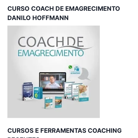
CURSO COACH DE EMAGRECIMENTO
DANILO HOFFMANN
CURSOS E FERRAMENTAS COACHING