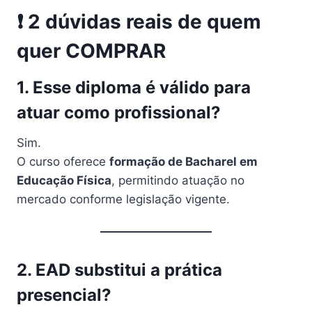
❗ 2 dúvidas reais de quem
quer COMPRAR
1. Esse diploma é válido para
atuar como profissional?
Sim.
O curso oferece
formação de Bacharel em
Educação Física
, permitindo atuação no
mercado conforme legislação vigente.
2. EAD substitui a prática
presencial?