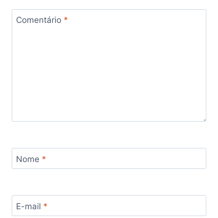
Comentário
*
Nome
*
E-mail
*