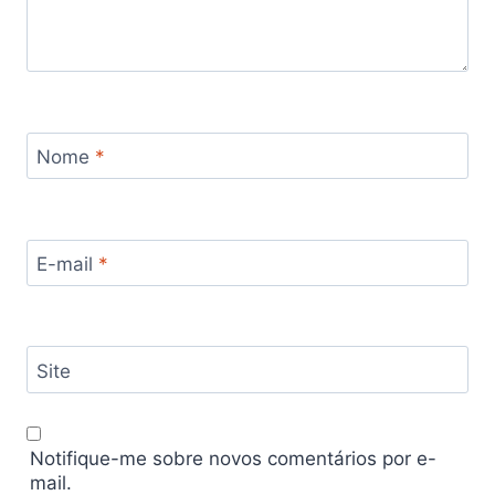
Nome
*
E-mail
*
Site
Notifique-me sobre novos comentários por e-
mail.