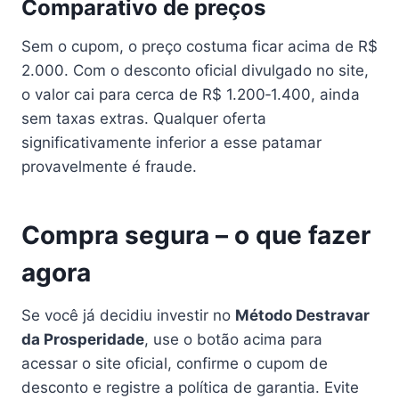
Comparativo de preços
Sem o cupom, o preço costuma ficar acima de R$
2.000. Com o desconto oficial divulgado no site,
o valor cai para cerca de R$ 1.200‑1.400, ainda
sem taxas extras. Qualquer oferta
significativamente inferior a esse patamar
provavelmente é fraude.
Compra segura – o que fazer
agora
Se você já decidiu investir no
Método Destravar
da Prosperidade
, use o botão acima para
acessar o site oficial, confirme o cupom de
desconto e registre a política de garantia. Evite