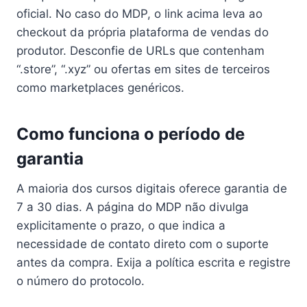
oficial. No caso do MDP, o link acima leva ao
checkout da própria plataforma de vendas do
produtor. Desconfie de URLs que contenham
“.store”, “.xyz” ou ofertas em sites de terceiros
como marketplaces genéricos.
Como funciona o período de
garantia
A maioria dos cursos digitais oferece garantia de
7 a 30 dias. A página do MDP não divulga
explicitamente o prazo, o que indica a
necessidade de contato direto com o suporte
antes da compra. Exija a política escrita e registre
o número do protocolo.