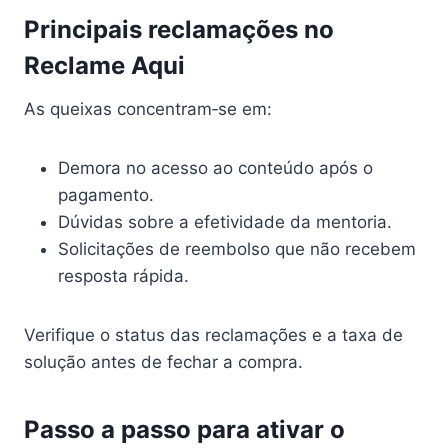
Principais reclamações no
Reclame Aqui
As queixas concentram‑se em:
Demora no acesso ao conteúdo após o
pagamento.
Dúvidas sobre a efetividade da mentoria.
Solicitações de reembolso que não recebem
resposta rápida.
Verifique o status das reclamações e a taxa de
solução antes de fechar a compra.
Passo a passo para ativar o