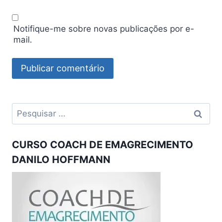
Notifique-me sobre novas publicações por e-
mail.
Pesquisar
por:
CURSO COACH DE EMAGRECIMENTO
DANILO HOFFMANN