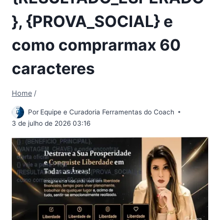
}, {PROVA_SOCIAL} e
como comprarmax 60
caracteres
Home
/
Por
Equipe e Curadoria Ferramentas do Coach
3 de julho de 2026 03:16