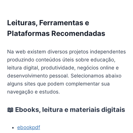
Leituras, Ferramentas e
Plataformas Recomendadas
Na web existem diversos projetos independentes
produzindo conteúdos úteis sobre educação,
leitura digital, produtividade, negócios online e
desenvolvimento pessoal. Selecionamos abaixo
alguns sites que podem complementar sua
navegação e estudos.
📖 Ebooks, leitura e materiais digitais
ebookpdf