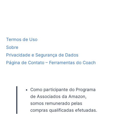
Termos de Uso
Sobre
Privacidade e Segurança de Dados
Página de Contato – Ferramentas do Coach
Como participante do Programa
de Associados da Amazon,
somos remunerado pelas
compras qualificadas efetuadas.