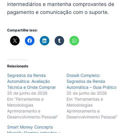
intermediários e mantenha comprovantes de
pagamento e comunicação com o suporte.
Compartilhe isso:
Relacionado
Segredos da Renda
Dossiê Completo:
Automática: Avaliação
Segredos da Renda
Técnica e Onde Comprar
Automática – Guia Prático
25 de junho de 2026
25 de junho de 2026
Em "Ferramentas e
Em "Ferramentas e
Metodologias
Metodologias
Aprimoramento e
Aprimoramento e
Desenvolvimento Pessoal"
Desenvolvimento Pessoal"
Smart Money Concepts
Marraik: Domine entradas –