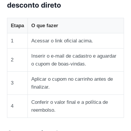
desconto direto
Etapa
O que fazer
1
Acessar o link oficial acima.
Inserir o e‑mail de cadastro e aguardar
2
o cupom de boas‑vindas.
Aplicar o cupom no carrinho antes de
3
finalizar.
Conferir o valor final e a política de
4
reembolso.