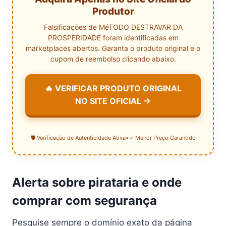
Produtor
Falsificações de MéTODO DESTRAVAR DA
PROSPERIDADE foram identificadas em
marketplaces abertos. Garanta o produto original e o
cupom de reembolso clicando abaixo.
🔥 VERIFICAR PRODUTO ORIGINAL
NO SITE OFICIAL →
🛡️ Verificação de Autenticidade Ativa
•
✓ Menor Preço Garantido
Alerta sobre pirataria e onde
comprar com segurança
Pesquise sempre o domínio exato da página