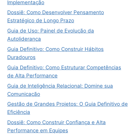
Implementação
Dossiê: Como Desenvolver Pensamento
Estratégico de Longo Prazo
Guia de Uso: Painel de Evolução da
Autoliderança
Guia Definitivo: Como Construir Hábitos
Duradouros
Guia Definitivo: Como Estruturar Competências
de Alta Performance
Guia de Inteligência Relacional: Domine sua
Comunicação
Gestão de Grandes Projetos: O Guia Definitivo de
Eficiência
Dossiê: Como Construir Confiança e Alta
Performance em Equipes