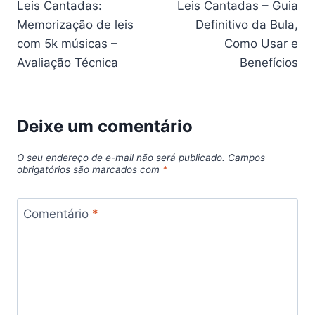
Leis Cantadas:
Leis Cantadas – Guia
de
Memorização de leis
Definitivo da Bula,
Post
com 5k músicas –
Como Usar e
Avaliação Técnica
Benefícios
Deixe um comentário
O seu endereço de e-mail não será publicado.
Campos
obrigatórios são marcados com
*
Comentário
*