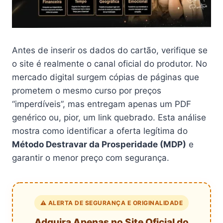
Antes de inserir os dados do cartão, verifique se
o site é realmente o canal oficial do produtor. No
mercado digital surgem cópias de páginas que
prometem o mesmo curso por preços
“imperdíveis”, mas entregam apenas um PDF
genérico ou, pior, um link quebrado. Esta análise
mostra como identificar a oferta legítima do
Método Destravar da Prosperidade (MDP)
e
garantir o menor preço com segurança.
⚠️ ALERTA DE SEGURANÇA E ORIGINALIDADE
Adquira Apenas no Site Oficial do