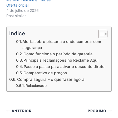
Oferta oficial
4 de julho de 2026
Post similar
Indice
Alerta sobre pirataria e onde comprar com
segurança
Como funciona o período de garantia
Principais reclamações no Reclame Aqui
Passo a passo para ativar o desconto direto
Comparativo de preços
Compra segura – o que fazer agora
Relacionado
Navegação
ANTERIOR
PRÓXIMO