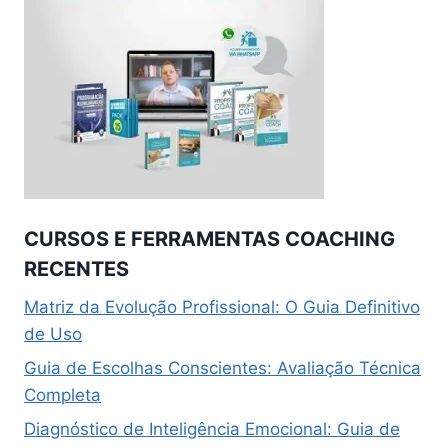
CURSOS E FERRAMENTAS COACHING
RECENTES
Matriz da Evolução Profissional: O Guia Definitivo
de Uso
Guia de Escolhas Conscientes: Avaliação Técnica
Completa
Diagnóstico de Inteligência Emocional: Guia de