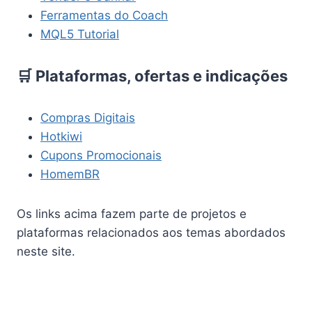
Ferramentas do Coach
MQL5 Tutorial
🛒 Plataformas, ofertas e indicações
Compras Digitais
Hotkiwi
Cupons Promocionais
HomemBR
Os links acima fazem parte de projetos e
plataformas relacionados aos temas abordados
neste site.