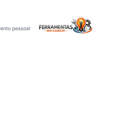
mento pessoal