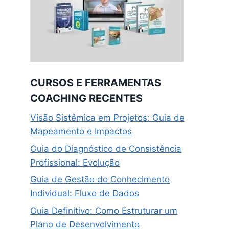
CURSOS E FERRAMENTAS
COACHING RECENTES
Visão Sistêmica em Projetos: Guia de
Mapeamento e Impactos
Guia do Diagnóstico de Consistência
Profissional: Evolução
Guia de Gestão do Conhecimento
Individual: Fluxo de Dados
Guia Definitivo: Como Estruturar um
Plano de Desenvolvimento