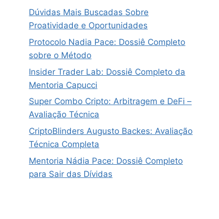
Dúvidas Mais Buscadas Sobre
Proatividade e Oportunidades
Protocolo Nadia Pace: Dossiê Completo
sobre o Método
Insider Trader Lab: Dossiê Completo da
Mentoria Capucci
Super Combo Cripto: Arbitragem e DeFi –
Avaliação Técnica
CriptoBlinders Augusto Backes: Avaliação
Técnica Completa
Mentoria Nádia Pace: Dossiê Completo
para Sair das Dívidas