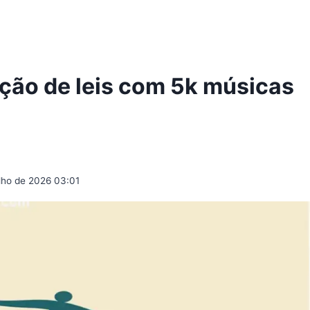
ção de leis com 5k músicas
ulho de 2026 03:01