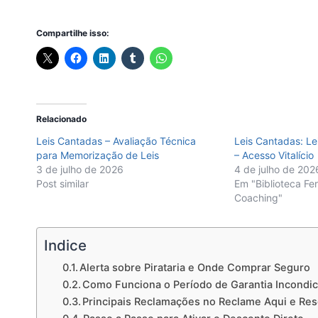
Compartilhe isso:
Relacionado
Leis Cantadas – Avaliação Técnica
Leis Cantadas: Le
para Memorização de Leis
– Acesso Vitalício
3 de julho de 2026
4 de julho de 202
Post similar
Em "Biblioteca Fe
Coaching"
Indice
Alerta sobre Pirataria e Onde Comprar Seguro
Como Funciona o Período de Garantia Incondic
Principais Reclamações no Reclame Aqui e Re