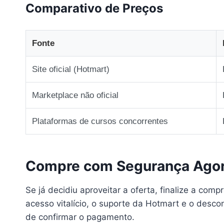
Comparativo de Preços
Fonte
Site oficial (Hotmart)
Marketplace não oficial
Plataformas de cursos concorrentes
Compre com Segurança Ago
Se já decidiu aproveitar a oferta, finalize a comp
acesso vitalício, o suporte da Hotmart e o descon
de confirmar o pagamento.