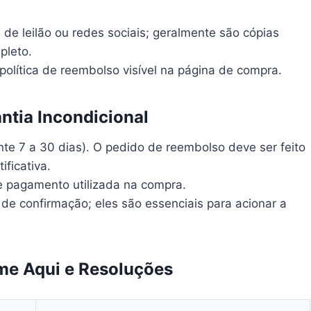
 de leilão ou redes sociais; geralmente são cópias
pleto.
política de reembolso visível na página de compra.
ntia Incondicional
te 7 a 30 dias). O pedido de reembolso deve ser feito
ficativa.
 pagamento utilizada na compra.
e confirmação; eles são essenciais para acionar a
me Aqui e Resoluções