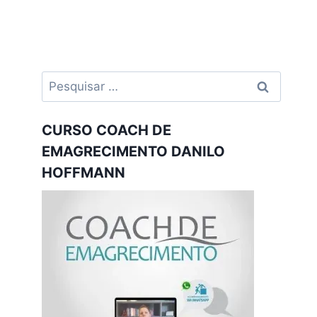
Pesquisar
por:
CURSO COACH DE
EMAGRECIMENTO DANILO
HOFFMANN