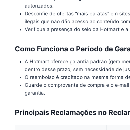
autorizados.
Desconfie de ofertas “mais baratas” em sites
ilegais que não dão acesso ao conteúdo com
Verifique a presença do selo da Hotmart e a 
Como Funciona o Período de Gara
A Hotmart oferece garantia padrão (geralmen
dentro desse prazo, sem necessidade de justi
O reembolso é creditado na mesma forma de
Guarde o comprovante de compra e o e‑mail d
garantia.
Principais Reclamações no Recla