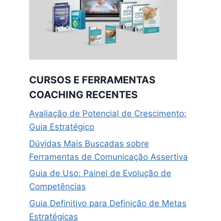
CURSOS E FERRAMENTAS
COACHING RECENTES
Avaliação de Potencial de Crescimento:
Guia Estratégico
Dúvidas Mais Buscadas sobre
Ferramentas de Comunicação Assertiva
Guia de Uso: Painel de Evolução de
Competências
Guia Definitivo para Definição de Metas
Estratégicas