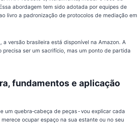
 Essa abordagem tem sido adotada por equipes de
 ao livro a padronização de protocolos de mediação em
, a versão brasileira está disponível na Amazon. A
o precisa ser um sacrifício, mas um ponto de partida
ra, fundamentos e aplicação
e um quebra‑cabeça de peças ‑ vou explicar cada
vro merece ocupar espaço na sua estante ou no seu