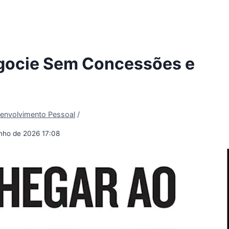
gocie Sem Concessões e
envolvimento Pessoal
/
unho de 2026 17:08