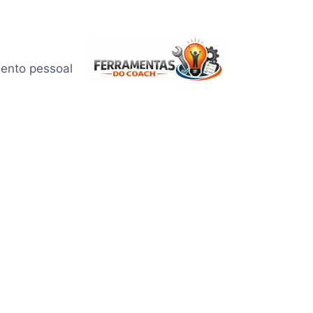
mento pessoal