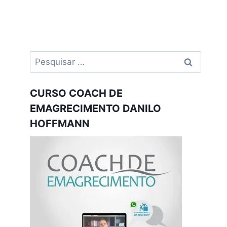
Pesquisar
por:
CURSO COACH DE
EMAGRECIMENTO DANILO
HOFFMANN