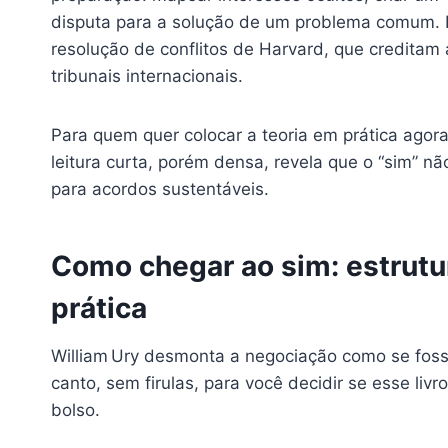
disputa para a solução de um problema comum.
resolução de conflitos de Harvard, que creditam
tribunais internacionais.
Para quem quer colocar a teoria em prática agora
leitura curta, porém densa, revela que o “sim” nã
para acordos sustentáveis.
Como chegar ao sim: estrutu
prática
William Ury desmonta a negociação como se foss
canto, sem firulas, para você decidir se esse li
bolso.