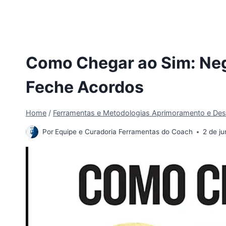
Como Chegar ao Sim: Ne
Feche Acordos
Home
/
Ferramentas e Metodologias Aprimoramento e Des
Por
Equipe e Curadoria Ferramentas do Coach
2 de j