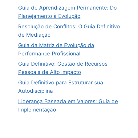
Guia de Aprendizagem Permanente: Do
Planejamento à Evolução
Resolução de Conflitos: O Guia Definitivo
de Mediação
Guia da Matriz de Evolução da
Performance Profissional
Guia Definitivo: Gestão de Recursos
Pessoais de Alto Impacto
Guia Definitivo para Estruturar sua
Autodisciplina
Liderança Baseada em Valores: Guia de
Implementação