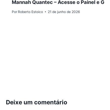
Mannah Quantec – Acesse o Painel e Gara
Por
Roberto Estoico
21 de junho de 2026
Deixe um comentário