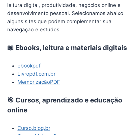
leitura digital, produtividade, negócios online e
desenvolvimento pessoal. Selecionamos abaixo
alguns sites que podem complementar sua
navegação e estudos.
📖 Ebooks, leitura e materiais digitais
ebookpdf
Livropdf.com.br
MemorizaçãoPDF
🎯 Cursos, aprendizado e educação
online
Curso.blog.br