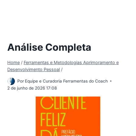
Análise Completa
Home
/
Ferramentas e Metodologias Aprimoramento e
Desenvolvimento Pessoal
/
Por
Equipe e Curadoria Ferramentas do Coach
2 de junho de 2026 17:08