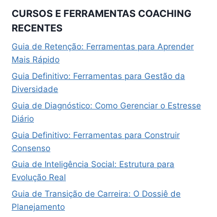
CURSOS E FERRAMENTAS COACHING
RECENTES
Guia de Retenção: Ferramentas para Aprender
Mais Rápido
Guia Definitivo: Ferramentas para Gestão da
Diversidade
Guia de Diagnóstico: Como Gerenciar o Estresse
Diário
Guia Definitivo: Ferramentas para Construir
Consenso
Guia de Inteligência Social: Estrutura para
Evolução Real
Guia de Transição de Carreira: O Dossiê de
Planejamento