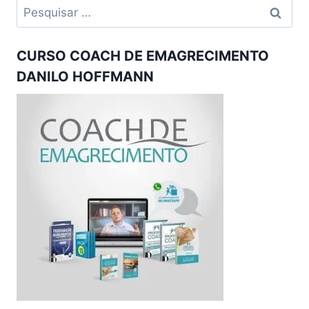
Pesquisar
por:
CURSO COACH DE EMAGRECIMENTO
DANILO HOFFMANN