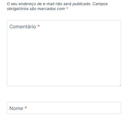
O seu endereço de e-mail não será publicado.
Campos
obrigatórios são marcados com
*
Comentário
*
Nome
*