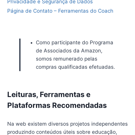
Privacidade e Segurança de Dados
Página de Contato – Ferramentas do Coach
Como participante do Programa
de Associados da Amazon,
somos remunerado pelas
compras qualificadas efetuadas.
Leituras, Ferramentas e
Plataformas Recomendadas
Na web existem diversos projetos independentes
produzindo conteúdos úteis sobre educação,