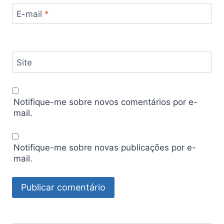
E-mail
*
Site
Notifique-me sobre novos comentários por e-
mail.
Notifique-me sobre novas publicações por e-
mail.