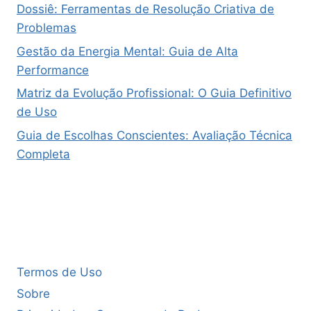
Dossiê: Ferramentas de Resolução Criativa de
Problemas
Gestão da Energia Mental: Guia de Alta
Performance
Matriz da Evolução Profissional: O Guia Definitivo
de Uso
Guia de Escolhas Conscientes: Avaliação Técnica
Completa
Termos de Uso
Sobre