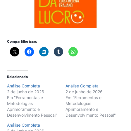
Compartilhe isso:
Relacionado
Análise Completa
Análise Completa
2 de junho de 2026
2 de junho de 2026
Em "Ferramentas e
Em "Ferramentas e
Metodologias
Metodologias
Aprimoramento e
Aprimoramento e
Desenvolvimento Pessoal"
Desenvolvimento Pessoal"
Análise Completa
2 de junho de 2026