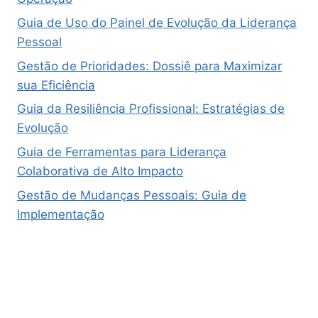
Guia de Uso do Painel de Evolução da Liderança
Pessoal
Gestão de Prioridades: Dossiê para Maximizar
sua Eficiência
Guia da Resiliência Profissional: Estratégias de
Evolução
Guia de Ferramentas para Liderança
Colaborativa de Alto Impacto
Gestão de Mudanças Pessoais: Guia de
Implementação