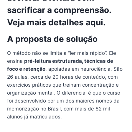
sacrificar a compreensão.
Veja mais detalhes aqui
.
A proposta de solução
O método não se limita a “ler mais rápido”. Ele
ensina
pré-leitura estruturada, técnicas de
foco e retenção
, apoiadas em neurociência. São
26 aulas, cerca de 20 horas de conteúdo, com
exercícios práticos que treinam concentração e
organização mental. O diferencial é que o curso
foi desenvolvido por um dos maiores nomes da
memorização no Brasil, com mais de 62 mil
alunos já matriculados.