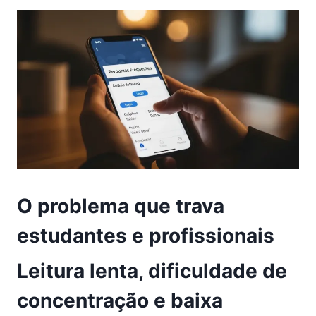
O problema que trava
estudantes e profissionais
Leitura lenta, dificuldade de
concentração e baixa