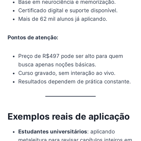
Base em neurociência e memorização.
Certificado digital e suporte disponível.
Mais de 62 mil alunos já aplicando.
Pontos de atenção:
Preço de R$497 pode ser alto para quem
busca apenas noções básicas.
Curso gravado, sem interação ao vivo.
Resultados dependem de prática constante.
Exemplos reais de aplicação
Estudantes universitários
: aplicando
metaleitura para revisar capítulos inteiros em