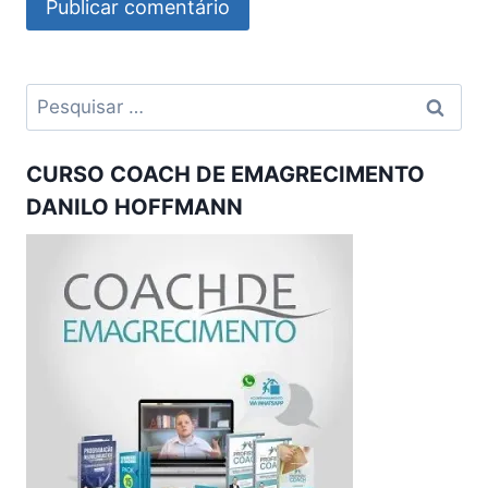
Pesquisar
por:
CURSO COACH DE EMAGRECIMENTO
DANILO HOFFMANN