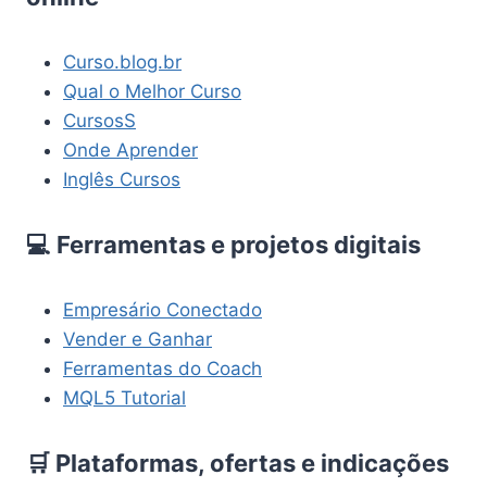
Curso.blog.br
Qual o Melhor Curso
CursosS
Onde Aprender
Inglês Cursos
💻 Ferramentas e projetos digitais
Empresário Conectado
Vender e Ganhar
Ferramentas do Coach
MQL5 Tutorial
🛒 Plataformas, ofertas e indicações