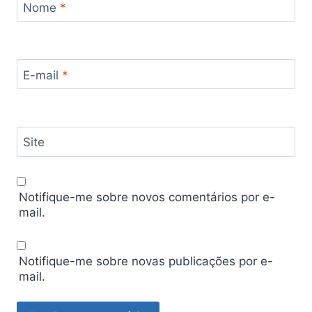
Nome
*
E-mail
*
Site
Notifique-me sobre novos comentários por e-
mail.
Notifique-me sobre novas publicações por e-
mail.