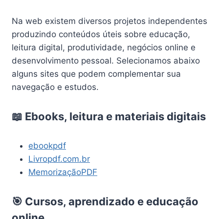
Na web existem diversos projetos independentes
produzindo conteúdos úteis sobre educação,
leitura digital, produtividade, negócios online e
desenvolvimento pessoal. Selecionamos abaixo
alguns sites que podem complementar sua
navegação e estudos.
📖 Ebooks, leitura e materiais digitais
ebookpdf
Livropdf.com.br
MemorizaçãoPDF
🎯 Cursos, aprendizado e educação
online