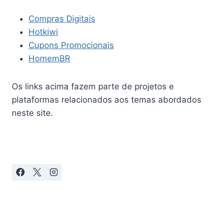
Compras Digitais
Hotkiwi
Cupons Promocionais
HomemBR
Os links acima fazem parte de projetos e
plataformas relacionados aos temas abordados
neste site.