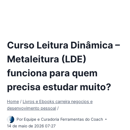
Curso Leitura Dinâmica –
Metaleitura (LDE)
funciona para quem
precisa estudar muito?
Home
/
Livros e Ebooks carreira negocios e
desenvovimento pessoal
/
Por
Equipe e Curadoria Ferramentas do Coach
14 de maio de 2026 07:27