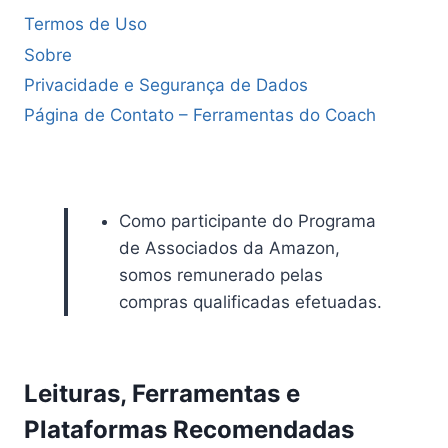
Termos de Uso
Sobre
Privacidade e Segurança de Dados
Página de Contato – Ferramentas do Coach
Como participante do Programa
de Associados da Amazon,
somos remunerado pelas
compras qualificadas efetuadas.
Leituras, Ferramentas e
Plataformas Recomendadas