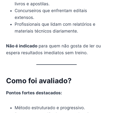
livros e apostilas.
Concurseiros que enfrentam editais
extensos.
Profissionais que lidam com relatórios e
materiais técnicos diariamente.
Não é indicado
para quem não gosta de ler ou
espera resultados imediatos sem treino.
Como foi avaliado?
Pontos fortes destacados:
Método estruturado e progressivo.