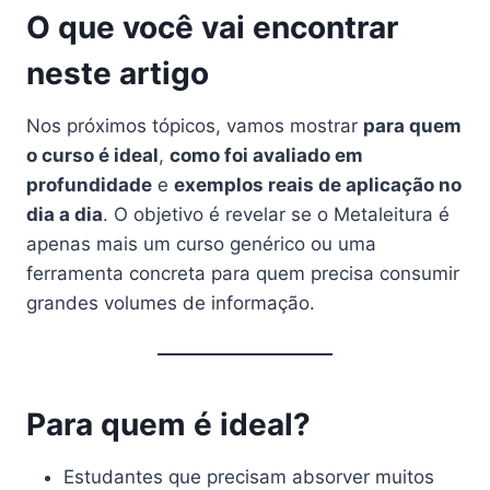
O que você vai encontrar
neste artigo
Nos próximos tópicos, vamos mostrar
para quem
o curso é ideal
,
como foi avaliado em
profundidade
e
exemplos reais de aplicação no
dia a dia
. O objetivo é revelar se o Metaleitura é
apenas mais um curso genérico ou uma
ferramenta concreta para quem precisa consumir
grandes volumes de informação.
Para quem é ideal?
Estudantes que precisam absorver muitos