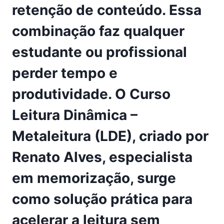
retenção de conteúdo. Essa
combinação faz qualquer
estudante ou profissional
perder tempo e
produtividade. O
Curso
Leitura Dinâmica –
Metaleitura (LDE)
, criado por
Renato Alves, especialista
em memorização, surge
como solução prática para
acelerar a leitura sem