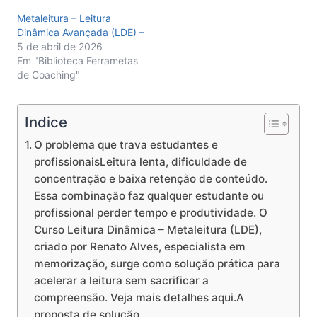
Metaleitura – Leitura
Dinâmica Avançada (LDE) –
5 de abril de 2026
Em "Biblioteca Ferrametas
de Coaching"
Indice
O problema que trava estudantes e
profissionaisLeitura lenta, dificuldade de
concentração e baixa retenção de conteúdo.
Essa combinação faz qualquer estudante ou
profissional perder tempo e produtividade. O
Curso Leitura Dinâmica – Metaleitura (LDE),
criado por Renato Alves, especialista em
memorização, surge como solução prática para
acelerar a leitura sem sacrificar a
compreensão. Veja mais detalhes aqui.A
proposta de solução