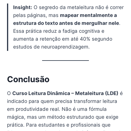
Insight:
O segredo da metaleitura não é correr
pelas páginas, mas
mapear mentalmente a
estrutura do texto antes de mergulhar nele
.
Essa prática reduz a fadiga cognitiva e
aumenta a retenção em até 40% segundo
estudos de neuroaprendizagem.
Conclusão
O
Curso Leitura Dinâmica – Metaleitura (LDE)
é
indicado para quem precisa transformar leitura
em produtividade real. Não é uma fórmula
mágica, mas um método estruturado que exige
prática. Para estudantes e profissionais que