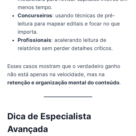
menos tempo.
Concurseiros
: usando técnicas de pré-
leitura para mapear editais e focar no que
importa.
Profissionais
: acelerando leitura de
relatórios sem perder detalhes críticos.
Esses casos mostram que o verdadeiro ganho
não está apenas na velocidade, mas na
retenção e organização mental do conteúdo
.
Dica de Especialista
Avançada