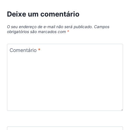
Deixe um comentário
O seu endereço de e-mail não será publicado.
Campos
obrigatórios são marcados com
*
Comentário
*