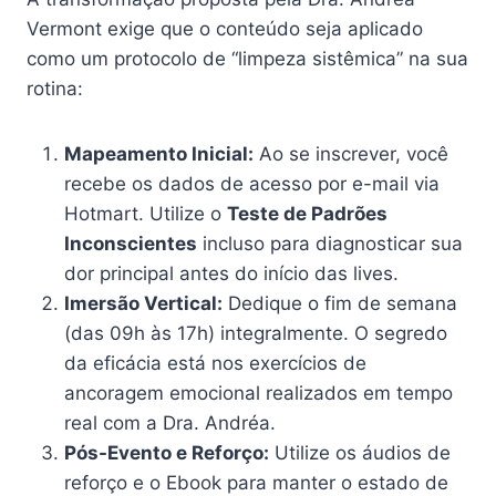
Vermont exige que o conteúdo seja aplicado
como um protocolo de “limpeza sistêmica” na sua
rotina:
Mapeamento Inicial:
Ao se inscrever, você
recebe os dados de acesso por e-mail via
Hotmart. Utilize o
Teste de Padrões
Inconscientes
incluso para diagnosticar sua
dor principal antes do início das lives.
Imersão Vertical:
Dedique o fim de semana
(das 09h às 17h) integralmente. O segredo
da eficácia está nos exercícios de
ancoragem emocional realizados em tempo
real com a Dra. Andréa.
Pós-Evento e Reforço:
Utilize os áudios de
reforço e o Ebook para manter o estado de