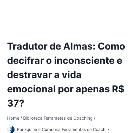
Tradutor de Almas: Como
decifrar o inconsciente e
destravar a vida
emocional por apenas R$
37?
Home
/
Biblioteca Ferrametas de Coaching
/
Por
Equipe e Curadoria Ferramentas do Coach