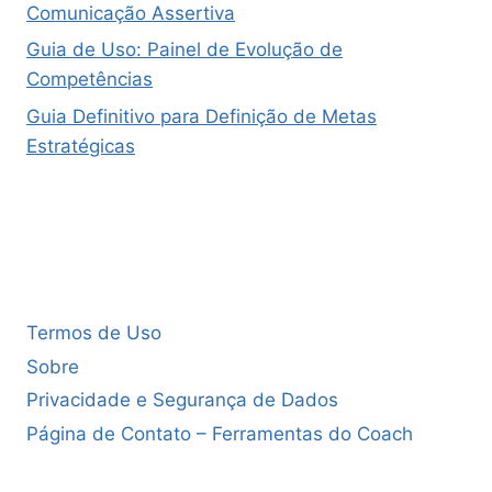
Comunicação Assertiva
Guia de Uso: Painel de Evolução de
Competências
Guia Definitivo para Definição de Metas
Estratégicas
Termos de Uso
Sobre
Privacidade e Segurança de Dados
Página de Contato – Ferramentas do Coach