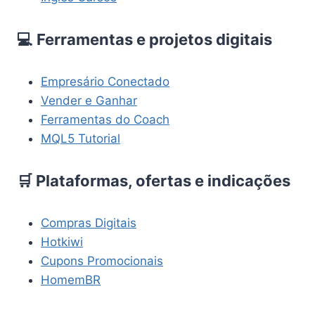
💻 Ferramentas e projetos digitais
Empresário Conectado
Vender e Ganhar
Ferramentas do Coach
MQL5 Tutorial
🛒 Plataformas, ofertas e indicações
Compras Digitais
Hotkiwi
Cupons Promocionais
HomemBR