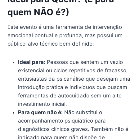
quem NÃO é?)
Este evento é uma ferramenta de intervenção
emocional pontual e profunda, mas possui um
público-alvo técnico bem definido:
Ideal para:
Pessoas que sentem um vazio
existencial ou ciclos repetitivos de fracasso,
entusiastas da psicanálise que desejam uma
introdução prática e indivíduos que buscam
ferramentas de autocuidado sem um alto
investimento inicial.
Para quem não é:
Não substitui o
acompanhamento psiquiátrico para
diagnósticos clínicos graves. Também não é
indicado para quem não dispõe de