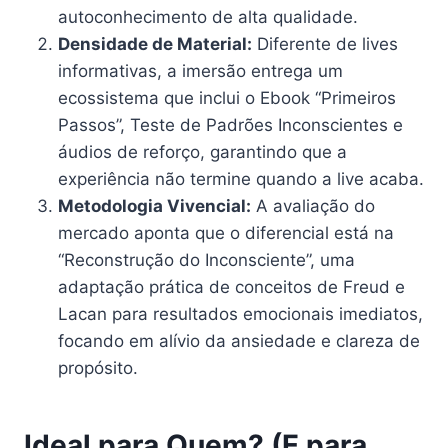
autoconhecimento de alta qualidade.
Densidade de Material:
Diferente de lives
informativas, a imersão entrega um
ecossistema que inclui o Ebook “Primeiros
Passos”, Teste de Padrões Inconscientes e
áudios de reforço, garantindo que a
experiência não termine quando a live acaba.
Metodologia Vivencial:
A avaliação do
mercado aponta que o diferencial está na
“Reconstrução do Inconsciente”, uma
adaptação prática de conceitos de Freud e
Lacan para resultados emocionais imediatos,
focando em alívio da ansiedade e clareza de
propósito.
Ideal para Quem? (E para