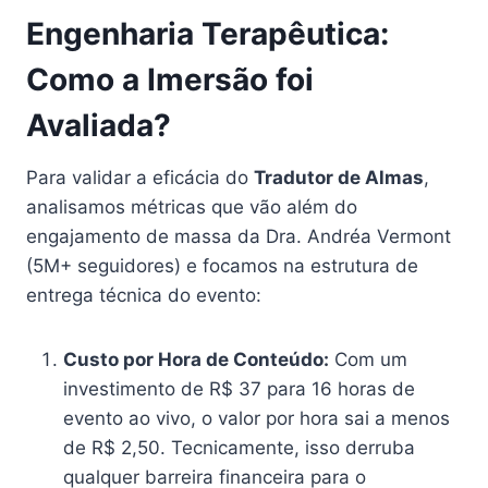
Engenharia Terapêutica:
Como a Imersão foi
Avaliada?
Para validar a eficácia do
Tradutor de Almas
,
analisamos métricas que vão além do
engajamento de massa da Dra. Andréa Vermont
(5M+ seguidores) e focamos na estrutura de
entrega técnica do evento:
Custo por Hora de Conteúdo:
Com um
investimento de R$ 37 para 16 horas de
evento ao vivo, o valor por hora sai a menos
de R$ 2,50. Tecnicamente, isso derruba
qualquer barreira financeira para o