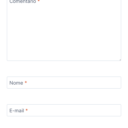
Comentário
*
Nome
*
E-mail
*