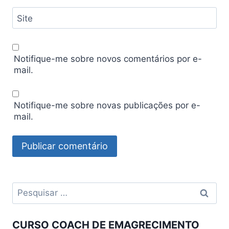
Site
Notifique-me sobre novos comentários por e-
mail.
Notifique-me sobre novas publicações por e-
mail.
Pesquisar
por:
CURSO COACH DE EMAGRECIMENTO