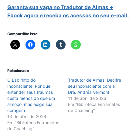
Garanta sua vaga no Tradutor de Almas +
Ebook agora e receba os acessos no seu e-mail.
Compartilhe isso:
Relacionado
O Labirinto do
Tradutor de Almas: Decifre
Inconsciente: Por que
seu Inconsciente com a
entender seus traumas
Dra. Andréa Vermont
custa menos do que um
11 de abril de 2026
almoço, mas exige sua
Em "Biblioteca Ferrametas
coragem
de Coaching"
13 de abril de 2026
Em "Biblioteca Ferrametas
de Coaching"