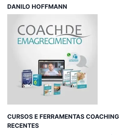
DANILO HOFFMANN
CURSOS E FERRAMENTAS COACHING
RECENTES