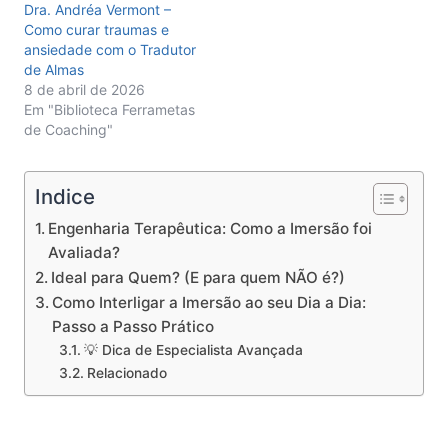
Dra. Andréa Vermont –
Como curar traumas e
ansiedade com o Tradutor
de Almas
8 de abril de 2026
Em "Biblioteca Ferrametas
de Coaching"
Indice
Engenharia Terapêutica: Como a Imersão foi
Avaliada?
Ideal para Quem? (E para quem NÃO é?)
Como Interligar a Imersão ao seu Dia a Dia:
Passo a Passo Prático
💡 Dica de Especialista Avançada
Relacionado