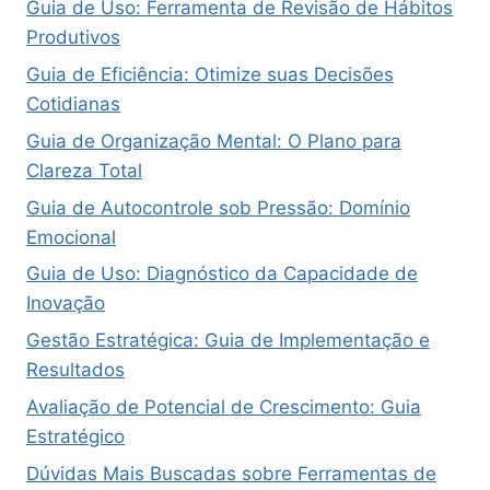
Guia de Uso: Ferramenta de Revisão de Hábitos
Produtivos
Guia de Eficiência: Otimize suas Decisões
Cotidianas
Guia de Organização Mental: O Plano para
Clareza Total
Guia de Autocontrole sob Pressão: Domínio
Emocional
Guia de Uso: Diagnóstico da Capacidade de
Inovação
Gestão Estratégica: Guia de Implementação e
Resultados
Avaliação de Potencial de Crescimento: Guia
Estratégico
Dúvidas Mais Buscadas sobre Ferramentas de