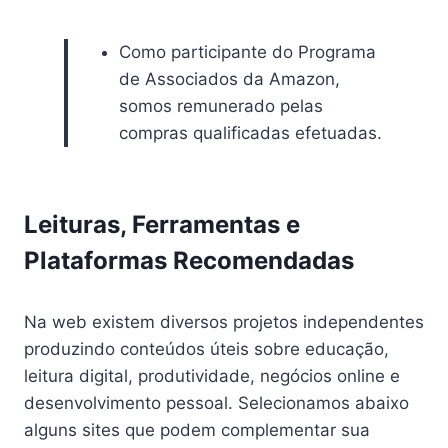
Como participante do Programa
de Associados da Amazon,
somos remunerado pelas
compras qualificadas efetuadas.
Leituras, Ferramentas e
Plataformas Recomendadas
Na web existem diversos projetos independentes
produzindo conteúdos úteis sobre educação,
leitura digital, produtividade, negócios online e
desenvolvimento pessoal. Selecionamos abaixo
alguns sites que podem complementar sua