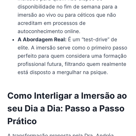
disponibilidade no fim de semana para a
imersão ao vivo ou para céticos que não
acreditam em processos de
autoconhecimento online.
A Abordagem Real:
É um “test-drive” de
elite. A imersão serve como o primeiro passo
perfeito para quem considera uma formação
profissional futura, filtrando quem realmente
está disposto a mergulhar na psique.
Como Interligar a Imersão ao
seu Dia a Dia: Passo a Passo
Prático
A transformação proposta pela Dra. Andréa