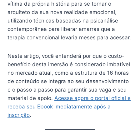
vítima da própria história para se tornar o
arquiteto da sua nova realidade emocional,
utilizando técnicas baseadas na psicanálise
contemporânea para liberar amarras que a
terapia convencional levaria meses para acessar.
Neste artigo, você entenderá por que o custo-
benefício desta imersão é considerado imbatível
no mercado atual, como a estrutura de 16 horas
de conteúdo se integra ao seu desenvolvimento
e o passo a passo para garantir sua vaga e seu
material de apoio.
Acesse agora o portal oficial e
receba seu Ebook imediatamente após a
inscrição
.