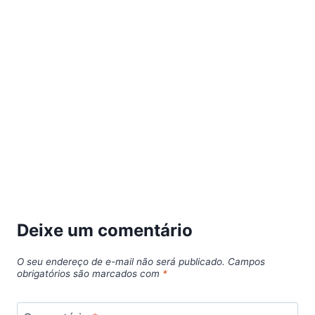
Deixe um comentário
O seu endereço de e-mail não será publicado.
Campos
obrigatórios são marcados com
*