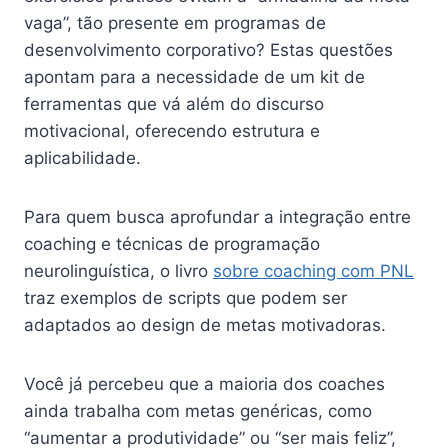
vaga”, tão presente em programas de
desenvolvimento corporativo? Estas questões
apontam para a necessidade de um kit de
ferramentas que vá além do discurso
motivacional, oferecendo estrutura e
aplicabilidade.
Para quem busca aprofundar a integração entre
coaching e técnicas de programação
neurolinguística, o livro
sobre coaching com PNL
traz exemplos de scripts que podem ser
adaptados ao design de metas motivadoras.
Você já percebeu que a maioria dos coaches
ainda trabalha com metas genéricas, como
“aumentar a produtividade” ou “ser mais feliz”,