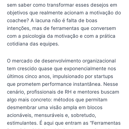
sem saber como transformar esses desejos em
objetivos que realmente acionam a motivação do
coachee? A lacuna não é falta de boas
intenções, mas de ferramentas que conversem
com a psicologia da motivação e com a prática
cotidiana das equipes.
O mercado de desenvolvimento organizacional
tem crescido quase que exponencialmente nos
últimos cinco anos, impulsionado por startups
que prometem performance instantânea. Nesse
cenário, profissionais de RH e mentores buscam
algo mais concreto: métodos que permitam
desmembrar uma visão ampla em blocos
acionáveis, mensuráveis e, sobretudo,
estimulantes. É aqui que entram as “Ferramentas