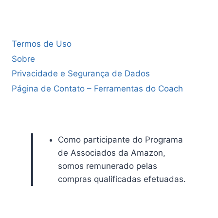
Termos de Uso
Sobre
Privacidade e Segurança de Dados
Página de Contato – Ferramentas do Coach
Como participante do Programa
de Associados da Amazon,
somos remunerado pelas
compras qualificadas efetuadas.