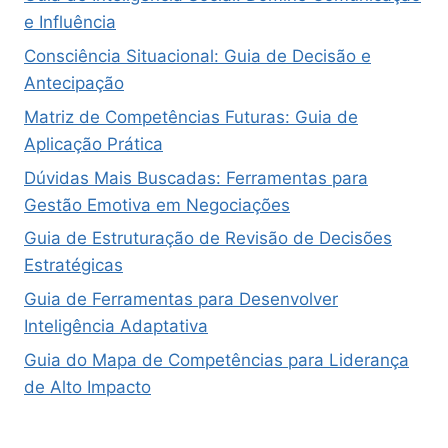
e Influência
Consciência Situacional: Guia de Decisão e
Antecipação
Matriz de Competências Futuras: Guia de
Aplicação Prática
Dúvidas Mais Buscadas: Ferramentas para
Gestão Emotiva em Negociações
Guia de Estruturação de Revisão de Decisões
Estratégicas
Guia de Ferramentas para Desenvolver
Inteligência Adaptativa
Guia do Mapa de Competências para Liderança
de Alto Impacto