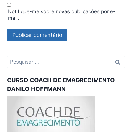
Notifique-me sobre novas publicações por e-
mail.
Pesquisar
por:
CURSO COACH DE EMAGRECIMENTO
DANILO HOFFMANN