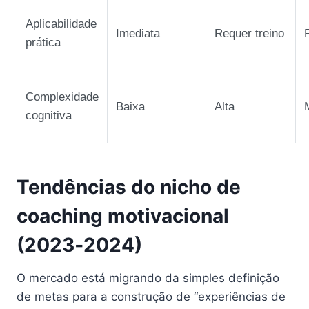
Aplicabilidade
Imediata
Requer treino
prática
Complexidade
Baixa
Alta
cognitiva
Tendências do nicho de
coaching motivacional
(2023‑2024)
O mercado está migrando da simples definição
de metas para a construção de “experiências de