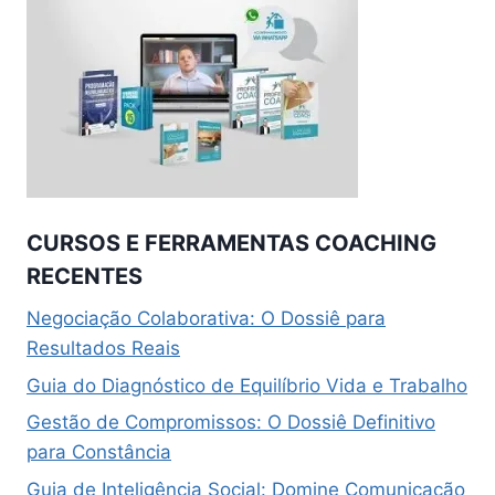
CURSOS E FERRAMENTAS COACHING
RECENTES
Negociação Colaborativa: O Dossiê para
Resultados Reais
Guia do Diagnóstico de Equilíbrio Vida e Trabalho
Gestão de Compromissos: O Dossiê Definitivo
para Constância
Guia de Inteligência Social: Domine Comunicação