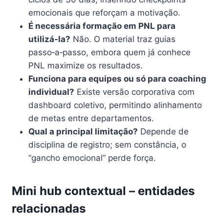
emocionais que reforçam a motivação.
É necessária formação em PNL para
utilizá‑la?
Não. O material traz guias
passo‑a‑passo, embora quem já conhece
PNL maximize os resultados.
Funciona para equipes ou só para coaching
individual?
Existe versão corporativa com
dashboard coletivo, permitindo alinhamento
de metas entre departamentos.
Qual a principal limitação?
Depende de
disciplina de registro; sem constância, o
“gancho emocional” perde força.
Mini hub contextual – entidades
relacionadas