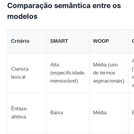
Comparação semântica entre os
modelos
Critério
SMART
WOOP
Alta
Média (uso
Clareza
(especificidade,
de termos
lexical
mensurável)
aspiracionais)
Ênfase
Baixa
Média
afetiva