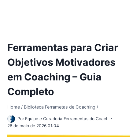
Ferramentas para Criar
Objetivos Motivadores
em Coaching – Guia
Completo
Home
/
Biblioteca Ferrametas de Coaching
/
Por
Equipe e Curadoria Ferramentas do Coach
26 de maio de 2026 01:04