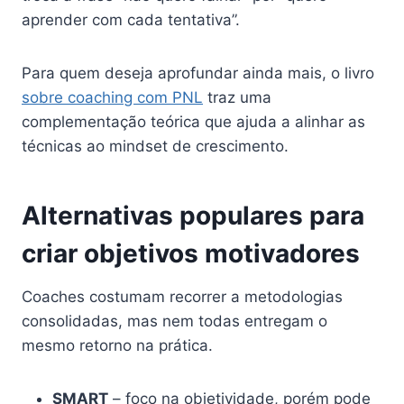
aprender com cada tentativa”.
Para quem deseja aprofundar ainda mais, o livro
sobre coaching com PNL
traz uma
complementação teórica que ajuda a alinhar as
técnicas ao mindset de crescimento.
Alternativas populares para
criar objetivos motivadores
Coaches costumam recorrer a metodologias
consolidadas, mas nem todas entregam o
mesmo retorno na prática.
SMART
– foco na objetividade, porém pode