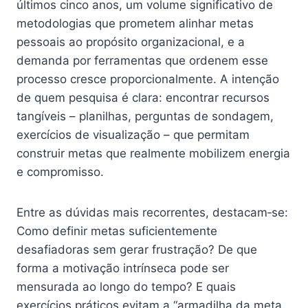
últimos cinco anos, um volume significativo de
metodologias que prometem alinhar metas
pessoais ao propósito organizacional, e a
demanda por ferramentas que ordenem esse
processo cresce proporcionalmente. A intenção
de quem pesquisa é clara: encontrar recursos
tangíveis – planilhas, perguntas de sondagem,
exercícios de visualização – que permitam
construir metas que realmente mobilizem energia
e compromisso.
Entre as dúvidas mais recorrentes, destacam‑se:
Como definir metas suficientemente
desafiadoras sem gerar frustração? De que
forma a motivação intrínseca pode ser
mensurada ao longo do tempo? E quais
exercícios práticos evitam a “armadilha da meta