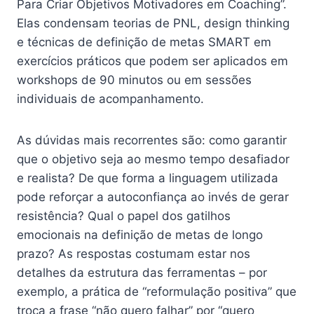
Para Criar Objetivos Motivadores em Coaching”.
Elas condensam teorias de PNL, design thinking
e técnicas de definição de metas SMART em
exercícios práticos que podem ser aplicados em
workshops de 90 minutos ou em sessões
individuais de acompanhamento.
As dúvidas mais recorrentes são: como garantir
que o objetivo seja ao mesmo tempo desafiador
e realista? De que forma a linguagem utilizada
pode reforçar a autoconfiança ao invés de gerar
resistência? Qual o papel dos gatilhos
emocionais na definição de metas de longo
prazo? As respostas costumam estar nos
detalhes da estrutura das ferramentas – por
exemplo, a prática de “reformulação positiva” que
troca a frase “não quero falhar” por “quero