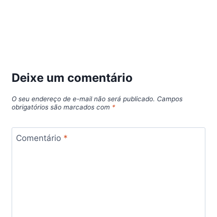
Deixe um comentário
O seu endereço de e-mail não será publicado.
Campos
obrigatórios são marcados com
*
Comentário
*