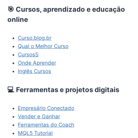
🎯 Cursos, aprendizado e educação
online
Curso.blog.br
Qual o Melhor Curso
CursosS
Onde Aprender
Inglês Cursos
💻 Ferramentas e projetos digitais
Empresário Conectado
Vender e Ganhar
Ferramentas do Coach
MQL5 Tutorial