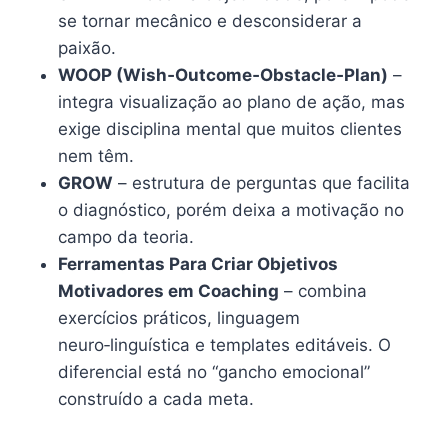
se tornar mecânico e desconsiderar a
paixão.
WOOP (Wish‑Outcome‑Obstacle‑Plan)
–
integra visualização ao plano de ação, mas
exige disciplina mental que muitos clientes
nem têm.
GROW
– estrutura de perguntas que facilita
o diagnóstico, porém deixa a motivação no
campo da teoria.
Ferramentas Para Criar Objetivos
Motivadores em Coaching
– combina
exercícios práticos, linguagem
neuro‑linguística e templates editáveis. O
diferencial está no “gancho emocional”
construído a cada meta.