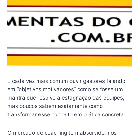
É cada vez mais comum ouvir gestores falando
em “objetivos motivadores” como se fosse um
mantra que resolve a estagnação das equipes,
mas poucos sabem exatamente como
transformar esse conceito em prática concreta.
O mercado de coaching tem absorvido, nos