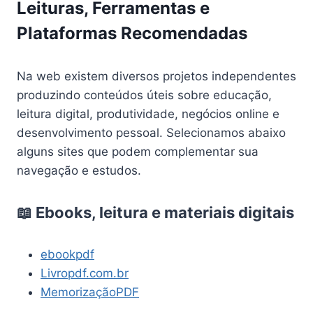
Leituras, Ferramentas e
Plataformas Recomendadas
Na web existem diversos projetos independentes
produzindo conteúdos úteis sobre educação,
leitura digital, produtividade, negócios online e
desenvolvimento pessoal. Selecionamos abaixo
alguns sites que podem complementar sua
navegação e estudos.
📖 Ebooks, leitura e materiais digitais
ebookpdf
Livropdf.com.br
MemorizaçãoPDF