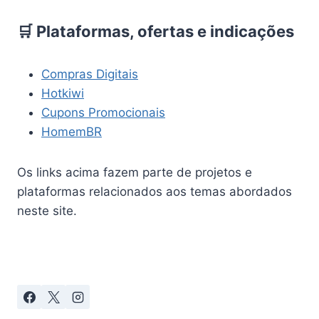
🛒 Plataformas, ofertas e indicações
Compras Digitais
Hotkiwi
Cupons Promocionais
HomemBR
Os links acima fazem parte de projetos e
plataformas relacionados aos temas abordados
neste site.