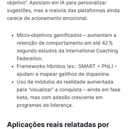
objetivo”. Apostam em IA para personalizar
sugestões, mas a maioria das plataformas ainda
carece de acionamento emocional.
Micro‑objetivos gamificados – aumentam a
retenção de comportamento em até 42 %
segundo estudos da International Coaching
Federation.
Frameworks híbridos (ex.: SMART + PNL) –
ajudam a mapear gatilhos de dopamina.
Uso de módulos de realidade aumentada
para “visualizar” a conquista – ainda em fase
beta, mas com adesão crescente em
programas de liderança.
Aplicações reais relatadas por