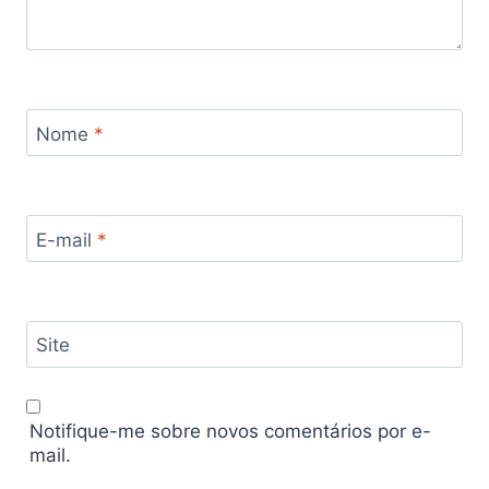
Nome
*
E-mail
*
Site
Notifique-me sobre novos comentários por e-
mail.