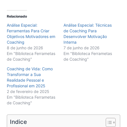
Relacionado
Análise Especial:
Análise Especial: Técnicas
Ferramentas Para Criar
de Coaching Para
Objetivos Motivadores em
Desenvolver Motivação
Coaching
Interna
8 de junho de 2026
7 de junho de 2026
Em "Biblioteca Ferrametas
Em "Biblioteca Ferrametas
de Coaching"
de Coaching"
Coaching de Vida: Como
Transformar a Sua
Realidade Pessoal e
Profissional em 2025
2 de fevereiro de 2025
Em "Biblioteca Ferrametas
de Coaching"
Indice