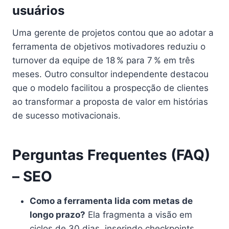
usuários
Uma gerente de projetos contou que ao adotar a
ferramenta de objetivos motivadores reduziu o
turnover da equipe de 18 % para 7 % em três
meses. Outro consultor independente destacou
que o modelo facilitou a prospecção de clientes
ao transformar a proposta de valor em histórias
de sucesso motivacionais.
Perguntas Frequentes (FAQ)
– SEO
Como a ferramenta lida com metas de
longo prazo?
Ela fragmenta a visão em
ciclos de 30 dias, inserindo checkpoints