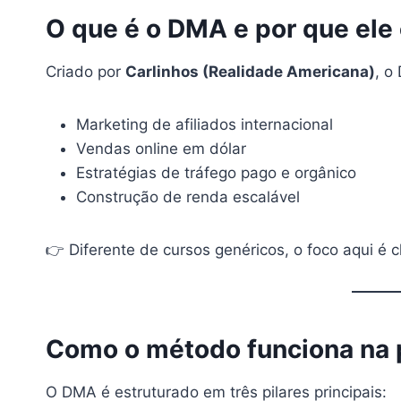
O que é o DMA e por que ele
Criado por
Carlinhos (Realidade Americana)
, o
Marketing de afiliados internacional
Vendas online em dólar
Estratégias de tráfego pago e orgânico
Construção de renda escalável
👉 Diferente de cursos genéricos, o foco aqui é c
Como o método funciona na p
O DMA é estruturado em três pilares principais: