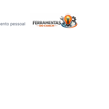
mento pessoal