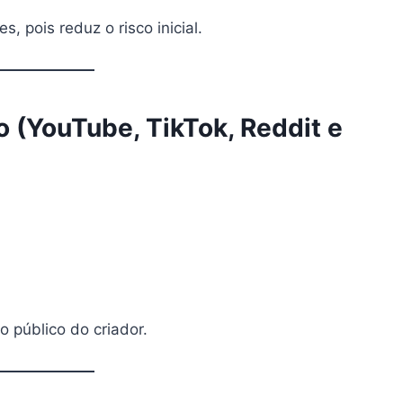
, pois reduz o risco inicial.
 (YouTube, TikTok, Reddit e
co público do criador.