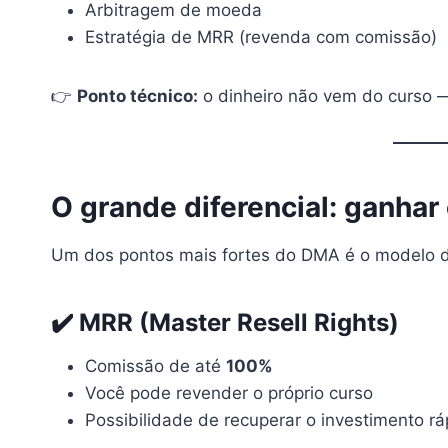
Arbitragem de moeda
Estratégia de MRR (revenda com comissão)
👉
Ponto técnico:
o dinheiro não vem do curso 
O grande diferencial: ganhar
Um dos pontos mais fortes do DMA é o modelo 
✔️ MRR (Master Resell Rights)
Comissão de até
100%
Você pode revender o próprio curso
Possibilidade de recuperar o investimento rá