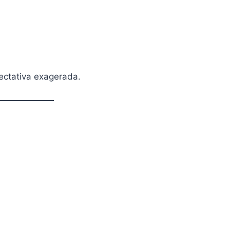
ectativa exagerada.