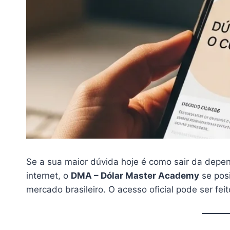
Se a sua maior dúvida hoje é como sair da depen
internet, o
DMA – Dólar Master Academy
se pos
mercado brasileiro. O acesso oficial pode ser fei