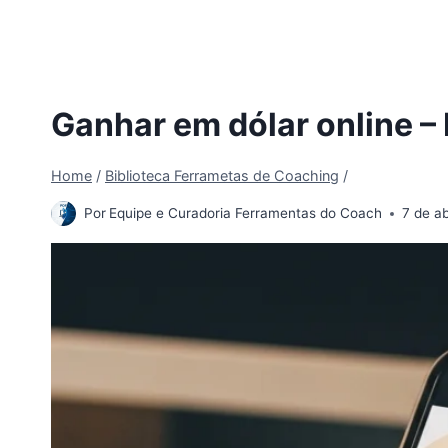
Ganhar em dólar online 
Home
/
Biblioteca Ferrametas de Coaching
/
Por
Equipe e Curadoria Ferramentas do Coach
7 de a