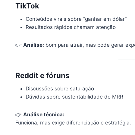
TikTok
Conteúdos virais sobre “ganhar em dólar”
Resultados rápidos chamam atenção
👉
Análise:
bom para atrair, mas pode gerar exp
Reddit e fóruns
Discussões sobre saturação
Dúvidas sobre sustentabilidade do MRR
👉
Análise técnica:
Funciona, mas exige diferenciação e estratégia.