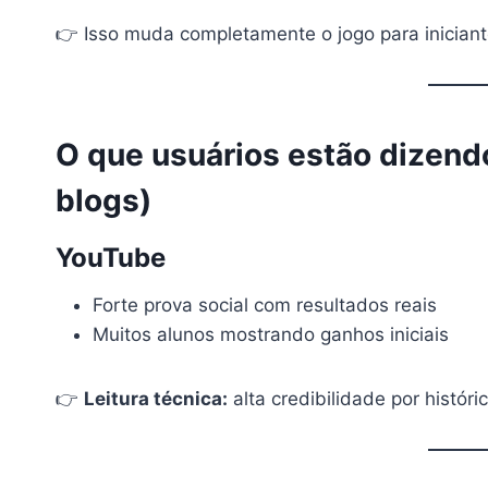
👉 Isso muda completamente o jogo para iniciantes
O que usuários estão dizendo
blogs)
YouTube
Forte prova social com resultados reais
Muitos alunos mostrando ganhos iniciais
👉
Leitura técnica:
alta credibilidade por históri