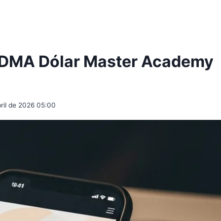
– DMA Dólar Master Academy
bril de 2026 05:00