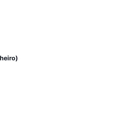
heiro)