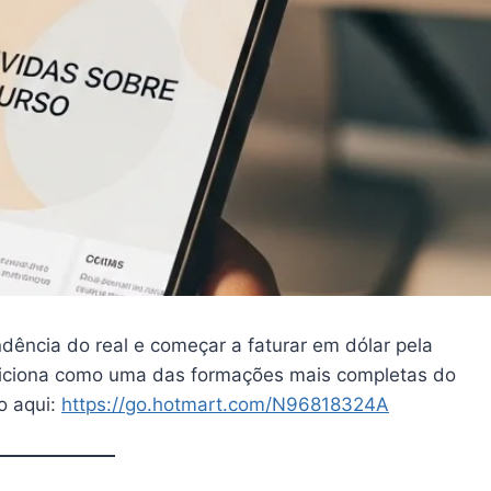
dência do real e começar a faturar em dólar pela
iciona como uma das formações mais completas do
to aqui:
https://go.hotmart.com/N96818324A