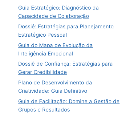
Guia Estratégico: Diagnóstico da
Capacidade de Colaboração
Dossiê: Estratégias para Planejamento
Estratégico Pessoal
Guia do Mapa de Evolução da
Inteligência Emocional
Dossiê de Confiança: Estratégias para
Gerar Credibilidade
Plano de Desenvolvimento da
Criatividade: Guia Definitivo
Guia de Facilitação: Domine a Gestão de
Grupos e Resultados