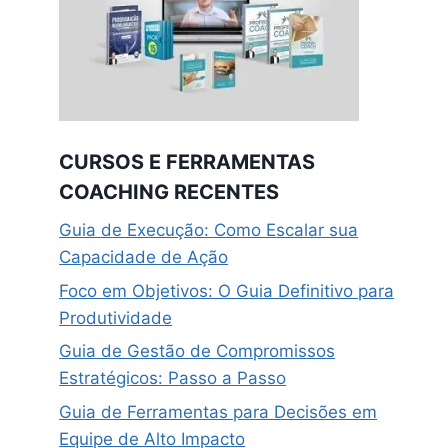
CURSOS E FERRAMENTAS
COACHING RECENTES
Guia de Execução: Como Escalar sua
Capacidade de Ação
Foco em Objetivos: O Guia Definitivo para
Produtividade
Guia de Gestão de Compromissos
Estratégicos: Passo a Passo
Guia de Ferramentas para Decisões em
Equipe de Alto Impacto