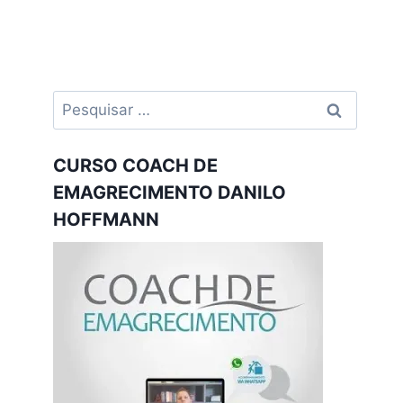
Pesquisar
por:
CURSO COACH DE
EMAGRECIMENTO DANILO
HOFFMANN