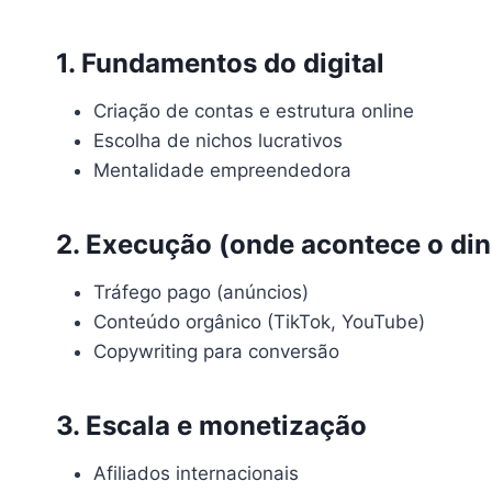
1. Fundamentos do digital
Criação de contas e estrutura online
Escolha de nichos lucrativos
Mentalidade empreendedora
2. Execução (onde acontece o din
Tráfego pago (anúncios)
Conteúdo orgânico (TikTok, YouTube)
Copywriting para conversão
3. Escala e monetização
Afiliados internacionais