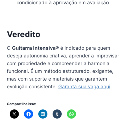
condicionado à aprovação em avaliação.
Veredito
O
Guitarra Intensiva®
é indicado para quem
deseja autonomia criativa, aprender a improvisar
com propriedade e compreender a harmonia
funcional. É um método estruturado, exigente,
mas com suporte e materiais que garantem
evolução consistente.
Garanta sua vaga aqui
.
Compartilhe isso: