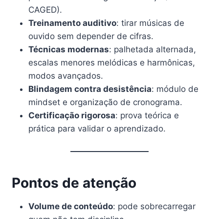
CAGED).
Treinamento auditivo
: tirar músicas de
ouvido sem depender de cifras.
Técnicas modernas
: palhetada alternada,
escalas menores melódicas e harmônicas,
modos avançados.
Blindagem contra desistência
: módulo de
mindset e organização de cronograma.
Certificação rigorosa
: prova teórica e
prática para validar o aprendizado.
Pontos de atenção
Volume de conteúdo
: pode sobrecarregar