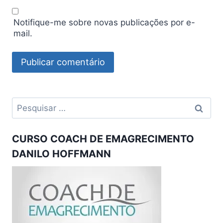
Notifique-me sobre novas publicações por e-
mail.
Pesquisar
por:
CURSO COACH DE EMAGRECIMENTO
DANILO HOFFMANN