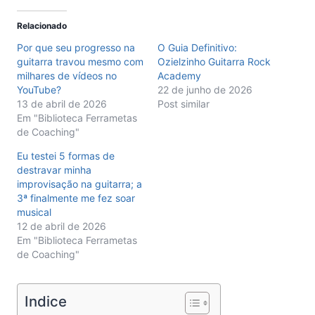
Relacionado
Por que seu progresso na
O Guia Definitivo:
guitarra travou mesmo com
Ozielzinho Guitarra Rock
milhares de vídeos no
Academy
YouTube?
22 de junho de 2026
13 de abril de 2026
Post similar
Em "Biblioteca Ferrametas
de Coaching"
Eu testei 5 formas de
destravar minha
improvisação na guitarra; a
3ª finalmente me fez soar
musical
12 de abril de 2026
Em "Biblioteca Ferrametas
de Coaching"
Indice