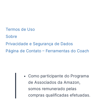
Termos de Uso
Sobre
Privacidade e Segurança de Dados
Página de Contato – Ferramentas do Coach
Como participante do Programa
de Associados da Amazon,
somos remunerado pelas
compras qualificadas efetuadas.