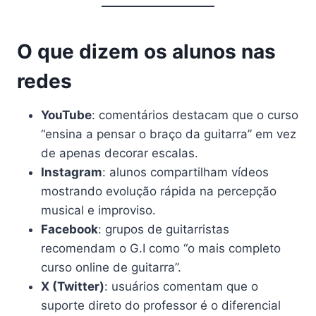
O que dizem os alunos nas
redes
YouTube
: comentários destacam que o curso
“ensina a pensar o braço da guitarra” em vez
de apenas decorar escalas.
Instagram
: alunos compartilham vídeos
mostrando evolução rápida na percepção
musical e improviso.
Facebook
: grupos de guitarristas
recomendam o G.I como “o mais completo
curso online de guitarra”.
X (Twitter)
: usuários comentam que o
suporte direto do professor é o diferencial