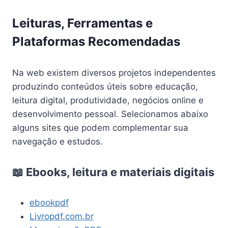
Leituras, Ferramentas e
Plataformas Recomendadas
Na web existem diversos projetos independentes
produzindo conteúdos úteis sobre educação,
leitura digital, produtividade, negócios online e
desenvolvimento pessoal. Selecionamos abaixo
alguns sites que podem complementar sua
navegação e estudos.
📖 Ebooks, leitura e materiais digitais
ebookpdf
Livropdf.com.br