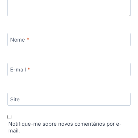
Nome
*
E-mail
*
Site
Notifique-me sobre novos comentários por e-
mail.