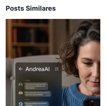
Posts Similares