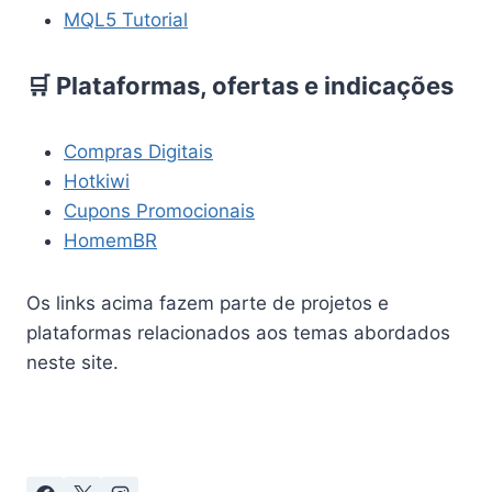
MQL5 Tutorial
🛒 Plataformas, ofertas e indicações
Compras Digitais
Hotkiwi
Cupons Promocionais
HomemBR
Os links acima fazem parte de projetos e
plataformas relacionados aos temas abordados
neste site.