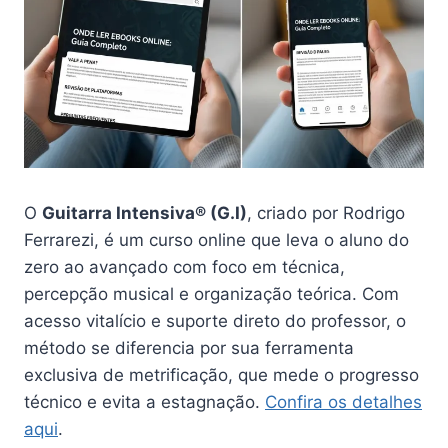
O
Guitarra Intensiva® (G.I)
, criado por Rodrigo
Ferrarezi, é um curso online que leva o aluno do
zero ao avançado com foco em técnica,
percepção musical e organização teórica. Com
acesso vitalício e suporte direto do professor, o
método se diferencia por sua ferramenta
exclusiva de metrificação, que mede o progresso
técnico e evita a estagnação.
Confira os detalhes
aqui
.