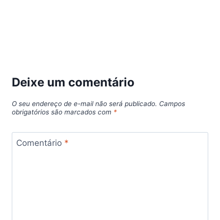
Deixe um comentário
O seu endereço de e-mail não será publicado.
Campos
obrigatórios são marcados com
*
Comentário
*