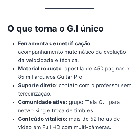
O que torna o G.I único
Ferramenta de metrificação
:
acompanhamento matemático da evolução
da velocidade e técnica.
Material robusto
: apostila de 450 páginas e
85 mil arquivos Guitar Pro.
Suporte direto
: contato com o professor sem
terceirização.
Comunidade ativa
: grupo “Fala G.I” para
networking e troca de timbres.
Conteúdo vitalício
: mais de 52 horas de
vídeo em Full HD com multi-câmeras.