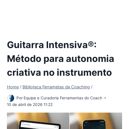
Guitarra Intensiva®:
Método para autonomia
criativa no instrumento
Home
/
Biblioteca Ferrametas de Coaching
/
Por
Equipe e Curadoria Ferramentas do Coach
10 de abril de 2026 11:22