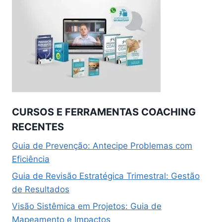
CURSOS E FERRAMENTAS COACHING
RECENTES
Guia de Prevenção: Antecipe Problemas com
Eficiência
Guia de Revisão Estratégica Trimestral: Gestão
de Resultados
Visão Sistêmica em Projetos: Guia de
Mapeamento e Impactos