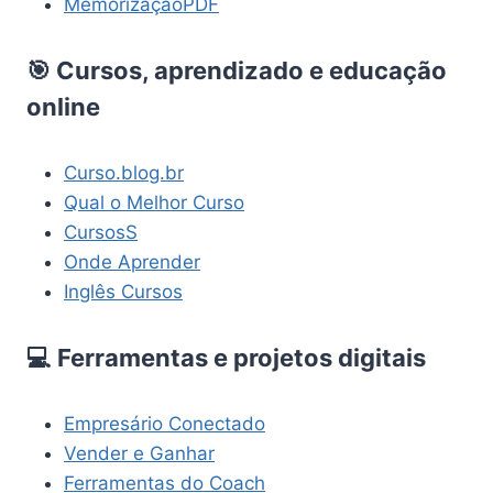
MemorizaçãoPDF
🎯 Cursos, aprendizado e educação
online
Curso.blog.br
Qual o Melhor Curso
CursosS
Onde Aprender
Inglês Cursos
💻 Ferramentas e projetos digitais
Empresário Conectado
Vender e Ganhar
Ferramentas do Coach