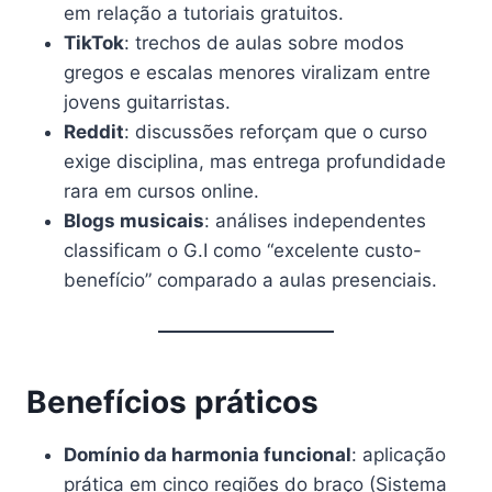
em relação a tutoriais gratuitos.
TikTok
: trechos de aulas sobre modos
gregos e escalas menores viralizam entre
jovens guitarristas.
Reddit
: discussões reforçam que o curso
exige disciplina, mas entrega profundidade
rara em cursos online.
Blogs musicais
: análises independentes
classificam o G.I como “excelente custo-
benefício” comparado a aulas presenciais.
Benefícios práticos
Domínio da harmonia funcional
: aplicação
prática em cinco regiões do braço (Sistema