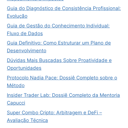
Guia do Diagnóstico de Consistência Profissional:
Evolução
Guia de Gestão do Conhecimento Individual:
Fluxo de Dados
Guia Definitivo: Como Estruturar um Plano de
Desenvolvimento
Dúvidas Mais Buscadas Sobre Proatividade e
Oportunidades
Protocolo Nadia Pace: Dossiê Completo sobre o
Método
Insider Trader Lab: Dossiê Completo da Mentoria
Capucci
Super Combo Cripto: Arbitragem e DeFi –
Avaliação Técnica