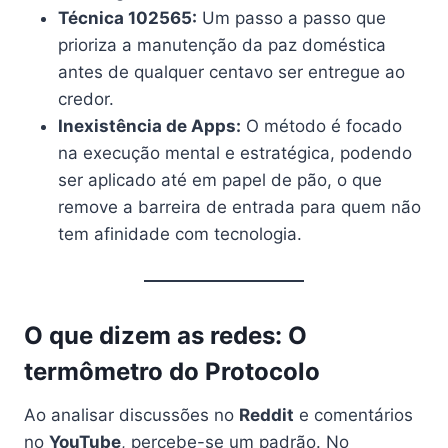
Técnica 102565:
Um passo a passo que
prioriza a manutenção da paz doméstica
antes de qualquer centavo ser entregue ao
credor.
Inexistência de Apps:
O método é focado
na execução mental e estratégica, podendo
ser aplicado até em papel de pão, o que
remove a barreira de entrada para quem não
tem afinidade com tecnologia.
O que dizem as redes: O
termômetro do Protocolo
Ao analisar discussões no
Reddit
e comentários
no
YouTube
, percebe-se um padrão. No