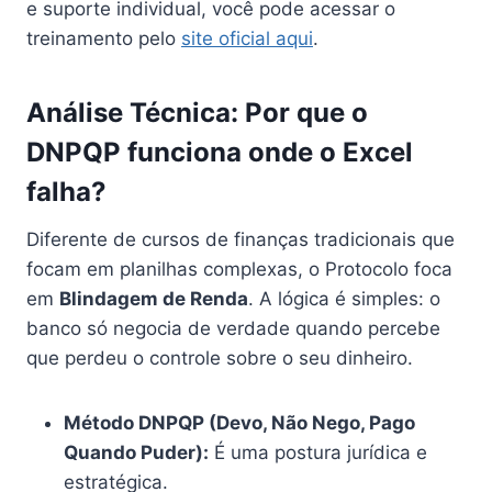
e suporte individual, você pode acessar o
treinamento pelo
site oficial aqui
.
Análise Técnica: Por que o
DNPQP funciona onde o Excel
falha?
Diferente de cursos de finanças tradicionais que
focam em planilhas complexas, o Protocolo foca
em
Blindagem de Renda
. A lógica é simples: o
banco só negocia de verdade quando percebe
que perdeu o controle sobre o seu dinheiro.
Método DNPQP (Devo, Não Nego, Pago
Quando Puder):
É uma postura jurídica e
estratégica.