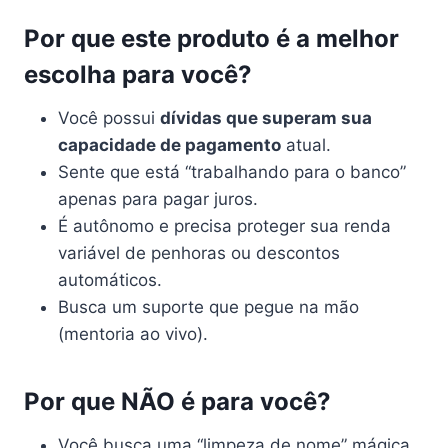
Por que este produto é a melhor
escolha para você?
Você possui
dívidas que superam sua
capacidade de pagamento
atual.
Sente que está “trabalhando para o banco”
apenas para pagar juros.
É autônomo e precisa proteger sua renda
variável de penhoras ou descontos
automáticos.
Busca um suporte que pegue na mão
(mentoria ao vivo).
Por que NÃO é para você?
Você busca uma “limpeza de nome” mágica