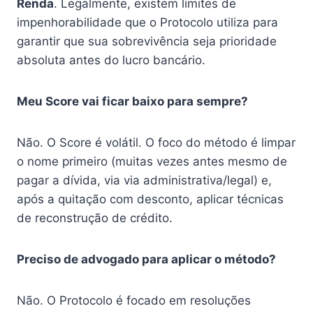
Renda
. Legalmente, existem limites de
impenhorabilidade que o Protocolo utiliza para
garantir que sua sobrevivência seja prioridade
absoluta antes do lucro bancário.
Meu Score vai ficar baixo para sempre?
Não. O Score é volátil. O foco do método é limpar
o nome primeiro (muitas vezes antes mesmo de
pagar a dívida, via via administrativa/legal) e,
após a quitação com desconto, aplicar técnicas
de reconstrução de crédito.
Preciso de advogado para aplicar o método?
Não. O Protocolo é focado em resoluções