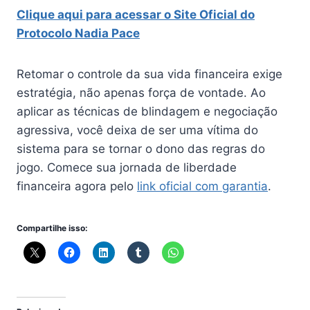
Clique aqui para acessar o Site Oficial do
Protocolo Nadia Pace
Retomar o controle da sua vida financeira exige
estratégia, não apenas força de vontade. Ao
aplicar as técnicas de blindagem e negociação
agressiva, você deixa de ser uma vítima do
sistema para se tornar o dono das regras do
jogo. Comece sua jornada de liberdade
financeira agora pelo
link oficial com garantia
.
Compartilhe isso: