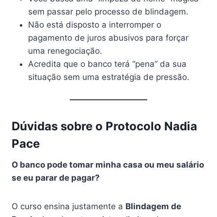
sem passar pelo processo de blindagem.
Não está disposto a interromper o
pagamento de juros abusivos para forçar
uma renegociação.
Acredita que o banco terá “pena” da sua
situação sem uma estratégia de pressão.
Dúvidas sobre o Protocolo Nadia
Pace
O banco pode tomar minha casa ou meu salário
se eu parar de pagar?
O curso ensina justamente a
Blindagem de