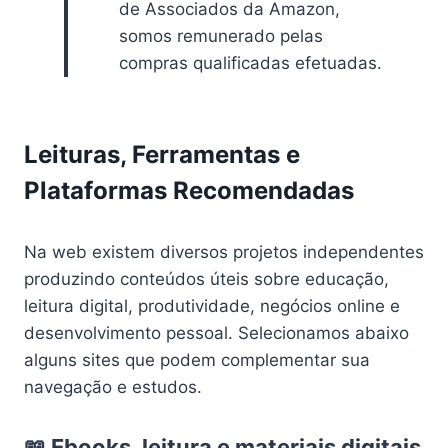
de Associados da Amazon,
somos remunerado pelas
compras qualificadas efetuadas.
Leituras, Ferramentas e
Plataformas Recomendadas
Na web existem diversos projetos independentes
produzindo conteúdos úteis sobre educação,
leitura digital, produtividade, negócios online e
desenvolvimento pessoal. Selecionamos abaixo
alguns sites que podem complementar sua
navegação e estudos.
📖 Ebooks, leitura e materiais digitais