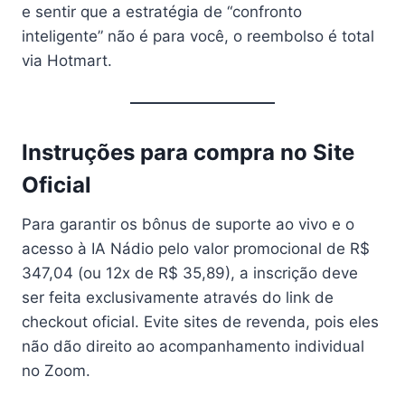
e sentir que a estratégia de “confronto
inteligente” não é para você, o reembolso é total
via Hotmart.
Instruções para compra no Site
Oficial
Para garantir os bônus de suporte ao vivo e o
acesso à IA Nádio pelo valor promocional de R$
347,04 (ou 12x de R$ 35,89), a inscrição deve
ser feita exclusivamente através do link de
checkout oficial. Evite sites de revenda, pois eles
não dão direito ao acompanhamento individual
no Zoom.