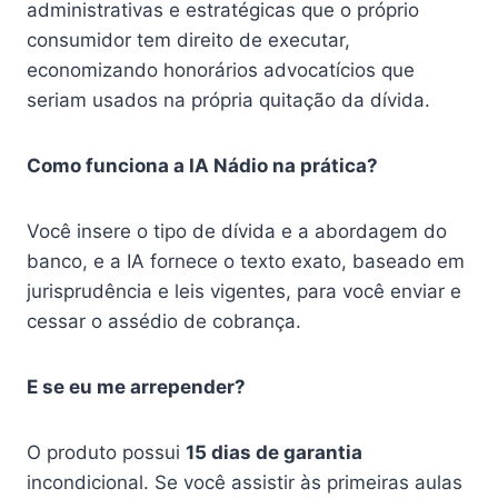
administrativas e estratégicas que o próprio
consumidor tem direito de executar,
economizando honorários advocatícios que
seriam usados na própria quitação da dívida.
Como funciona a IA Nádio na prática?
Você insere o tipo de dívida e a abordagem do
banco, e a IA fornece o texto exato, baseado em
jurisprudência e leis vigentes, para você enviar e
cessar o assédio de cobrança.
E se eu me arrepender?
O produto possui
15 dias de garantia
incondicional. Se você assistir às primeiras aulas