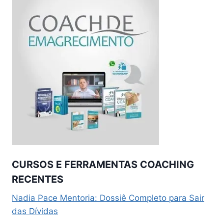
CURSOS E FERRAMENTAS COACHING
RECENTES
Nadia Pace Mentoria: Dossiê Completo para Sair
das Dívidas