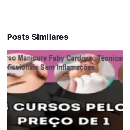
Posts Similares