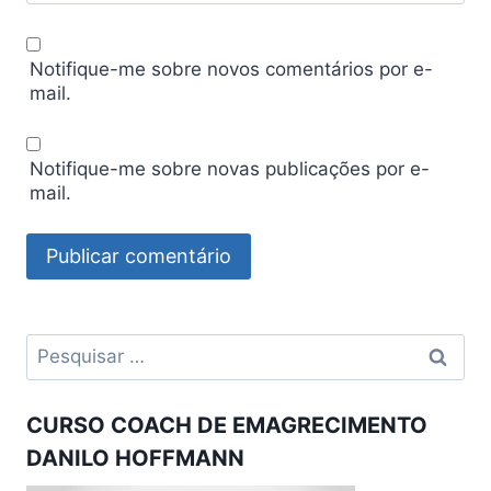
Notifique-me sobre novos comentários por e-
mail.
Notifique-me sobre novas publicações por e-
mail.
Pesquisar
por:
CURSO COACH DE EMAGRECIMENTO
DANILO HOFFMANN