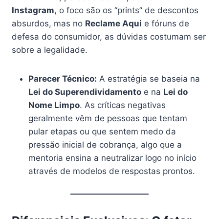
Instagram
, o foco são os “prints” de descontos
absurdos, mas no
Reclame Aqui
e fóruns de
defesa do consumidor, as dúvidas costumam ser
sobre a legalidade.
Parecer Técnico:
A estratégia se baseia na
Lei do Superendividamento
e na
Lei do
Nome Limpo
. As críticas negativas
geralmente vêm de pessoas que tentam
pular etapas ou que sentem medo da
pressão inicial de cobrança, algo que a
mentoria ensina a neutralizar logo no início
através de modelos de respostas prontos.