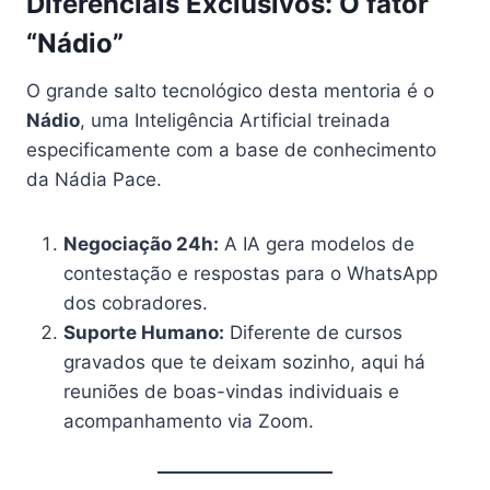
Diferenciais Exclusivos: O fator
“Nádio”
O grande salto tecnológico desta mentoria é o
Nádio
, uma Inteligência Artificial treinada
especificamente com a base de conhecimento
da Nádia Pace.
Negociação 24h:
A IA gera modelos de
contestação e respostas para o WhatsApp
dos cobradores.
Suporte Humano:
Diferente de cursos
gravados que te deixam sozinho, aqui há
reuniões de boas-vindas individuais e
acompanhamento via Zoom.