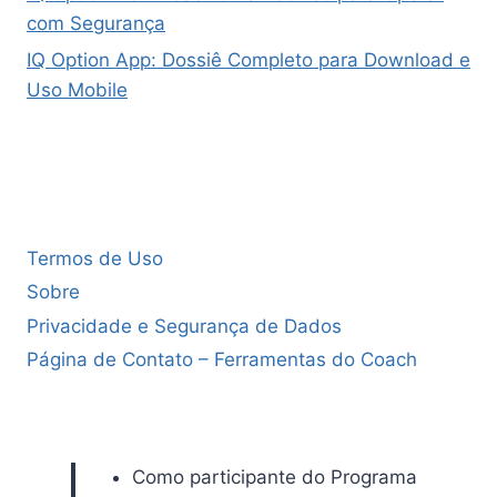
com Segurança
IQ Option App: Dossiê Completo para Download e
Uso Mobile
Termos de Uso
Sobre
Privacidade e Segurança de Dados
Página de Contato – Ferramentas do Coach
Como participante do Programa