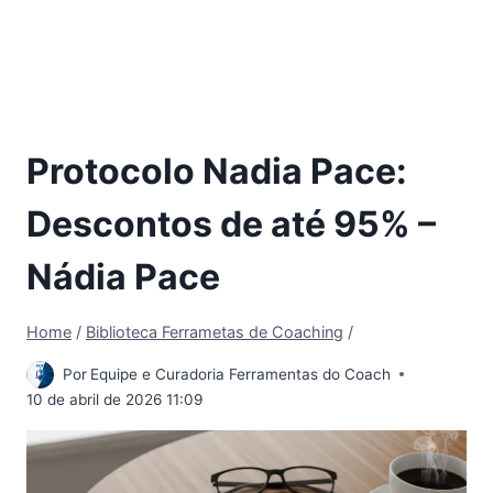
Protocolo Nadia Pace:
Descontos de até 95% –
Nádia Pace
Home
/
Biblioteca Ferrametas de Coaching
/
Por
Equipe e Curadoria Ferramentas do Coach
10 de abril de 2026 11:09