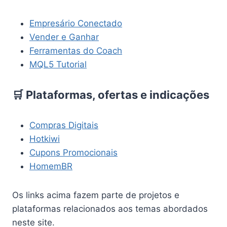
Empresário Conectado
Vender e Ganhar
Ferramentas do Coach
MQL5 Tutorial
🛒 Plataformas, ofertas e indicações
Compras Digitais
Hotkiwi
Cupons Promocionais
HomemBR
Os links acima fazem parte de projetos e
plataformas relacionados aos temas abordados
neste site.