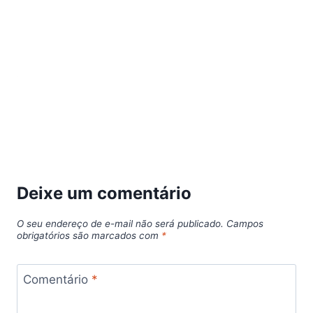
Deixe um comentário
O seu endereço de e-mail não será publicado.
Campos
obrigatórios são marcados com
*
Comentário
*