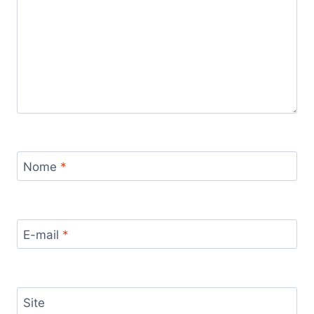
Nome
*
E-mail
*
Site