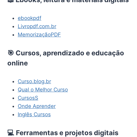
ebookpdf
Livropdf.com.br
MemorizaçãoPDF
🎯 Cursos, aprendizado e educação
online
Curso.blog.br
Qual o Melhor Curso
CursosS
Onde Aprender
Inglês Cursos
💻 Ferramentas e projetos digitais