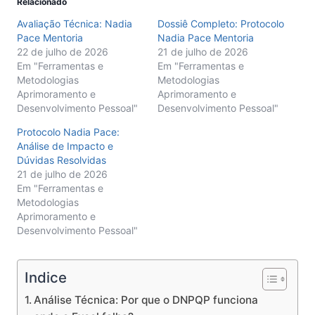
Relacionado
Avaliação Técnica: Nadia
Dossiê Completo: Protocolo
Pace Mentoria
Nadia Pace Mentoria
22 de julho de 2026
21 de julho de 2026
Em "Ferramentas e
Em "Ferramentas e
Metodologias
Metodologias
Aprimoramento e
Aprimoramento e
Desenvolvimento Pessoal"
Desenvolvimento Pessoal"
Protocolo Nadia Pace:
Análise de Impacto e
Dúvidas Resolvidas
21 de julho de 2026
Em "Ferramentas e
Metodologias
Aprimoramento e
Desenvolvimento Pessoal"
Indice
Análise Técnica: Por que o DNPQP funciona