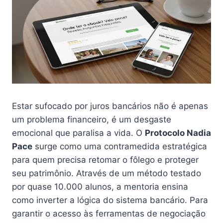
Estar sufocado por juros bancários não é apenas
um problema financeiro, é um desgaste
emocional que paralisa a vida. O
Protocolo Nadia
Pace
surge como uma contramedida estratégica
para quem precisa retomar o fôlego e proteger
seu patrimônio. Através de um método testado
por quase 10.000 alunos, a mentoria ensina
como inverter a lógica do sistema bancário. Para
garantir o acesso às ferramentas de negociação