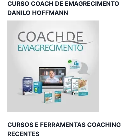
CURSO COACH DE EMAGRECIMENTO
DANILO HOFFMANN
CURSOS E FERRAMENTAS COACHING
RECENTES