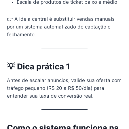
Escala de produtos de ticket baixo e médio
👉 A ideia central é substituir vendas manuais
por um sistema automatizado de captação e
fechamento.
💡 Dica prática 1
Antes de escalar anúncios, valide sua oferta com
tráfego pequeno (R$ 20 a R$ 50/dia) para
entender sua taxa de conversão real.
Como o sistema funciona na