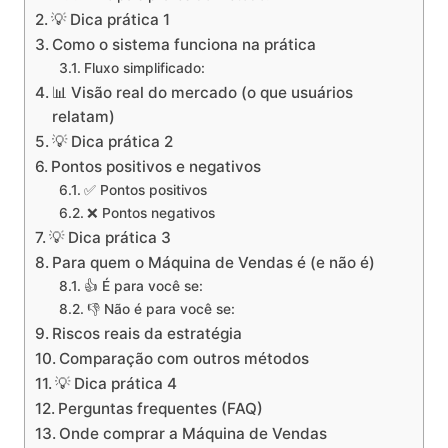
💡 Dica prática 1
Como o sistema funciona na prática
Fluxo simplificado:
📊 Visão real do mercado (o que usuários
relatam)
💡 Dica prática 2
Pontos positivos e negativos
✅ Pontos positivos
❌ Pontos negativos
💡 Dica prática 3
Para quem o Máquina de Vendas é (e não é)
👍 É para você se:
👎 Não é para você se:
Riscos reais da estratégia
Comparação com outros métodos
💡 Dica prática 4
Perguntas frequentes (FAQ)
Onde comprar a Máquina de Vendas