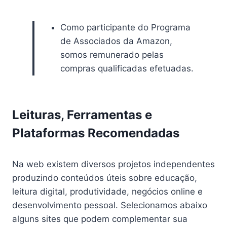
Como participante do Programa
de Associados da Amazon,
somos remunerado pelas
compras qualificadas efetuadas.
Leituras, Ferramentas e
Plataformas Recomendadas
Na web existem diversos projetos independentes
produzindo conteúdos úteis sobre educação,
leitura digital, produtividade, negócios online e
desenvolvimento pessoal. Selecionamos abaixo
alguns sites que podem complementar sua