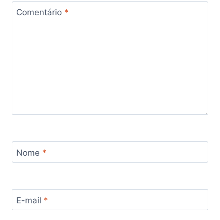
Comentário
*
Nome
*
E-mail
*