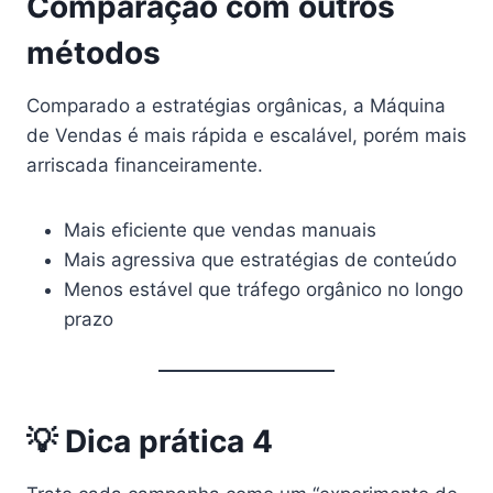
Comparação com outros
métodos
Comparado a estratégias orgânicas, a Máquina
de Vendas é mais rápida e escalável, porém mais
arriscada financeiramente.
Mais eficiente que vendas manuais
Mais agressiva que estratégias de conteúdo
Menos estável que tráfego orgânico no longo
prazo
💡 Dica prática 4