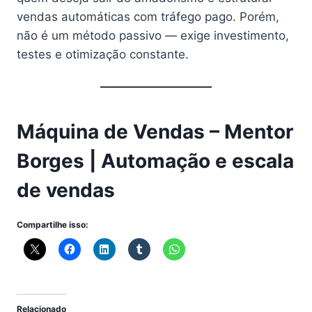
vendas automáticas com tráfego pago. Porém,
não é um método passivo — exige investimento,
testes e otimização constante.
Máquina de Vendas – Mentor
Borges | Automação e escala
de vendas
Compartilhe isso:
Relacionado