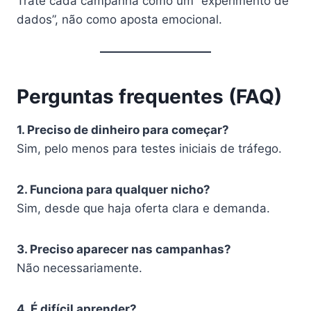
Trate cada campanha como um “experimento de
dados”, não como aposta emocional.
Perguntas frequentes (FAQ)
1. Preciso de dinheiro para começar?
Sim, pelo menos para testes iniciais de tráfego.
2. Funciona para qualquer nicho?
Sim, desde que haja oferta clara e demanda.
3. Preciso aparecer nas campanhas?
Não necessariamente.
4. É difícil aprender?