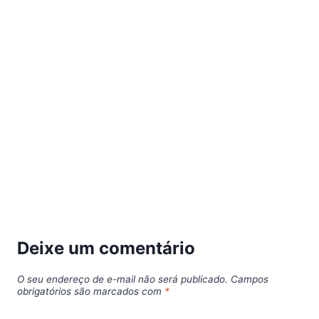
Deixe um comentário
O seu endereço de e-mail não será publicado.
Campos
obrigatórios são marcados com
*