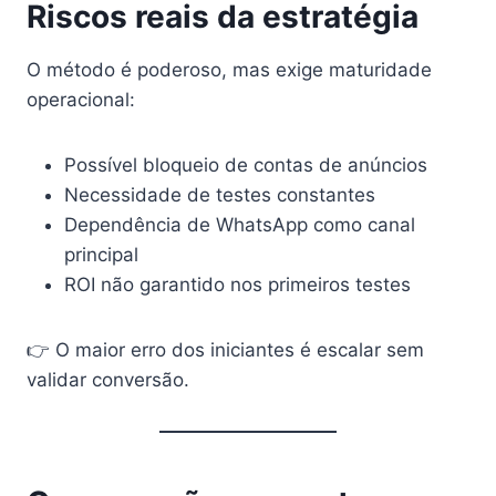
Riscos reais da estratégia
O método é poderoso, mas exige maturidade
operacional:
Possível bloqueio de contas de anúncios
Necessidade de testes constantes
Dependência de WhatsApp como canal
principal
ROI não garantido nos primeiros testes
👉 O maior erro dos iniciantes é escalar sem
validar conversão.