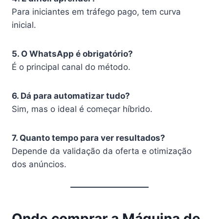
Para iniciantes em tráfego pago, tem curva
inicial.
5. O WhatsApp é obrigatório?
É o principal canal do método.
6. Dá para automatizar tudo?
Sim, mas o ideal é começar híbrido.
7. Quanto tempo para ver resultados?
Depende da validação da oferta e otimização
dos anúncios.
Onde comprar a Máquina de