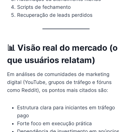
Scripts de fechamento
Recuperação de leads perdidos
📊 Visão real do mercado (o
que usuários relatam)
Em análises de comunidades de marketing
digital (YouTube, grupos de tráfego e fóruns
como Reddit), os pontos mais citados são:
Estrutura clara para iniciantes em tráfego
pago
Forte foco em execução prática
Dependência de investimento em anúncios