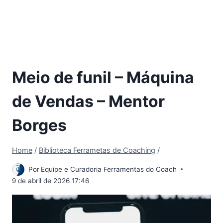
Meio de funil – Máquina
de Vendas – Mentor
Borges
Home
/
Biblioteca Ferrametas de Coaching
/
Por
Equipe e Curadoria Ferramentas do Coach
9 de abril de 2026 17:46