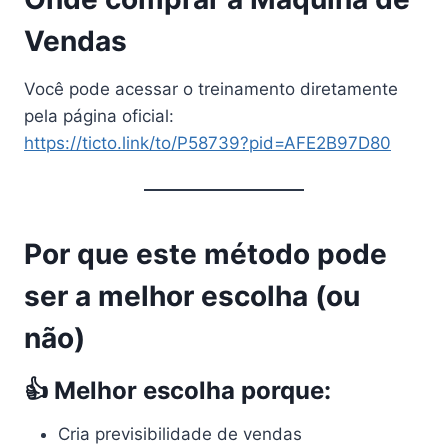
Vendas
Você pode acessar o treinamento diretamente
pela página oficial:
https://ticto.link/to/P58739?pid=AFE2B97D80
Por que este método pode
ser a melhor escolha (ou
não)
👍 Melhor escolha porque:
Cria previsibilidade de vendas