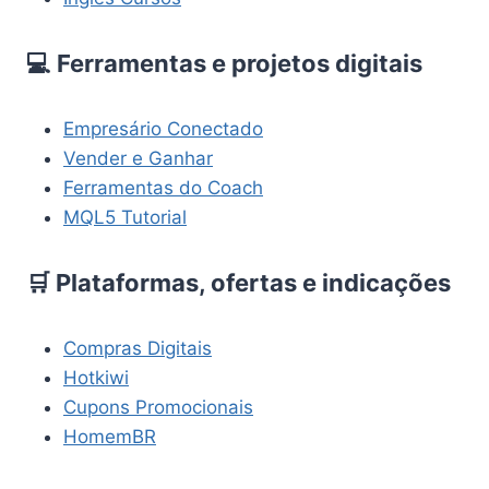
💻 Ferramentas e projetos digitais
Empresário Conectado
Vender e Ganhar
Ferramentas do Coach
MQL5 Tutorial
🛒 Plataformas, ofertas e indicações
Compras Digitais
Hotkiwi
Cupons Promocionais
HomemBR