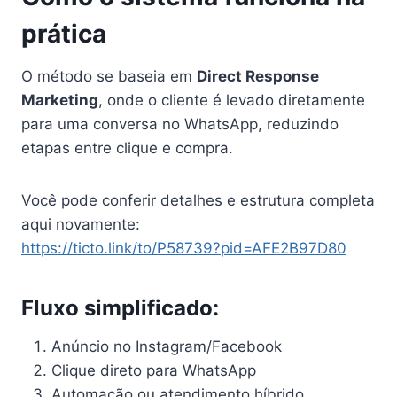
prática
O método se baseia em
Direct Response
Marketing
, onde o cliente é levado diretamente
para uma conversa no WhatsApp, reduzindo
etapas entre clique e compra.
Você pode conferir detalhes e estrutura completa
aqui novamente:
https://ticto.link/to/P58739?pid=AFE2B97D80
Fluxo simplificado:
Anúncio no Instagram/Facebook
Clique direto para WhatsApp
Automação ou atendimento híbrido