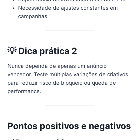
Necessidade de ajustes constantes em
campanhas
💡 Dica prática 2
Nunca dependa de apenas um anúncio
vencedor. Teste múltiplas variações de criativos
para reduzir risco de bloqueio ou queda de
performance.
Pontos positivos e negativos