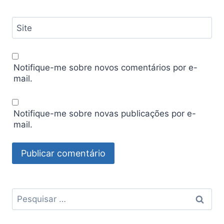
Site
Notifique-me sobre novos comentários por e-
mail.
Notifique-me sobre novas publicações por e-
mail.
Pesquisar
por: