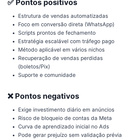
✅ Pontos positivos
Estrutura de vendas automatizadas
Foco em conversão direta (WhatsApp)
Scripts prontos de fechamento
Estratégia escalável com tráfego pago
Método aplicável em vários nichos
Recuperação de vendas perdidas
(boletos/Pix)
Suporte e comunidade
❌ Pontos negativos
Exige investimento diário em anúncios
Risco de bloqueio de contas da Meta
Curva de aprendizado inicial no Ads
Pode gerar prejuízo sem validação prévia