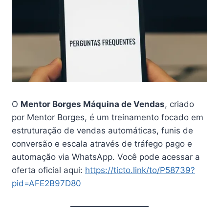
O
Mentor Borges Máquina de Vendas
, criado
por Mentor Borges, é um treinamento focado em
estruturação de vendas automáticas, funis de
conversão e escala através de tráfego pago e
automação via WhatsApp. Você pode acessar a
oferta oficial aqui:
https://ticto.link/to/P58739?
pid=AFE2B97D80