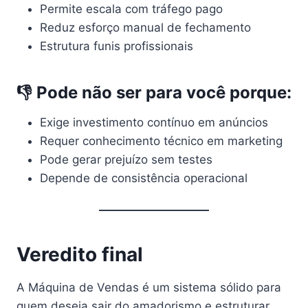
Permite escala com tráfego pago
Reduz esforço manual de fechamento
Estrutura funis profissionais
👎 Pode não ser para você porque:
Exige investimento contínuo em anúncios
Requer conhecimento técnico em marketing
Pode gerar prejuízo sem testes
Depende de consistência operacional
Veredito final
A Máquina de Vendas é um sistema sólido para
quem deseja sair do amadorismo e estruturar