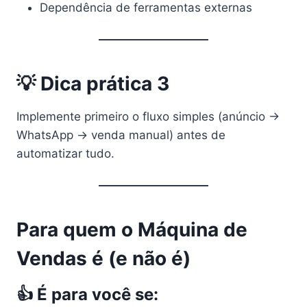
Dependência de ferramentas externas
💡 Dica prática 3
Implemente primeiro o fluxo simples (anúncio →
WhatsApp → venda manual) antes de
automatizar tudo.
Para quem o Máquina de
Vendas é (e não é)
👍 É para você se: