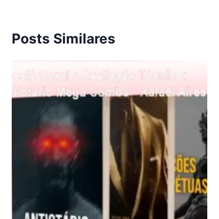
Posts Similares