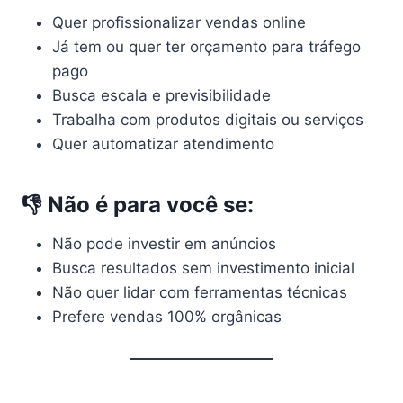
Quer profissionalizar vendas online
Já tem ou quer ter orçamento para tráfego
pago
Busca escala e previsibilidade
Trabalha com produtos digitais ou serviços
Quer automatizar atendimento
👎 Não é para você se:
Não pode investir em anúncios
Busca resultados sem investimento inicial
Não quer lidar com ferramentas técnicas
Prefere vendas 100% orgânicas