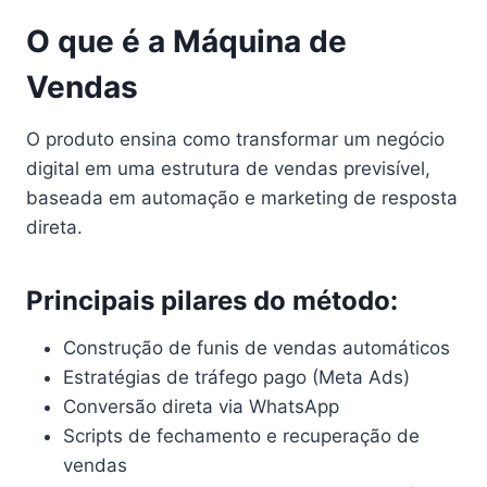
O que é a Máquina de
Vendas
O produto ensina como transformar um negócio
digital em uma estrutura de vendas previsível,
baseada em automação e marketing de resposta
direta.
Principais pilares do método:
Construção de funis de vendas automáticos
Estratégias de tráfego pago (Meta Ads)
Conversão direta via WhatsApp
Scripts de fechamento e recuperação de
vendas