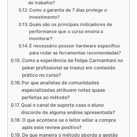
de trabalho?
Como a garantia de 7 dias protege o
investimento?
Quais são os principais indicadores de
performance que o curso ensina a
monitorar?
É necessário possuir hardware específico
para rodar as ferramentas recomendadas?
Como a experiência de Felipe Carmanhani no
poker profissional se traduz em conteúdo
prático no curso?
Por que analistas de comunidades
especializadas atribuem notas quase
perfeitas ao método?
Qual o canal de suporte caso o aluno
discorde de alguma análise apresentada?
O que acontece se o leitor adiar a compra
após este review positivo?
De que maneira o método aborda a gestão