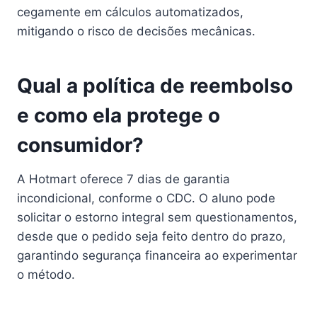
cegamente em cálculos automatizados,
mitigando o risco de decisões mecânicas.
Qual a política de reembolso
e como ela protege o
consumidor?
A Hotmart oferece 7 dias de garantia
incondicional, conforme o CDC. O aluno pode
solicitar o estorno integral sem questionamentos,
desde que o pedido seja feito dentro do prazo,
garantindo segurança financeira ao experimentar
o método.