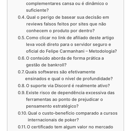
complementares cansa ou é dinâmico o
suficiente?
Qual o perigo de basear sua decisão em
reviews falsos feitos por sites que não
conhecem o produto por dentro?
Como clicar no link de afiliado deste artigo
leva você direto para o servidor seguro e
oficial do Felipe Carmanhani – Metodologia?
O conteúdo aborda de forma prática a
gestão de bankroll?
Quais softwares são efetivamente
ensinados e qual o nível de profundidade?
O suporte via Discord é realmente ativo?
Existe risco de dependência excessiva das
ferramentas ao ponto de prejudicar o
pensamento estratégico?
Qual o custo‑benefício comparado a cursos
internacionais de poker?
O certificado tem algum valor no mercado