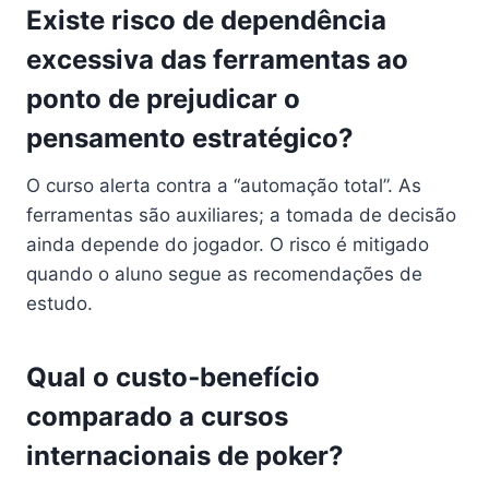
Existe risco de dependência
excessiva das ferramentas ao
ponto de prejudicar o
pensamento estratégico?
O curso alerta contra a “automação total”. As
ferramentas são auxiliares; a tomada de decisão
ainda depende do jogador. O risco é mitigado
quando o aluno segue as recomendações de
estudo.
Qual o custo‑benefício
comparado a cursos
internacionais de poker?