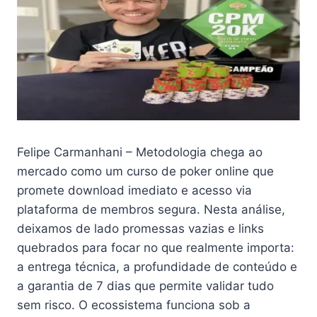
Felipe Carmanhani – Metodologia chega ao
mercado como um curso de poker online que
promete download imediato e acesso via
plataforma de membros segura. Nesta análise,
deixamos de lado promessas vazias e links
quebrados para focar no que realmente importa:
a entrega técnica, a profundidade de conteúdo e
a garantia de 7 dias que permite validar tudo
sem risco. O ecossistema funciona sob a