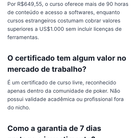
Por R$649,55, o curso oferece mais de 90 horas
de conteúdo e acesso a softwares, enquanto
cursos estrangeiros costumam cobrar valores
superiores a US$1.000 sem incluir licenças de
ferramentas.
O certificado tem algum valor no
mercado de trabalho?
É um certificado de curso livre, reconhecido
apenas dentro da comunidade de poker. Não
possui validade acadêmica ou profissional fora
do nicho.
Como a garantia de 7 dias