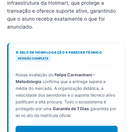
infraestrutura da Hotmart, que protege a
transação e oferece suporte ativo, garantindo
que o aluno receba exatamente o que foi
anunciado.
📝 SELO DE HOMOLOGAÇÃO E PARECER TÉCNICO
REVISÃO COMPLETA
Nossa avaliação do
Felipe Carmanhani –
Metodologia
confirma que a entrega supera a
média do mercado. A organização didática, a
velocidade dos servidores e o suporte técnico ativo
justificam a alta procura. Todo o ecossistema é
protegido por uma
Garantia de 7 Dias
garantida por
lei no ato da matrícula oficial.