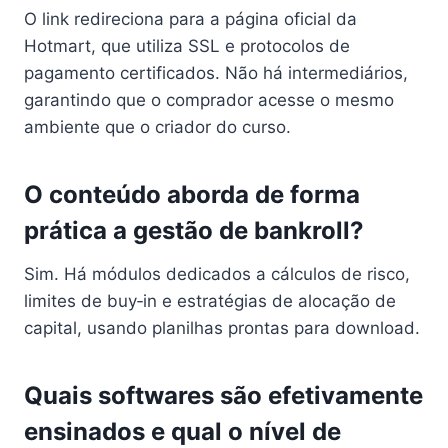
O link redireciona para a página oficial da
Hotmart, que utiliza SSL e protocolos de
pagamento certificados. Não há intermediários,
garantindo que o comprador acesse o mesmo
ambiente que o criador do curso.
O conteúdo aborda de forma
prática a gestão de bankroll?
Sim. Há módulos dedicados a cálculos de risco,
limites de buy‑in e estratégias de alocação de
capital, usando planilhas prontas para download.
Quais softwares são efetivamente
ensinados e qual o nível de