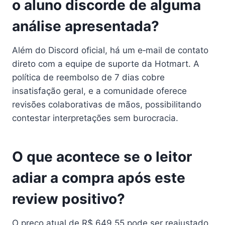
o aluno discorde de alguma
análise apresentada?
Além do Discord oficial, há um e‑mail de contato
direto com a equipe de suporte da Hotmart. A
política de reembolso de 7 dias cobre
insatisfação geral, e a comunidade oferece
revisões colaborativas de mãos, possibilitando
contestar interpretações sem burocracia.
O que acontece se o leitor
adiar a compra após este
review positivo?
O preço atual de R$ 649,55 pode ser reajustado