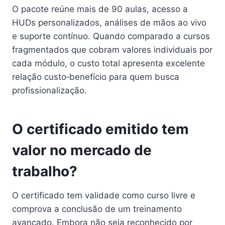
O pacote reúne mais de 90 aulas, acesso a
HUDs personalizados, análises de mãos ao vivo
e suporte contínuo. Quando comparado a cursos
fragmentados que cobram valores individuais por
cada módulo, o custo total apresenta excelente
relação custo‑benefício para quem busca
profissionalização.
O certificado emitido tem
valor no mercado de
trabalho?
O certificado tem validade como curso livre e
comprova a conclusão de um treinamento
avançado. Embora não seja reconhecido por