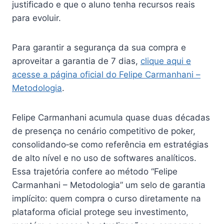
justificado e que o aluno tenha recursos reais
para evoluir.
Para garantir a segurança da sua compra e
aproveitar a garantia de 7 dias,
clique aqui e
acesse a página oficial do Felipe Carmanhani –
Metodologia
.
Felipe Carmanhani acumula quase duas décadas
de presença no cenário competitivo de poker,
consolidando‑se como referência em estratégias
de alto nível e no uso de softwares analíticos.
Essa trajetória confere ao método “Felipe
Carmanhani – Metodologia” um selo de garantia
implícito: quem compra o curso diretamente na
plataforma oficial protege seu investimento,