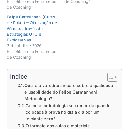
Em "Biblioteca Ferrametas
de Coaching"
de Coaching"
Felipe Carmanhani (Curso
de Poker) – Otimização de
Winrate através de
Estratégias GTO e
Exploitativas
3 de abril de 2026
Em "Biblioteca Ferrametas
de Coaching"
Indice
Qual é o veredito sincero sobre a qualidade
e usabilidade do Felipe Carmanhani –
Metodologia?
Como a metodologia se comporta quando
colocada à prova no dia a dia por um
iniciante zero?
O formato das aulas e materiais