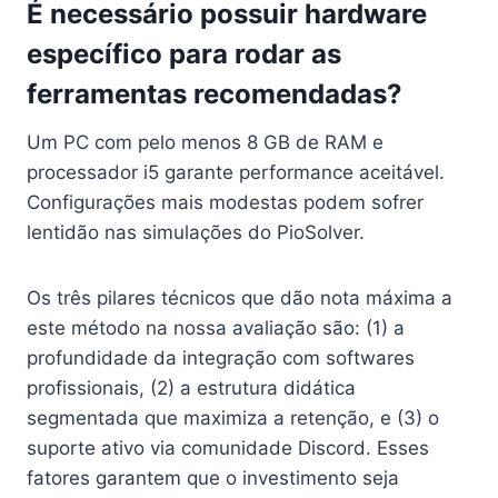
É necessário possuir hardware
específico para rodar as
ferramentas recomendadas?
Um PC com pelo menos 8 GB de RAM e
processador i5 garante performance aceitável.
Configurações mais modestas podem sofrer
lentidão nas simulações do PioSolver.
Os três pilares técnicos que dão nota máxima a
este método na nossa avaliação são: (1) a
profundidade da integração com softwares
profissionais, (2) a estrutura didática
segmentada que maximiza a retenção, e (3) o
suporte ativo via comunidade Discord. Esses
fatores garantem que o investimento seja