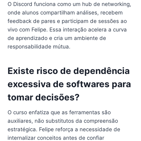
O Discord funciona como um hub de networking,
onde alunos compartilham análises, recebem
feedback de pares e participam de sessões ao
vivo com Felipe. Essa interação acelera a curva
de aprendizado e cria um ambiente de
responsabilidade mútua.
Existe risco de dependência
excessiva de softwares para
tomar decisões?
O curso enfatiza que as ferramentas são
auxiliares, não substitutos da compreensão
estratégica. Felipe reforça a necessidade de
internalizar conceitos antes de confiar