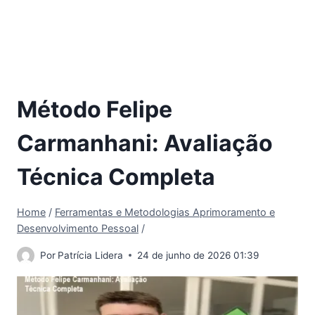
Método Felipe
Carmanhani: Avaliação
Técnica Completa
Home
/
Ferramentas e Metodologias Aprimoramento e
Desenvolvimento Pessoal
/
Por
Patrícia Lidera
24 de junho de 2026 01:39