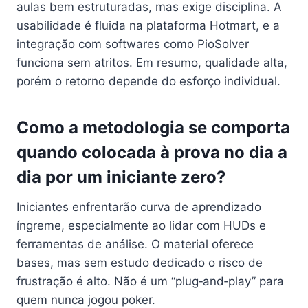
aulas bem estruturadas, mas exige disciplina. A
usabilidade é fluida na plataforma Hotmart, e a
integração com softwares como PioSolver
funciona sem atritos. Em resumo, qualidade alta,
porém o retorno depende do esforço individual.
Como a metodologia se comporta
quando colocada à prova no dia a
dia por um iniciante zero?
Iniciantes enfrentarão curva de aprendizado
íngreme, especialmente ao lidar com HUDs e
ferramentas de análise. O material oferece
bases, mas sem estudo dedicado o risco de
frustração é alto. Não é um “plug‑and‑play” para
quem nunca jogou poker.