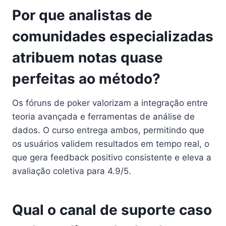
Por que analistas de
comunidades especializadas
atribuem notas quase
perfeitas ao método?
Os fóruns de poker valorizam a integração entre
teoria avançada e ferramentas de análise de
dados. O curso entrega ambos, permitindo que
os usuários validem resultados em tempo real, o
que gera feedback positivo consistente e eleva a
avaliação coletiva para 4.9/5.
Qual o canal de suporte caso