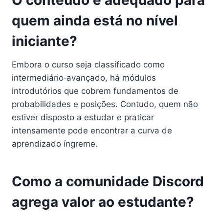
quem ainda está no nível
iniciante?
Embora o curso seja classificado como
intermediário‑avançado, há módulos
introdutórios que cobrem fundamentos de
probabilidades e posições. Contudo, quem não
estiver disposto a estudar e praticar
intensamente pode encontrar a curva de
aprendizado íngreme.
Como a comunidade Discord
agrega valor ao estudante?