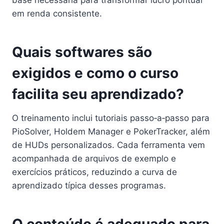
em renda consistente.
Quais softwares são
exigidos e como o curso
facilita seu aprendizado?
O treinamento inclui tutoriais passo‑a‑passo para
PioSolver, Holdem Manager e PokerTracker, além
de HUDs personalizados. Cada ferramenta vem
acompanhada de arquivos de exemplo e
exercícios práticos, reduzindo a curva de
aprendizado típica desses programas.
O conteúdo é adequado para