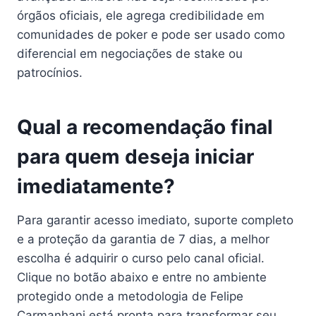
órgãos oficiais, ele agrega credibilidade em
comunidades de poker e pode ser usado como
diferencial em negociações de stake ou
patrocínios.
Qual a recomendação final
para quem deseja iniciar
imediatamente?
Para garantir acesso imediato, suporte completo
e a proteção da garantia de 7 dias, a melhor
escolha é adquirir o curso pelo canal oficial.
Clique no botão abaixo e entre no ambiente
protegido onde a metodologia de Felipe
Carmanhani está pronta para transformar seu