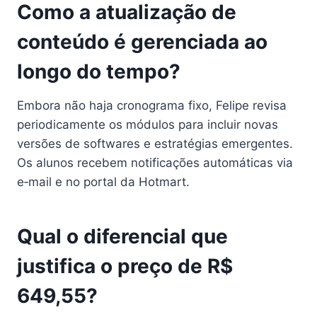
Como a atualização de
conteúdo é gerenciada ao
longo do tempo?
Embora não haja cronograma fixo, Felipe revisa
periodicamente os módulos para incluir novas
versões de softwares e estratégias emergentes.
Os alunos recebem notificações automáticas via
e‑mail e no portal da Hotmart.
Qual o diferencial que
justifica o preço de R$
649,55?