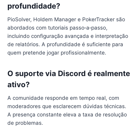
profundidade?
PioSolver, Holdem Manager e PokerTracker são
abordados com tutoriais passo‑a‑passo,
incluindo configuração avançada e interpretação
de relatórios. A profundidade é suficiente para
quem pretende jogar profissionalmente.
O suporte via Discord é realmente
ativo?
A comunidade responde em tempo real, com
moderadores que esclarecem dúvidas técnicas.
A presença constante eleva a taxa de resolução
de problemas.