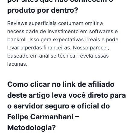
produto por dentro?
Reviews superficiais costumam omitir a
necessidade de investimento em softwares e
bankroll. Isso gera expectativas irreais e pode
levar a perdas financeiras. Nosso parecer,
baseado em análise técnica, revela essas
lacunas.
Como clicar no link de afiliado
deste artigo leva você direto para
o servidor seguro e oficial do
Felipe Carmanhani –
Metodologia?