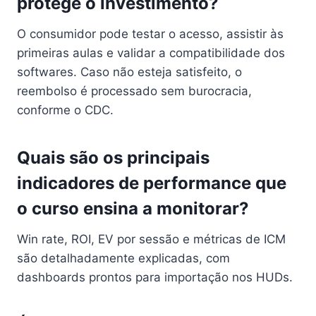
protege o investimento?
O consumidor pode testar o acesso, assistir às
primeiras aulas e validar a compatibilidade dos
softwares. Caso não esteja satisfeito, o
reembolso é processado sem burocracia,
conforme o CDC.
Quais são os principais
indicadores de performance que
o curso ensina a monitorar?
Win rate, ROI, EV por sessão e métricas de ICM
são detalhadamente explicadas, com
dashboards prontos para importação nos HUDs.