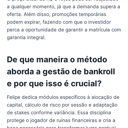
a qualquer momento, já que a demanda supera a
oferta. Além disso, promoções temporárias
podem expirar, fazendo com que o investidor
perca a oportunidade de garantir a matrícula com
garantia integral.
De que maneira o método
aborda a gestão de bankroll
e por que isso é crucial?
Felipe dedica módulos específicos à alocação de
capital, cálculo de risco por sessão e adaptação
de stakes conforme variância. Essa disciplina
protege o jogador de ruínas financeiras e cria a
base necessária para transformar lucro pontual