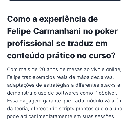
Como a experiência de
Felipe Carmanhani no poker
profissional se traduz em
conteúdo prático no curso?
Com mais de 20 anos de mesas ao vivo e online,
Felipe traz exemplos reais de mãos decisivas,
adaptações de estratégias a diferentes stacks e
demonstra o uso de softwares como PioSolver.
Essa bagagem garante que cada módulo vá além
da teoria, oferecendo scripts prontos que o aluno
pode aplicar imediatamente em suas sessões.