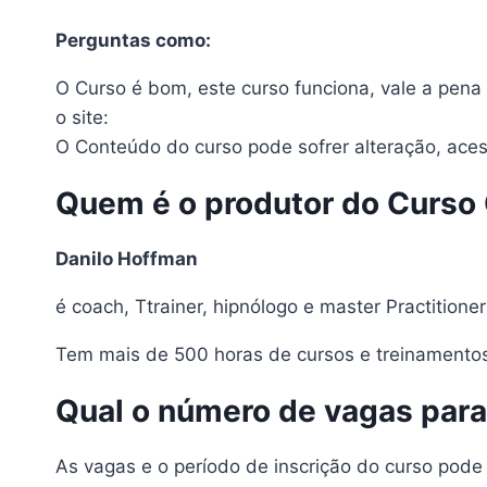
Perguntas como:
O Curso é bom, este curso funciona, vale a pena 
o site:
O Conteúdo do curso pode sofrer alteração, aces
Quem é o produtor do Curso
Danilo Hoffman
é coach, Ttrainer, hipnólogo e master Practition
Tem mais de 500 horas de cursos e treinamentos
Qual o número de vagas par
As vagas e o período de inscrição do curso pode s