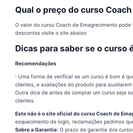
Qual o preço do curso Coac
O valor do curso Coach de Emagrecimento pode v
descontos visite o site abaixo:
Dicas para saber se o curso 
Recomendações
: Uma forma de verificar se um curso é bom é qu
clientes, e avaliações do produto para auxiliare
Outra dica de antes de comprar um curso seja so
clientes.
Este não é o site oficial do curso Coach de E
esquecimento de login, reclamações pedimos que
Sobre a Garantia
: O prazo de garantia dos curso