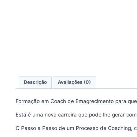
Descrição
Avaliações (0)
Formação em Coach de Emagrecimento para quem 
Está é uma nova carreira que pode lhe gerar co
O Passo a Passo de um Processo de Coaching, c