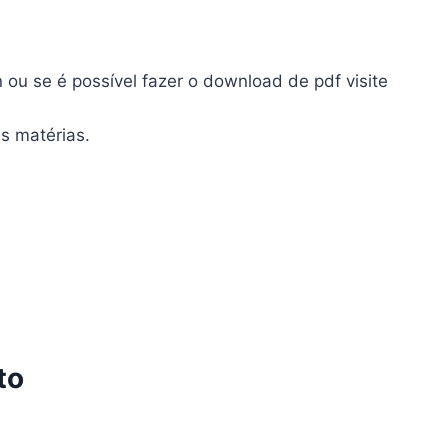
 ou se é possível fazer o download de pdf visite
s matérias.
to