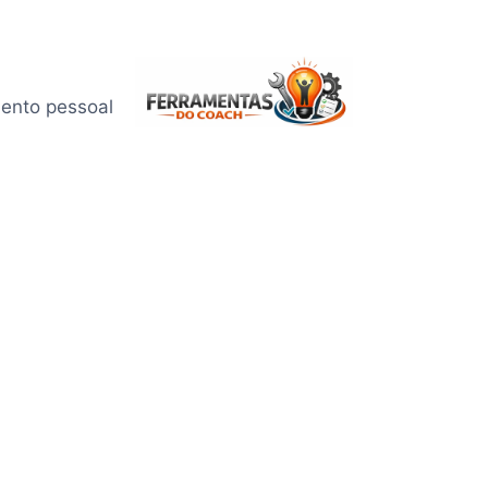
mento pessoal