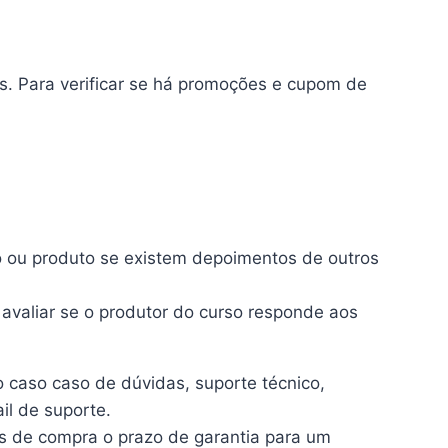
. Para verificar se há promoções e cupom de
so ou produto se existem depoimentos de outros
avaliar se o produtor do curso responde aos
 caso caso de dúvidas, suporte técnico,
il de suporte.
os de compra o prazo de garantia para um