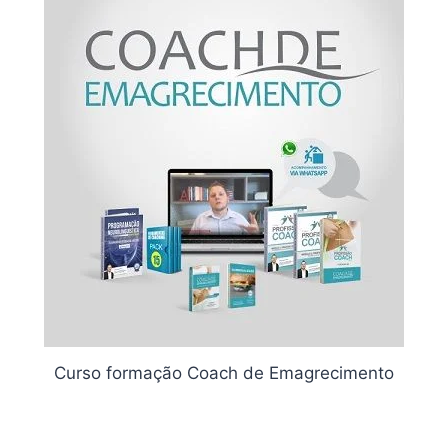
Curso formação Coach de Emagrecimento