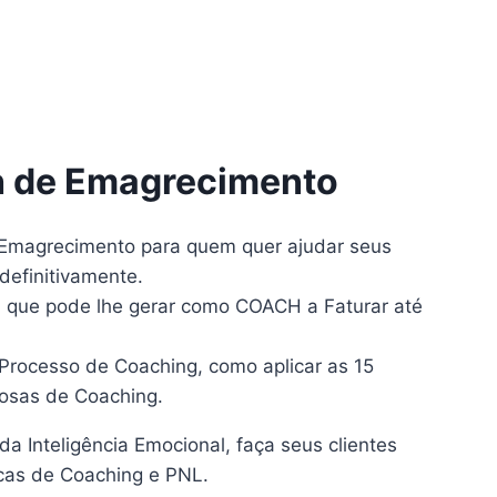
h de Emagrecimento
magrecimento para quem quer ajudar seus
definitivamente.
a que pode lhe gerar como COACH a Faturar até
rocesso de Coaching, como aplicar as 15
osas de Coaching.
a Inteligência Emocional, faça seus clientes
as de Coaching e PNL.