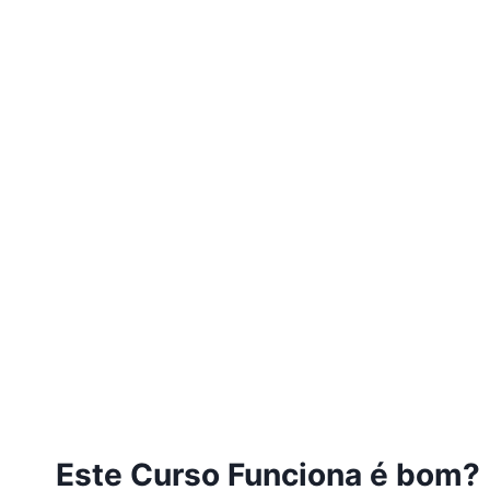
Este Curso Funciona é bom?