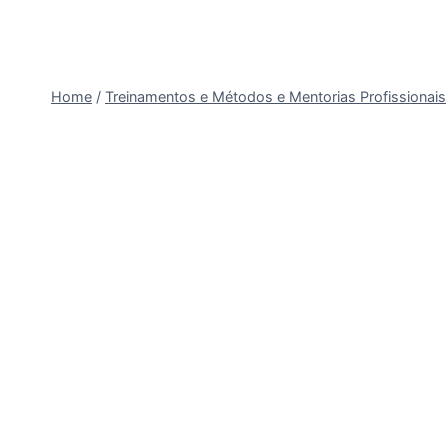
Home
/
Treinamentos e Métodos e Mentorias Profissionais