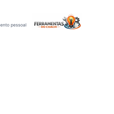
mento pessoal