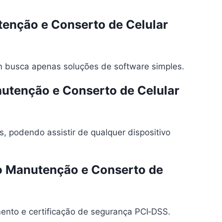
enção e Conserto de Celular
m busca apenas soluções de software simples.
utenção e Conserto de Celular
, podendo assistir de qualquer dispositivo
to Manutenção e Conserto de
ento e certificação de segurança PCI‑DSS.