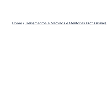
Home
/
Treinamentos e Métodos e Mentorias Profissionais