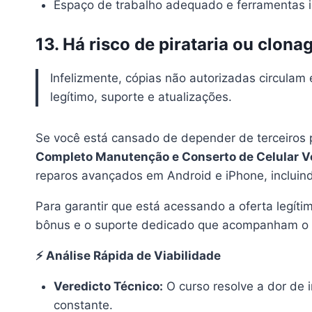
Espaço de trabalho adequado e ferramentas ini
13. Há risco de pirataria ou clo
Infelizmente, cópias não autorizadas circulam
legítimo, suporte e atualizações.
Se você está cansado de depender de terceiros p
Completo Manutenção e Conserto de Celular V
reparos avançados em Android e iPhone, incluindo
Para garantir que está acessando a oferta legítim
bônus e o suporte dedicado que acompanham o
⚡ Análise Rápida de Viabilidade
Veredicto Técnico:
O curso resolve a dor de 
constante.