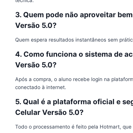
técnica.
3. Quem pode não aproveitar bem
Versão 5.0?
Quem espera resultados instantâneos sem prátic
4. Como funciona o sistema de a
Versão 5.0?
Após a compra, o aluno recebe login na platafor
conectado à internet.
5. Qual é a plataforma oficial e
Celular Versão 5.0?
Todo o processamento é feito pela Hotmart, que 