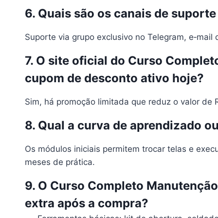
6. Quais são os canais de suport
Suporte via grupo exclusivo no Telegram, e‑mail 
7. O site oficial do Curso Compl
cupom de desconto ativo hoje?
Sim, há promoção limitada que reduz o valor de 
8. Qual a curva de aprendizado ou
Os módulos iniciais permitem trocar telas e ex
meses de prática.
9. O Curso Completo Manutenção e
extra após a compra?