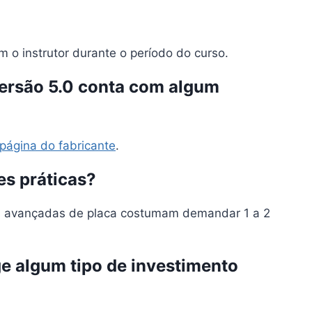
 o instrutor durante o período do curso.
Versão 5.0 conta com algum
página do fabricante
.
es práticas?
cas avançadas de placa costumam demandar 1 a 2
e algum tipo de investimento