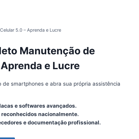
elular 5.0 – Aprenda e Lucre
eto Manutenção de
– Aprenda e Lucre
de smartphones e abra sua própria assistência
lacas e softwares avançados.
s reconhecidos nacionalmente.
necedores e documentação profissional.