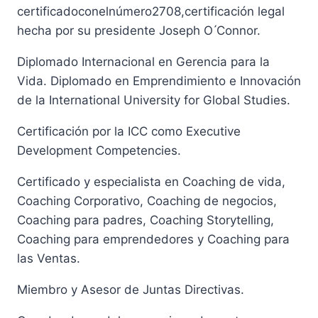
certificadoconelnúmero2708,certificación legal
hecha por su presidente Joseph O ́Connor.
Diplomado Internacional en Gerencia para la
Vida. Diplomado en Emprendimiento e Innovación
de la International University for Global Studies.
Certificación por la ICC como Executive
Development Competencies.
Certificado y especialista en Coaching de vida,
Coaching Corporativo, Coaching de negocios,
Coaching para padres, Coaching Storytelling,
Coaching para emprendedores y Coaching para
las Ventas.
Miembro y Asesor de Juntas Directivas.