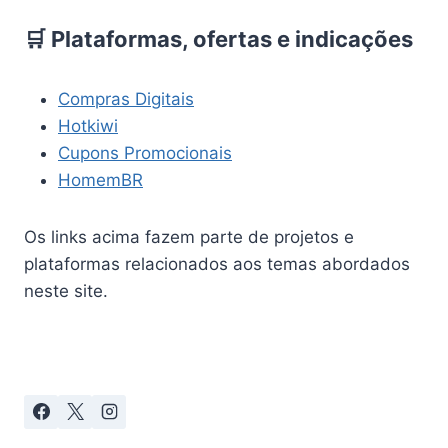
🛒 Plataformas, ofertas e indicações
Compras Digitais
Hotkiwi
Cupons Promocionais
HomemBR
Os links acima fazem parte de projetos e
plataformas relacionados aos temas abordados
neste site.