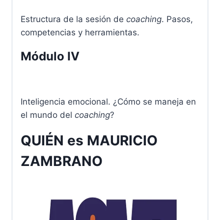
Estructura de la sesión de
coaching
. Pasos,
competencias y herramientas.
Módulo IV
Inteligencia emocional. ¿Cómo se maneja en
el mundo del
coaching
?
QUIÉN es MAURICIO
ZAMBRANO