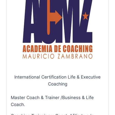
International Certification Life & Executive
Coaching
Master Coach & Trainer /Business & Life
Coach.