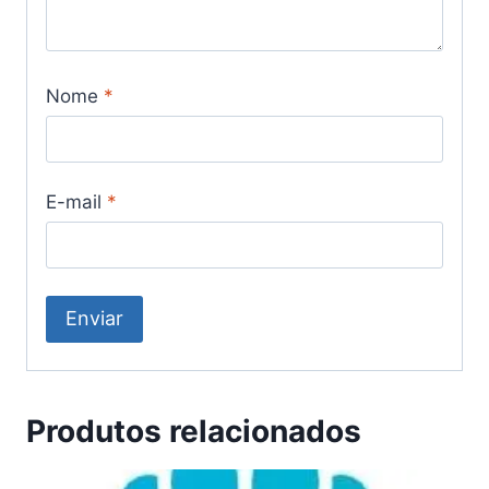
Nome
*
E-mail
*
Produtos relacionados