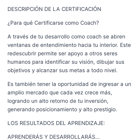
DESCRIPCIÓN DE LA CERTIFICACIÓN
¿Para qué Certificarse como Coach?
A través de tu desarrollo como coach se abren
ventanas de entendimiento hacia tu interior. Este
redescubrir permite ser apoyo a otros seres
humanos para identificar su visión, dibujar sus
objetivos y alcanzar sus metas a todo nivel.
Es también tener la oportunidad de ingresar a un
amplio mercado que cada vez crece más,
logrando un alto retorno de tu inversión,
generando posicionamiento y alto prestigio.
LOS RESULTADOS DEL APRENDIZAJE:
APRENDERÁS Y DESARROLLARÁS…