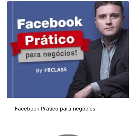
Facebook Prático para negócios