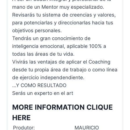
mano de un Mentor muy especializado.
Revisarás tu sistema de creencias y valores,
para potenciarlas y direccionarlas hacia tus
objetivos personales.
Tendrás un gran conocimiento de
inteligencia emocional, aplicable 100% a
todas las áreas de tu vida.
Vivirás las ventajas de aplicar el Coaching
desde tu propia área de trabajo o como línea
de ejercicio independendiente.
…Y COMO RESULTADO
Serás un experto en el art
MORE INFORMATION CLIQUE
HERE
Produtor:
MAURICIO