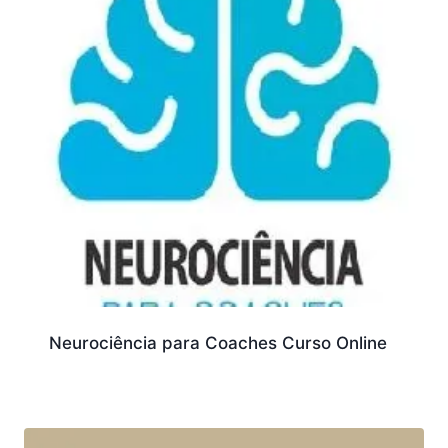
Neurociência para Coaches Curso Online