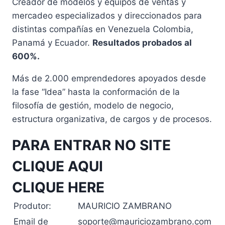
Creador de modelos y equipos de ventas y
mercadeo especializados y direccionados para
distintas compañías en Venezuela Colombia,
Panamá y Ecuador.
Resultados probados al
600%.
Más de 2.000 emprendedores apoyados desde
la fase “Idea” hasta la conformación de la
filosofía de gestión, modelo de negocio,
estructura organizativa, de cargos y de procesos.
PARA ENTRAR NO SITE
CLIQUE AQUI
CLIQUE HERE
Produtor:
MAURICIO ZAMBRANO
Email de
soporte@mauriciozambrano.com