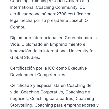
Coaching Trainning y Coach Afiliado a la
International Coaching Community ICC,
certificadoconelnúmero2708,certificación
legal hecha por su presidente Joseph O
́Connor.
Diplomado Internacional en Gerencia para la
Vida. Diplomado en Emprendimiento e
Innovación de la International University for
Global Studies.
Certificación por la ICC como Executive
Development Competencies.
Certificado y especialista en Coaching de
vida, Coaching Corporativo, Coaching de
negocios, Coaching para padres, Coaching
Storytelling, Coaching para emprendedores y