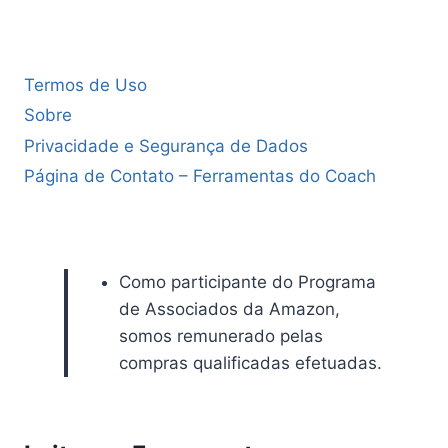
Termos de Uso
Sobre
Privacidade e Segurança de Dados
Página de Contato – Ferramentas do Coach
Como participante do Programa
de Associados da Amazon,
somos remunerado pelas
compras qualificadas efetuadas.