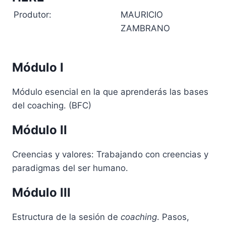
Produtor:
MAURICIO
ZAMBRANO
Módulo I
Módulo esencial en la que aprenderás las bases
del coaching. (BFC)
Módulo II
Creencias y valores: Trabajando con creencias y
paradigmas del ser humano.
Módulo III
Estructura de la sesión de
coaching
. Pasos,