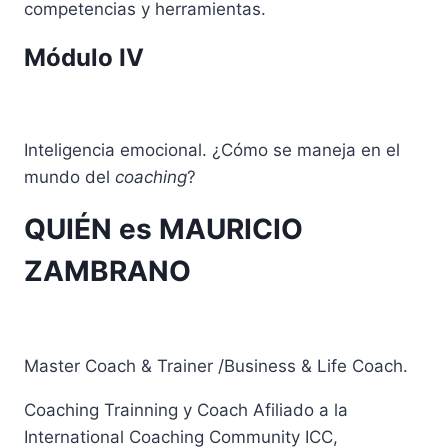
competencias y herramientas.
Módulo IV
Inteligencia emocional. ¿Cómo se maneja en el
mundo del
coaching
?
QUIÉN es MAURICIO
ZAMBRANO
Master Coach & Trainer /Business & Life Coach.
Coaching Trainning y Coach Afiliado a la
International Coaching Community ICC,