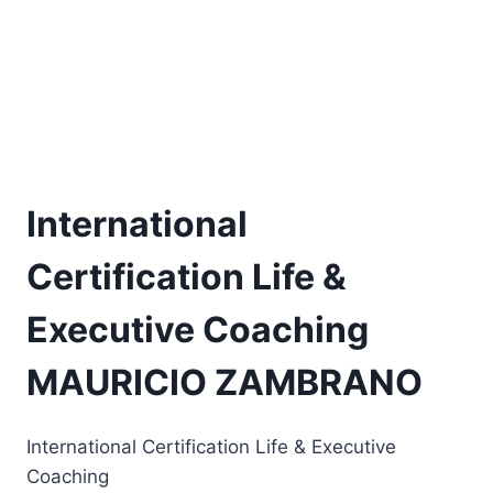
International
Certification Life &
Executive Coaching
MAURICIO ZAMBRANO
International Certification Life & Executive
Coaching