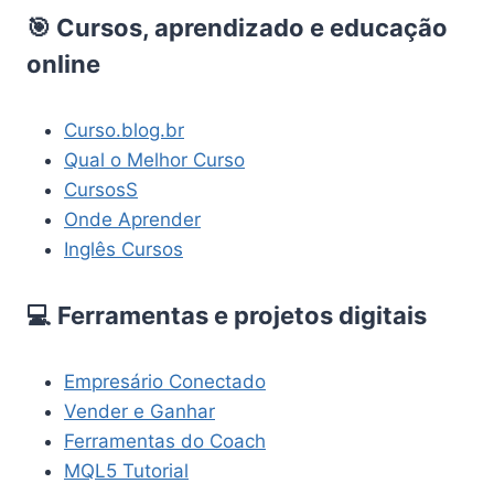
🎯 Cursos, aprendizado e educação
online
Curso.blog.br
Qual o Melhor Curso
CursosS
Onde Aprender
Inglês Cursos
💻 Ferramentas e projetos digitais
Empresário Conectado
Vender e Ganhar
Ferramentas do Coach
MQL5 Tutorial