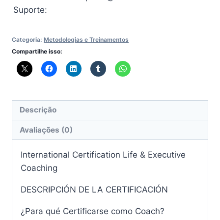
Suporte:
Categoria:
Metodologias e Treinamentos
Compartilhe isso:
Descrição
Avaliações (0)
International Certification Life & Executive
Coaching
DESCRIPCIÓN DE LA CERTIFICACIÓN
¿Para qué Certificarse como Coach?