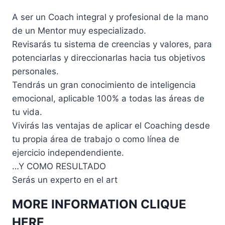
A ser un Coach integral y profesional de la mano
de un Mentor muy especializado.
Revisarás tu sistema de creencias y valores, para
potenciarlas y direccionarlas hacia tus objetivos
personales.
Tendrás un gran conocimiento de inteligencia
emocional, aplicable 100% a todas las áreas de
tu vida.
Vivirás las ventajas de aplicar el Coaching desde
tu propia área de trabajo o como línea de
ejercicio independendiente.
…Y COMO RESULTADO
Serás un experto en el art
MORE INFORMATION CLIQUE
HERE