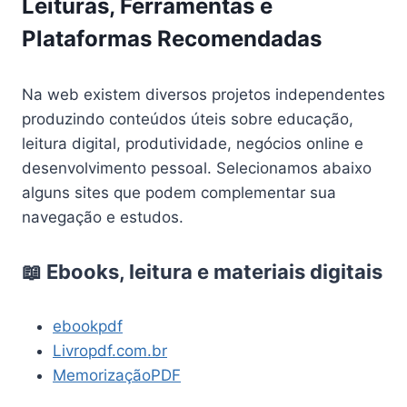
Leituras, Ferramentas e
Plataformas Recomendadas
Na web existem diversos projetos independentes
produzindo conteúdos úteis sobre educação,
leitura digital, produtividade, negócios online e
desenvolvimento pessoal. Selecionamos abaixo
alguns sites que podem complementar sua
navegação e estudos.
📖 Ebooks, leitura e materiais digitais
ebookpdf
Livropdf.com.br
MemorizaçãoPDF