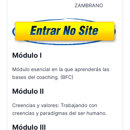
ZAMBRANO
Módulo I
Módulo esencial en la que aprenderás las
bases del coaching. (BFC)
Módulo II
Creencias y valores: Trabajando con
creencias y paradigmas del ser humano.
Módulo III