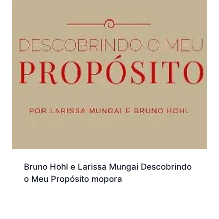
Bruno Hohl e Larissa Mungai Descobrindo
o Meu Propósito mopora