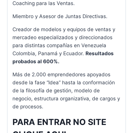
Coaching para las Ventas.
Miembro y Asesor de Juntas Directivas.
Creador de modelos y equipos de ventas y
mercadeo especializados y direccionados
para distintas compañías en Venezuela
Colombia, Panamá y Ecuador.
Resultados
probados al 600%.
Más de 2.000 emprendedores apoyados
desde la fase “Idea” hasta la conformación
de la filosofía de gestión, modelo de
negocio, estructura organizativa, de cargos y
de procesos.
PARA ENTRAR NO SITE