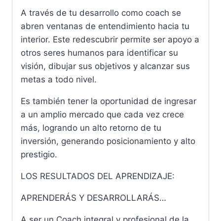
A través de tu desarrollo como coach se
abren ventanas de entendimiento hacia tu
interior. Este redescubrir permite ser apoyo a
otros seres humanos para identificar su
visión, dibujar sus objetivos y alcanzar sus
metas a todo nivel.
Es también tener la oportunidad de ingresar
a un amplio mercado que cada vez crece
más, logrando un alto retorno de tu
inversión, generando posicionamiento y alto
prestigio.
LOS RESULTADOS DEL APRENDIZAJE:
APRENDERÁS Y DESARROLLARÁS…
A ser un Coach integral y profesional de la