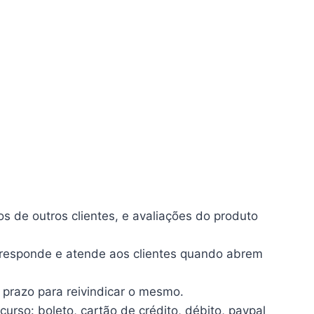
 de outros clientes, e avaliações do produto
 responde e atende aos clientes quando abrem
 prazo para reivindicar o mesmo.
so: boleto, cartão de crédito, débito, paypal