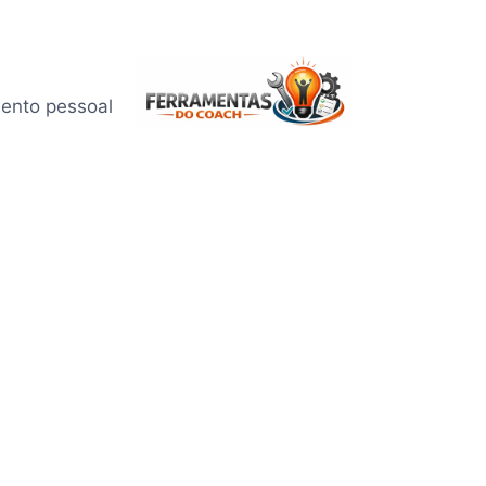
mento pessoal