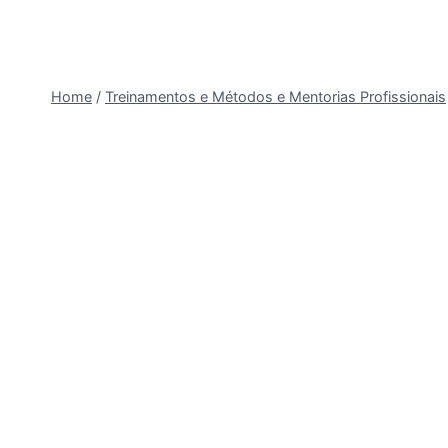
Home
/
Treinamentos e Métodos e Mentorias Profissionais