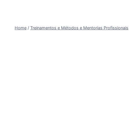
Home
/
Treinamentos e Métodos e Mentorias Profissionais