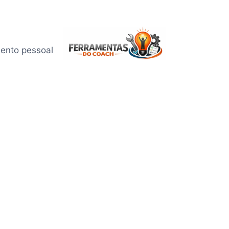
mento pessoal