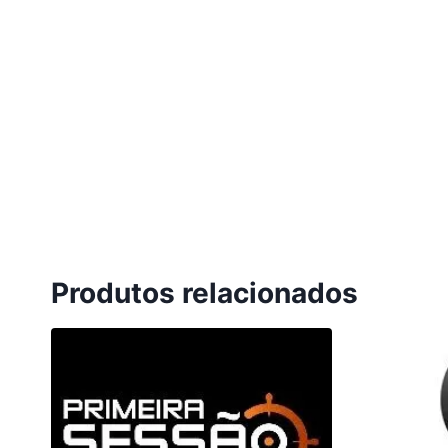
Produtos relacionados