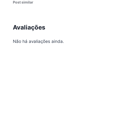
Post similar
Avaliações
Não há avaliações ainda.