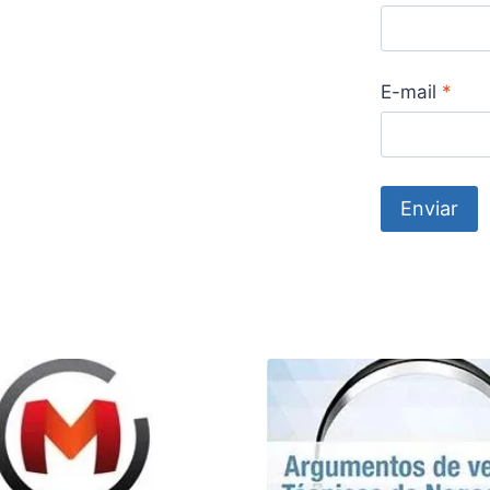
E-mail
*