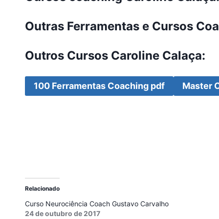
Outras
Ferramentas e Cursos Co
Outros Cursos Caroline Calaça:
100 Ferramentas Coaching pdf
Master 
Relacionado
Curso Neurociência Coach Gustavo Carvalho
24 de outubro de 2017