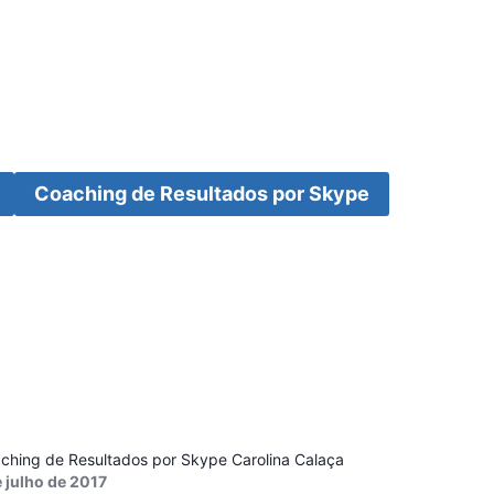
Coaching de Resultados por Skype
ching de Resultados por Skype Carolina Calaça
e julho de 2017