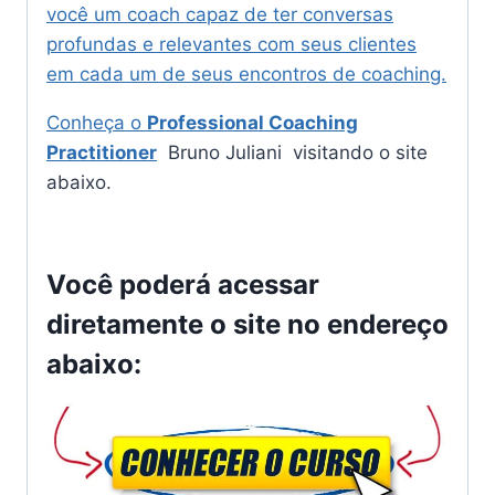
você um coach capaz de ter conversas
profundas e relevantes com seus clientes
em cada um de seus encontros de coaching.
Conheça o
Professional Coaching
Practitioner
Bruno Juliani visitando o site
abaixo.
Você poderá acessar
diretamente o site no endereço
abaixo: