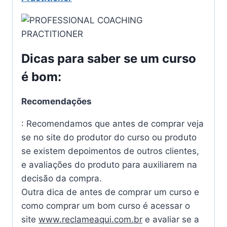
Dicas para saber se um curso
é bom:
Recomendações
: Recomendamos que antes de comprar veja
se no site do produtor do curso ou produto
se existem depoimentos de outros clientes,
e avaliações do produto para auxiliarem na
decisão da compra.
Outra dica de antes de comprar um curso e
como comprar um bom curso é acessar o
site
www.reclameaqui.com.br
e avaliar se a