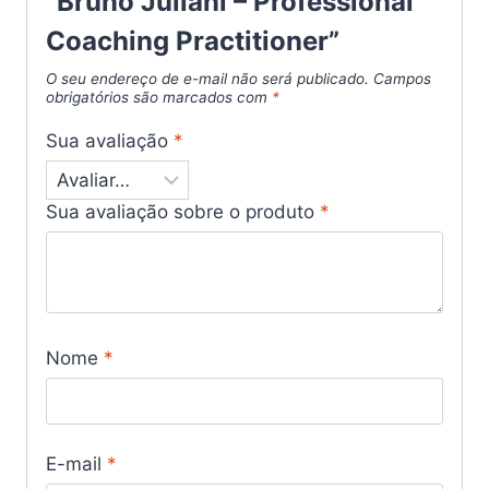
“Bruno Juliani – Professional
Coaching Practitioner”
O seu endereço de e-mail não será publicado.
Campos
obrigatórios são marcados com
*
Sua avaliação
*
Sua avaliação sobre o produto
*
Nome
*
E-mail
*