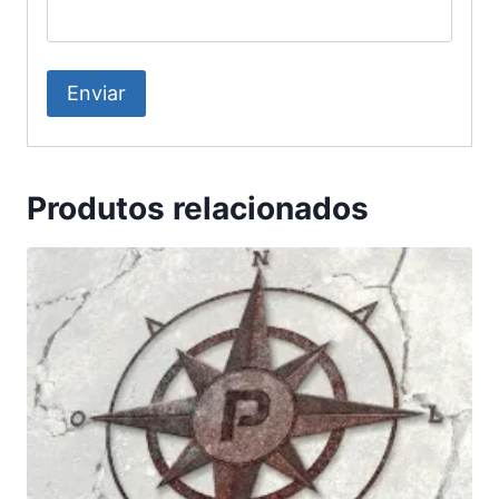
Produtos relacionados