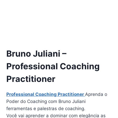
Bruno Juliani –
Professional Coaching
Practitioner
Professional Coaching Practitioner
Aprenda o
Poder do Coaching com Bruno Juliani
ferramentas e palestras de coaching.
Você vai aprender a dominar com elegância as