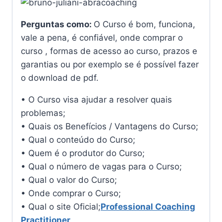
Perguntas como:
O Curso é bom, funciona,
vale a pena, é confiável, onde comprar o
curso , formas de acesso ao curso, prazos e
garantias ou por exemplo se é possível fazer
o download de pdf.
• O Curso visa ajudar a resolver quais
problemas;
• Quais os Benefícios / Vantagens do Curso;
• Qual o conteúdo do Curso;
• Quem é o produtor do Curso;
• Qual o número de vagas para o Curso;
• Qual o valor do Curso;
• Onde comprar o Curso;
• Qual o site Oficial;
Professional Coaching
Practitioner