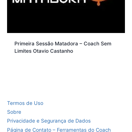
Primeira Sessão Matadora – Coach Sem
Limites Otavio Castanho
Termos de Uso
Sobre
Privacidade e Segurança de Dados
Página de Contato – Ferramentas do Coach