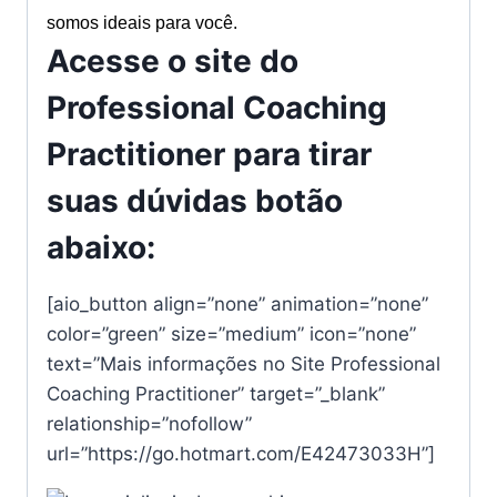
somos ideais para você.
Acesse o site do
Professional Coaching
Practitioner para tirar
suas dúvidas botão
abaixo:
[aio_button align=”none” animation=”none”
color=”green” size=”medium” icon=”none”
text=”Mais informações no Site Professional
Coaching Practitioner” target=”_blank”
relationship=”nofollow”
url=”https://go.hotmart.com/E42473033H”]