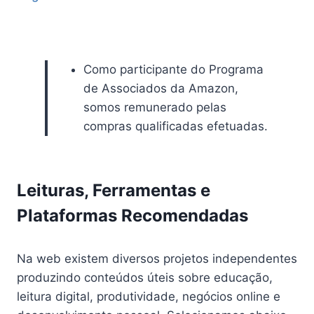
Como participante do Programa
de Associados da Amazon,
somos remunerado pelas
compras qualificadas efetuadas.
Leituras, Ferramentas e
Plataformas Recomendadas
Na web existem diversos projetos independentes
produzindo conteúdos úteis sobre educação,
leitura digital, produtividade, negócios online e