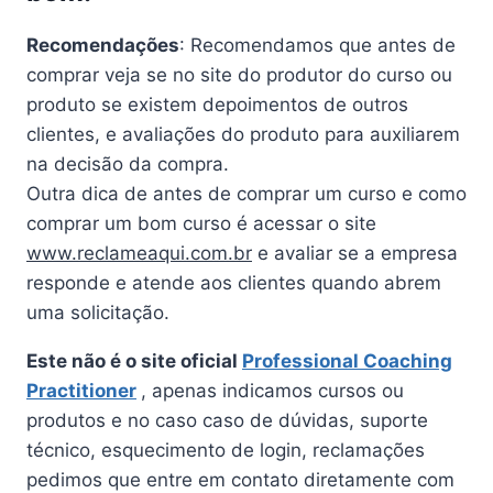
Recomendações
: Recomendamos que antes de
comprar veja se no site do produtor do curso ou
produto se existem depoimentos de outros
clientes, e avaliações do produto para auxiliarem
na decisão da compra.
Outra dica de antes de comprar um curso e como
comprar um bom curso é acessar o site
www.reclameaqui.com.br
e avaliar se a empresa
responde e atende aos clientes quando abrem
uma solicitação.
Este não é o site oficial
Professional Coaching
Practitioner
, apenas indicamos cursos ou
produtos e no caso caso de dúvidas, suporte
técnico, esquecimento de login, reclamações
pedimos que entre em contato diretamente com