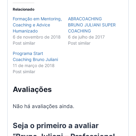
Relacionado
Formação em Mentoring,
ABRACOACHING
Coaching e Advice
BRUNO JULIANI SUPER
Humanizado
COACHING
6 de novembro de 2018
6 de julho de 2017
Post similar
Post similar
Programa Start
Coaching Bruno Juliani
11 de março de 2018
Post similar
Avaliações
Não há avaliações ainda.
Seja o primeiro a avaliar