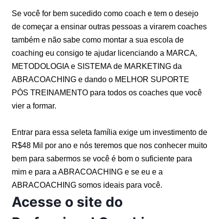
Se você for bem sucedido como coach e tem o desejo
de começar a ensinar outras pessoas a virarem coaches
também e não sabe como montar a sua escola de
coaching eu consigo te ajudar licenciando a MARCA,
METODOLOGIA e SISTEMA de MARKETING da
ABRACOACHING e dando o MELHOR SUPORTE
PÓS TREINAMENTO para todos os coaches que você
vier a formar.
Entrar para essa seleta família exige um investimento de
R$48 Mil por ano e nós teremos que nos conhecer muito
bem para sabermos se você é bom o suficiente para
mim e para a ABRACOACHING e se eu e a
ABRACOACHING somos ideais para você.
Acesse o site do