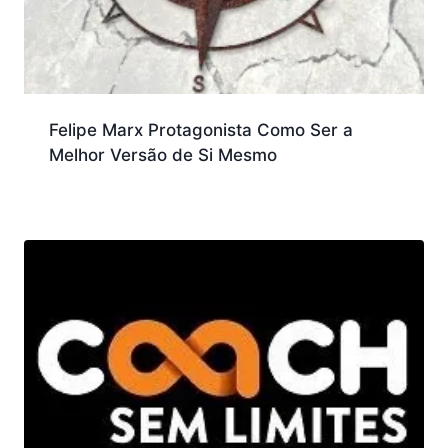
Felipe Marx Protagonista Como Ser a
Melhor Versão de Si Mesmo