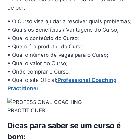
de pdf.
• O Curso visa ajudar a resolver quais problemas;
• Quais os Benefícios / Vantagens do Curso;
• Qual o conteúdo do Curso;
• Quem é o produtor do Curso;
• Qual o número de vagas para o Curso;
• Qual o valor do Curso;
• Onde comprar o Curso;
• Qual o site Oficial;
Professional Coaching
Practitioner
Dicas para saber se um curso é
bom: