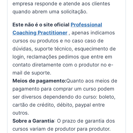
empresa responde e atende aos clientes
quando abrem uma solicitação.
Este não é o site oficial
Professional
Coaching Practitioner
, apenas indicamos
cursos ou produtos e no caso caso de
dúvidas, suporte técnico, esquecimento de
login, reclamações pedimos que entre em
contato diretamente com o produtor no e-
mail de suporte.
Meios de pagamento:
Quanto aos meios de
pagamento para comprar um curso podem
ser diversos dependendo do curso: boleto,
cartão de crédito, débito, paypal entre
outros.
Sobre a Garantia
: O prazo de garantia dos
cursos variam de produtor para produtor.