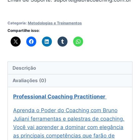
Categoria:
Metodologias e Treinamentos
Compartilhe isso:
Descrição
Avaliações (0)
Professional Coaching Practitioner
Aprenda o Poder do Coaching com Bruno
Juliani ferramentas e palestras de coaching.
Você vai aprender a dominar com elegância
as principais competências que farão de