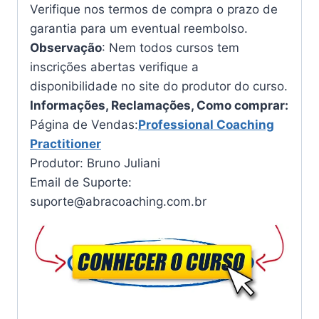
Verifique nos termos de compra o prazo de
garantia para um eventual reembolso.
Observação
: Nem todos cursos tem
inscrições abertas verifique a
disponibilidade no site do produtor do curso.
Informações, Reclamações, Como comprar:
Página de Vendas:
Professional Coaching
Practitioner
Produtor: Bruno Juliani
Email de Suporte:
suporte@abracoaching.com.br