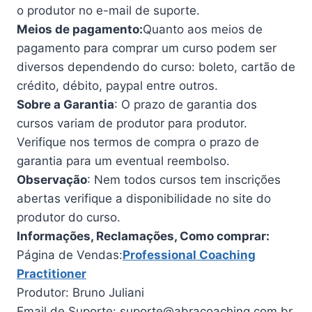
o produtor no e-mail de suporte.
Meios de pagamento:
Quanto aos meios de
pagamento para comprar um curso podem ser
diversos dependendo do curso: boleto, cartão de
crédito, débito, paypal entre outros.
Sobre a Garantia
: O prazo de garantia dos
cursos variam de produtor para produtor.
Verifique nos termos de compra o prazo de
garantia para um eventual reembolso.
Observação
: Nem todos cursos tem inscrições
abertas verifique a disponibilidade no site do
produtor do curso.
Informações, Reclamações, Como comprar:
Página de Vendas:
Professional Coaching
Practitioner
Produtor: Bruno Juliani
Email de Suporte: suporte@abracoaching.com.br