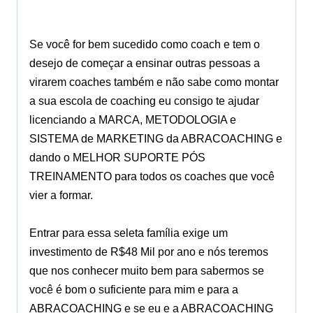
Se você for bem sucedido como coach e tem o
desejo de começar a ensinar outras pessoas a
virarem coaches também e não sabe como montar
a sua escola de coaching eu consigo te ajudar
licenciando a MARCA, METODOLOGIA e
SISTEMA de MARKETING da ABRACOACHING e
dando o MELHOR SUPORTE PÓS
TREINAMENTO para todos os coaches que você
vier a formar.
Entrar para essa seleta família exige um
investimento de R$48 Mil por ano e nós teremos
que nos conhecer muito bem para sabermos se
você é bom o suficiente para mim e para a
ABRACOACHING e se eu e a ABRACOACHING