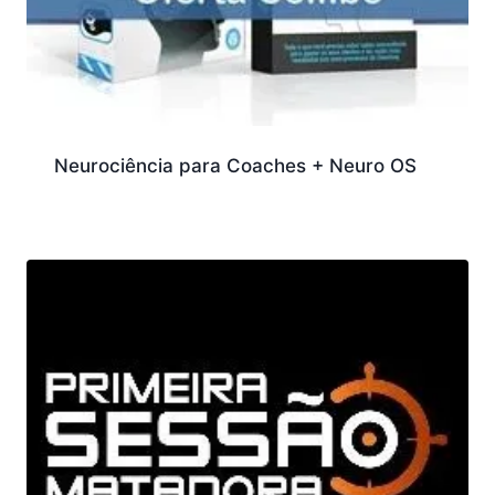
Neurociência para Coaches + Neuro OS