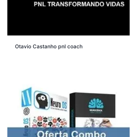
Otavio Castanho pnl coach