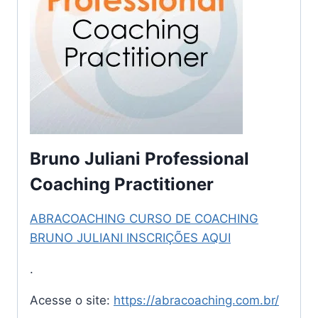
Bruno Juliani Professional
Coaching Practitioner
ABRACOACHING CURSO DE COACHING
BRUNO JULIANI INSCRIÇÕES AQUI
.
Acesse o site:
https://abracoaching.com.br/